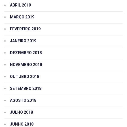
ABRIL 2019
MARÇO 2019
FEVEREIRO 2019
JANEIRO 2019
DEZEMBRO 2018
NOVEMBRO 2018
OUTUBRO 2018
SETEMBRO 2018
AGOSTO 2018
JULHO 2018
JUNHO 2018