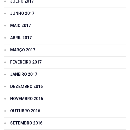
JULHO 2017
JUNHO 2017
MAIO 2017
ABRIL 2017
MARÇO 2017
FEVEREIRO 2017
JANEIRO 2017
DEZEMBRO 2016
NOVEMBRO 2016
OUTUBRO 2016
SETEMBRO 2016