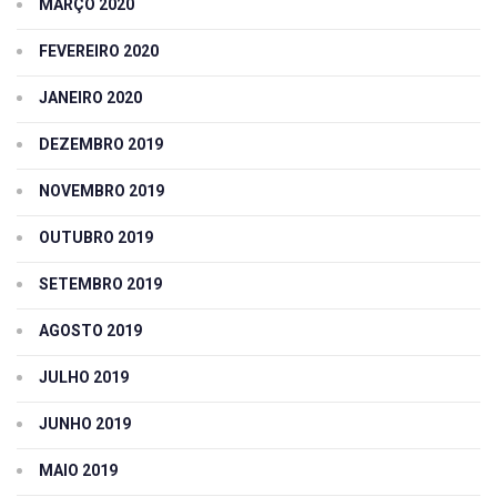
MARÇO 2020
FEVEREIRO 2020
JANEIRO 2020
DEZEMBRO 2019
NOVEMBRO 2019
OUTUBRO 2019
SETEMBRO 2019
AGOSTO 2019
JULHO 2019
JUNHO 2019
MAIO 2019