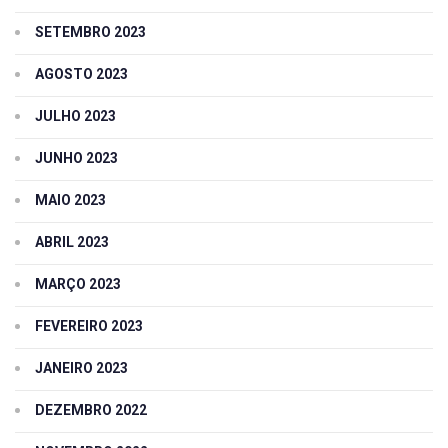
SETEMBRO 2023
AGOSTO 2023
JULHO 2023
JUNHO 2023
MAIO 2023
ABRIL 2023
MARÇO 2023
FEVEREIRO 2023
JANEIRO 2023
DEZEMBRO 2022