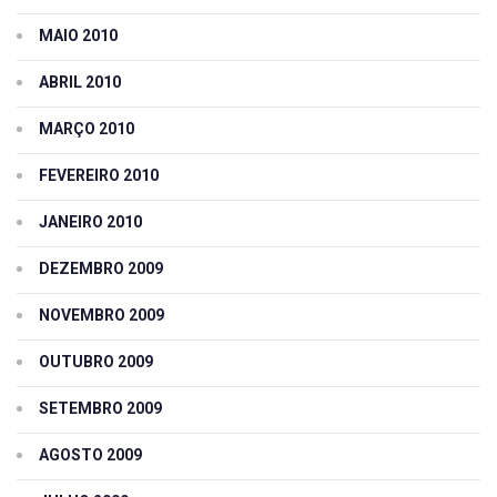
MAIO 2010
ABRIL 2010
MARÇO 2010
FEVEREIRO 2010
JANEIRO 2010
DEZEMBRO 2009
NOVEMBRO 2009
OUTUBRO 2009
SETEMBRO 2009
AGOSTO 2009