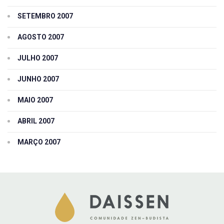
SETEMBRO 2007
AGOSTO 2007
JULHO 2007
JUNHO 2007
MAIO 2007
ABRIL 2007
MARÇO 2007