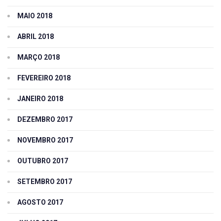
MAIO 2018
ABRIL 2018
MARÇO 2018
FEVEREIRO 2018
JANEIRO 2018
DEZEMBRO 2017
NOVEMBRO 2017
OUTUBRO 2017
SETEMBRO 2017
AGOSTO 2017