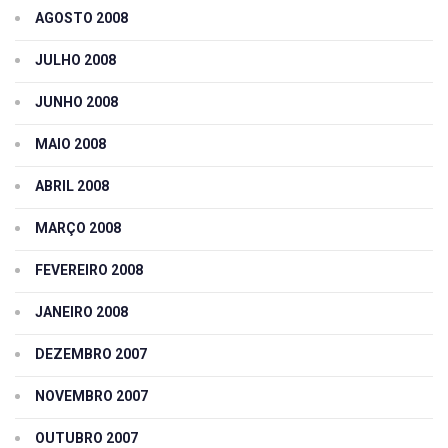
AGOSTO 2008
JULHO 2008
JUNHO 2008
MAIO 2008
ABRIL 2008
MARÇO 2008
FEVEREIRO 2008
JANEIRO 2008
DEZEMBRO 2007
NOVEMBRO 2007
OUTUBRO 2007