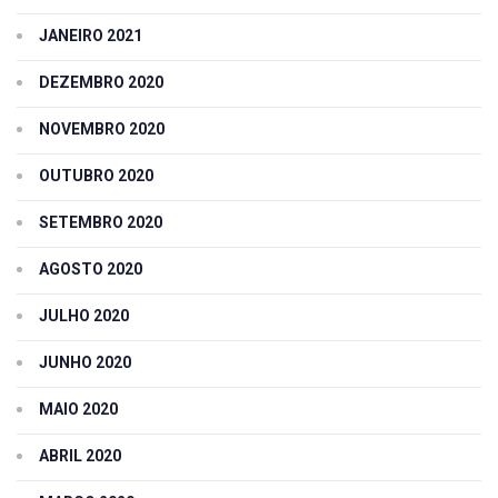
JANEIRO 2021
DEZEMBRO 2020
NOVEMBRO 2020
OUTUBRO 2020
SETEMBRO 2020
AGOSTO 2020
JULHO 2020
JUNHO 2020
MAIO 2020
ABRIL 2020