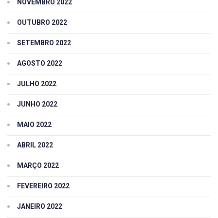
NOVEMBRO 2022
OUTUBRO 2022
SETEMBRO 2022
AGOSTO 2022
JULHO 2022
JUNHO 2022
MAIO 2022
ABRIL 2022
MARÇO 2022
FEVEREIRO 2022
JANEIRO 2022