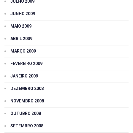
JULHO 2009
JUNHO 2009
MAIO 2009
ABRIL 2009
MARÇO 2009
FEVEREIRO 2009
JANEIRO 2009
DEZEMBRO 2008
NOVEMBRO 2008
OUTUBRO 2008
SETEMBRO 2008