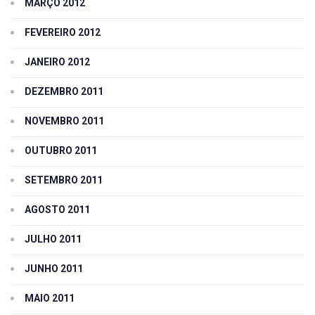
MARÇO 2012
FEVEREIRO 2012
JANEIRO 2012
DEZEMBRO 2011
NOVEMBRO 2011
OUTUBRO 2011
SETEMBRO 2011
AGOSTO 2011
JULHO 2011
JUNHO 2011
MAIO 2011