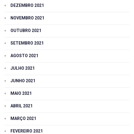
DEZEMBRO 2021
NOVEMBRO 2021
OUTUBRO 2021
SETEMBRO 2021
AGOSTO 2021
JULHO 2021
JUNHO 2021
MAIO 2021
ABRIL 2021
MARÇO 2021
FEVEREIRO 2021