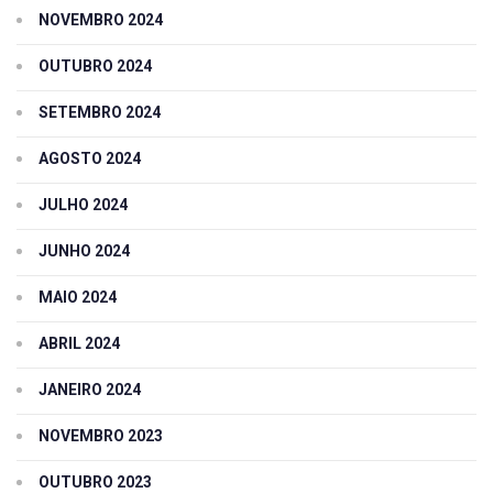
NOVEMBRO 2024
OUTUBRO 2024
SETEMBRO 2024
AGOSTO 2024
JULHO 2024
JUNHO 2024
MAIO 2024
ABRIL 2024
JANEIRO 2024
NOVEMBRO 2023
OUTUBRO 2023