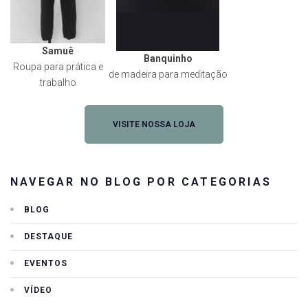
Samuê
Banquinho
Roupa para prática e
de madeira para meditação
trabalho
VISITE NOSSA LOJA
NAVEGAR NO BLOG POR CATEGORIAS
BLOG
DESTAQUE
EVENTOS
VÍDEO