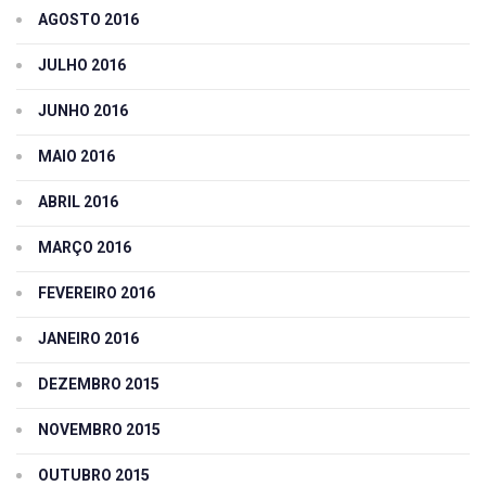
AGOSTO 2016
JULHO 2016
JUNHO 2016
MAIO 2016
ABRIL 2016
MARÇO 2016
FEVEREIRO 2016
JANEIRO 2016
DEZEMBRO 2015
NOVEMBRO 2015
OUTUBRO 2015