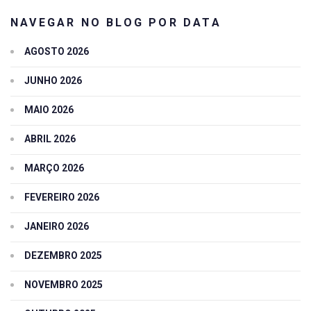
NAVEGAR NO BLOG POR DATA
AGOSTO 2026
JUNHO 2026
MAIO 2026
ABRIL 2026
MARÇO 2026
FEVEREIRO 2026
JANEIRO 2026
DEZEMBRO 2025
NOVEMBRO 2025