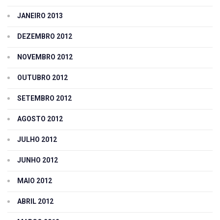
JANEIRO 2013
DEZEMBRO 2012
NOVEMBRO 2012
OUTUBRO 2012
SETEMBRO 2012
AGOSTO 2012
JULHO 2012
JUNHO 2012
MAIO 2012
ABRIL 2012