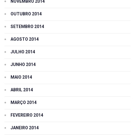
NOVEMBRO 2014
OUTUBRO 2014
SETEMBRO 2014
AGOSTO 2014
JULHO 2014
JUNHO 2014
MAIO 2014
ABRIL 2014
MARÇO 2014
FEVEREIRO 2014
JANEIRO 2014