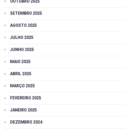
OUTUBRO 2025
SETEMBRO 2025
AGOSTO 2025
JULHO 2025
JUNHO 2025
MAIO 2025
ABRIL 2025
MARÇO 2025
FEVEREIRO 2025
JANEIRO 2025
DEZEMBRO 2024