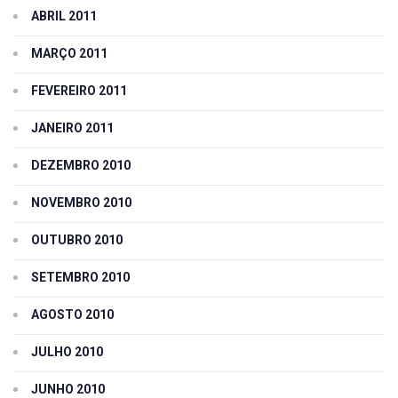
ABRIL 2011
MARÇO 2011
FEVEREIRO 2011
JANEIRO 2011
DEZEMBRO 2010
NOVEMBRO 2010
OUTUBRO 2010
SETEMBRO 2010
AGOSTO 2010
JULHO 2010
JUNHO 2010