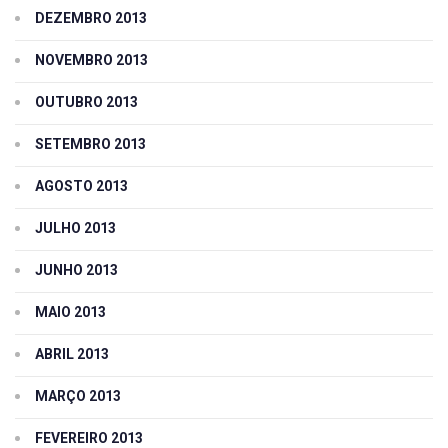
DEZEMBRO 2013
NOVEMBRO 2013
OUTUBRO 2013
SETEMBRO 2013
AGOSTO 2013
JULHO 2013
JUNHO 2013
MAIO 2013
ABRIL 2013
MARÇO 2013
FEVEREIRO 2013