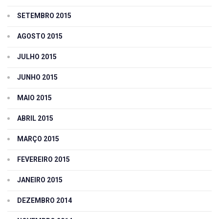
SETEMBRO 2015
AGOSTO 2015
JULHO 2015
JUNHO 2015
MAIO 2015
ABRIL 2015
MARÇO 2015
FEVEREIRO 2015
JANEIRO 2015
DEZEMBRO 2014