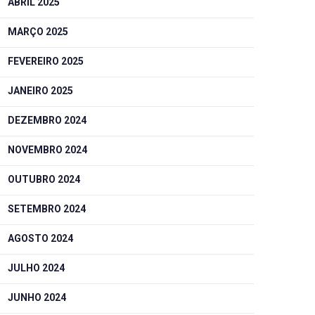
ABRIL 2025
MARÇO 2025
FEVEREIRO 2025
JANEIRO 2025
DEZEMBRO 2024
NOVEMBRO 2024
OUTUBRO 2024
SETEMBRO 2024
AGOSTO 2024
JULHO 2024
JUNHO 2024