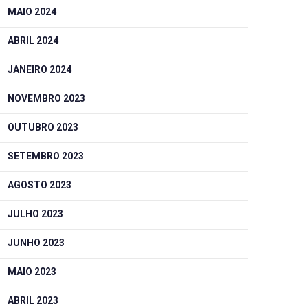
MAIO 2024
ABRIL 2024
JANEIRO 2024
NOVEMBRO 2023
OUTUBRO 2023
SETEMBRO 2023
AGOSTO 2023
JULHO 2023
JUNHO 2023
MAIO 2023
ABRIL 2023