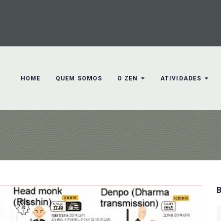
HOME
QUEM SOMOS
O ZEN
ATIVIDADES
S