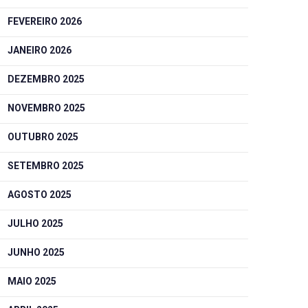
FEVEREIRO 2026
JANEIRO 2026
DEZEMBRO 2025
NOVEMBRO 2025
OUTUBRO 2025
SETEMBRO 2025
AGOSTO 2025
JULHO 2025
JUNHO 2025
MAIO 2025