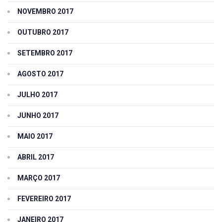
NOVEMBRO 2017
OUTUBRO 2017
SETEMBRO 2017
AGOSTO 2017
JULHO 2017
JUNHO 2017
MAIO 2017
ABRIL 2017
MARÇO 2017
FEVEREIRO 2017
JANEIRO 2017