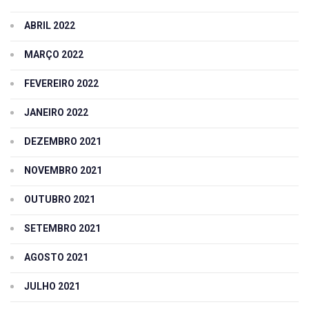
ABRIL 2022
MARÇO 2022
FEVEREIRO 2022
JANEIRO 2022
DEZEMBRO 2021
NOVEMBRO 2021
OUTUBRO 2021
SETEMBRO 2021
AGOSTO 2021
JULHO 2021