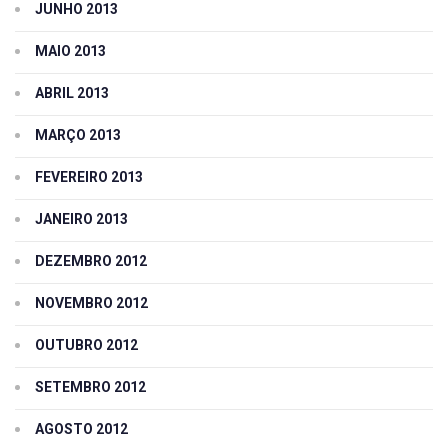
JUNHO 2013
MAIO 2013
ABRIL 2013
MARÇO 2013
FEVEREIRO 2013
JANEIRO 2013
DEZEMBRO 2012
NOVEMBRO 2012
OUTUBRO 2012
SETEMBRO 2012
AGOSTO 2012