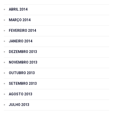
ABRIL 2014
MARÇO 2014
FEVEREIRO 2014
JANEIRO 2014
DEZEMBRO 2013
NOVEMBRO 2013
OUTUBRO 2013
SETEMBRO 2013
AGOSTO 2013
JULHO 2013