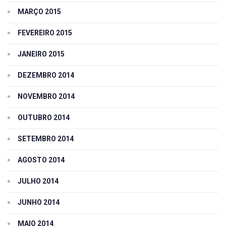
MARÇO 2015
FEVEREIRO 2015
JANEIRO 2015
DEZEMBRO 2014
NOVEMBRO 2014
OUTUBRO 2014
SETEMBRO 2014
AGOSTO 2014
JULHO 2014
JUNHO 2014
MAIO 2014