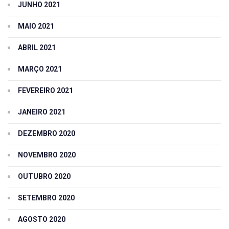
JUNHO 2021
MAIO 2021
ABRIL 2021
MARÇO 2021
FEVEREIRO 2021
JANEIRO 2021
DEZEMBRO 2020
NOVEMBRO 2020
OUTUBRO 2020
SETEMBRO 2020
AGOSTO 2020