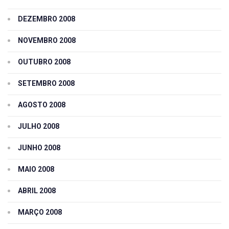
DEZEMBRO 2008
NOVEMBRO 2008
OUTUBRO 2008
SETEMBRO 2008
AGOSTO 2008
JULHO 2008
JUNHO 2008
MAIO 2008
ABRIL 2008
MARÇO 2008