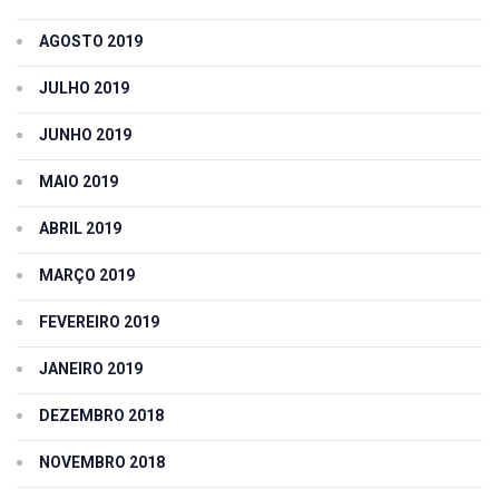
AGOSTO 2019
JULHO 2019
JUNHO 2019
MAIO 2019
ABRIL 2019
MARÇO 2019
FEVEREIRO 2019
JANEIRO 2019
DEZEMBRO 2018
NOVEMBRO 2018