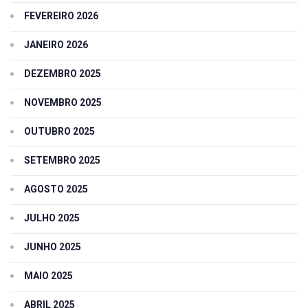
FEVEREIRO 2026
JANEIRO 2026
DEZEMBRO 2025
NOVEMBRO 2025
OUTUBRO 2025
SETEMBRO 2025
AGOSTO 2025
JULHO 2025
JUNHO 2025
MAIO 2025
ABRIL 2025