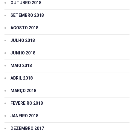
OUTUBRO 2018
SETEMBRO 2018
AGOSTO 2018
JULHO 2018
JUNHO 2018
MAIO 2018
ABRIL 2018
MARÇO 2018
FEVEREIRO 2018
JANEIRO 2018
DEZEMBRO 2017