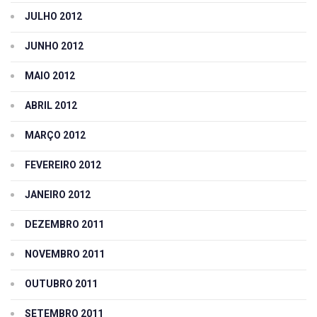
JULHO 2012
JUNHO 2012
MAIO 2012
ABRIL 2012
MARÇO 2012
FEVEREIRO 2012
JANEIRO 2012
DEZEMBRO 2011
NOVEMBRO 2011
OUTUBRO 2011
SETEMBRO 2011