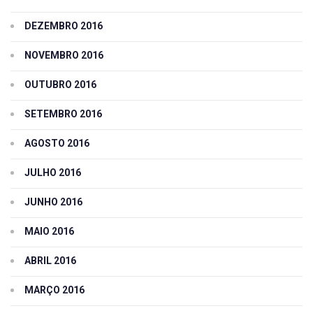
DEZEMBRO 2016
NOVEMBRO 2016
OUTUBRO 2016
SETEMBRO 2016
AGOSTO 2016
JULHO 2016
JUNHO 2016
MAIO 2016
ABRIL 2016
MARÇO 2016