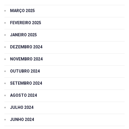
MARÇO 2025
FEVEREIRO 2025
JANEIRO 2025
DEZEMBRO 2024
NOVEMBRO 2024
OUTUBRO 2024
SETEMBRO 2024
AGOSTO 2024
JULHO 2024
JUNHO 2024