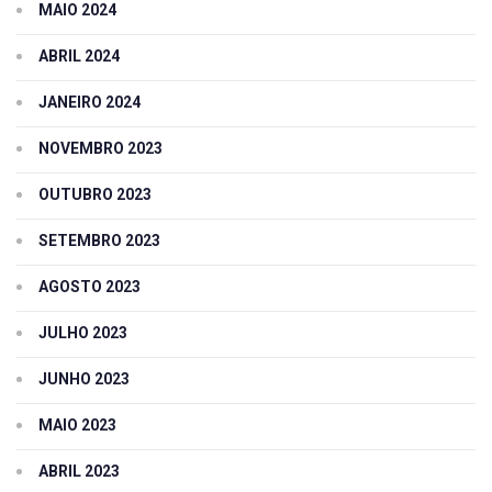
MAIO 2024
ABRIL 2024
JANEIRO 2024
NOVEMBRO 2023
OUTUBRO 2023
SETEMBRO 2023
AGOSTO 2023
JULHO 2023
JUNHO 2023
MAIO 2023
ABRIL 2023