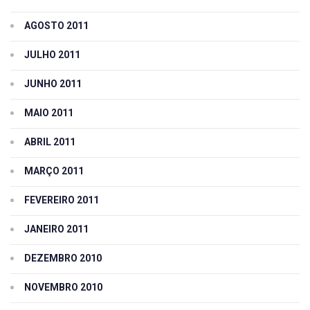
AGOSTO 2011
JULHO 2011
JUNHO 2011
MAIO 2011
ABRIL 2011
MARÇO 2011
FEVEREIRO 2011
JANEIRO 2011
DEZEMBRO 2010
NOVEMBRO 2010