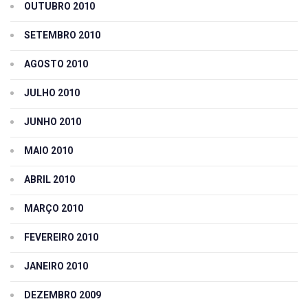
OUTUBRO 2010
SETEMBRO 2010
AGOSTO 2010
JULHO 2010
JUNHO 2010
MAIO 2010
ABRIL 2010
MARÇO 2010
FEVEREIRO 2010
JANEIRO 2010
DEZEMBRO 2009