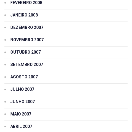
FEVEREIRO 2008
JANEIRO 2008
DEZEMBRO 2007
NOVEMBRO 2007
OUTUBRO 2007
SETEMBRO 2007
AGOSTO 2007
JULHO 2007
JUNHO 2007
MAIO 2007
ABRIL 2007