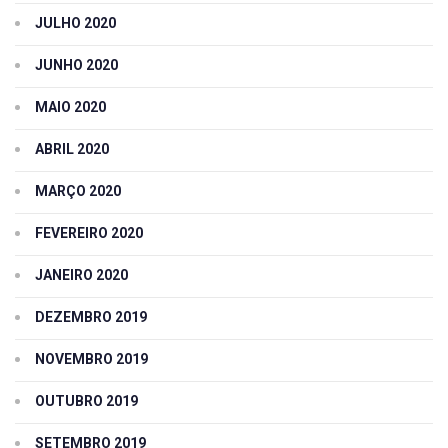
JULHO 2020
JUNHO 2020
MAIO 2020
ABRIL 2020
MARÇO 2020
FEVEREIRO 2020
JANEIRO 2020
DEZEMBRO 2019
NOVEMBRO 2019
OUTUBRO 2019
SETEMBRO 2019