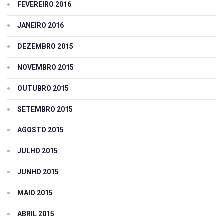
FEVEREIRO 2016
JANEIRO 2016
DEZEMBRO 2015
NOVEMBRO 2015
OUTUBRO 2015
SETEMBRO 2015
AGOSTO 2015
JULHO 2015
JUNHO 2015
MAIO 2015
ABRIL 2015