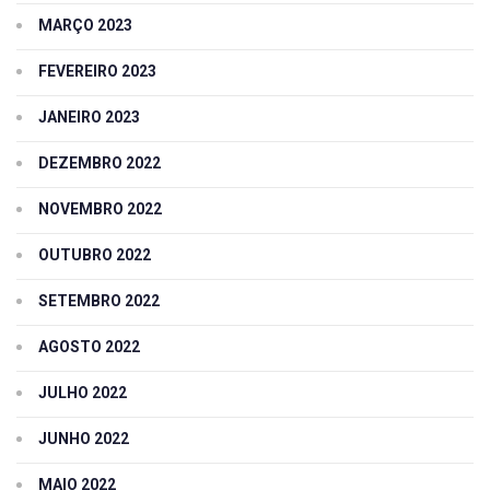
MARÇO 2023
FEVEREIRO 2023
JANEIRO 2023
DEZEMBRO 2022
NOVEMBRO 2022
OUTUBRO 2022
SETEMBRO 2022
AGOSTO 2022
JULHO 2022
JUNHO 2022
MAIO 2022