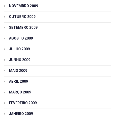
NOVEMBRO 2009
OUTUBRO 2009
SETEMBRO 2009
AGOSTO 2009
JULHO 2009
JUNHO 2009
MAIO 2009
ABRIL 2009
MARÇO 2009
FEVEREIRO 2009
JANEIRO 2009