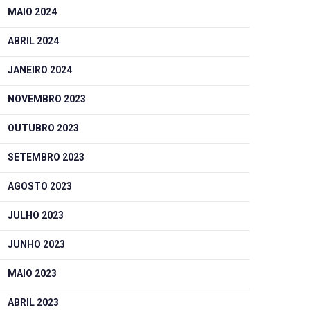
MAIO 2024
ABRIL 2024
JANEIRO 2024
NOVEMBRO 2023
OUTUBRO 2023
SETEMBRO 2023
AGOSTO 2023
JULHO 2023
JUNHO 2023
MAIO 2023
ABRIL 2023