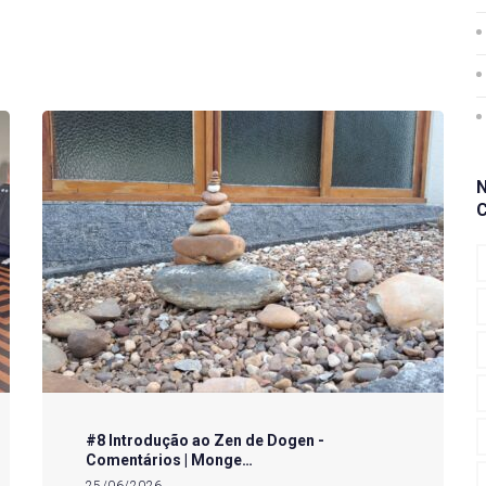
#8 Introdução ao Zen de Dogen -
Comentários | Monge…