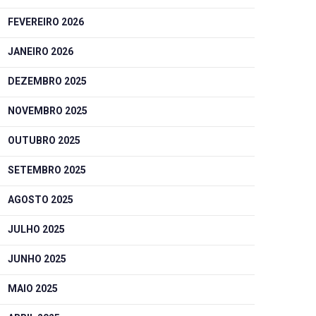
FEVEREIRO 2026
JANEIRO 2026
DEZEMBRO 2025
NOVEMBRO 2025
OUTUBRO 2025
SETEMBRO 2025
AGOSTO 2025
JULHO 2025
JUNHO 2025
MAIO 2025