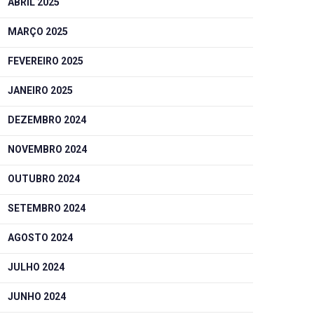
ABRIL 2025
MARÇO 2025
FEVEREIRO 2025
JANEIRO 2025
DEZEMBRO 2024
NOVEMBRO 2024
OUTUBRO 2024
SETEMBRO 2024
AGOSTO 2024
JULHO 2024
JUNHO 2024