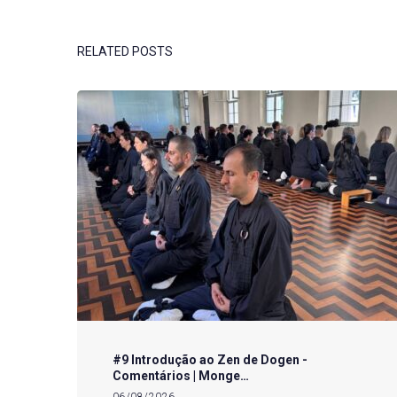
RELATED POSTS
#9 Introdução ao Zen de Dogen -
Comentários | Monge…