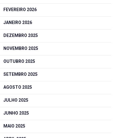
FEVEREIRO 2026
JANEIRO 2026
DEZEMBRO 2025
NOVEMBRO 2025
OUTUBRO 2025
SETEMBRO 2025
AGOSTO 2025
JULHO 2025
JUNHO 2025
MAIO 2025