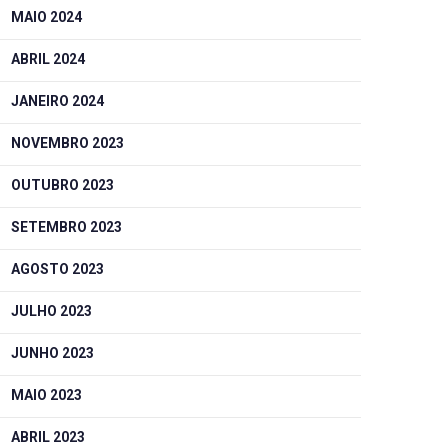
MAIO 2024
ABRIL 2024
JANEIRO 2024
NOVEMBRO 2023
OUTUBRO 2023
SETEMBRO 2023
AGOSTO 2023
JULHO 2023
JUNHO 2023
MAIO 2023
ABRIL 2023