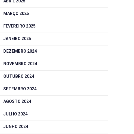
ABRIL 2025
MARÇO 2025
FEVEREIRO 2025
JANEIRO 2025
DEZEMBRO 2024
NOVEMBRO 2024
OUTUBRO 2024
SETEMBRO 2024
AGOSTO 2024
JULHO 2024
JUNHO 2024