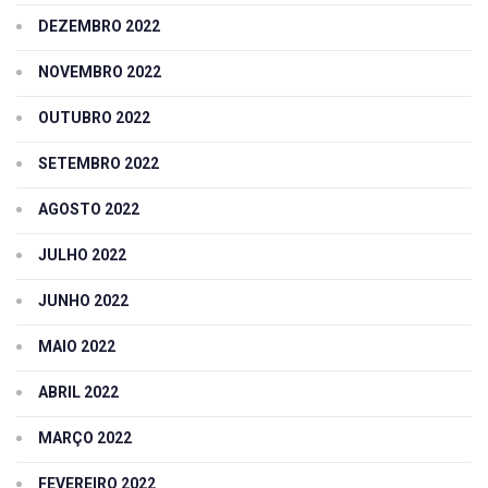
DEZEMBRO 2022
NOVEMBRO 2022
OUTUBRO 2022
SETEMBRO 2022
AGOSTO 2022
JULHO 2022
JUNHO 2022
MAIO 2022
ABRIL 2022
MARÇO 2022
FEVEREIRO 2022