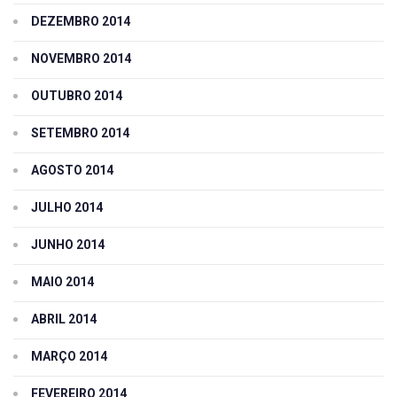
DEZEMBRO 2014
NOVEMBRO 2014
OUTUBRO 2014
SETEMBRO 2014
AGOSTO 2014
JULHO 2014
JUNHO 2014
MAIO 2014
ABRIL 2014
MARÇO 2014
FEVEREIRO 2014