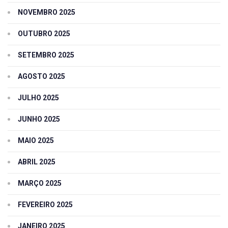
NOVEMBRO 2025
OUTUBRO 2025
SETEMBRO 2025
AGOSTO 2025
JULHO 2025
JUNHO 2025
MAIO 2025
ABRIL 2025
MARÇO 2025
FEVEREIRO 2025
JANEIRO 2025