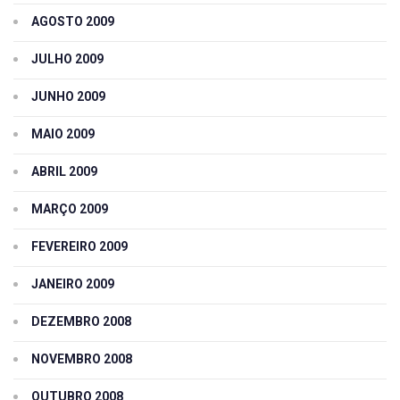
AGOSTO 2009
JULHO 2009
JUNHO 2009
MAIO 2009
ABRIL 2009
MARÇO 2009
FEVEREIRO 2009
JANEIRO 2009
DEZEMBRO 2008
NOVEMBRO 2008
OUTUBRO 2008