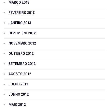
MARÇO 2013
FEVEREIRO 2013
JANEIRO 2013
DEZEMBRO 2012
NOVEMBRO 2012
OUTUBRO 2012
SETEMBRO 2012
AGOSTO 2012
JULHO 2012
JUNHO 2012
MAIO 2012