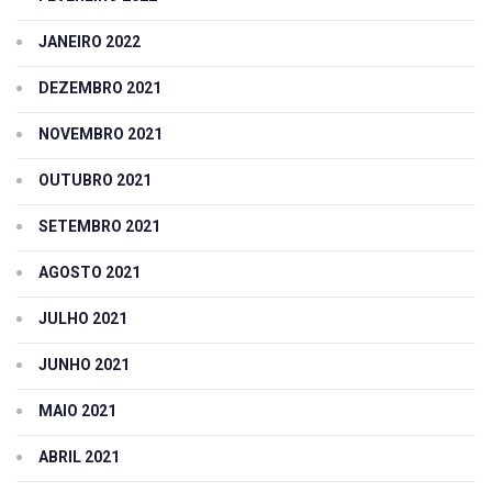
JANEIRO 2022
DEZEMBRO 2021
NOVEMBRO 2021
OUTUBRO 2021
SETEMBRO 2021
AGOSTO 2021
JULHO 2021
JUNHO 2021
MAIO 2021
ABRIL 2021