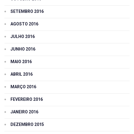
SETEMBRO 2016
AGOSTO 2016
JULHO 2016
JUNHO 2016
MAIO 2016
ABRIL 2016
MARÇO 2016
FEVEREIRO 2016
JANEIRO 2016
DEZEMBRO 2015