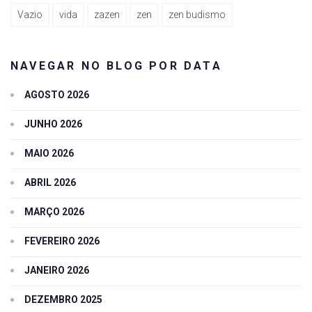
Vazio
vida
zazen
zen
zen budismo
NAVEGAR NO BLOG POR DATA
AGOSTO 2026
JUNHO 2026
MAIO 2026
ABRIL 2026
MARÇO 2026
FEVEREIRO 2026
JANEIRO 2026
DEZEMBRO 2025