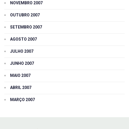
NOVEMBRO 2007
OUTUBRO 2007
SETEMBRO 2007
AGOSTO 2007
JULHO 2007
JUNHO 2007
MAIO 2007
ABRIL 2007
MARÇO 2007