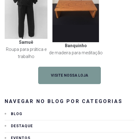
Samuê
Banquinho
Roupa para prática e
de madeira para meditação
trabalho
VISITE NOSSA LOJA
NAVEGAR NO BLOG POR CATEGORIAS
BLOG
DESTAQUE
EVENTOS