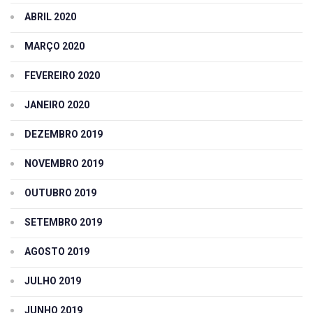
ABRIL 2020
MARÇO 2020
FEVEREIRO 2020
JANEIRO 2020
DEZEMBRO 2019
NOVEMBRO 2019
OUTUBRO 2019
SETEMBRO 2019
AGOSTO 2019
JULHO 2019
JUNHO 2019