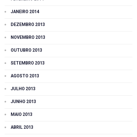
JANEIRO 2014
DEZEMBRO 2013
NOVEMBRO 2013
OUTUBRO 2013
SETEMBRO 2013
AGOSTO 2013
JULHO 2013
JUNHO 2013
MAIO 2013
ABRIL 2013