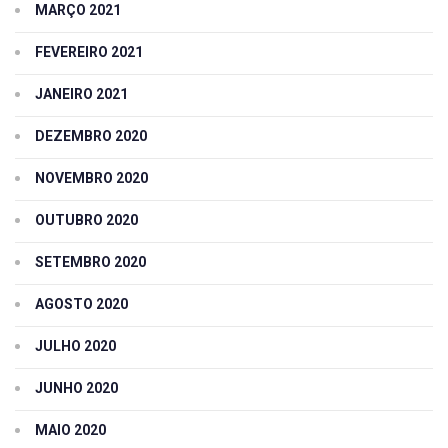
MARÇO 2021
FEVEREIRO 2021
JANEIRO 2021
DEZEMBRO 2020
NOVEMBRO 2020
OUTUBRO 2020
SETEMBRO 2020
AGOSTO 2020
JULHO 2020
JUNHO 2020
MAIO 2020