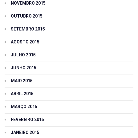
NOVEMBRO 2015
OUTUBRO 2015
SETEMBRO 2015
AGOSTO 2015
JULHO 2015
JUNHO 2015
MAIO 2015
ABRIL 2015
MARÇO 2015
FEVEREIRO 2015
JANEIRO 2015