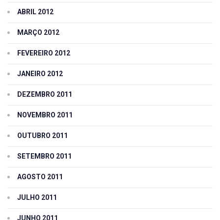
ABRIL 2012
MARÇO 2012
FEVEREIRO 2012
JANEIRO 2012
DEZEMBRO 2011
NOVEMBRO 2011
OUTUBRO 2011
SETEMBRO 2011
AGOSTO 2011
JULHO 2011
JUNHO 2011