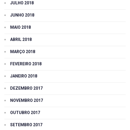
JULHO 2018
JUNHO 2018
MAIO 2018
ABRIL 2018
MARÇO 2018
FEVEREIRO 2018
JANEIRO 2018
DEZEMBRO 2017
NOVEMBRO 2017
OUTUBRO 2017
SETEMBRO 2017