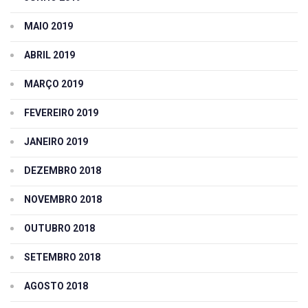
MAIO 2019
ABRIL 2019
MARÇO 2019
FEVEREIRO 2019
JANEIRO 2019
DEZEMBRO 2018
NOVEMBRO 2018
OUTUBRO 2018
SETEMBRO 2018
AGOSTO 2018