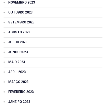
NOVEMBRO 2023
OUTUBRO 2023
SETEMBRO 2023
AGOSTO 2023
JULHO 2023
JUNHO 2023
MAIO 2023
ABRIL 2023
MARÇO 2023
FEVEREIRO 2023
JANEIRO 2023