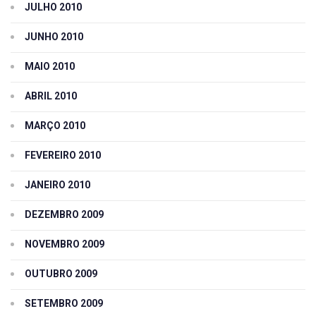
JULHO 2010
JUNHO 2010
MAIO 2010
ABRIL 2010
MARÇO 2010
FEVEREIRO 2010
JANEIRO 2010
DEZEMBRO 2009
NOVEMBRO 2009
OUTUBRO 2009
SETEMBRO 2009