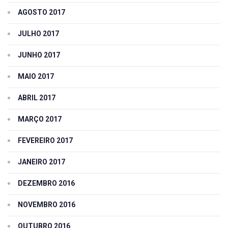
AGOSTO 2017
JULHO 2017
JUNHO 2017
MAIO 2017
ABRIL 2017
MARÇO 2017
FEVEREIRO 2017
JANEIRO 2017
DEZEMBRO 2016
NOVEMBRO 2016
OUTUBRO 2016