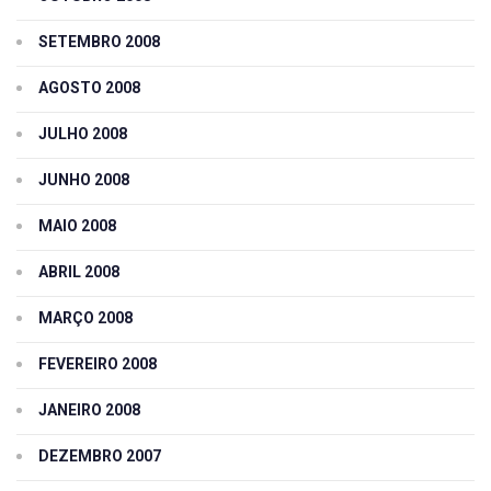
SETEMBRO 2008
AGOSTO 2008
JULHO 2008
JUNHO 2008
MAIO 2008
ABRIL 2008
MARÇO 2008
FEVEREIRO 2008
JANEIRO 2008
DEZEMBRO 2007