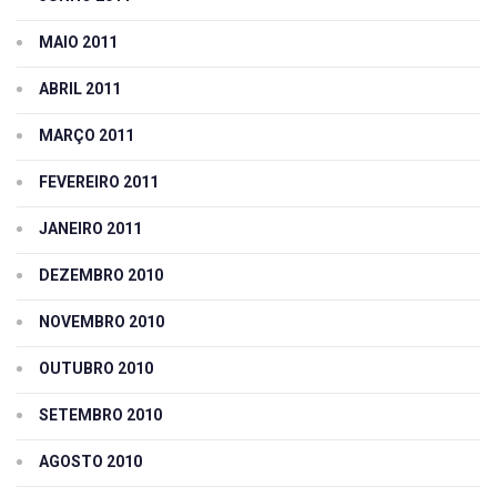
MAIO 2011
ABRIL 2011
MARÇO 2011
FEVEREIRO 2011
JANEIRO 2011
DEZEMBRO 2010
NOVEMBRO 2010
OUTUBRO 2010
SETEMBRO 2010
AGOSTO 2010