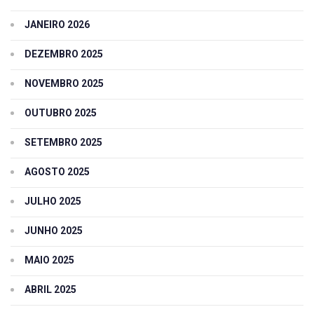
JANEIRO 2026
DEZEMBRO 2025
NOVEMBRO 2025
OUTUBRO 2025
SETEMBRO 2025
AGOSTO 2025
JULHO 2025
JUNHO 2025
MAIO 2025
ABRIL 2025