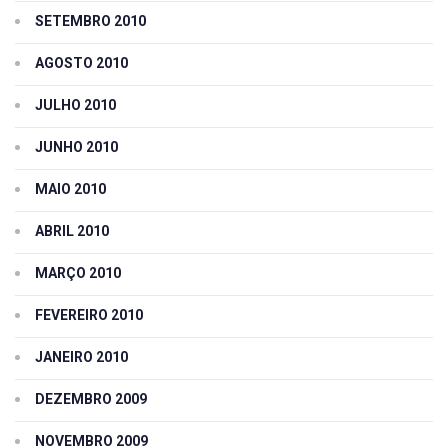
SETEMBRO 2010
AGOSTO 2010
JULHO 2010
JUNHO 2010
MAIO 2010
ABRIL 2010
MARÇO 2010
FEVEREIRO 2010
JANEIRO 2010
DEZEMBRO 2009
NOVEMBRO 2009