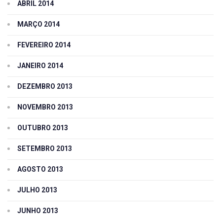
ABRIL 2014
MARÇO 2014
FEVEREIRO 2014
JANEIRO 2014
DEZEMBRO 2013
NOVEMBRO 2013
OUTUBRO 2013
SETEMBRO 2013
AGOSTO 2013
JULHO 2013
JUNHO 2013