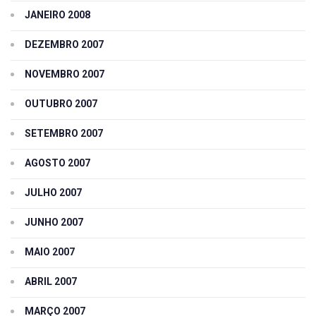
JANEIRO 2008
DEZEMBRO 2007
NOVEMBRO 2007
OUTUBRO 2007
SETEMBRO 2007
AGOSTO 2007
JULHO 2007
JUNHO 2007
MAIO 2007
ABRIL 2007
MARÇO 2007