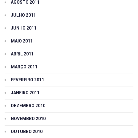
AGOSTO 2011
JULHO 2011
JUNHO 2011
MAIO 2011
ABRIL 2011
MARÇO 2011
FEVEREIRO 2011
JANEIRO 2011
DEZEMBRO 2010
NOVEMBRO 2010
OUTUBRO 2010