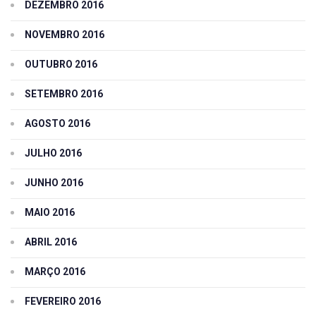
DEZEMBRO 2016
NOVEMBRO 2016
OUTUBRO 2016
SETEMBRO 2016
AGOSTO 2016
JULHO 2016
JUNHO 2016
MAIO 2016
ABRIL 2016
MARÇO 2016
FEVEREIRO 2016