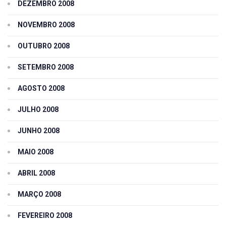
DEZEMBRO 2008
NOVEMBRO 2008
OUTUBRO 2008
SETEMBRO 2008
AGOSTO 2008
JULHO 2008
JUNHO 2008
MAIO 2008
ABRIL 2008
MARÇO 2008
FEVEREIRO 2008