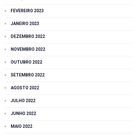
FEVEREIRO 2023
JANEIRO 2023
DEZEMBRO 2022
NOVEMBRO 2022
OUTUBRO 2022
SETEMBRO 2022
AGOSTO 2022
JULHO 2022
JUNHO 2022
MAIO 2022