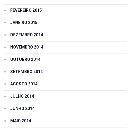
FEVEREIRO 2015
JANEIRO 2015
DEZEMBRO 2014
NOVEMBRO 2014
OUTUBRO 2014
SETEMBRO 2014
AGOSTO 2014
JULHO 2014
JUNHO 2014
MAIO 2014