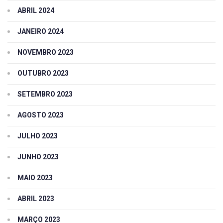
ABRIL 2024
JANEIRO 2024
NOVEMBRO 2023
OUTUBRO 2023
SETEMBRO 2023
AGOSTO 2023
JULHO 2023
JUNHO 2023
MAIO 2023
ABRIL 2023
MARÇO 2023