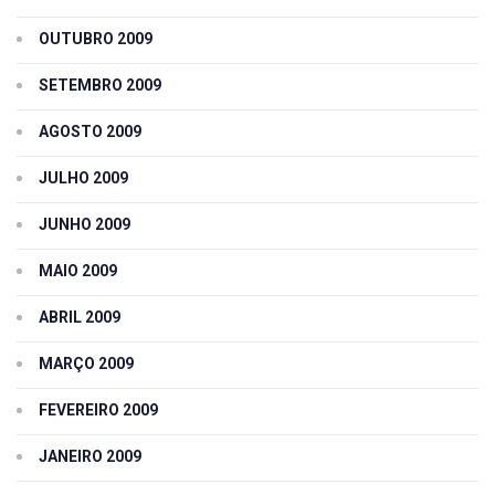
OUTUBRO 2009
SETEMBRO 2009
AGOSTO 2009
JULHO 2009
JUNHO 2009
MAIO 2009
ABRIL 2009
MARÇO 2009
FEVEREIRO 2009
JANEIRO 2009