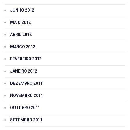
JUNHO 2012
MAIO 2012
ABRIL 2012
MARÇO 2012
FEVEREIRO 2012
JANEIRO 2012
DEZEMBRO 2011
NOVEMBRO 2011
OUTUBRO 2011
SETEMBRO 2011