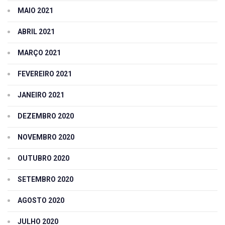
MAIO 2021
ABRIL 2021
MARÇO 2021
FEVEREIRO 2021
JANEIRO 2021
DEZEMBRO 2020
NOVEMBRO 2020
OUTUBRO 2020
SETEMBRO 2020
AGOSTO 2020
JULHO 2020