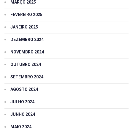
MARÇO 2025
FEVEREIRO 2025
JANEIRO 2025
DEZEMBRO 2024
NOVEMBRO 2024
OUTUBRO 2024
SETEMBRO 2024
AGOSTO 2024
JULHO 2024
JUNHO 2024
MAIO 2024