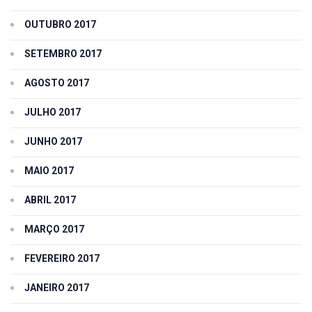
OUTUBRO 2017
SETEMBRO 2017
AGOSTO 2017
JULHO 2017
JUNHO 2017
MAIO 2017
ABRIL 2017
MARÇO 2017
FEVEREIRO 2017
JANEIRO 2017