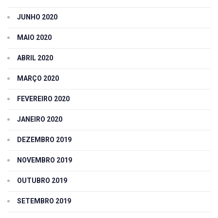
JUNHO 2020
MAIO 2020
ABRIL 2020
MARÇO 2020
FEVEREIRO 2020
JANEIRO 2020
DEZEMBRO 2019
NOVEMBRO 2019
OUTUBRO 2019
SETEMBRO 2019