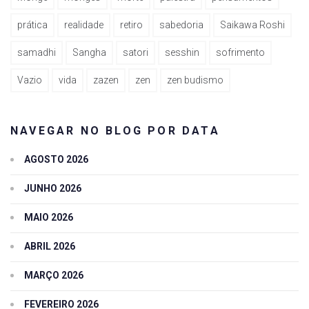
prática
realidade
retiro
sabedoria
Saikawa Roshi
samadhi
Sangha
satori
sesshin
sofrimento
Vazio
vida
zazen
zen
zen budismo
NAVEGAR NO BLOG POR DATA
AGOSTO 2026
JUNHO 2026
MAIO 2026
ABRIL 2026
MARÇO 2026
FEVEREIRO 2026