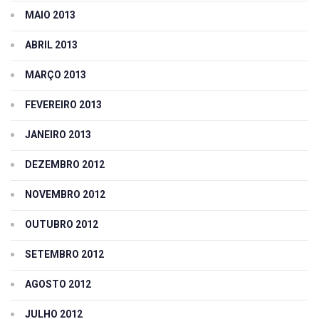
MAIO 2013
ABRIL 2013
MARÇO 2013
FEVEREIRO 2013
JANEIRO 2013
DEZEMBRO 2012
NOVEMBRO 2012
OUTUBRO 2012
SETEMBRO 2012
AGOSTO 2012
JULHO 2012