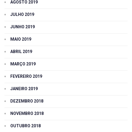
AGOSTO 2019
JULHO 2019
JUNHO 2019
MAIO 2019
ABRIL 2019
MARÇO 2019
FEVEREIRO 2019
JANEIRO 2019
DEZEMBRO 2018
NOVEMBRO 2018
OUTUBRO 2018