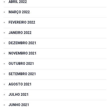
ABRIL 2022
MARÇO 2022
FEVEREIRO 2022
JANEIRO 2022
DEZEMBRO 2021
NOVEMBRO 2021
OUTUBRO 2021
SETEMBRO 2021
AGOSTO 2021
JULHO 2021
JUNHO 2021