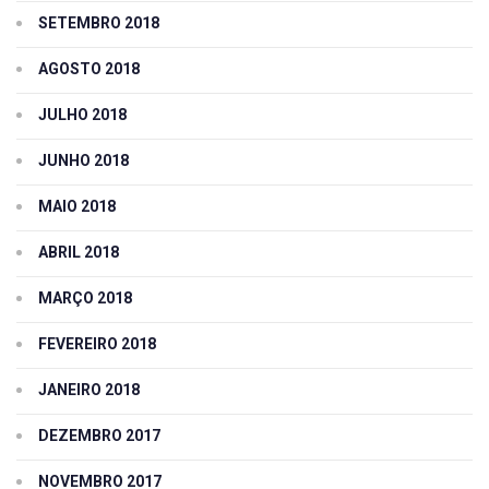
SETEMBRO 2018
AGOSTO 2018
JULHO 2018
JUNHO 2018
MAIO 2018
ABRIL 2018
MARÇO 2018
FEVEREIRO 2018
JANEIRO 2018
DEZEMBRO 2017
NOVEMBRO 2017