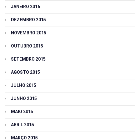
JANEIRO 2016
DEZEMBRO 2015
NOVEMBRO 2015
OUTUBRO 2015
SETEMBRO 2015
AGOSTO 2015
JULHO 2015
JUNHO 2015
MAIO 2015
ABRIL 2015
MARÇO 2015