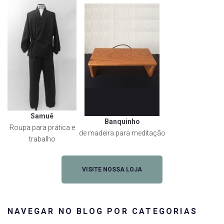
Samuê
Banquinho
Roupa para prática e
de madeira para meditação
trabalho
VISITE NOSSA LOJA
NAVEGAR NO BLOG POR CATEGORIAS