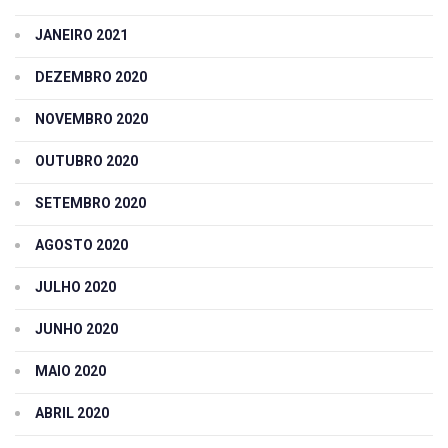
JANEIRO 2021
DEZEMBRO 2020
NOVEMBRO 2020
OUTUBRO 2020
SETEMBRO 2020
AGOSTO 2020
JULHO 2020
JUNHO 2020
MAIO 2020
ABRIL 2020