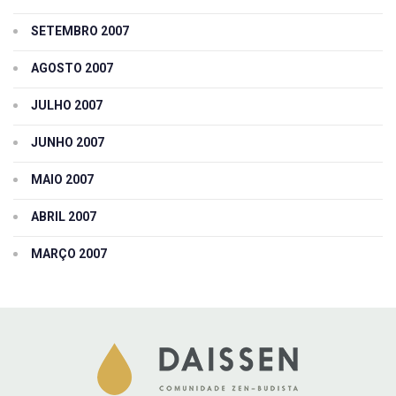
SETEMBRO 2007
AGOSTO 2007
JULHO 2007
JUNHO 2007
MAIO 2007
ABRIL 2007
MARÇO 2007