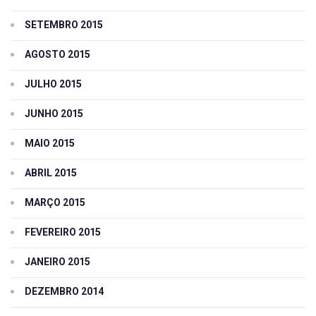
SETEMBRO 2015
AGOSTO 2015
JULHO 2015
JUNHO 2015
MAIO 2015
ABRIL 2015
MARÇO 2015
FEVEREIRO 2015
JANEIRO 2015
DEZEMBRO 2014