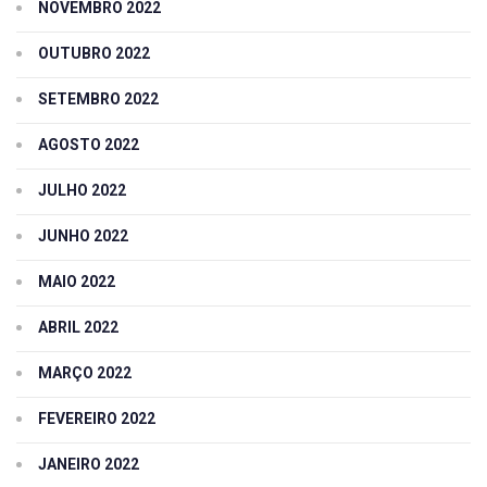
NOVEMBRO 2022
OUTUBRO 2022
SETEMBRO 2022
AGOSTO 2022
JULHO 2022
JUNHO 2022
MAIO 2022
ABRIL 2022
MARÇO 2022
FEVEREIRO 2022
JANEIRO 2022