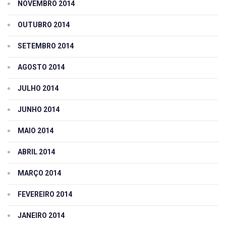
NOVEMBRO 2014
OUTUBRO 2014
SETEMBRO 2014
AGOSTO 2014
JULHO 2014
JUNHO 2014
MAIO 2014
ABRIL 2014
MARÇO 2014
FEVEREIRO 2014
JANEIRO 2014