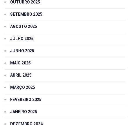
OUTUBRO 2025
SETEMBRO 2025
AGOSTO 2025
JULHO 2025
JUNHO 2025
MAIO 2025
ABRIL 2025
MARÇO 2025
FEVEREIRO 2025
JANEIRO 2025
DEZEMBRO 2024