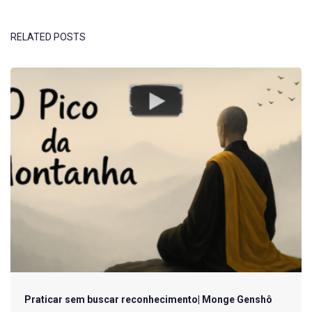
RELATED POSTS
Praticar sem buscar reconhecimento| Monge Genshô