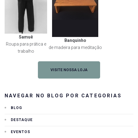
Samuê
Banquinho
Roupa para prática e
de madeira para meditação
trabalho
VISITE NOSSA LOJA
NAVEGAR NO BLOG POR CATEGORIAS
BLOG
DESTAQUE
EVENTOS