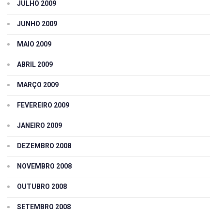
JULHO 2009
JUNHO 2009
MAIO 2009
ABRIL 2009
MARÇO 2009
FEVEREIRO 2009
JANEIRO 2009
DEZEMBRO 2008
NOVEMBRO 2008
OUTUBRO 2008
SETEMBRO 2008