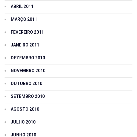
ABRIL 2011
MARÇO 2011
FEVEREIRO 2011
JANEIRO 2011
DEZEMBRO 2010
NOVEMBRO 2010
OUTUBRO 2010
SETEMBRO 2010
AGOSTO 2010
JULHO 2010
JUNHO 2010