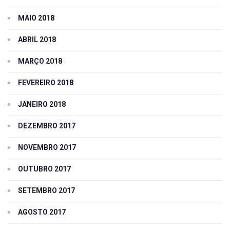
MAIO 2018
ABRIL 2018
MARÇO 2018
FEVEREIRO 2018
JANEIRO 2018
DEZEMBRO 2017
NOVEMBRO 2017
OUTUBRO 2017
SETEMBRO 2017
AGOSTO 2017