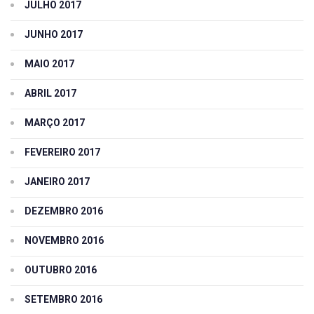
JULHO 2017
JUNHO 2017
MAIO 2017
ABRIL 2017
MARÇO 2017
FEVEREIRO 2017
JANEIRO 2017
DEZEMBRO 2016
NOVEMBRO 2016
OUTUBRO 2016
SETEMBRO 2016