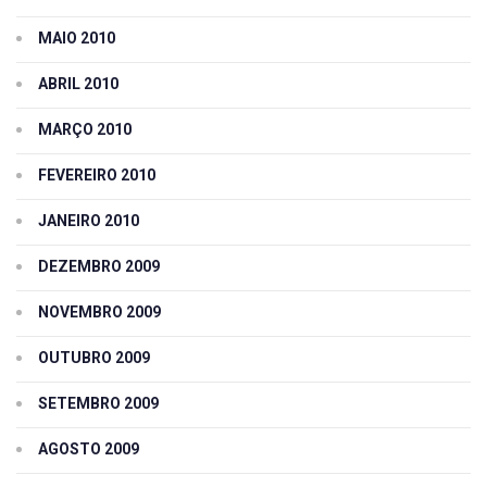
MAIO 2010
ABRIL 2010
MARÇO 2010
FEVEREIRO 2010
JANEIRO 2010
DEZEMBRO 2009
NOVEMBRO 2009
OUTUBRO 2009
SETEMBRO 2009
AGOSTO 2009