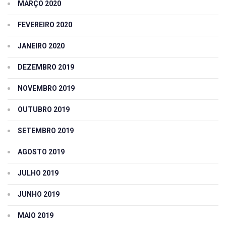
MARÇO 2020
FEVEREIRO 2020
JANEIRO 2020
DEZEMBRO 2019
NOVEMBRO 2019
OUTUBRO 2019
SETEMBRO 2019
AGOSTO 2019
JULHO 2019
JUNHO 2019
MAIO 2019