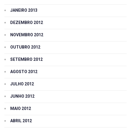
JANEIRO 2013
DEZEMBRO 2012
NOVEMBRO 2012
OUTUBRO 2012
SETEMBRO 2012
AGOSTO 2012
JULHO 2012
JUNHO 2012
MAIO 2012
ABRIL 2012