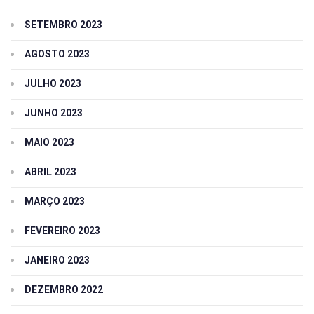
SETEMBRO 2023
AGOSTO 2023
JULHO 2023
JUNHO 2023
MAIO 2023
ABRIL 2023
MARÇO 2023
FEVEREIRO 2023
JANEIRO 2023
DEZEMBRO 2022