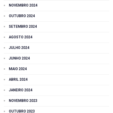
NOVEMBRO 2024
OUTUBRO 2024
SETEMBRO 2024
AGOSTO 2024
JULHO 2024
JUNHO 2024
MAIO 2024
ABRIL 2024
JANEIRO 2024
NOVEMBRO 2023
OUTUBRO 2023