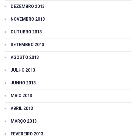
DEZEMBRO 2013
NOVEMBRO 2013
OUTUBRO 2013
SETEMBRO 2013
AGOSTO 2013
JULHO 2013
JUNHO 2013
MAIO 2013
ABRIL 2013
MARÇO 2013
FEVEREIRO 2013