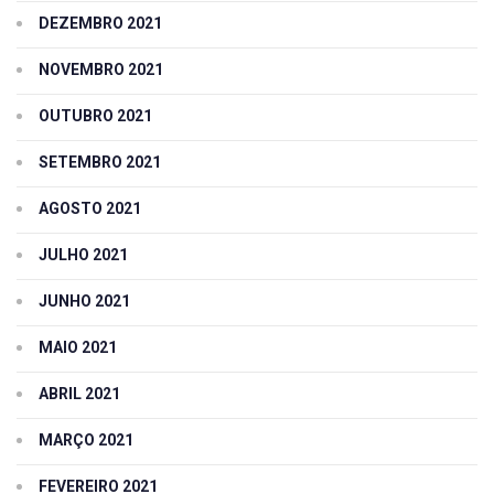
DEZEMBRO 2021
NOVEMBRO 2021
OUTUBRO 2021
SETEMBRO 2021
AGOSTO 2021
JULHO 2021
JUNHO 2021
MAIO 2021
ABRIL 2021
MARÇO 2021
FEVEREIRO 2021