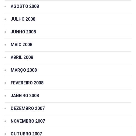
AGOSTO 2008
JULHO 2008
JUNHO 2008
MAIO 2008
ABRIL 2008
MARÇO 2008
FEVEREIRO 2008
JANEIRO 2008
DEZEMBRO 2007
NOVEMBRO 2007
OUTUBRO 2007