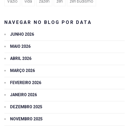
Vazio
vida
zazen
zen
zen budismo
NAVEGAR NO BLOG POR DATA
JUNHO 2026
MAIO 2026
ABRIL 2026
MARÇO 2026
FEVEREIRO 2026
JANEIRO 2026
DEZEMBRO 2025
NOVEMBRO 2025