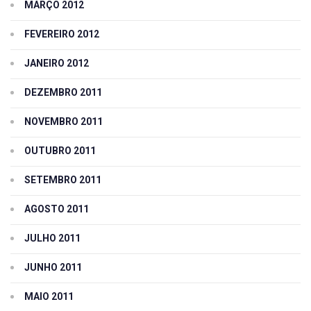
MARÇO 2012
FEVEREIRO 2012
JANEIRO 2012
DEZEMBRO 2011
NOVEMBRO 2011
OUTUBRO 2011
SETEMBRO 2011
AGOSTO 2011
JULHO 2011
JUNHO 2011
MAIO 2011