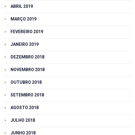
ABRIL 2019
MARÇO 2019
FEVEREIRO 2019
JANEIRO 2019
DEZEMBRO 2018
NOVEMBRO 2018
OUTUBRO 2018
SETEMBRO 2018
AGOSTO 2018
JULHO 2018
JUNHO 2018