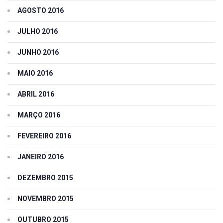
AGOSTO 2016
JULHO 2016
JUNHO 2016
MAIO 2016
ABRIL 2016
MARÇO 2016
FEVEREIRO 2016
JANEIRO 2016
DEZEMBRO 2015
NOVEMBRO 2015
OUTUBRO 2015