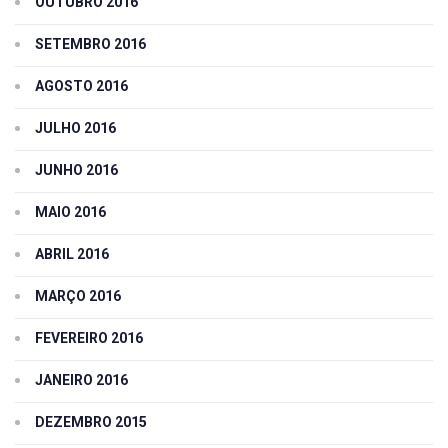
OUTUBRO 2016
SETEMBRO 2016
AGOSTO 2016
JULHO 2016
JUNHO 2016
MAIO 2016
ABRIL 2016
MARÇO 2016
FEVEREIRO 2016
JANEIRO 2016
DEZEMBRO 2015