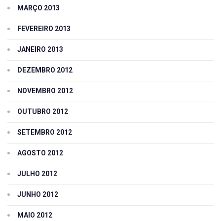
MARÇO 2013
FEVEREIRO 2013
JANEIRO 2013
DEZEMBRO 2012
NOVEMBRO 2012
OUTUBRO 2012
SETEMBRO 2012
AGOSTO 2012
JULHO 2012
JUNHO 2012
MAIO 2012