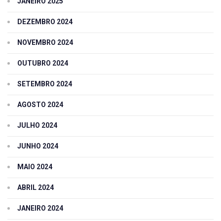
JANEIRO 2025
DEZEMBRO 2024
NOVEMBRO 2024
OUTUBRO 2024
SETEMBRO 2024
AGOSTO 2024
JULHO 2024
JUNHO 2024
MAIO 2024
ABRIL 2024
JANEIRO 2024