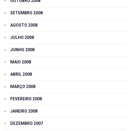
OUTUBRO 2008
SETEMBRO 2008
AGOSTO 2008
JULHO 2008
JUNHO 2008
MAIO 2008
ABRIL 2008
MARÇO 2008
FEVEREIRO 2008
JANEIRO 2008
DEZEMBRO 2007