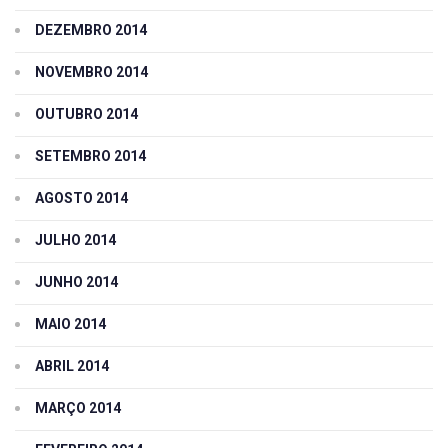
DEZEMBRO 2014
NOVEMBRO 2014
OUTUBRO 2014
SETEMBRO 2014
AGOSTO 2014
JULHO 2014
JUNHO 2014
MAIO 2014
ABRIL 2014
MARÇO 2014