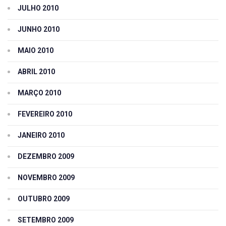
JULHO 2010
JUNHO 2010
MAIO 2010
ABRIL 2010
MARÇO 2010
FEVEREIRO 2010
JANEIRO 2010
DEZEMBRO 2009
NOVEMBRO 2009
OUTUBRO 2009
SETEMBRO 2009