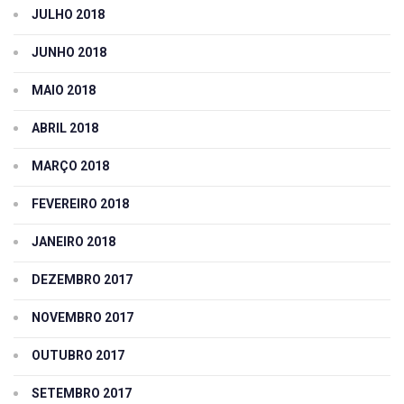
JULHO 2018
JUNHO 2018
MAIO 2018
ABRIL 2018
MARÇO 2018
FEVEREIRO 2018
JANEIRO 2018
DEZEMBRO 2017
NOVEMBRO 2017
OUTUBRO 2017
SETEMBRO 2017