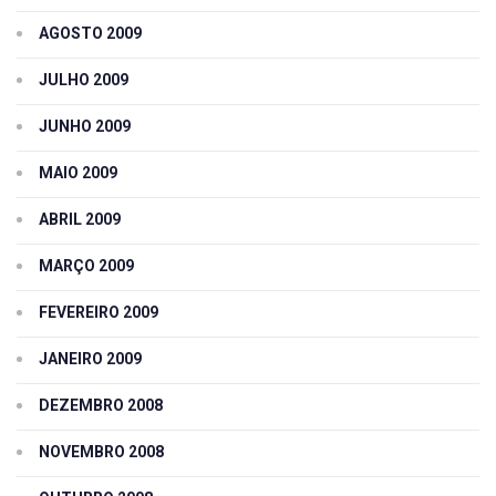
AGOSTO 2009
JULHO 2009
JUNHO 2009
MAIO 2009
ABRIL 2009
MARÇO 2009
FEVEREIRO 2009
JANEIRO 2009
DEZEMBRO 2008
NOVEMBRO 2008