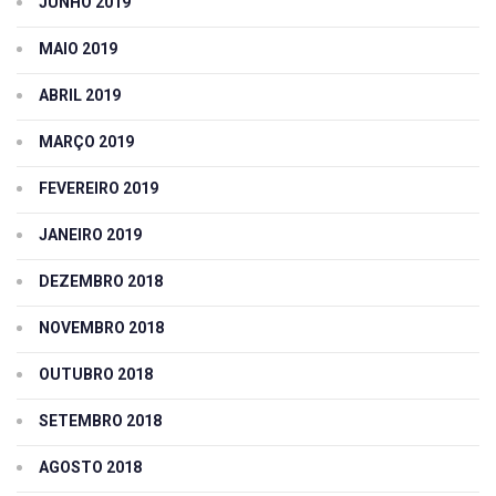
JUNHO 2019
MAIO 2019
ABRIL 2019
MARÇO 2019
FEVEREIRO 2019
JANEIRO 2019
DEZEMBRO 2018
NOVEMBRO 2018
OUTUBRO 2018
SETEMBRO 2018
AGOSTO 2018