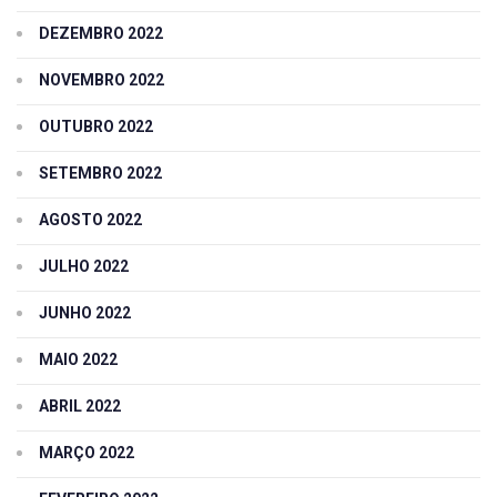
DEZEMBRO 2022
NOVEMBRO 2022
OUTUBRO 2022
SETEMBRO 2022
AGOSTO 2022
JULHO 2022
JUNHO 2022
MAIO 2022
ABRIL 2022
MARÇO 2022