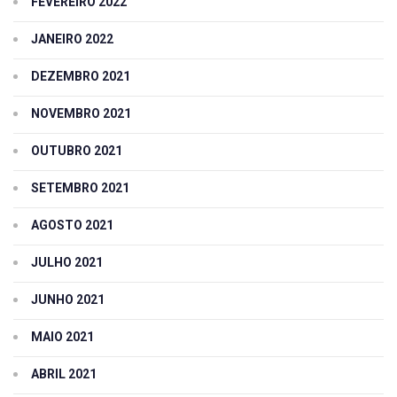
FEVEREIRO 2022
JANEIRO 2022
DEZEMBRO 2021
NOVEMBRO 2021
OUTUBRO 2021
SETEMBRO 2021
AGOSTO 2021
JULHO 2021
JUNHO 2021
MAIO 2021
ABRIL 2021