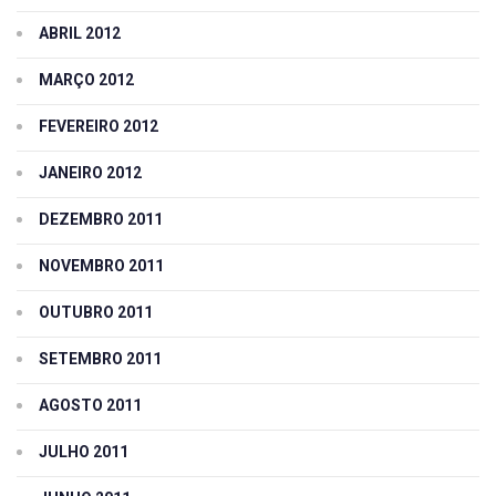
ABRIL 2012
MARÇO 2012
FEVEREIRO 2012
JANEIRO 2012
DEZEMBRO 2011
NOVEMBRO 2011
OUTUBRO 2011
SETEMBRO 2011
AGOSTO 2011
JULHO 2011