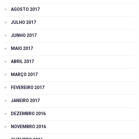
AGOSTO 2017
JULHO 2017
JUNHO 2017
MAIO 2017
ABRIL 2017
MARÇO 2017
FEVEREIRO 2017
JANEIRO 2017
DEZEMBRO 2016
NOVEMBRO 2016