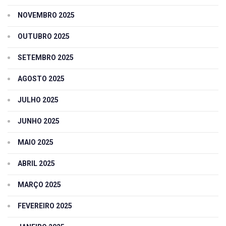
NOVEMBRO 2025
OUTUBRO 2025
SETEMBRO 2025
AGOSTO 2025
JULHO 2025
JUNHO 2025
MAIO 2025
ABRIL 2025
MARÇO 2025
FEVEREIRO 2025