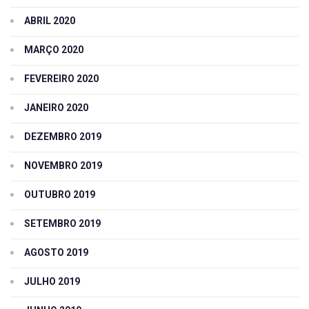
ABRIL 2020
MARÇO 2020
FEVEREIRO 2020
JANEIRO 2020
DEZEMBRO 2019
NOVEMBRO 2019
OUTUBRO 2019
SETEMBRO 2019
AGOSTO 2019
JULHO 2019