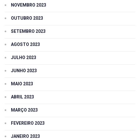
NOVEMBRO 2023
OUTUBRO 2023
SETEMBRO 2023
AGOSTO 2023
JULHO 2023
JUNHO 2023
MAIO 2023
ABRIL 2023
MARÇO 2023
FEVEREIRO 2023
JANEIRO 2023