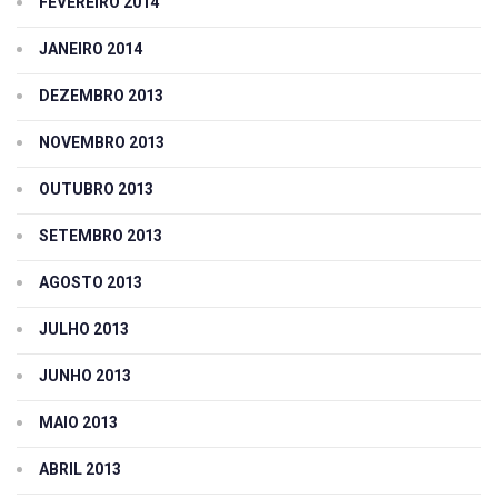
FEVEREIRO 2014
JANEIRO 2014
DEZEMBRO 2013
NOVEMBRO 2013
OUTUBRO 2013
SETEMBRO 2013
AGOSTO 2013
JULHO 2013
JUNHO 2013
MAIO 2013
ABRIL 2013