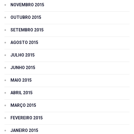
NOVEMBRO 2015
OUTUBRO 2015
SETEMBRO 2015
AGOSTO 2015
JULHO 2015
JUNHO 2015
MAIO 2015
ABRIL 2015
MARÇO 2015
FEVEREIRO 2015
JANEIRO 2015