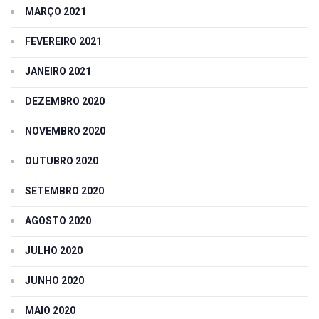
MARÇO 2021
FEVEREIRO 2021
JANEIRO 2021
DEZEMBRO 2020
NOVEMBRO 2020
OUTUBRO 2020
SETEMBRO 2020
AGOSTO 2020
JULHO 2020
JUNHO 2020
MAIO 2020