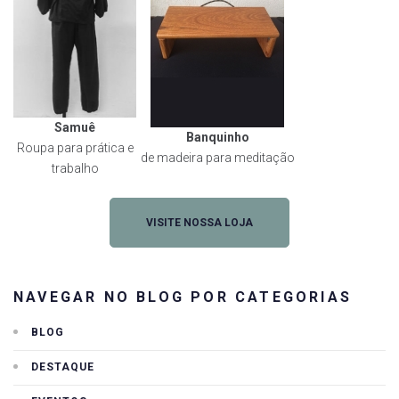
Samuê
Banquinho
Roupa para prática e
de madeira para meditação
trabalho
VISITE NOSSA LOJA
NAVEGAR NO BLOG POR CATEGORIAS
BLOG
DESTAQUE