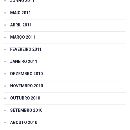
JUNHO 2011
MAIO 2011
ABRIL 2011
MARÇO 2011
FEVEREIRO 2011
JANEIRO 2011
DEZEMBRO 2010
NOVEMBRO 2010
OUTUBRO 2010
SETEMBRO 2010
AGOSTO 2010