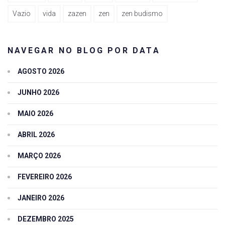
Vazio
vida
zazen
zen
zen budismo
NAVEGAR NO BLOG POR DATA
AGOSTO 2026
JUNHO 2026
MAIO 2026
ABRIL 2026
MARÇO 2026
FEVEREIRO 2026
JANEIRO 2026
DEZEMBRO 2025