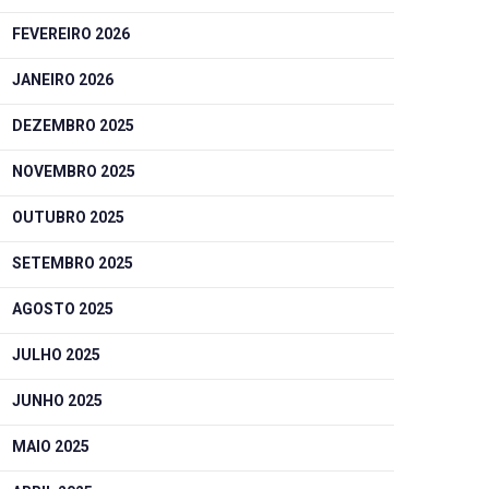
FEVEREIRO 2026
JANEIRO 2026
DEZEMBRO 2025
NOVEMBRO 2025
OUTUBRO 2025
SETEMBRO 2025
AGOSTO 2025
JULHO 2025
JUNHO 2025
MAIO 2025