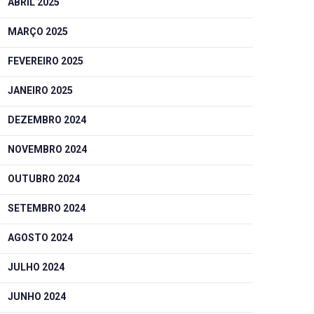
ABRIL 2025
MARÇO 2025
FEVEREIRO 2025
JANEIRO 2025
DEZEMBRO 2024
NOVEMBRO 2024
OUTUBRO 2024
SETEMBRO 2024
AGOSTO 2024
JULHO 2024
JUNHO 2024