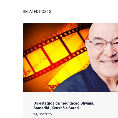
RELATED POSTS
Os estágios da meditação Dhyana,
Samadhi , Kenshô e Satori.
24/06/2025