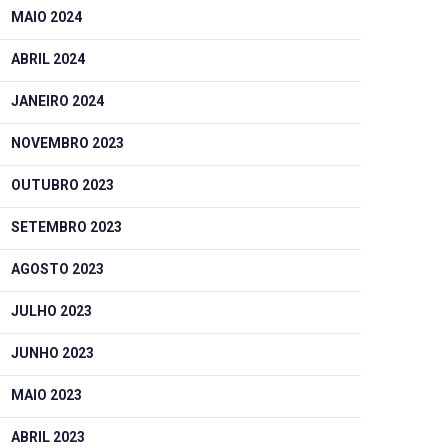
MAIO 2024
ABRIL 2024
JANEIRO 2024
NOVEMBRO 2023
OUTUBRO 2023
SETEMBRO 2023
AGOSTO 2023
JULHO 2023
JUNHO 2023
MAIO 2023
ABRIL 2023