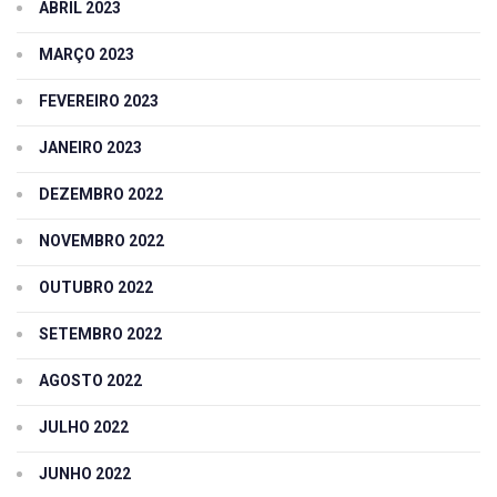
ABRIL 2023
MARÇO 2023
FEVEREIRO 2023
JANEIRO 2023
DEZEMBRO 2022
NOVEMBRO 2022
OUTUBRO 2022
SETEMBRO 2022
AGOSTO 2022
JULHO 2022
JUNHO 2022