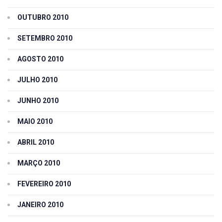
OUTUBRO 2010
SETEMBRO 2010
AGOSTO 2010
JULHO 2010
JUNHO 2010
MAIO 2010
ABRIL 2010
MARÇO 2010
FEVEREIRO 2010
JANEIRO 2010