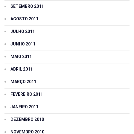
SETEMBRO 2011
AGOSTO 2011
JULHO 2011
JUNHO 2011
MAIO 2011
ABRIL 2011
MARÇO 2011
FEVEREIRO 2011
JANEIRO 2011
DEZEMBRO 2010
NOVEMBRO 2010