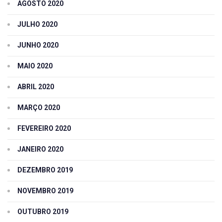
AGOSTO 2020
JULHO 2020
JUNHO 2020
MAIO 2020
ABRIL 2020
MARÇO 2020
FEVEREIRO 2020
JANEIRO 2020
DEZEMBRO 2019
NOVEMBRO 2019
OUTUBRO 2019