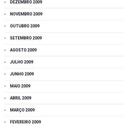
DEZEMBRO 2009
NOVEMBRO 2009
OUTUBRO 2009
SETEMBRO 2009
AGOSTO 2009
JULHO 2009
JUNHO 2009
MAIO 2009
ABRIL 2009
MARÇO 2009
FEVEREIRO 2009