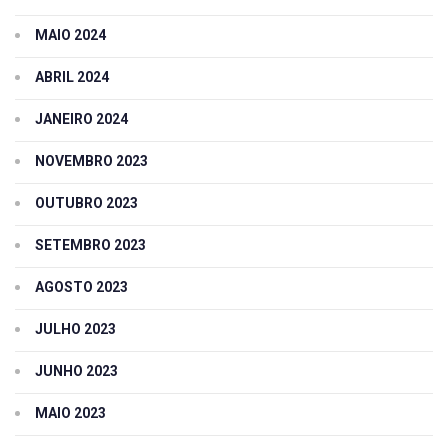
MAIO 2024
ABRIL 2024
JANEIRO 2024
NOVEMBRO 2023
OUTUBRO 2023
SETEMBRO 2023
AGOSTO 2023
JULHO 2023
JUNHO 2023
MAIO 2023