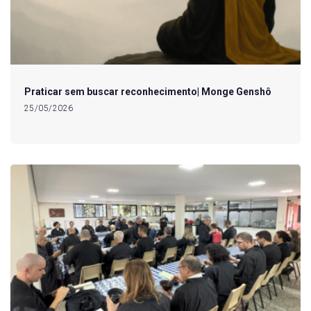
Praticar sem buscar reconhecimento| Monge Genshô
25/05/2026