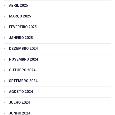
ABRIL 2025
MARÇO 2025
FEVEREIRO 2025
JANEIRO 2025
DEZEMBRO 2024
NOVEMBRO 2024
OUTUBRO 2024
SETEMBRO 2024
AGOSTO 2024
JULHO 2024
JUNHO 2024