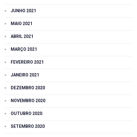
JUNHO 2021
MAIO 2021
ABRIL 2021
MARÇO 2021
FEVEREIRO 2021
JANEIRO 2021
DEZEMBRO 2020
NOVEMBRO 2020
OUTUBRO 2020
SETEMBRO 2020