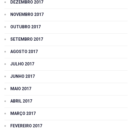
DEZEMBRO 2017
NOVEMBRO 2017
OUTUBRO 2017
SETEMBRO 2017
AGOSTO 2017
JULHO 2017
JUNHO 2017
MAIO 2017
ABRIL 2017
MARÇO 2017
FEVEREIRO 2017