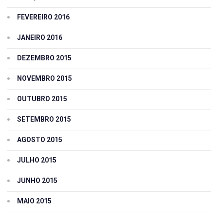
FEVEREIRO 2016
JANEIRO 2016
DEZEMBRO 2015
NOVEMBRO 2015
OUTUBRO 2015
SETEMBRO 2015
AGOSTO 2015
JULHO 2015
JUNHO 2015
MAIO 2015