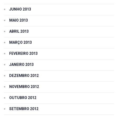
JUNHO 2013
MAIO 2013
ABRIL 2013
MARÇO 2013
FEVEREIRO 2013
JANEIRO 2013
DEZEMBRO 2012
NOVEMBRO 2012
OUTUBRO 2012
SETEMBRO 2012