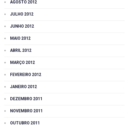
AGOSTO 2012
JULHO 2012
JUNHO 2012
MAIO 2012
ABRIL 2012
MARÇO 2012
FEVEREIRO 2012
JANEIRO 2012
DEZEMBRO 2011
NOVEMBRO 2011
OUTUBRO 2011