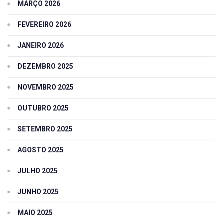
MARÇO 2026
FEVEREIRO 2026
JANEIRO 2026
DEZEMBRO 2025
NOVEMBRO 2025
OUTUBRO 2025
SETEMBRO 2025
AGOSTO 2025
JULHO 2025
JUNHO 2025
MAIO 2025