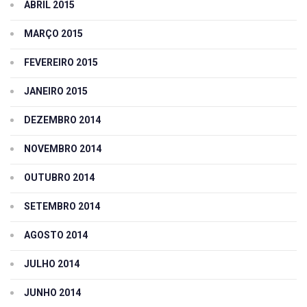
ABRIL 2015
MARÇO 2015
FEVEREIRO 2015
JANEIRO 2015
DEZEMBRO 2014
NOVEMBRO 2014
OUTUBRO 2014
SETEMBRO 2014
AGOSTO 2014
JULHO 2014
JUNHO 2014