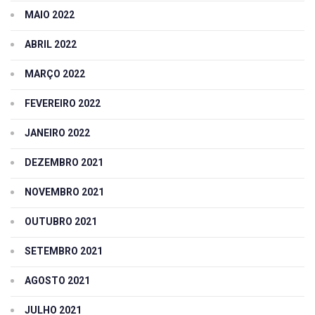
MAIO 2022
ABRIL 2022
MARÇO 2022
FEVEREIRO 2022
JANEIRO 2022
DEZEMBRO 2021
NOVEMBRO 2021
OUTUBRO 2021
SETEMBRO 2021
AGOSTO 2021
JULHO 2021