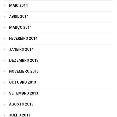
MAIO 2014
ABRIL 2014
MARÇO 2014
FEVEREIRO 2014
JANEIRO 2014
DEZEMBRO 2013
NOVEMBRO 2013
OUTUBRO 2013
SETEMBRO 2013
AGOSTO 2013
JULHO 2013