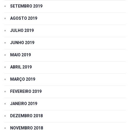
SETEMBRO 2019
AGOSTO 2019
JULHO 2019
JUNHO 2019
MAIO 2019
ABRIL 2019
MARÇO 2019
FEVEREIRO 2019
JANEIRO 2019
DEZEMBRO 2018
NOVEMBRO 2018