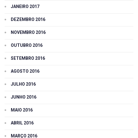
JANEIRO 2017
DEZEMBRO 2016
NOVEMBRO 2016
OUTUBRO 2016
SETEMBRO 2016
AGOSTO 2016
JULHO 2016
JUNHO 2016
MAIO 2016
ABRIL 2016
MARÇO 2016