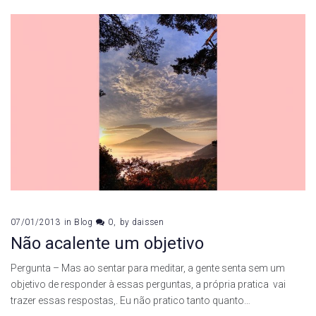
07/01/2013
in
Blog
0
by
daissen
Não acalente um objetivo
Pergunta – Mas ao sentar para meditar, a gente senta sem um
objetivo de responder à essas perguntas, a própria pratica vai
trazer essas respostas,. Eu não pratico tanto quanto…