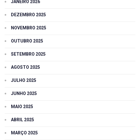
JANEIRO 2026
DEZEMBRO 2025
NOVEMBRO 2025
OUTUBRO 2025
SETEMBRO 2025
AGOSTO 2025
JULHO 2025
JUNHO 2025
MAIO 2025
ABRIL 2025
MARÇO 2025