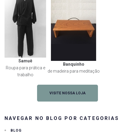
Samuê
Banquinho
Roupa para prática e
de madeira para meditação
trabalho
VISITE NOSSA LOJA
NAVEGAR NO BLOG POR CATEGORIAS
BLOG