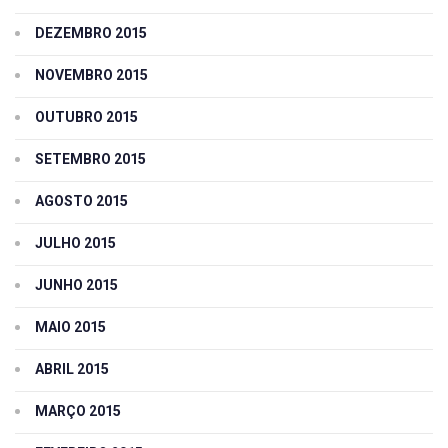
DEZEMBRO 2015
NOVEMBRO 2015
OUTUBRO 2015
SETEMBRO 2015
AGOSTO 2015
JULHO 2015
JUNHO 2015
MAIO 2015
ABRIL 2015
MARÇO 2015