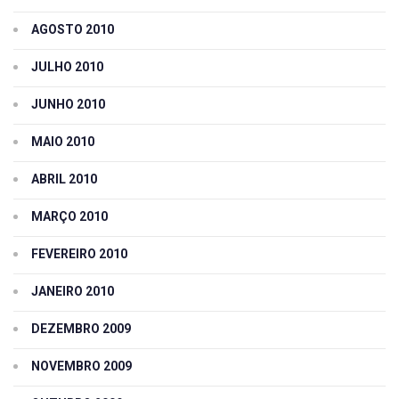
AGOSTO 2010
JULHO 2010
JUNHO 2010
MAIO 2010
ABRIL 2010
MARÇO 2010
FEVEREIRO 2010
JANEIRO 2010
DEZEMBRO 2009
NOVEMBRO 2009