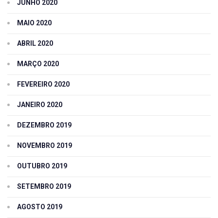
JUNHO 2020
MAIO 2020
ABRIL 2020
MARÇO 2020
FEVEREIRO 2020
JANEIRO 2020
DEZEMBRO 2019
NOVEMBRO 2019
OUTUBRO 2019
SETEMBRO 2019
AGOSTO 2019