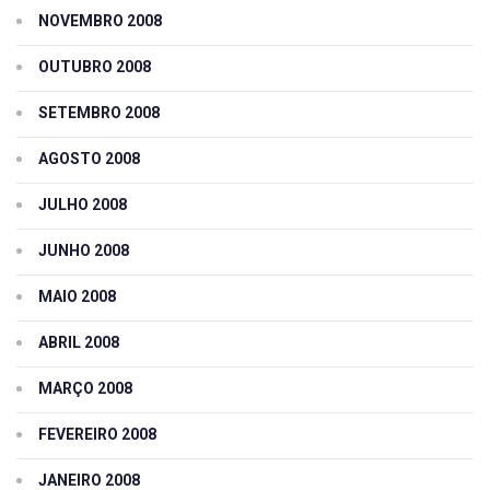
NOVEMBRO 2008
OUTUBRO 2008
SETEMBRO 2008
AGOSTO 2008
JULHO 2008
JUNHO 2008
MAIO 2008
ABRIL 2008
MARÇO 2008
FEVEREIRO 2008
JANEIRO 2008