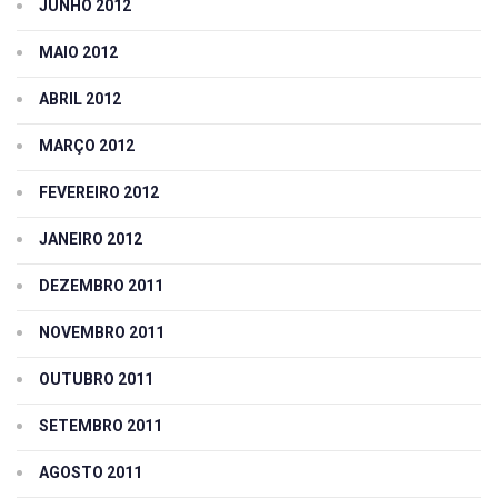
JUNHO 2012
MAIO 2012
ABRIL 2012
MARÇO 2012
FEVEREIRO 2012
JANEIRO 2012
DEZEMBRO 2011
NOVEMBRO 2011
OUTUBRO 2011
SETEMBRO 2011
AGOSTO 2011