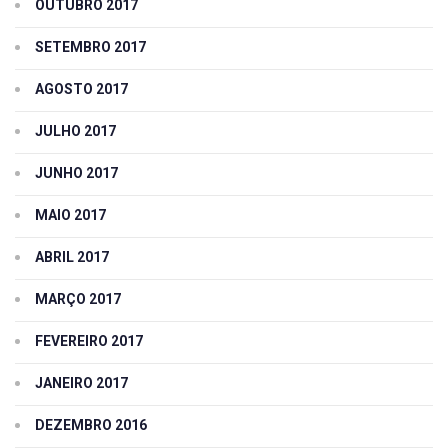
OUTUBRO 2017
SETEMBRO 2017
AGOSTO 2017
JULHO 2017
JUNHO 2017
MAIO 2017
ABRIL 2017
MARÇO 2017
FEVEREIRO 2017
JANEIRO 2017
DEZEMBRO 2016