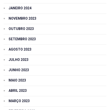
JANEIRO 2024
NOVEMBRO 2023
OUTUBRO 2023
SETEMBRO 2023
AGOSTO 2023
JULHO 2023
JUNHO 2023
MAIO 2023
ABRIL 2023
MARÇO 2023