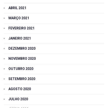
ABRIL 2021
MARÇO 2021
FEVEREIRO 2021
JANEIRO 2021
DEZEMBRO 2020
NOVEMBRO 2020
OUTUBRO 2020
SETEMBRO 2020
AGOSTO 2020
JULHO 2020