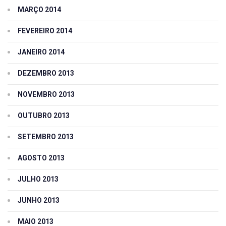
MARÇO 2014
FEVEREIRO 2014
JANEIRO 2014
DEZEMBRO 2013
NOVEMBRO 2013
OUTUBRO 2013
SETEMBRO 2013
AGOSTO 2013
JULHO 2013
JUNHO 2013
MAIO 2013