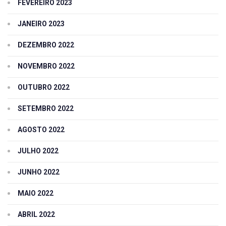
FEVEREIRO 2023
JANEIRO 2023
DEZEMBRO 2022
NOVEMBRO 2022
OUTUBRO 2022
SETEMBRO 2022
AGOSTO 2022
JULHO 2022
JUNHO 2022
MAIO 2022
ABRIL 2022