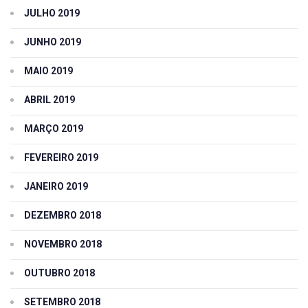
JULHO 2019
JUNHO 2019
MAIO 2019
ABRIL 2019
MARÇO 2019
FEVEREIRO 2019
JANEIRO 2019
DEZEMBRO 2018
NOVEMBRO 2018
OUTUBRO 2018
SETEMBRO 2018