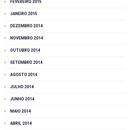
FEVEREIRO 2015
JANEIRO 2015
DEZEMBRO 2014
NOVEMBRO 2014
OUTUBRO 2014
SETEMBRO 2014
AGOSTO 2014
JULHO 2014
JUNHO 2014
MAIO 2014
ABRIL 2014