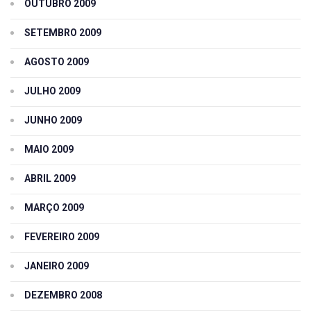
OUTUBRO 2009
SETEMBRO 2009
AGOSTO 2009
JULHO 2009
JUNHO 2009
MAIO 2009
ABRIL 2009
MARÇO 2009
FEVEREIRO 2009
JANEIRO 2009
DEZEMBRO 2008