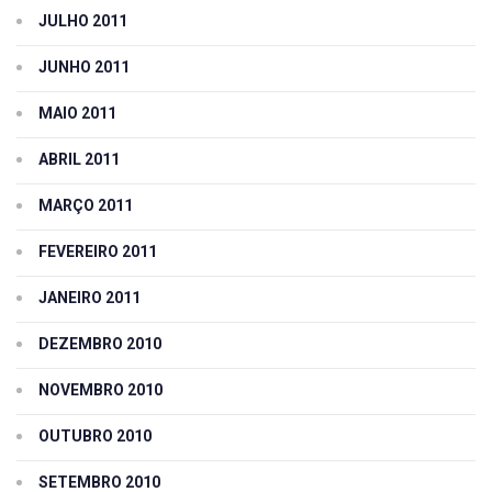
JULHO 2011
JUNHO 2011
MAIO 2011
ABRIL 2011
MARÇO 2011
FEVEREIRO 2011
JANEIRO 2011
DEZEMBRO 2010
NOVEMBRO 2010
OUTUBRO 2010
SETEMBRO 2010