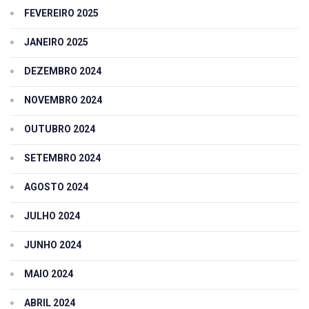
FEVEREIRO 2025
JANEIRO 2025
DEZEMBRO 2024
NOVEMBRO 2024
OUTUBRO 2024
SETEMBRO 2024
AGOSTO 2024
JULHO 2024
JUNHO 2024
MAIO 2024
ABRIL 2024