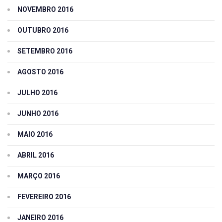
NOVEMBRO 2016
OUTUBRO 2016
SETEMBRO 2016
AGOSTO 2016
JULHO 2016
JUNHO 2016
MAIO 2016
ABRIL 2016
MARÇO 2016
FEVEREIRO 2016
JANEIRO 2016