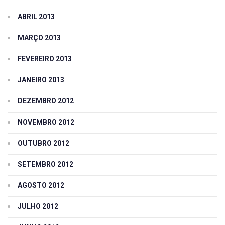
ABRIL 2013
MARÇO 2013
FEVEREIRO 2013
JANEIRO 2013
DEZEMBRO 2012
NOVEMBRO 2012
OUTUBRO 2012
SETEMBRO 2012
AGOSTO 2012
JULHO 2012