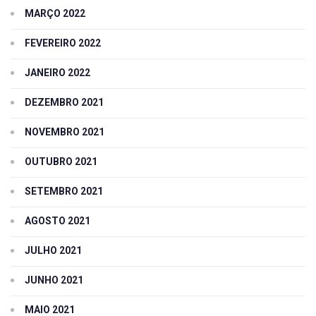
MARÇO 2022
FEVEREIRO 2022
JANEIRO 2022
DEZEMBRO 2021
NOVEMBRO 2021
OUTUBRO 2021
SETEMBRO 2021
AGOSTO 2021
JULHO 2021
JUNHO 2021
MAIO 2021