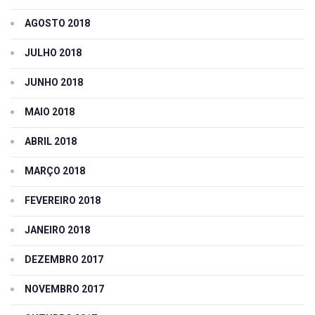
AGOSTO 2018
JULHO 2018
JUNHO 2018
MAIO 2018
ABRIL 2018
MARÇO 2018
FEVEREIRO 2018
JANEIRO 2018
DEZEMBRO 2017
NOVEMBRO 2017