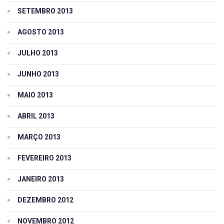
SETEMBRO 2013
AGOSTO 2013
JULHO 2013
JUNHO 2013
MAIO 2013
ABRIL 2013
MARÇO 2013
FEVEREIRO 2013
JANEIRO 2013
DEZEMBRO 2012
NOVEMBRO 2012