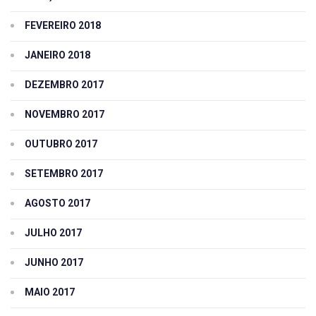
FEVEREIRO 2018
JANEIRO 2018
DEZEMBRO 2017
NOVEMBRO 2017
OUTUBRO 2017
SETEMBRO 2017
AGOSTO 2017
JULHO 2017
JUNHO 2017
MAIO 2017