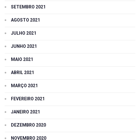
SETEMBRO 2021
AGOSTO 2021
JULHO 2021
JUNHO 2021
MAIO 2021
ABRIL 2021
MARÇO 2021
FEVEREIRO 2021
JANEIRO 2021
DEZEMBRO 2020
NOVEMBRO 2020