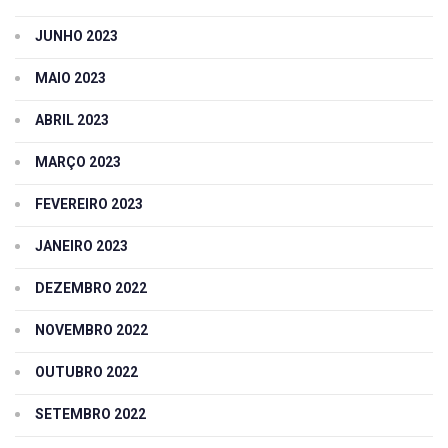
JUNHO 2023
MAIO 2023
ABRIL 2023
MARÇO 2023
FEVEREIRO 2023
JANEIRO 2023
DEZEMBRO 2022
NOVEMBRO 2022
OUTUBRO 2022
SETEMBRO 2022