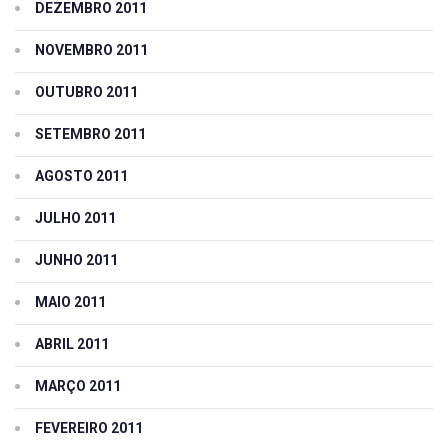
DEZEMBRO 2011
NOVEMBRO 2011
OUTUBRO 2011
SETEMBRO 2011
AGOSTO 2011
JULHO 2011
JUNHO 2011
MAIO 2011
ABRIL 2011
MARÇO 2011
FEVEREIRO 2011