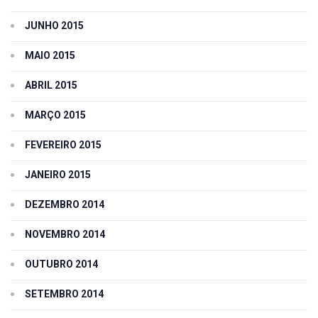
JUNHO 2015
MAIO 2015
ABRIL 2015
MARÇO 2015
FEVEREIRO 2015
JANEIRO 2015
DEZEMBRO 2014
NOVEMBRO 2014
OUTUBRO 2014
SETEMBRO 2014