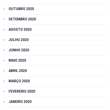
OUTUBRO 2020
SETEMBRO 2020
AGOSTO 2020
JULHO 2020
JUNHO 2020
MAIO 2020
ABRIL 2020
MARÇO 2020
FEVEREIRO 2020
JANEIRO 2020