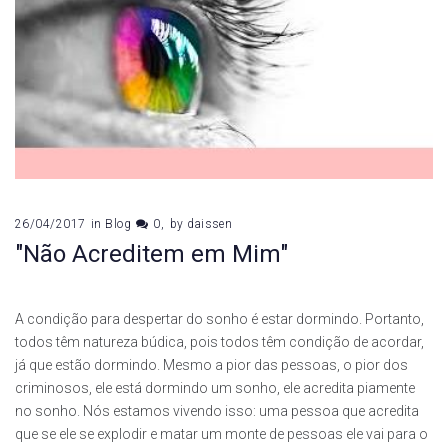
26/04/2017
in
Blog
0
by
daissen
"Não Acreditem em Mim"
A condição para despertar do sonho é estar dormindo. Portanto,
todos têm natureza búdica, pois todos têm condição de acordar,
já que estão dormindo. Mesmo a pior das pessoas, o pior dos
criminosos, ele está dormindo um sonho, ele acredita piamente
no sonho. Nós estamos vivendo isso: uma pessoa que acredita
que se ele se explodir e matar um monte de pessoas ele vai para o