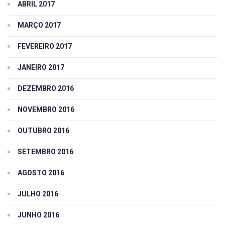
ABRIL 2017
MARÇO 2017
FEVEREIRO 2017
JANEIRO 2017
DEZEMBRO 2016
NOVEMBRO 2016
OUTUBRO 2016
SETEMBRO 2016
AGOSTO 2016
JULHO 2016
JUNHO 2016