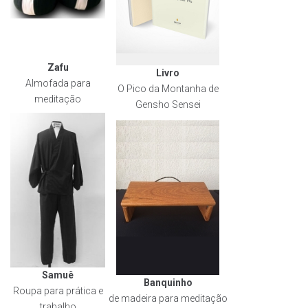
Zafu
Livro
Almofada para
O Pico da Montanha de
meditação
Gensho Sensei
Samuê
Banquinho
Roupa para prática e
de madeira para meditação
trabalho