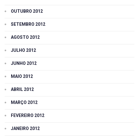
OUTUBRO 2012
SETEMBRO 2012
AGOSTO 2012
JULHO 2012
JUNHO 2012
MAIO 2012
ABRIL 2012
MARÇO 2012
FEVEREIRO 2012
JANEIRO 2012