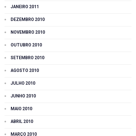
JANEIRO 2011
DEZEMBRO 2010
NOVEMBRO 2010
OUTUBRO 2010
SETEMBRO 2010
AGOSTO 2010
JULHO 2010
JUNHO 2010
MAIO 2010
ABRIL 2010
MARÇO 2010