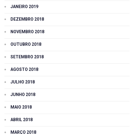
JANEIRO 2019
DEZEMBRO 2018
NOVEMBRO 2018
OUTUBRO 2018
SETEMBRO 2018
AGOSTO 2018
JULHO 2018
JUNHO 2018
MAIO 2018
ABRIL 2018
MARÇO 2018