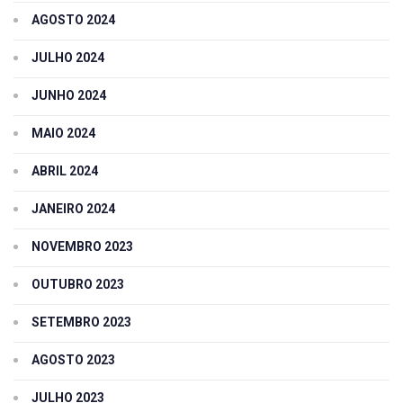
AGOSTO 2024
JULHO 2024
JUNHO 2024
MAIO 2024
ABRIL 2024
JANEIRO 2024
NOVEMBRO 2023
OUTUBRO 2023
SETEMBRO 2023
AGOSTO 2023
JULHO 2023