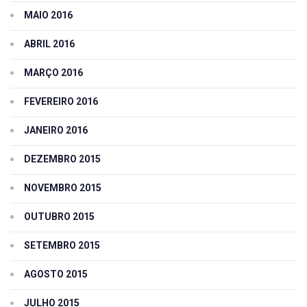
MAIO 2016
ABRIL 2016
MARÇO 2016
FEVEREIRO 2016
JANEIRO 2016
DEZEMBRO 2015
NOVEMBRO 2015
OUTUBRO 2015
SETEMBRO 2015
AGOSTO 2015
JULHO 2015