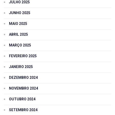
JULHO 2025
JUNHO 2025
MAIO 2025
ABRIL 2025
MARÇO 2025
FEVEREIRO 2025
JANEIRO 2025
DEZEMBRO 2024
NOVEMBRO 2024
OUTUBRO 2024
SETEMBRO 2024