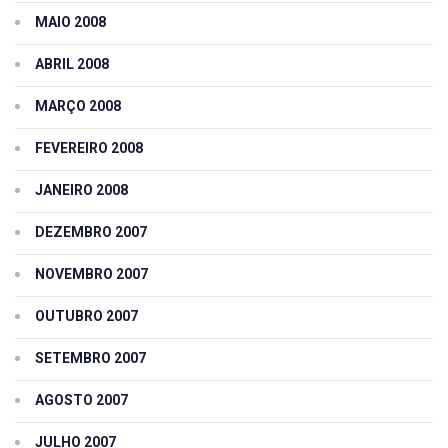
MAIO 2008
ABRIL 2008
MARÇO 2008
FEVEREIRO 2008
JANEIRO 2008
DEZEMBRO 2007
NOVEMBRO 2007
OUTUBRO 2007
SETEMBRO 2007
AGOSTO 2007
JULHO 2007