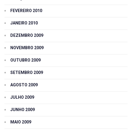
FEVEREIRO 2010
JANEIRO 2010
DEZEMBRO 2009
NOVEMBRO 2009
OUTUBRO 2009
SETEMBRO 2009
AGOSTO 2009
JULHO 2009
JUNHO 2009
MAIO 2009