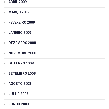
ABRIL 2009
MARÇO 2009
FEVEREIRO 2009
JANEIRO 2009
DEZEMBRO 2008
NOVEMBRO 2008
OUTUBRO 2008
SETEMBRO 2008
AGOSTO 2008
JULHO 2008
JUNHO 2008