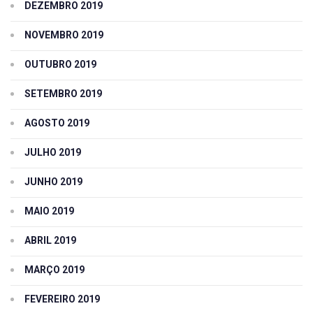
DEZEMBRO 2019
NOVEMBRO 2019
OUTUBRO 2019
SETEMBRO 2019
AGOSTO 2019
JULHO 2019
JUNHO 2019
MAIO 2019
ABRIL 2019
MARÇO 2019
FEVEREIRO 2019