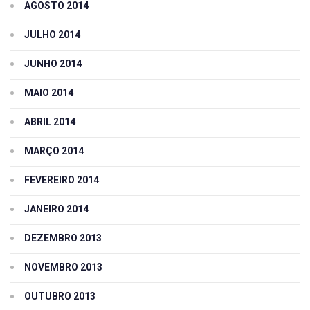
AGOSTO 2014
JULHO 2014
JUNHO 2014
MAIO 2014
ABRIL 2014
MARÇO 2014
FEVEREIRO 2014
JANEIRO 2014
DEZEMBRO 2013
NOVEMBRO 2013
OUTUBRO 2013