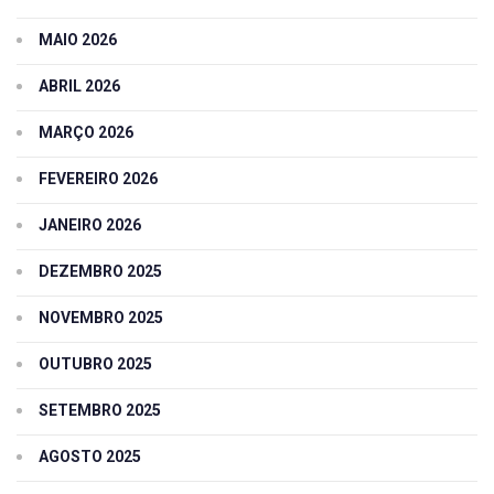
MAIO 2026
ABRIL 2026
MARÇO 2026
FEVEREIRO 2026
JANEIRO 2026
DEZEMBRO 2025
NOVEMBRO 2025
OUTUBRO 2025
SETEMBRO 2025
AGOSTO 2025