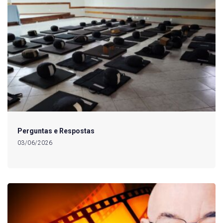
Perguntas e Respostas
03/06/2026