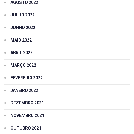
AGOSTO 2022
JULHO 2022
JUNHO 2022
MAIO 2022
ABRIL 2022
MARÇO 2022
FEVEREIRO 2022
JANEIRO 2022
DEZEMBRO 2021
NOVEMBRO 2021
OUTUBRO 2021