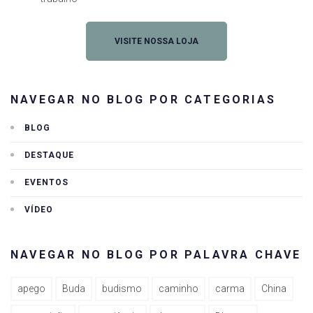
VISITE NOSSA LOJA
NAVEGAR NO BLOG POR CATEGORIAS
BLOG
DESTAQUE
EVENTOS
VÍDEO
NAVEGAR NO BLOG POR PALAVRA CHAVE
apego
Buda
budismo
caminho
carma
China