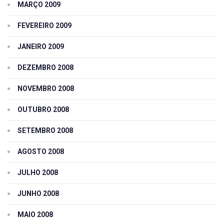
MARÇO 2009
FEVEREIRO 2009
JANEIRO 2009
DEZEMBRO 2008
NOVEMBRO 2008
OUTUBRO 2008
SETEMBRO 2008
AGOSTO 2008
JULHO 2008
JUNHO 2008
MAIO 2008