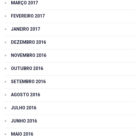
MARÇO 2017
FEVEREIRO 2017
JANEIRO 2017
DEZEMBRO 2016
NOVEMBRO 2016
OUTUBRO 2016
SETEMBRO 2016
AGOSTO 2016
JULHO 2016
JUNHO 2016
MAIO 2016