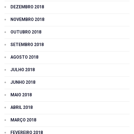
DEZEMBRO 2018
NOVEMBRO 2018
OUTUBRO 2018
SETEMBRO 2018
AGOSTO 2018
JULHO 2018
JUNHO 2018
MAIO 2018
ABRIL 2018
MARÇO 2018
FEVEREIRO 2018