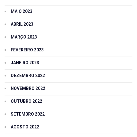
MAIO 2023
ABRIL 2023
MARÇO 2023
FEVEREIRO 2023
JANEIRO 2023
DEZEMBRO 2022
NOVEMBRO 2022
OUTUBRO 2022
SETEMBRO 2022
AGOSTO 2022