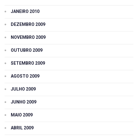
JANEIRO 2010
DEZEMBRO 2009
NOVEMBRO 2009
OUTUBRO 2009
SETEMBRO 2009
AGOSTO 2009
JULHO 2009
JUNHO 2009
MAIO 2009
ABRIL 2009