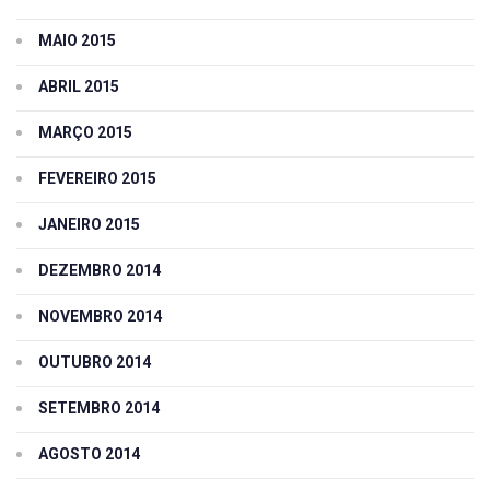
MAIO 2015
ABRIL 2015
MARÇO 2015
FEVEREIRO 2015
JANEIRO 2015
DEZEMBRO 2014
NOVEMBRO 2014
OUTUBRO 2014
SETEMBRO 2014
AGOSTO 2014