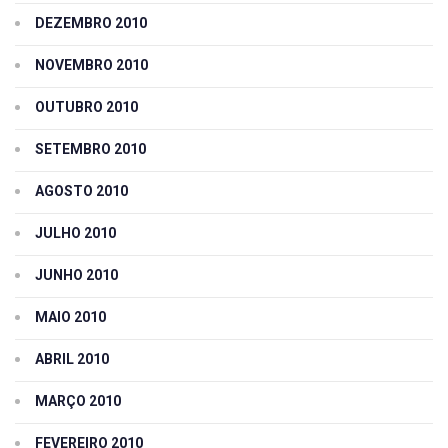
DEZEMBRO 2010
NOVEMBRO 2010
OUTUBRO 2010
SETEMBRO 2010
AGOSTO 2010
JULHO 2010
JUNHO 2010
MAIO 2010
ABRIL 2010
MARÇO 2010
FEVEREIRO 2010