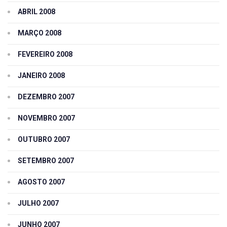
ABRIL 2008
MARÇO 2008
FEVEREIRO 2008
JANEIRO 2008
DEZEMBRO 2007
NOVEMBRO 2007
OUTUBRO 2007
SETEMBRO 2007
AGOSTO 2007
JULHO 2007
JUNHO 2007