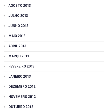
AGOSTO 2013
JULHO 2013
JUNHO 2013
MAIO 2013
ABRIL 2013
MARÇO 2013
FEVEREIRO 2013
JANEIRO 2013
DEZEMBRO 2012
NOVEMBRO 2012
OUTUBRO 2012