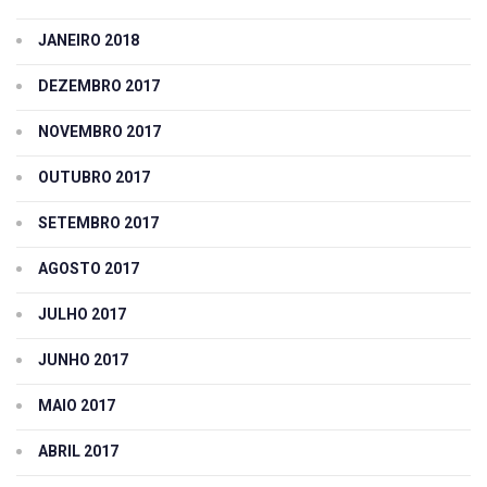
JANEIRO 2018
DEZEMBRO 2017
NOVEMBRO 2017
OUTUBRO 2017
SETEMBRO 2017
AGOSTO 2017
JULHO 2017
JUNHO 2017
MAIO 2017
ABRIL 2017