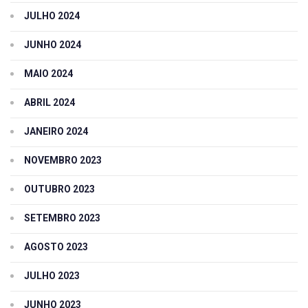
JULHO 2024
JUNHO 2024
MAIO 2024
ABRIL 2024
JANEIRO 2024
NOVEMBRO 2023
OUTUBRO 2023
SETEMBRO 2023
AGOSTO 2023
JULHO 2023
JUNHO 2023