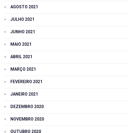
AGOSTO 2021
JULHO 2021
JUNHO 2021
MAIO 2021
ABRIL 2021
MARÇO 2021
FEVEREIRO 2021
JANEIRO 2021
DEZEMBRO 2020
NOVEMBRO 2020
OUTUBRO 2020