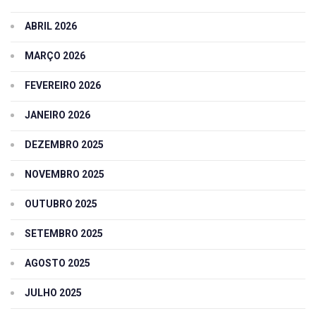
ABRIL 2026
MARÇO 2026
FEVEREIRO 2026
JANEIRO 2026
DEZEMBRO 2025
NOVEMBRO 2025
OUTUBRO 2025
SETEMBRO 2025
AGOSTO 2025
JULHO 2025