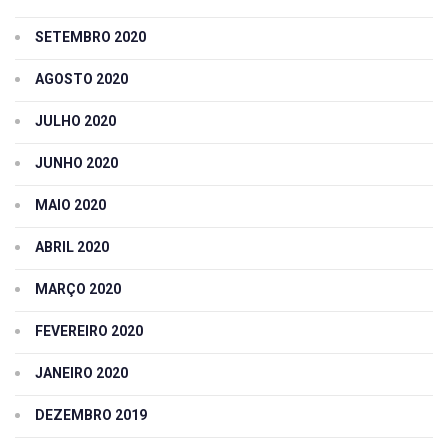
SETEMBRO 2020
AGOSTO 2020
JULHO 2020
JUNHO 2020
MAIO 2020
ABRIL 2020
MARÇO 2020
FEVEREIRO 2020
JANEIRO 2020
DEZEMBRO 2019