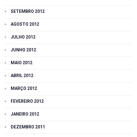
SETEMBRO 2012
AGOSTO 2012
JULHO 2012
JUNHO 2012
MAIO 2012
ABRIL 2012
MARÇO 2012
FEVEREIRO 2012
JANEIRO 2012
DEZEMBRO 2011