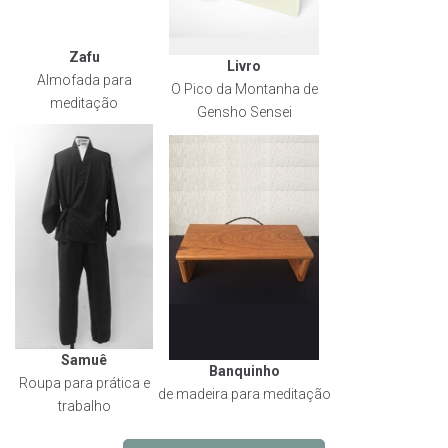
Zafu
Livro
Almofada para
O Pico da Montanha de
meditação
Gensho Sensei
Samuê
Banquinho
Roupa para prática e
de madeira para meditação
trabalho