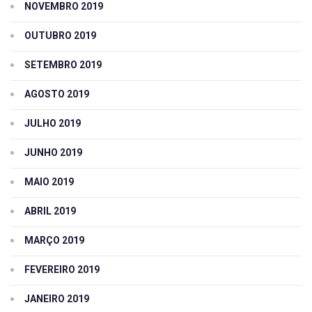
NOVEMBRO 2019
OUTUBRO 2019
SETEMBRO 2019
AGOSTO 2019
JULHO 2019
JUNHO 2019
MAIO 2019
ABRIL 2019
MARÇO 2019
FEVEREIRO 2019
JANEIRO 2019