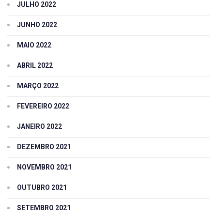
JULHO 2022
JUNHO 2022
MAIO 2022
ABRIL 2022
MARÇO 2022
FEVEREIRO 2022
JANEIRO 2022
DEZEMBRO 2021
NOVEMBRO 2021
OUTUBRO 2021
SETEMBRO 2021