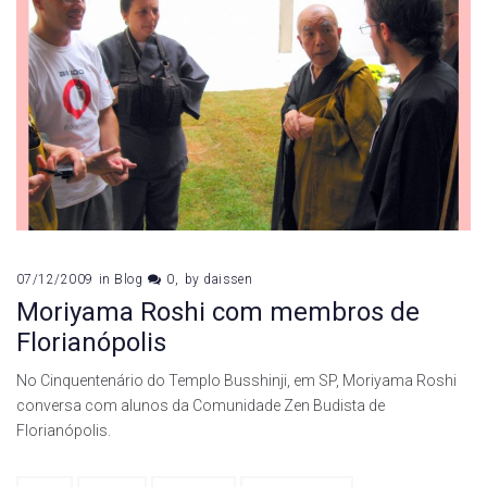
07/12/2009
in
Blog
0
by
daissen
Moriyama Roshi com membros de
Florianópolis
No Cinquentenário do Templo Busshinji, em SP, Moriyama Roshi
conversa com alunos da Comunidade Zen Budista de
Florianópolis.