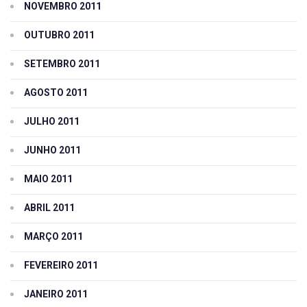
NOVEMBRO 2011
OUTUBRO 2011
SETEMBRO 2011
AGOSTO 2011
JULHO 2011
JUNHO 2011
MAIO 2011
ABRIL 2011
MARÇO 2011
FEVEREIRO 2011
JANEIRO 2011