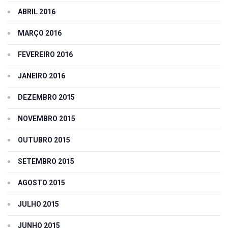
ABRIL 2016
MARÇO 2016
FEVEREIRO 2016
JANEIRO 2016
DEZEMBRO 2015
NOVEMBRO 2015
OUTUBRO 2015
SETEMBRO 2015
AGOSTO 2015
JULHO 2015
JUNHO 2015