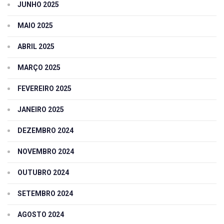
JUNHO 2025
MAIO 2025
ABRIL 2025
MARÇO 2025
FEVEREIRO 2025
JANEIRO 2025
DEZEMBRO 2024
NOVEMBRO 2024
OUTUBRO 2024
SETEMBRO 2024
AGOSTO 2024