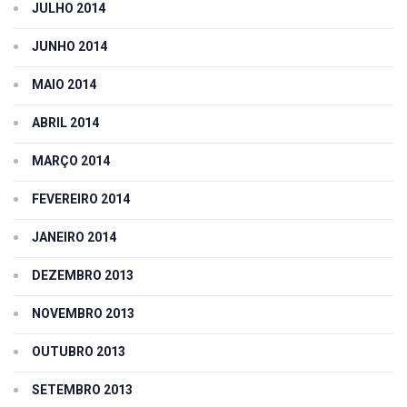
JULHO 2014
JUNHO 2014
MAIO 2014
ABRIL 2014
MARÇO 2014
FEVEREIRO 2014
JANEIRO 2014
DEZEMBRO 2013
NOVEMBRO 2013
OUTUBRO 2013
SETEMBRO 2013