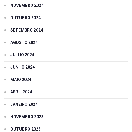
NOVEMBRO 2024
OUTUBRO 2024
SETEMBRO 2024
AGOSTO 2024
JULHO 2024
JUNHO 2024
MAIO 2024
ABRIL 2024
JANEIRO 2024
NOVEMBRO 2023
OUTUBRO 2023