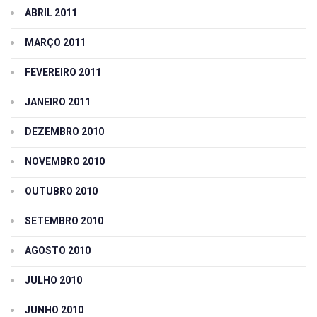
ABRIL 2011
MARÇO 2011
FEVEREIRO 2011
JANEIRO 2011
DEZEMBRO 2010
NOVEMBRO 2010
OUTUBRO 2010
SETEMBRO 2010
AGOSTO 2010
JULHO 2010
JUNHO 2010