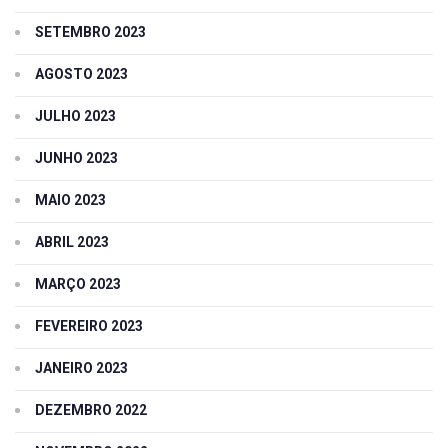
SETEMBRO 2023
AGOSTO 2023
JULHO 2023
JUNHO 2023
MAIO 2023
ABRIL 2023
MARÇO 2023
FEVEREIRO 2023
JANEIRO 2023
DEZEMBRO 2022