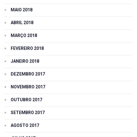
MAIO 2018
ABRIL 2018
MARÇO 2018
FEVEREIRO 2018
JANEIRO 2018
DEZEMBRO 2017
NOVEMBRO 2017
OUTUBRO 2017
SETEMBRO 2017
AGOSTO 2017