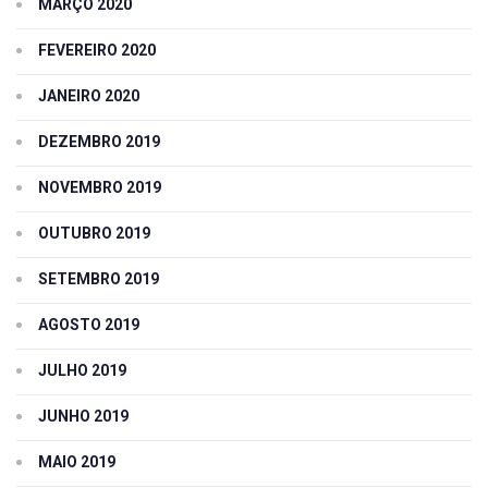
MARÇO 2020
FEVEREIRO 2020
JANEIRO 2020
DEZEMBRO 2019
NOVEMBRO 2019
OUTUBRO 2019
SETEMBRO 2019
AGOSTO 2019
JULHO 2019
JUNHO 2019
MAIO 2019