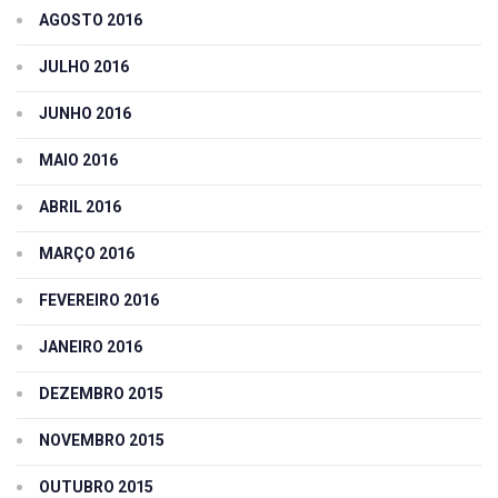
AGOSTO 2016
JULHO 2016
JUNHO 2016
MAIO 2016
ABRIL 2016
MARÇO 2016
FEVEREIRO 2016
JANEIRO 2016
DEZEMBRO 2015
NOVEMBRO 2015
OUTUBRO 2015