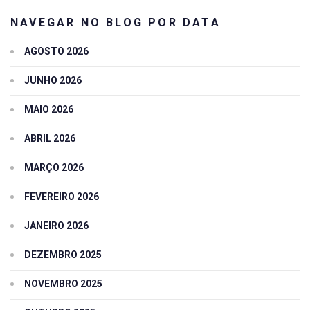
NAVEGAR NO BLOG POR DATA
AGOSTO 2026
JUNHO 2026
MAIO 2026
ABRIL 2026
MARÇO 2026
FEVEREIRO 2026
JANEIRO 2026
DEZEMBRO 2025
NOVEMBRO 2025