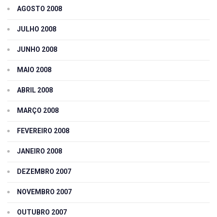
AGOSTO 2008
JULHO 2008
JUNHO 2008
MAIO 2008
ABRIL 2008
MARÇO 2008
FEVEREIRO 2008
JANEIRO 2008
DEZEMBRO 2007
NOVEMBRO 2007
OUTUBRO 2007