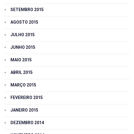
SETEMBRO 2015
AGOSTO 2015
JULHO 2015
JUNHO 2015
MAIO 2015
ABRIL 2015
MARÇO 2015
FEVEREIRO 2015
JANEIRO 2015
DEZEMBRO 2014