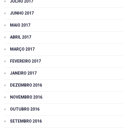
JULHO 2017
JUNHO 2017
MAIO 2017
ABRIL 2017
MARÇO 2017
FEVEREIRO 2017
JANEIRO 2017
DEZEMBRO 2016
NOVEMBRO 2016
OUTUBRO 2016
SETEMBRO 2016