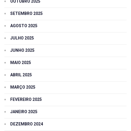
OUTUBRO 2025
SETEMBRO 2025
AGOSTO 2025
JULHO 2025
JUNHO 2025
MAIO 2025
ABRIL 2025
MARÇO 2025
FEVEREIRO 2025
JANEIRO 2025
DEZEMBRO 2024