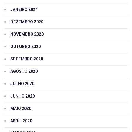
JANEIRO 2021
DEZEMBRO 2020
NOVEMBRO 2020
OUTUBRO 2020
SETEMBRO 2020
AGOSTO 2020
JULHO 2020
JUNHO 2020
MAIO 2020
ABRIL 2020