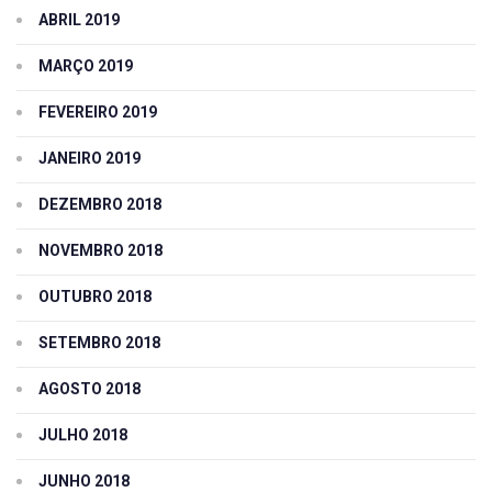
ABRIL 2019
MARÇO 2019
FEVEREIRO 2019
JANEIRO 2019
DEZEMBRO 2018
NOVEMBRO 2018
OUTUBRO 2018
SETEMBRO 2018
AGOSTO 2018
JULHO 2018
JUNHO 2018