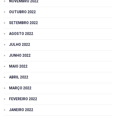
NOVEMBRO 2022
OUTUBRO 2022
SETEMBRO 2022
AGOSTO 2022
JULHO 2022
JUNHO 2022
MAIO 2022
ABRIL 2022
MARÇO 2022
FEVEREIRO 2022
JANEIRO 2022