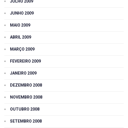
JULHO 2009
JUNHO 2009
MAIO 2009
ABRIL 2009
MARÇO 2009
FEVEREIRO 2009
JANEIRO 2009
DEZEMBRO 2008
NOVEMBRO 2008
OUTUBRO 2008
SETEMBRO 2008