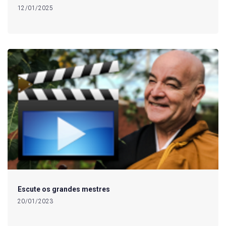
12/01/2025
Escute os grandes mestres
20/01/2023