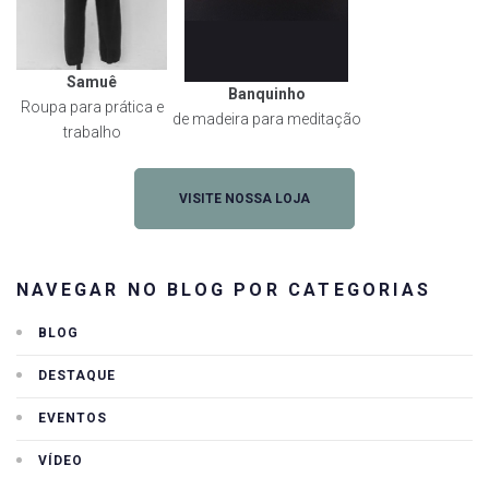
Samuê
Banquinho
Roupa para prática e
de madeira para meditação
trabalho
VISITE NOSSA LOJA
NAVEGAR NO BLOG POR CATEGORIAS
BLOG
DESTAQUE
EVENTOS
VÍDEO