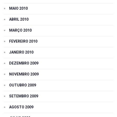
MAIO 2010
ABRIL 2010
MARÇO 2010
FEVEREIRO 2010
JANEIRO 2010
DEZEMBRO 2009
NOVEMBRO 2009
OUTUBRO 2009
SETEMBRO 2009
AGOSTO 2009