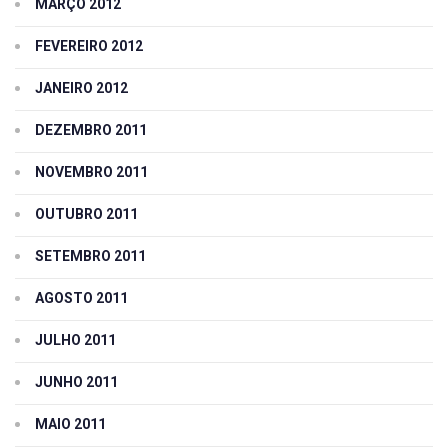
MARÇO 2012
FEVEREIRO 2012
JANEIRO 2012
DEZEMBRO 2011
NOVEMBRO 2011
OUTUBRO 2011
SETEMBRO 2011
AGOSTO 2011
JULHO 2011
JUNHO 2011
MAIO 2011