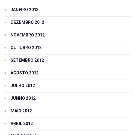
JANEIRO 2013
DEZEMBRO 2012
NOVEMBRO 2012
OUTUBRO 2012
SETEMBRO 2012
AGOSTO 2012
JULHO 2012
JUNHO 2012
MAIO 2012
ABRIL 2012