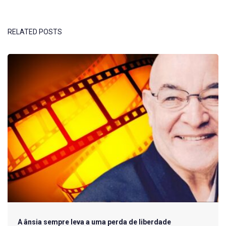
RELATED POSTS
A ânsia sempre leva a uma perda de liberdade