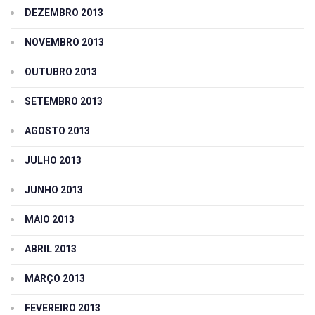
DEZEMBRO 2013
NOVEMBRO 2013
OUTUBRO 2013
SETEMBRO 2013
AGOSTO 2013
JULHO 2013
JUNHO 2013
MAIO 2013
ABRIL 2013
MARÇO 2013
FEVEREIRO 2013