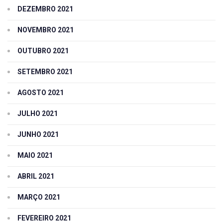
DEZEMBRO 2021
NOVEMBRO 2021
OUTUBRO 2021
SETEMBRO 2021
AGOSTO 2021
JULHO 2021
JUNHO 2021
MAIO 2021
ABRIL 2021
MARÇO 2021
FEVEREIRO 2021