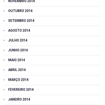
NOVEMBRO 2014
OUTUBRO 2014
SETEMBRO 2014
AGOSTO 2014
JULHO 2014
JUNHO 2014
MAIO 2014
ABRIL 2014
MARÇO 2014
FEVEREIRO 2014
JANEIRO 2014