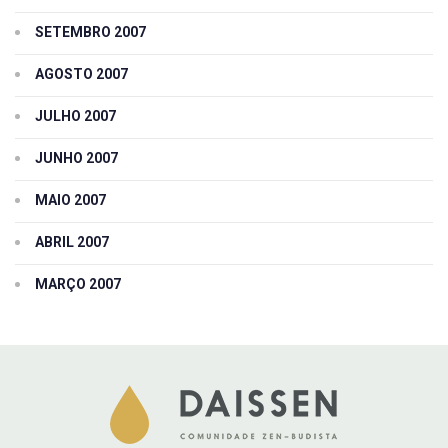
SETEMBRO 2007
AGOSTO 2007
JULHO 2007
JUNHO 2007
MAIO 2007
ABRIL 2007
MARÇO 2007