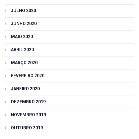
JULHO 2020
JUNHO 2020
MAIO 2020
ABRIL 2020
MARÇO 2020
FEVEREIRO 2020
JANEIRO 2020
DEZEMBRO 2019
NOVEMBRO 2019
OUTUBRO 2019