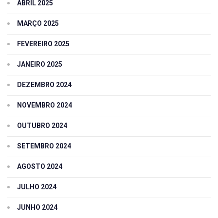
ABRIL 2025
MARÇO 2025
FEVEREIRO 2025
JANEIRO 2025
DEZEMBRO 2024
NOVEMBRO 2024
OUTUBRO 2024
SETEMBRO 2024
AGOSTO 2024
JULHO 2024
JUNHO 2024