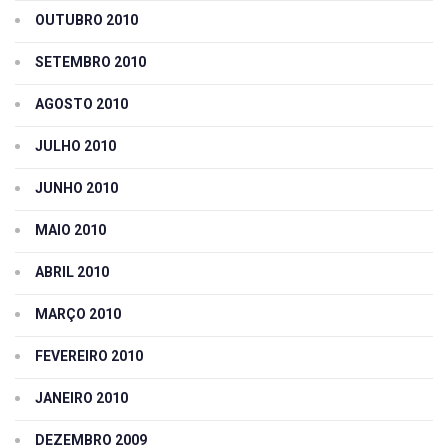
OUTUBRO 2010
SETEMBRO 2010
AGOSTO 2010
JULHO 2010
JUNHO 2010
MAIO 2010
ABRIL 2010
MARÇO 2010
FEVEREIRO 2010
JANEIRO 2010
DEZEMBRO 2009