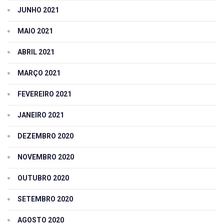
JUNHO 2021
MAIO 2021
ABRIL 2021
MARÇO 2021
FEVEREIRO 2021
JANEIRO 2021
DEZEMBRO 2020
NOVEMBRO 2020
OUTUBRO 2020
SETEMBRO 2020
AGOSTO 2020