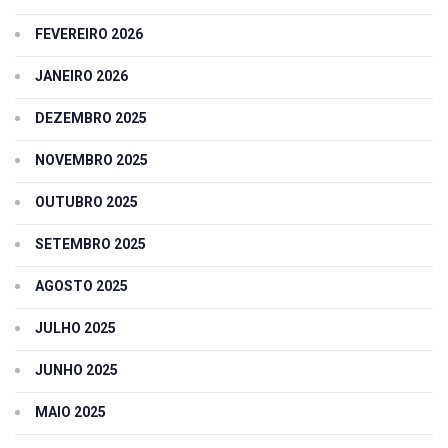
FEVEREIRO 2026
JANEIRO 2026
DEZEMBRO 2025
NOVEMBRO 2025
OUTUBRO 2025
SETEMBRO 2025
AGOSTO 2025
JULHO 2025
JUNHO 2025
MAIO 2025