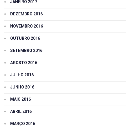
JANEIRO 2017
DEZEMBRO 2016
NOVEMBRO 2016
OUTUBRO 2016
SETEMBRO 2016
AGOSTO 2016
JULHO 2016
JUNHO 2016
MAIO 2016
ABRIL 2016
MARÇO 2016