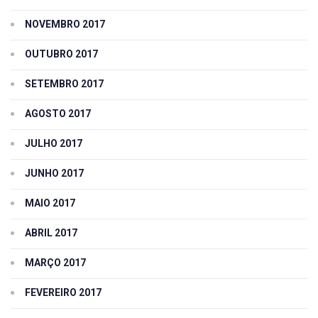
NOVEMBRO 2017
OUTUBRO 2017
SETEMBRO 2017
AGOSTO 2017
JULHO 2017
JUNHO 2017
MAIO 2017
ABRIL 2017
MARÇO 2017
FEVEREIRO 2017