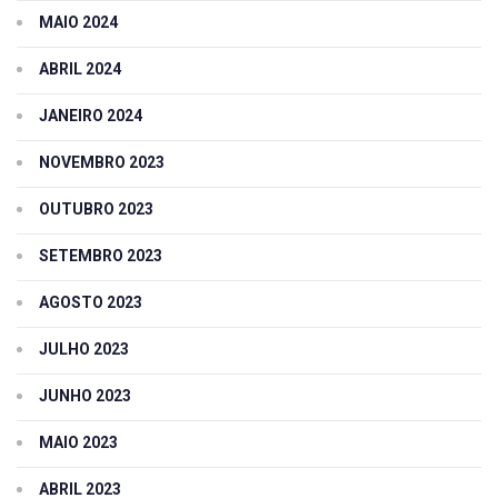
MAIO 2024
ABRIL 2024
JANEIRO 2024
NOVEMBRO 2023
OUTUBRO 2023
SETEMBRO 2023
AGOSTO 2023
JULHO 2023
JUNHO 2023
MAIO 2023
ABRIL 2023