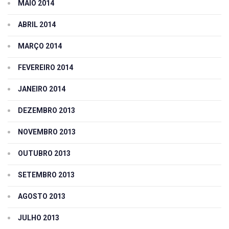
MAIO 2014
ABRIL 2014
MARÇO 2014
FEVEREIRO 2014
JANEIRO 2014
DEZEMBRO 2013
NOVEMBRO 2013
OUTUBRO 2013
SETEMBRO 2013
AGOSTO 2013
JULHO 2013