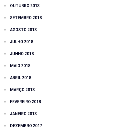
OUTUBRO 2018
SETEMBRO 2018
AGOSTO 2018
JULHO 2018
JUNHO 2018
MAIO 2018
ABRIL 2018
MARÇO 2018
FEVEREIRO 2018
JANEIRO 2018
DEZEMBRO 2017