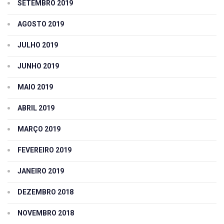
SETEMBRO 2019
AGOSTO 2019
JULHO 2019
JUNHO 2019
MAIO 2019
ABRIL 2019
MARÇO 2019
FEVEREIRO 2019
JANEIRO 2019
DEZEMBRO 2018
NOVEMBRO 2018