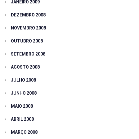
JANEIRO 2009
DEZEMBRO 2008
NOVEMBRO 2008
OUTUBRO 2008
SETEMBRO 2008
AGOSTO 2008
JULHO 2008
JUNHO 2008
MAIO 2008
ABRIL 2008
MARÇO 2008