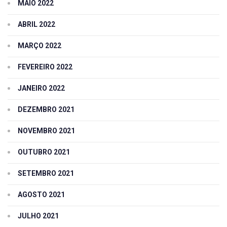
MAIO 2022
ABRIL 2022
MARÇO 2022
FEVEREIRO 2022
JANEIRO 2022
DEZEMBRO 2021
NOVEMBRO 2021
OUTUBRO 2021
SETEMBRO 2021
AGOSTO 2021
JULHO 2021