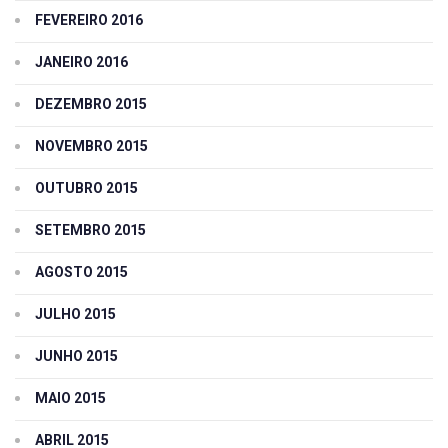
FEVEREIRO 2016
JANEIRO 2016
DEZEMBRO 2015
NOVEMBRO 2015
OUTUBRO 2015
SETEMBRO 2015
AGOSTO 2015
JULHO 2015
JUNHO 2015
MAIO 2015
ABRIL 2015