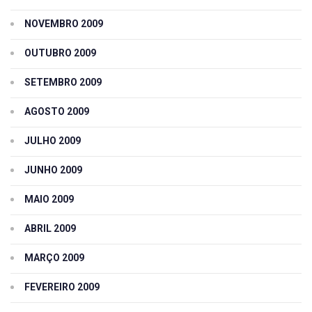
NOVEMBRO 2009
OUTUBRO 2009
SETEMBRO 2009
AGOSTO 2009
JULHO 2009
JUNHO 2009
MAIO 2009
ABRIL 2009
MARÇO 2009
FEVEREIRO 2009