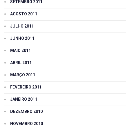
SETEMBRO 2011
AGOSTO 2011
JULHO 2011
JUNHO 2011
MAIO 2011
ABRIL 2011
MARÇO 2011
FEVEREIRO 2011
JANEIRO 2011
DEZEMBRO 2010
NOVEMBRO 2010