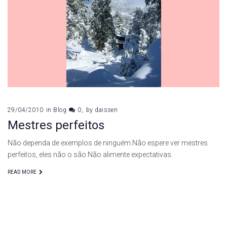
29/04/2010
in
Blog
0
by
daissen
Mestres perfeitos
Não dependa de exemplos de ninguém.Não espere ver mestres
perfeitos, eles não o são.Não alimente expectativas.
READ MORE