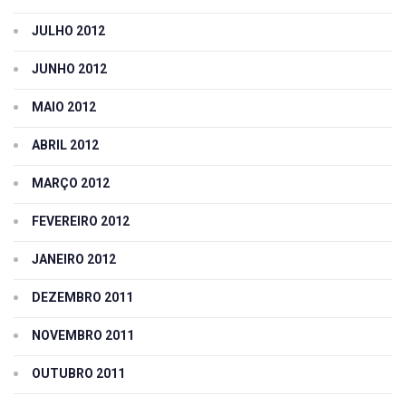
JULHO 2012
JUNHO 2012
MAIO 2012
ABRIL 2012
MARÇO 2012
FEVEREIRO 2012
JANEIRO 2012
DEZEMBRO 2011
NOVEMBRO 2011
OUTUBRO 2011