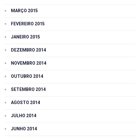
MARÇO 2015
FEVEREIRO 2015
JANEIRO 2015
DEZEMBRO 2014
NOVEMBRO 2014
OUTUBRO 2014
SETEMBRO 2014
AGOSTO 2014
JULHO 2014
JUNHO 2014