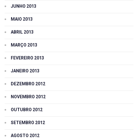
JUNHO 2013
MAIO 2013
ABRIL 2013
MARÇO 2013
FEVEREIRO 2013
JANEIRO 2013
DEZEMBRO 2012
NOVEMBRO 2012
OUTUBRO 2012
SETEMBRO 2012
AGOSTO 2012