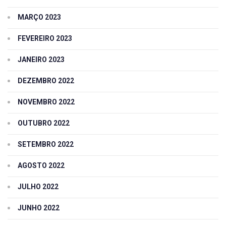
MARÇO 2023
FEVEREIRO 2023
JANEIRO 2023
DEZEMBRO 2022
NOVEMBRO 2022
OUTUBRO 2022
SETEMBRO 2022
AGOSTO 2022
JULHO 2022
JUNHO 2022