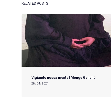
RELATED POSTS
Vigiando nossa mente | Monge Genshô
28/04/2021