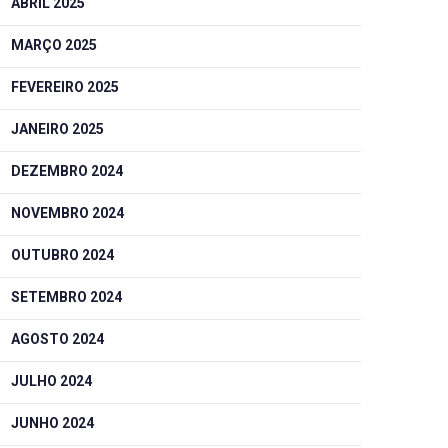
ABRIL 2025
MARÇO 2025
FEVEREIRO 2025
JANEIRO 2025
DEZEMBRO 2024
NOVEMBRO 2024
OUTUBRO 2024
SETEMBRO 2024
AGOSTO 2024
JULHO 2024
JUNHO 2024