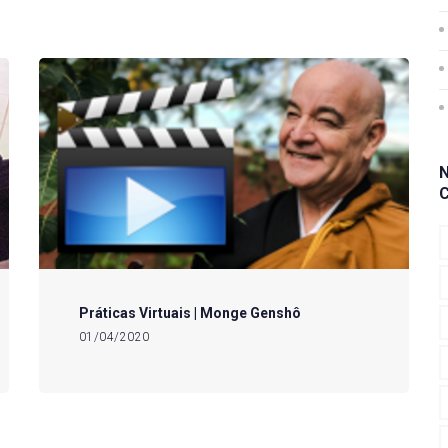
Práticas Virtuais | Monge Genshô
01/04/2020