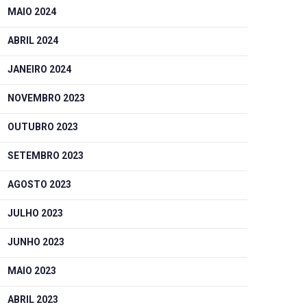
MAIO 2024
ABRIL 2024
JANEIRO 2024
NOVEMBRO 2023
OUTUBRO 2023
SETEMBRO 2023
AGOSTO 2023
JULHO 2023
JUNHO 2023
MAIO 2023
ABRIL 2023