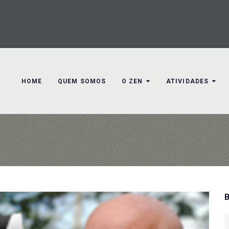
HOME
QUEM SOMOS
O ZEN
ATIVIDADES
S