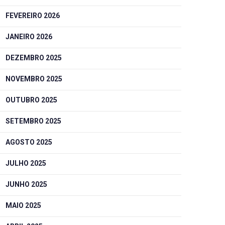
FEVEREIRO 2026
JANEIRO 2026
DEZEMBRO 2025
NOVEMBRO 2025
OUTUBRO 2025
SETEMBRO 2025
AGOSTO 2025
JULHO 2025
JUNHO 2025
MAIO 2025