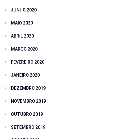
JUNHO 2020
MAIO 2020
ABRIL 2020
MARÇO 2020
FEVEREIRO 2020
JANEIRO 2020
DEZEMBRO 2019
NOVEMBRO 2019
OUTUBRO 2019
SETEMBRO 2019