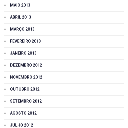
MAIO 2013
ABRIL 2013
MARÇO 2013
FEVEREIRO 2013
JANEIRO 2013
DEZEMBRO 2012
NOVEMBRO 2012
OUTUBRO 2012
SETEMBRO 2012
AGOSTO 2012
JULHO 2012