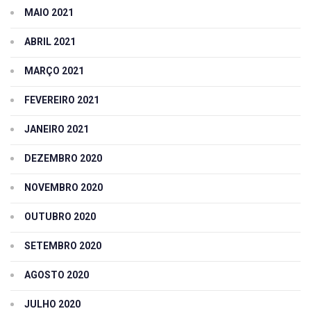
MAIO 2021
ABRIL 2021
MARÇO 2021
FEVEREIRO 2021
JANEIRO 2021
DEZEMBRO 2020
NOVEMBRO 2020
OUTUBRO 2020
SETEMBRO 2020
AGOSTO 2020
JULHO 2020