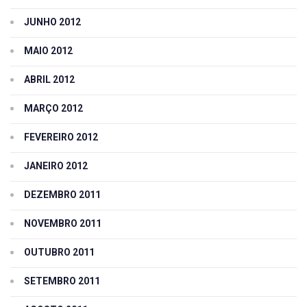
JUNHO 2012
MAIO 2012
ABRIL 2012
MARÇO 2012
FEVEREIRO 2012
JANEIRO 2012
DEZEMBRO 2011
NOVEMBRO 2011
OUTUBRO 2011
SETEMBRO 2011