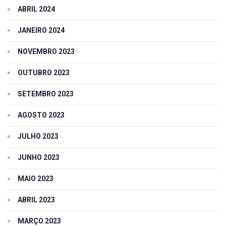
ABRIL 2024
JANEIRO 2024
NOVEMBRO 2023
OUTUBRO 2023
SETEMBRO 2023
AGOSTO 2023
JULHO 2023
JUNHO 2023
MAIO 2023
ABRIL 2023
MARÇO 2023