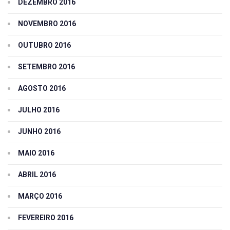
DEZEMBRO 2016
NOVEMBRO 2016
OUTUBRO 2016
SETEMBRO 2016
AGOSTO 2016
JULHO 2016
JUNHO 2016
MAIO 2016
ABRIL 2016
MARÇO 2016
FEVEREIRO 2016