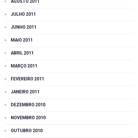
AGOSTO 2011
JULHO 2011
JUNHO 2011
MAIO 2011
ABRIL 2011
MARÇO 2011
FEVEREIRO 2011
JANEIRO 2011
DEZEMBRO 2010
NOVEMBRO 2010
OUTUBRO 2010