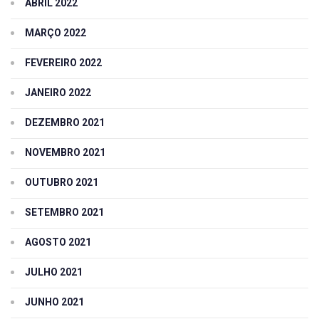
ABRIL 2022
MARÇO 2022
FEVEREIRO 2022
JANEIRO 2022
DEZEMBRO 2021
NOVEMBRO 2021
OUTUBRO 2021
SETEMBRO 2021
AGOSTO 2021
JULHO 2021
JUNHO 2021