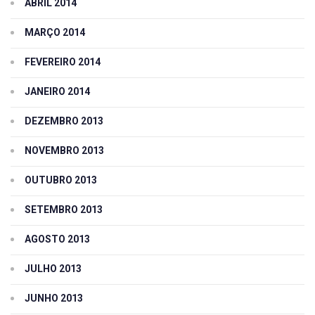
ABRIL 2014
MARÇO 2014
FEVEREIRO 2014
JANEIRO 2014
DEZEMBRO 2013
NOVEMBRO 2013
OUTUBRO 2013
SETEMBRO 2013
AGOSTO 2013
JULHO 2013
JUNHO 2013