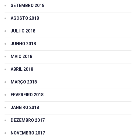
SETEMBRO 2018
AGOSTO 2018
JULHO 2018
JUNHO 2018
MAIO 2018
ABRIL 2018
MARÇO 2018
FEVEREIRO 2018
JANEIRO 2018
DEZEMBRO 2017
NOVEMBRO 2017