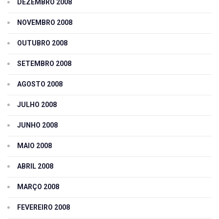
DEZEMBRO 2008
NOVEMBRO 2008
OUTUBRO 2008
SETEMBRO 2008
AGOSTO 2008
JULHO 2008
JUNHO 2008
MAIO 2008
ABRIL 2008
MARÇO 2008
FEVEREIRO 2008