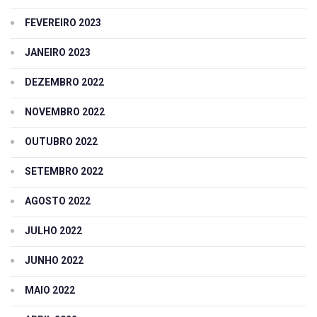
FEVEREIRO 2023
JANEIRO 2023
DEZEMBRO 2022
NOVEMBRO 2022
OUTUBRO 2022
SETEMBRO 2022
AGOSTO 2022
JULHO 2022
JUNHO 2022
MAIO 2022