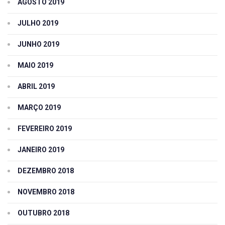
AGOSTO 2019
JULHO 2019
JUNHO 2019
MAIO 2019
ABRIL 2019
MARÇO 2019
FEVEREIRO 2019
JANEIRO 2019
DEZEMBRO 2018
NOVEMBRO 2018
OUTUBRO 2018