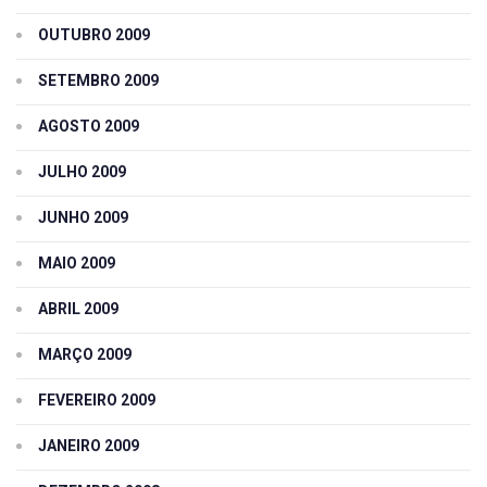
OUTUBRO 2009
SETEMBRO 2009
AGOSTO 2009
JULHO 2009
JUNHO 2009
MAIO 2009
ABRIL 2009
MARÇO 2009
FEVEREIRO 2009
JANEIRO 2009