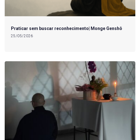
Praticar sem buscar reconhecimento| Monge Genshô
25/05/2026