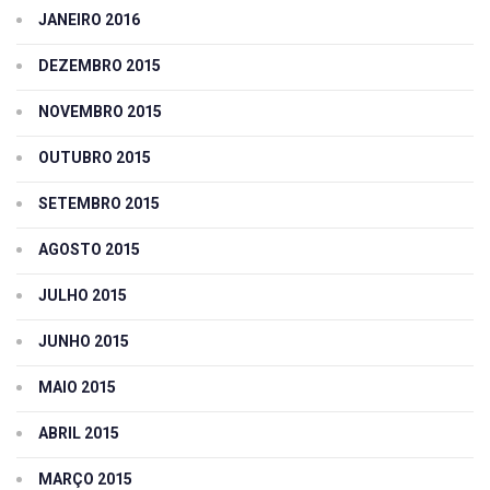
JANEIRO 2016
DEZEMBRO 2015
NOVEMBRO 2015
OUTUBRO 2015
SETEMBRO 2015
AGOSTO 2015
JULHO 2015
JUNHO 2015
MAIO 2015
ABRIL 2015
MARÇO 2015