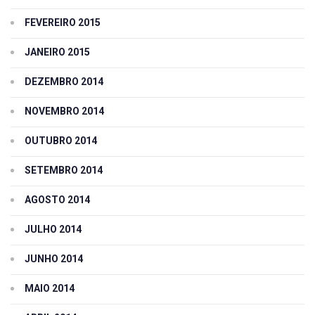
FEVEREIRO 2015
JANEIRO 2015
DEZEMBRO 2014
NOVEMBRO 2014
OUTUBRO 2014
SETEMBRO 2014
AGOSTO 2014
JULHO 2014
JUNHO 2014
MAIO 2014