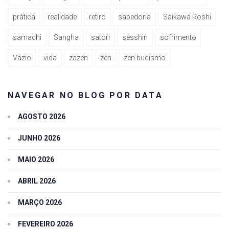
prática
realidade
retiro
sabedoria
Saikawa Roshi
samadhi
Sangha
satori
sesshin
sofrimento
Vazio
vida
zazen
zen
zen budismo
NAVEGAR NO BLOG POR DATA
AGOSTO 2026
JUNHO 2026
MAIO 2026
ABRIL 2026
MARÇO 2026
FEVEREIRO 2026