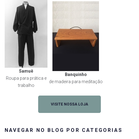
Samuê
Banquinho
Roupa para prática e
de madeira para meditação
trabalho
VISITE NOSSA LOJA
NAVEGAR NO BLOG POR CATEGORIAS