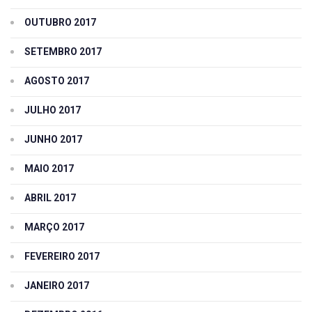
OUTUBRO 2017
SETEMBRO 2017
AGOSTO 2017
JULHO 2017
JUNHO 2017
MAIO 2017
ABRIL 2017
MARÇO 2017
FEVEREIRO 2017
JANEIRO 2017