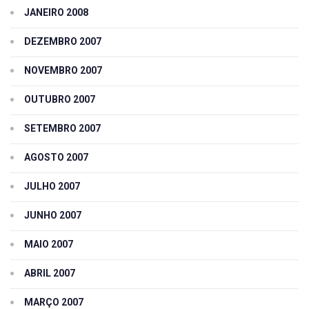
JANEIRO 2008
DEZEMBRO 2007
NOVEMBRO 2007
OUTUBRO 2007
SETEMBRO 2007
AGOSTO 2007
JULHO 2007
JUNHO 2007
MAIO 2007
ABRIL 2007
MARÇO 2007