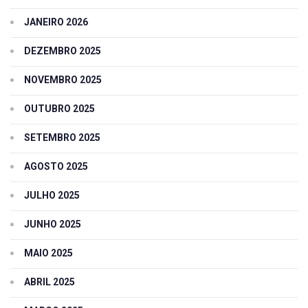
JANEIRO 2026
DEZEMBRO 2025
NOVEMBRO 2025
OUTUBRO 2025
SETEMBRO 2025
AGOSTO 2025
JULHO 2025
JUNHO 2025
MAIO 2025
ABRIL 2025