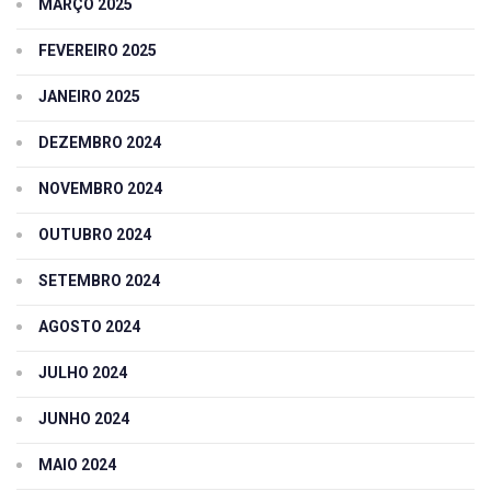
MARÇO 2025
FEVEREIRO 2025
JANEIRO 2025
DEZEMBRO 2024
NOVEMBRO 2024
OUTUBRO 2024
SETEMBRO 2024
AGOSTO 2024
JULHO 2024
JUNHO 2024
MAIO 2024