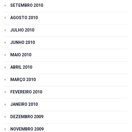
SETEMBRO 2010
AGOSTO 2010
JULHO 2010
JUNHO 2010
MAIO 2010
ABRIL 2010
MARÇO 2010
FEVEREIRO 2010
JANEIRO 2010
DEZEMBRO 2009
NOVEMBRO 2009