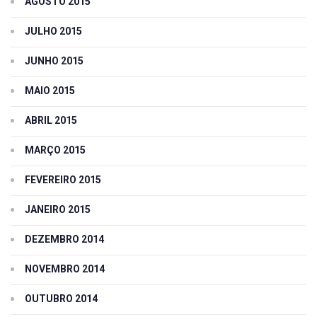
AGOSTO 2015
JULHO 2015
JUNHO 2015
MAIO 2015
ABRIL 2015
MARÇO 2015
FEVEREIRO 2015
JANEIRO 2015
DEZEMBRO 2014
NOVEMBRO 2014
OUTUBRO 2014