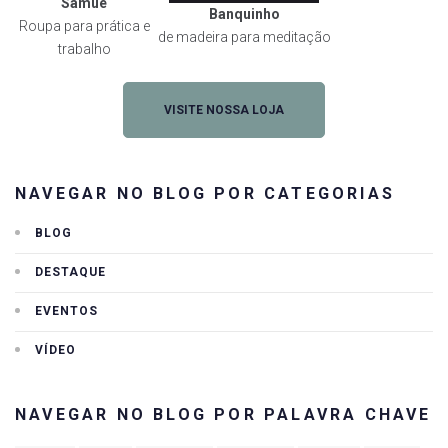
Samuê
Banquinho
Roupa para prática e
de madeira para meditação
trabalho
VISITE NOSSA LOJA
NAVEGAR NO BLOG POR CATEGORIAS
BLOG
DESTAQUE
EVENTOS
VÍDEO
NAVEGAR NO BLOG POR PALAVRA CHAVE