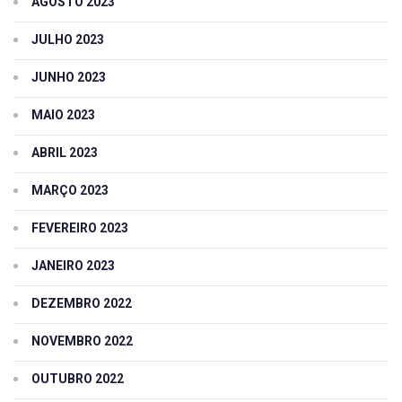
AGOSTO 2023
JULHO 2023
JUNHO 2023
MAIO 2023
ABRIL 2023
MARÇO 2023
FEVEREIRO 2023
JANEIRO 2023
DEZEMBRO 2022
NOVEMBRO 2022
OUTUBRO 2022