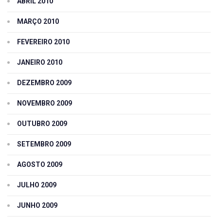
ABRIL 2010
MARÇO 2010
FEVEREIRO 2010
JANEIRO 2010
DEZEMBRO 2009
NOVEMBRO 2009
OUTUBRO 2009
SETEMBRO 2009
AGOSTO 2009
JULHO 2009
JUNHO 2009