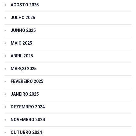
AGOSTO 2025
JULHO 2025
JUNHO 2025
MAIO 2025
ABRIL 2025
MARÇO 2025
FEVEREIRO 2025
JANEIRO 2025
DEZEMBRO 2024
NOVEMBRO 2024
OUTUBRO 2024