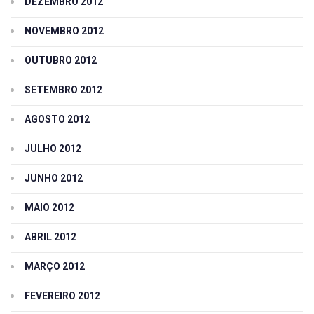
DEZEMBRO 2012
NOVEMBRO 2012
OUTUBRO 2012
SETEMBRO 2012
AGOSTO 2012
JULHO 2012
JUNHO 2012
MAIO 2012
ABRIL 2012
MARÇO 2012
FEVEREIRO 2012