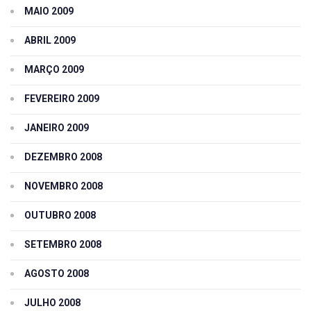
MAIO 2009
ABRIL 2009
MARÇO 2009
FEVEREIRO 2009
JANEIRO 2009
DEZEMBRO 2008
NOVEMBRO 2008
OUTUBRO 2008
SETEMBRO 2008
AGOSTO 2008
JULHO 2008