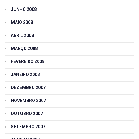
JUNHO 2008
MAIO 2008
ABRIL 2008
MARÇO 2008
FEVEREIRO 2008
JANEIRO 2008
DEZEMBRO 2007
NOVEMBRO 2007
OUTUBRO 2007
SETEMBRO 2007