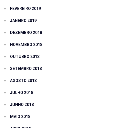
FEVEREIRO 2019
JANEIRO 2019
DEZEMBRO 2018
NOVEMBRO 2018
OUTUBRO 2018
SETEMBRO 2018
AGOSTO 2018
JULHO 2018
JUNHO 2018
MAIO 2018