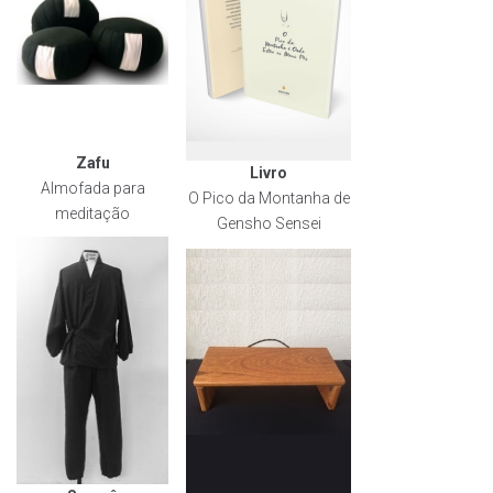
Zafu
Livro
Almofada para
O Pico da Montanha de
meditação
Gensho Sensei