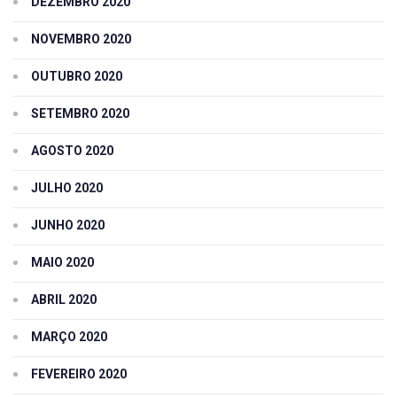
DEZEMBRO 2020
NOVEMBRO 2020
OUTUBRO 2020
SETEMBRO 2020
AGOSTO 2020
JULHO 2020
JUNHO 2020
MAIO 2020
ABRIL 2020
MARÇO 2020
FEVEREIRO 2020