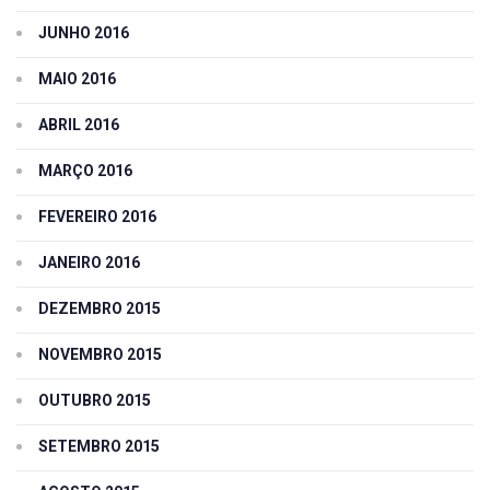
JUNHO 2016
MAIO 2016
ABRIL 2016
MARÇO 2016
FEVEREIRO 2016
JANEIRO 2016
DEZEMBRO 2015
NOVEMBRO 2015
OUTUBRO 2015
SETEMBRO 2015