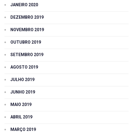
JANEIRO 2020
DEZEMBRO 2019
NOVEMBRO 2019
OUTUBRO 2019
SETEMBRO 2019
AGOSTO 2019
JULHO 2019
JUNHO 2019
MAIO 2019
ABRIL 2019
MARÇO 2019