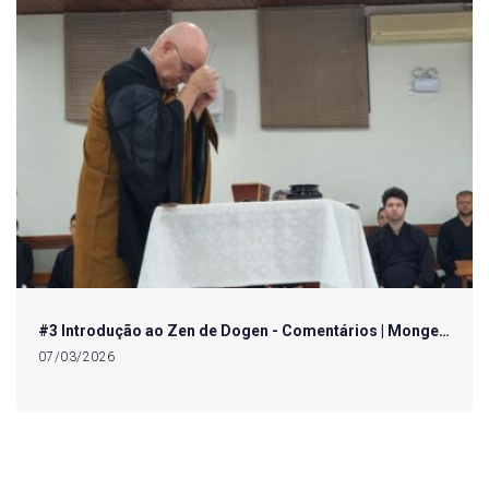
#3 Introdução ao Zen de Dogen - Comentários | Monge…
07/03/2026