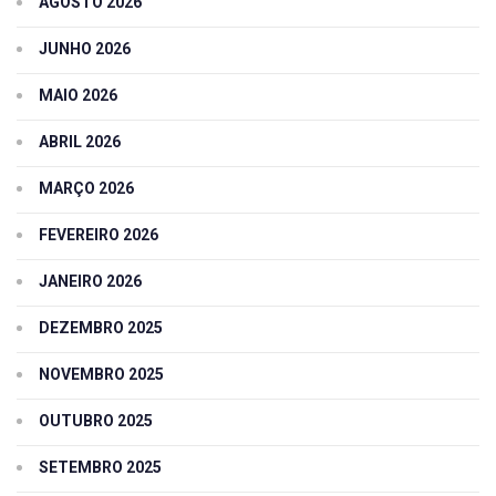
AGOSTO 2026
JUNHO 2026
MAIO 2026
ABRIL 2026
MARÇO 2026
FEVEREIRO 2026
JANEIRO 2026
DEZEMBRO 2025
NOVEMBRO 2025
OUTUBRO 2025
SETEMBRO 2025