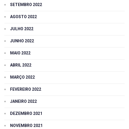
SETEMBRO 2022
AGOSTO 2022
JULHO 2022
JUNHO 2022
MAIO 2022
ABRIL 2022
MARÇO 2022
FEVEREIRO 2022
JANEIRO 2022
DEZEMBRO 2021
NOVEMBRO 2021