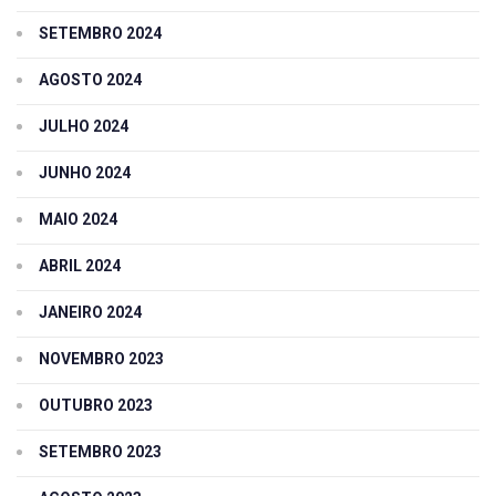
SETEMBRO 2024
AGOSTO 2024
JULHO 2024
JUNHO 2024
MAIO 2024
ABRIL 2024
JANEIRO 2024
NOVEMBRO 2023
OUTUBRO 2023
SETEMBRO 2023