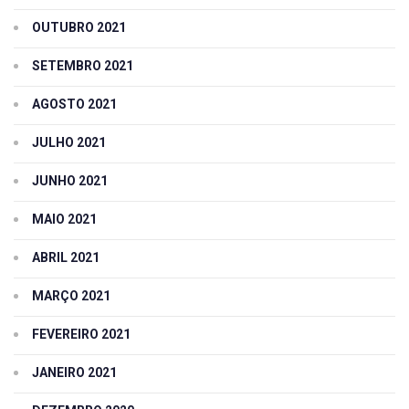
OUTUBRO 2021
SETEMBRO 2021
AGOSTO 2021
JULHO 2021
JUNHO 2021
MAIO 2021
ABRIL 2021
MARÇO 2021
FEVEREIRO 2021
JANEIRO 2021