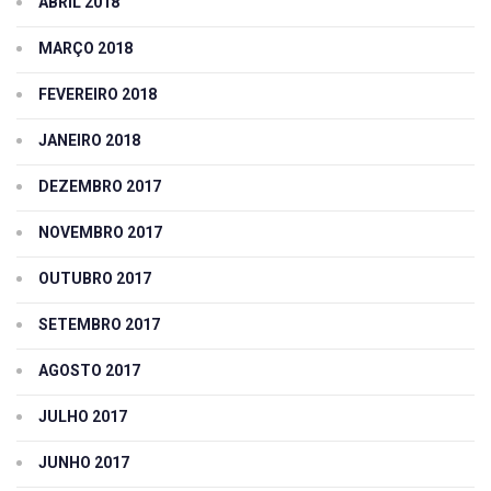
ABRIL 2018
MARÇO 2018
FEVEREIRO 2018
JANEIRO 2018
DEZEMBRO 2017
NOVEMBRO 2017
OUTUBRO 2017
SETEMBRO 2017
AGOSTO 2017
JULHO 2017
JUNHO 2017