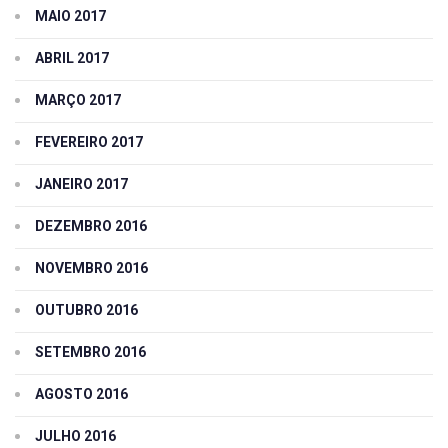
MAIO 2017
ABRIL 2017
MARÇO 2017
FEVEREIRO 2017
JANEIRO 2017
DEZEMBRO 2016
NOVEMBRO 2016
OUTUBRO 2016
SETEMBRO 2016
AGOSTO 2016
JULHO 2016