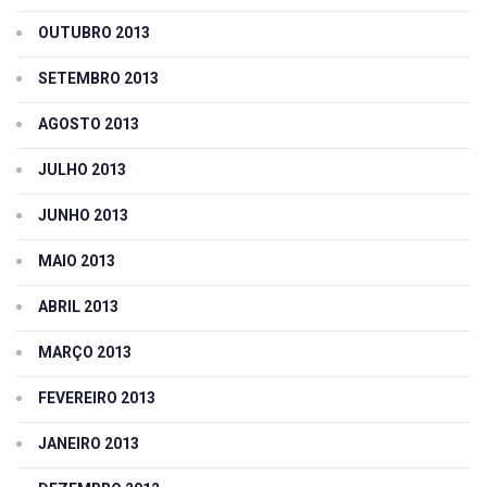
OUTUBRO 2013
SETEMBRO 2013
AGOSTO 2013
JULHO 2013
JUNHO 2013
MAIO 2013
ABRIL 2013
MARÇO 2013
FEVEREIRO 2013
JANEIRO 2013