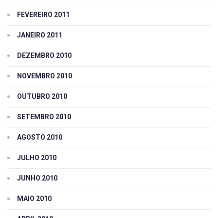
FEVEREIRO 2011
JANEIRO 2011
DEZEMBRO 2010
NOVEMBRO 2010
OUTUBRO 2010
SETEMBRO 2010
AGOSTO 2010
JULHO 2010
JUNHO 2010
MAIO 2010