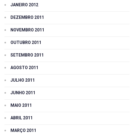
JANEIRO 2012
DEZEMBRO 2011
NOVEMBRO 2011
OUTUBRO 2011
SETEMBRO 2011
AGOSTO 2011
JULHO 2011
JUNHO 2011
MAIO 2011
ABRIL 2011
MARÇO 2011