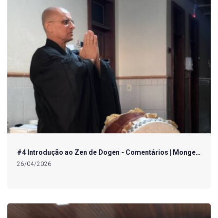
#4 Introdução ao Zen de Dogen - Comentários | Monge…
26/04/2026