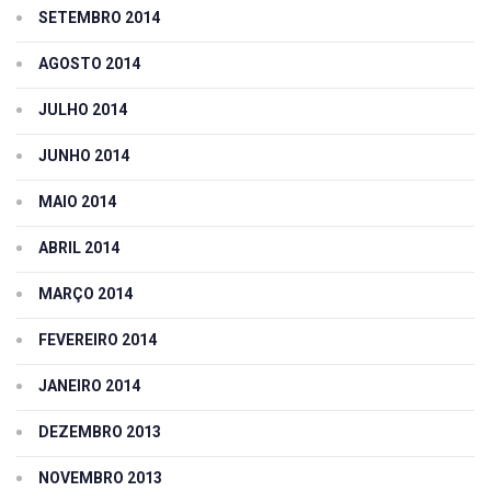
SETEMBRO 2014
AGOSTO 2014
JULHO 2014
JUNHO 2014
MAIO 2014
ABRIL 2014
MARÇO 2014
FEVEREIRO 2014
JANEIRO 2014
DEZEMBRO 2013
NOVEMBRO 2013