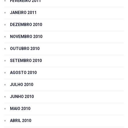
FEVEREIRO 2011
JANEIRO 2011
DEZEMBRO 2010
NOVEMBRO 2010
OUTUBRO 2010
SETEMBRO 2010
AGOSTO 2010
JULHO 2010
JUNHO 2010
MAIO 2010
ABRIL 2010