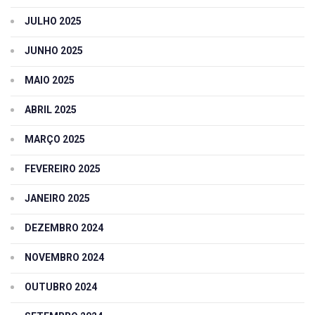
JULHO 2025
JUNHO 2025
MAIO 2025
ABRIL 2025
MARÇO 2025
FEVEREIRO 2025
JANEIRO 2025
DEZEMBRO 2024
NOVEMBRO 2024
OUTUBRO 2024