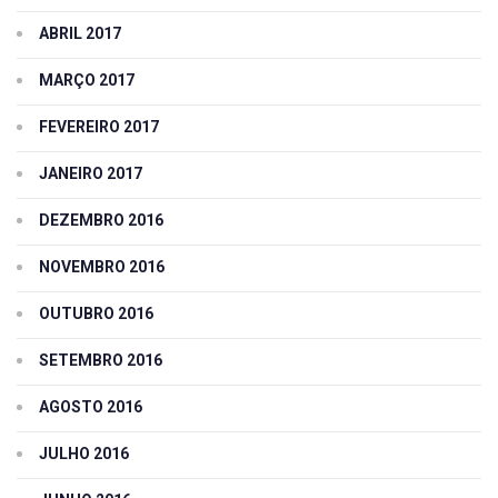
ABRIL 2017
MARÇO 2017
FEVEREIRO 2017
JANEIRO 2017
DEZEMBRO 2016
NOVEMBRO 2016
OUTUBRO 2016
SETEMBRO 2016
AGOSTO 2016
JULHO 2016