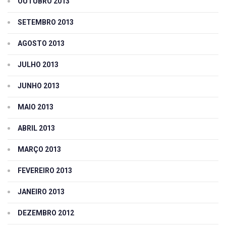
OUTUBRO 2013
SETEMBRO 2013
AGOSTO 2013
JULHO 2013
JUNHO 2013
MAIO 2013
ABRIL 2013
MARÇO 2013
FEVEREIRO 2013
JANEIRO 2013
DEZEMBRO 2012