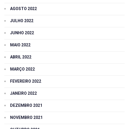
AGOSTO 2022
JULHO 2022
JUNHO 2022
MAIO 2022
ABRIL 2022
MARÇO 2022
FEVEREIRO 2022
JANEIRO 2022
DEZEMBRO 2021
NOVEMBRO 2021