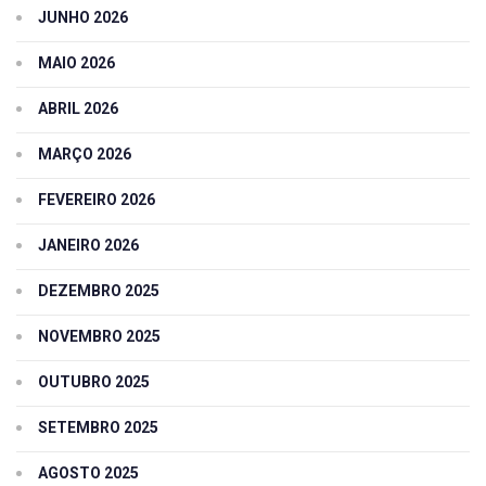
JUNHO 2026
MAIO 2026
ABRIL 2026
MARÇO 2026
FEVEREIRO 2026
JANEIRO 2026
DEZEMBRO 2025
NOVEMBRO 2025
OUTUBRO 2025
SETEMBRO 2025
AGOSTO 2025