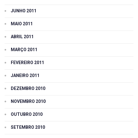
JUNHO 2011
MAIO 2011
ABRIL 2011
MARÇO 2011
FEVEREIRO 2011
JANEIRO 2011
DEZEMBRO 2010
NOVEMBRO 2010
OUTUBRO 2010
SETEMBRO 2010