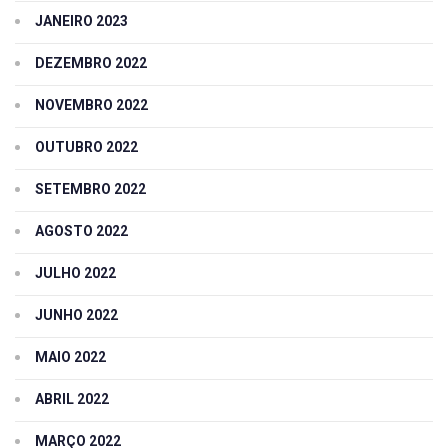
JANEIRO 2023
DEZEMBRO 2022
NOVEMBRO 2022
OUTUBRO 2022
SETEMBRO 2022
AGOSTO 2022
JULHO 2022
JUNHO 2022
MAIO 2022
ABRIL 2022
MARÇO 2022