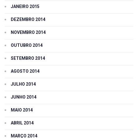
JANEIRO 2015
DEZEMBRO 2014
NOVEMBRO 2014
OUTUBRO 2014
SETEMBRO 2014
AGOSTO 2014
JULHO 2014
JUNHO 2014
MAIO 2014
ABRIL 2014
MARÇO 2014