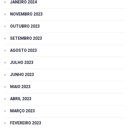
JANEIRO 2024
NOVEMBRO 2023
OUTUBRO 2023
SETEMBRO 2023
AGOSTO 2023
JULHO 2023
JUNHO 2023
MAIO 2023
ABRIL 2023
MARÇO 2023
FEVEREIRO 2023