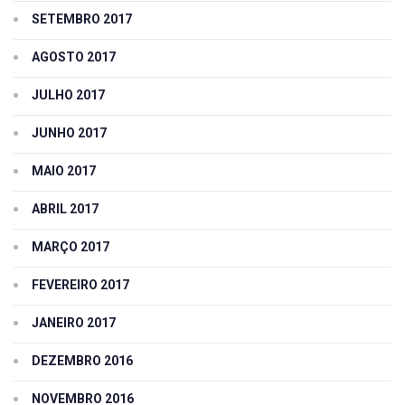
SETEMBRO 2017
AGOSTO 2017
JULHO 2017
JUNHO 2017
MAIO 2017
ABRIL 2017
MARÇO 2017
FEVEREIRO 2017
JANEIRO 2017
DEZEMBRO 2016
NOVEMBRO 2016