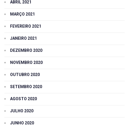
ABRIL 2021
MARÇO 2021
FEVEREIRO 2021
JANEIRO 2021
DEZEMBRO 2020
NOVEMBRO 2020
OUTUBRO 2020
SETEMBRO 2020
AGOSTO 2020
JULHO 2020
JUNHO 2020