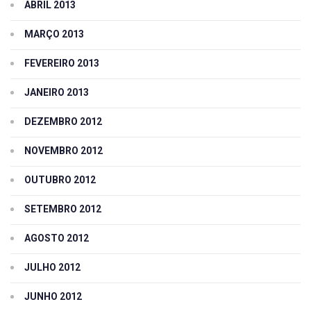
ABRIL 2013
MARÇO 2013
FEVEREIRO 2013
JANEIRO 2013
DEZEMBRO 2012
NOVEMBRO 2012
OUTUBRO 2012
SETEMBRO 2012
AGOSTO 2012
JULHO 2012
JUNHO 2012