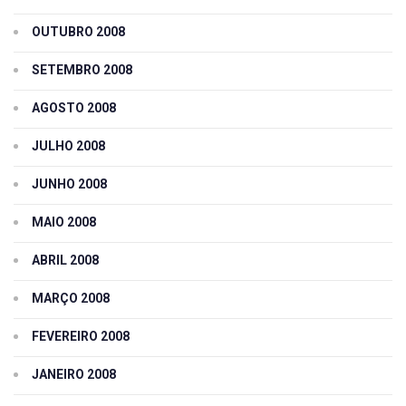
OUTUBRO 2008
SETEMBRO 2008
AGOSTO 2008
JULHO 2008
JUNHO 2008
MAIO 2008
ABRIL 2008
MARÇO 2008
FEVEREIRO 2008
JANEIRO 2008