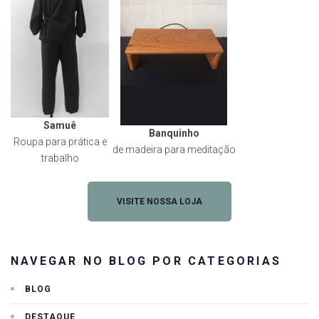
Samuê
Banquinho
Roupa para prática e
de madeira para meditação
trabalho
VISITE NOSSA LOJA
NAVEGAR NO BLOG POR CATEGORIAS
BLOG
DESTAQUE