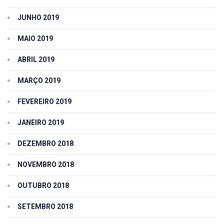
JUNHO 2019
MAIO 2019
ABRIL 2019
MARÇO 2019
FEVEREIRO 2019
JANEIRO 2019
DEZEMBRO 2018
NOVEMBRO 2018
OUTUBRO 2018
SETEMBRO 2018