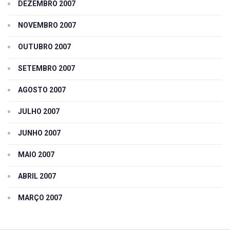
DEZEMBRO 2007
NOVEMBRO 2007
OUTUBRO 2007
SETEMBRO 2007
AGOSTO 2007
JULHO 2007
JUNHO 2007
MAIO 2007
ABRIL 2007
MARÇO 2007