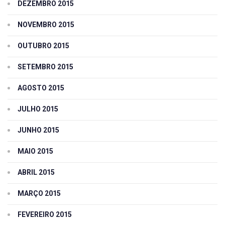
DEZEMBRO 2015
NOVEMBRO 2015
OUTUBRO 2015
SETEMBRO 2015
AGOSTO 2015
JULHO 2015
JUNHO 2015
MAIO 2015
ABRIL 2015
MARÇO 2015
FEVEREIRO 2015