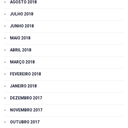
AGOSTO 2018
JULHO 2018
JUNHO 2018
MAIO 2018
ABRIL 2018
MARÇO 2018
FEVEREIRO 2018
JANEIRO 2018
DEZEMBRO 2017
NOVEMBRO 2017
OUTUBRO 2017