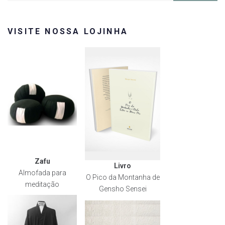
VISITE NOSSA LOJINHA
Zafu
Livro
Almofada para
O Pico da Montanha de
meditação
Gensho Sensei