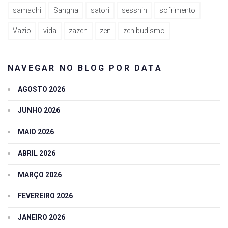
samadhi
Sangha
satori
sesshin
sofrimento
Vazio
vida
zazen
zen
zen budismo
NAVEGAR NO BLOG POR DATA
AGOSTO 2026
JUNHO 2026
MAIO 2026
ABRIL 2026
MARÇO 2026
FEVEREIRO 2026
JANEIRO 2026