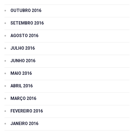
OUTUBRO 2016
SETEMBRO 2016
AGOSTO 2016
JULHO 2016
JUNHO 2016
MAIO 2016
ABRIL 2016
MARÇO 2016
FEVEREIRO 2016
JANEIRO 2016