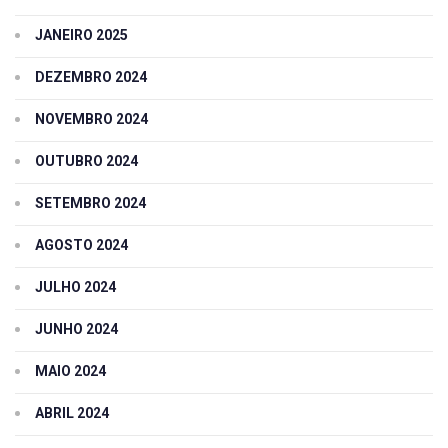
JANEIRO 2025
DEZEMBRO 2024
NOVEMBRO 2024
OUTUBRO 2024
SETEMBRO 2024
AGOSTO 2024
JULHO 2024
JUNHO 2024
MAIO 2024
ABRIL 2024