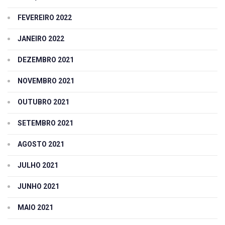
FEVEREIRO 2022
JANEIRO 2022
DEZEMBRO 2021
NOVEMBRO 2021
OUTUBRO 2021
SETEMBRO 2021
AGOSTO 2021
JULHO 2021
JUNHO 2021
MAIO 2021