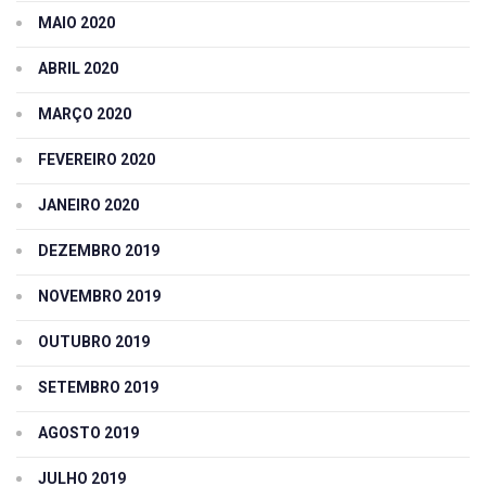
MAIO 2020
ABRIL 2020
MARÇO 2020
FEVEREIRO 2020
JANEIRO 2020
DEZEMBRO 2019
NOVEMBRO 2019
OUTUBRO 2019
SETEMBRO 2019
AGOSTO 2019
JULHO 2019