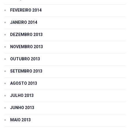
FEVEREIRO 2014
JANEIRO 2014
DEZEMBRO 2013
NOVEMBRO 2013
OUTUBRO 2013
SETEMBRO 2013
AGOSTO 2013
JULHO 2013
JUNHO 2013
MAIO 2013