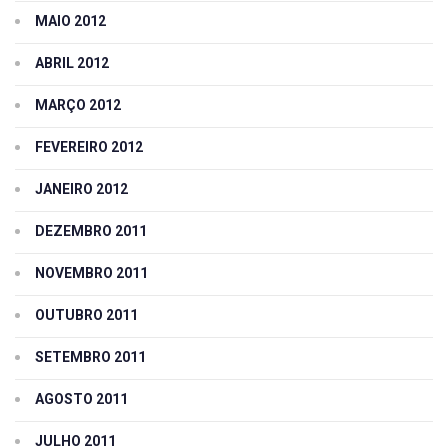
MAIO 2012
ABRIL 2012
MARÇO 2012
FEVEREIRO 2012
JANEIRO 2012
DEZEMBRO 2011
NOVEMBRO 2011
OUTUBRO 2011
SETEMBRO 2011
AGOSTO 2011
JULHO 2011