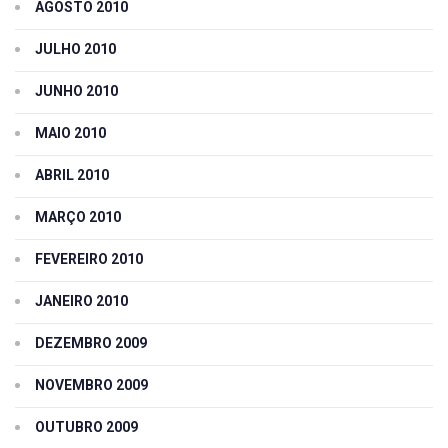
AGOSTO 2010
JULHO 2010
JUNHO 2010
MAIO 2010
ABRIL 2010
MARÇO 2010
FEVEREIRO 2010
JANEIRO 2010
DEZEMBRO 2009
NOVEMBRO 2009
OUTUBRO 2009