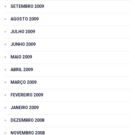
SETEMBRO 2009
AGOSTO 2009
JULHO 2009
JUNHO 2009
MAIO 2009
ABRIL 2009
MARÇO 2009
FEVEREIRO 2009
JANEIRO 2009
DEZEMBRO 2008
NOVEMBRO 2008