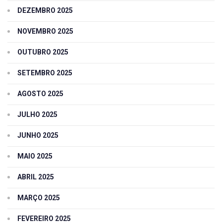
DEZEMBRO 2025
NOVEMBRO 2025
OUTUBRO 2025
SETEMBRO 2025
AGOSTO 2025
JULHO 2025
JUNHO 2025
MAIO 2025
ABRIL 2025
MARÇO 2025
FEVEREIRO 2025