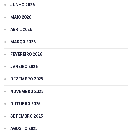
JUNHO 2026
MAIO 2026
ABRIL 2026
MARÇO 2026
FEVEREIRO 2026
JANEIRO 2026
DEZEMBRO 2025
NOVEMBRO 2025
OUTUBRO 2025
SETEMBRO 2025
AGOSTO 2025