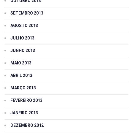
OUTUBRO 2013
SETEMBRO 2013
AGOSTO 2013
JULHO 2013
JUNHO 2013
MAIO 2013
ABRIL 2013
MARÇO 2013
FEVEREIRO 2013
JANEIRO 2013
DEZEMBRO 2012