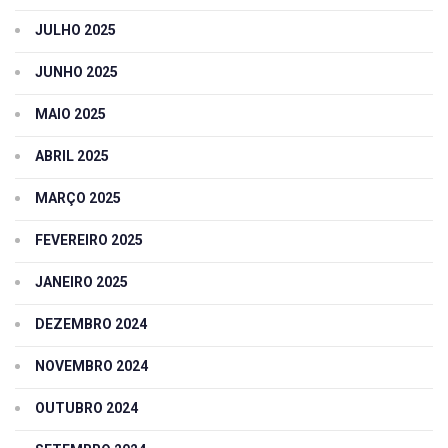
JULHO 2025
JUNHO 2025
MAIO 2025
ABRIL 2025
MARÇO 2025
FEVEREIRO 2025
JANEIRO 2025
DEZEMBRO 2024
NOVEMBRO 2024
OUTUBRO 2024