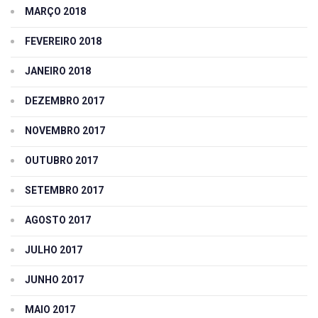
MARÇO 2018
FEVEREIRO 2018
JANEIRO 2018
DEZEMBRO 2017
NOVEMBRO 2017
OUTUBRO 2017
SETEMBRO 2017
AGOSTO 2017
JULHO 2017
JUNHO 2017
MAIO 2017