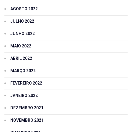
AGOSTO 2022
JULHO 2022
JUNHO 2022
MAIO 2022
ABRIL 2022
MARÇO 2022
FEVEREIRO 2022
JANEIRO 2022
DEZEMBRO 2021
NOVEMBRO 2021