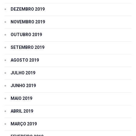
DEZEMBRO 2019
NOVEMBRO 2019
OUTUBRO 2019
SETEMBRO 2019
AGOSTO 2019
JULHO 2019
JUNHO 2019
MAIO 2019
ABRIL 2019
MARÇO 2019