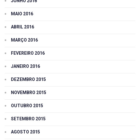
JUNHO 2016
MAIO 2016
ABRIL 2016
MARÇO 2016
FEVEREIRO 2016
JANEIRO 2016
DEZEMBRO 2015
NOVEMBRO 2015
OUTUBRO 2015
SETEMBRO 2015
AGOSTO 2015