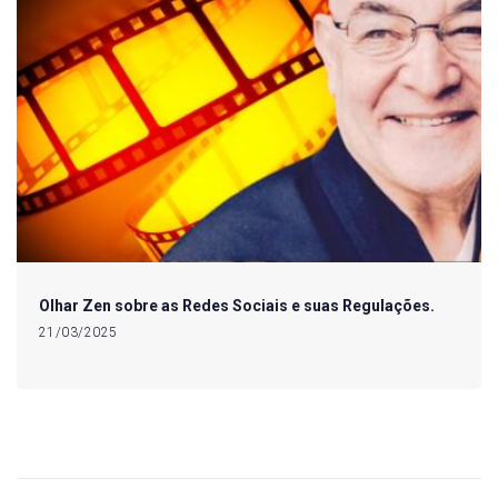
Olhar Zen sobre as Redes Sociais e suas Regulações.
21/03/2025