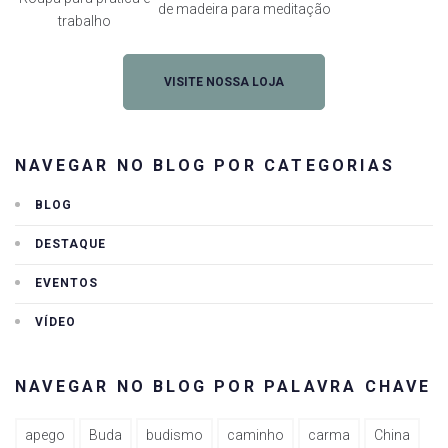
de madeira para meditação
trabalho
VISITE NOSSA LOJA
NAVEGAR NO BLOG POR CATEGORIAS
BLOG
DESTAQUE
EVENTOS
VÍDEO
NAVEGAR NO BLOG POR PALAVRA CHAVE
apego
Buda
budismo
caminho
carma
China