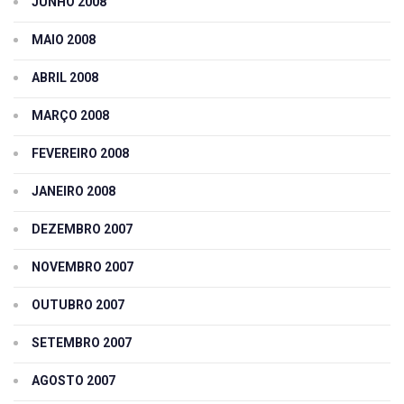
JUNHO 2008
MAIO 2008
ABRIL 2008
MARÇO 2008
FEVEREIRO 2008
JANEIRO 2008
DEZEMBRO 2007
NOVEMBRO 2007
OUTUBRO 2007
SETEMBRO 2007
AGOSTO 2007