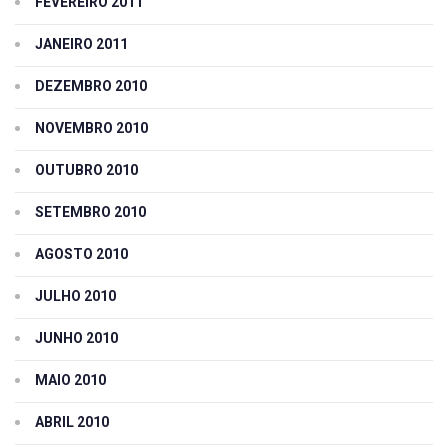
FEVEREIRO 2011
JANEIRO 2011
DEZEMBRO 2010
NOVEMBRO 2010
OUTUBRO 2010
SETEMBRO 2010
AGOSTO 2010
JULHO 2010
JUNHO 2010
MAIO 2010
ABRIL 2010