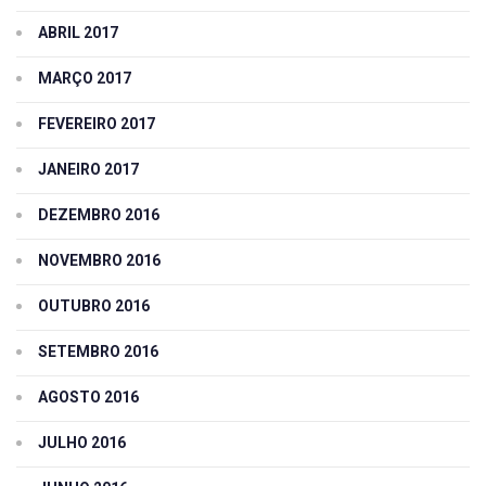
ABRIL 2017
MARÇO 2017
FEVEREIRO 2017
JANEIRO 2017
DEZEMBRO 2016
NOVEMBRO 2016
OUTUBRO 2016
SETEMBRO 2016
AGOSTO 2016
JULHO 2016