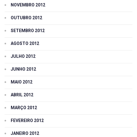
NOVEMBRO 2012
OUTUBRO 2012
SETEMBRO 2012
AGOSTO 2012
JULHO 2012
JUNHO 2012
MAIO 2012
ABRIL 2012
MARÇO 2012
FEVEREIRO 2012
JANEIRO 2012