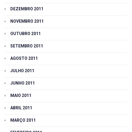
DEZEMBRO 2011
NOVEMBRO 2011
OUTUBRO 2011
SETEMBRO 2011
AGOSTO 2011
JULHO 2011
JUNHO 2011
MAIO 2011
ABRIL 2011
MARÇO 2011