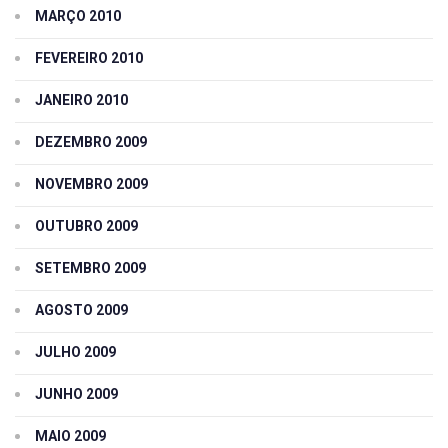
MARÇO 2010
FEVEREIRO 2010
JANEIRO 2010
DEZEMBRO 2009
NOVEMBRO 2009
OUTUBRO 2009
SETEMBRO 2009
AGOSTO 2009
JULHO 2009
JUNHO 2009
MAIO 2009