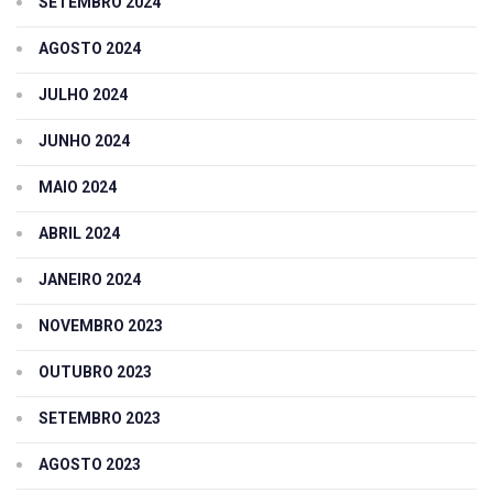
SETEMBRO 2024
AGOSTO 2024
JULHO 2024
JUNHO 2024
MAIO 2024
ABRIL 2024
JANEIRO 2024
NOVEMBRO 2023
OUTUBRO 2023
SETEMBRO 2023
AGOSTO 2023