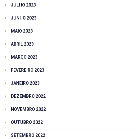
JULHO 2023
JUNHO 2023
MAIO 2023
ABRIL 2023
MARÇO 2023
FEVEREIRO 2023
JANEIRO 2023
DEZEMBRO 2022
NOVEMBRO 2022
OUTUBRO 2022
SETEMBRO 2022