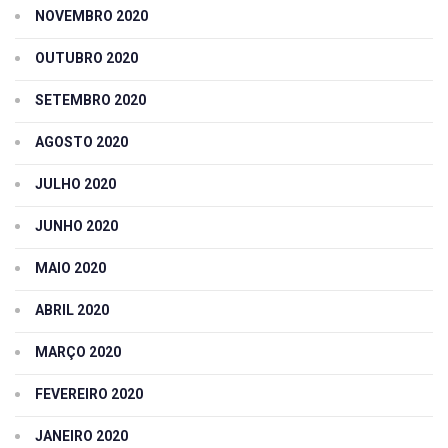
NOVEMBRO 2020
OUTUBRO 2020
SETEMBRO 2020
AGOSTO 2020
JULHO 2020
JUNHO 2020
MAIO 2020
ABRIL 2020
MARÇO 2020
FEVEREIRO 2020
JANEIRO 2020