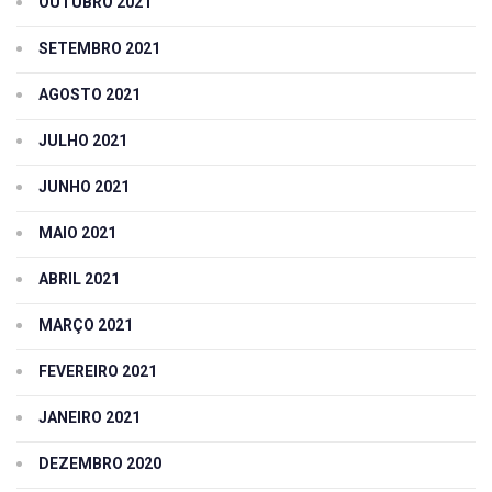
OUTUBRO 2021
SETEMBRO 2021
AGOSTO 2021
JULHO 2021
JUNHO 2021
MAIO 2021
ABRIL 2021
MARÇO 2021
FEVEREIRO 2021
JANEIRO 2021
DEZEMBRO 2020