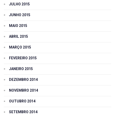
JULHO 2015
JUNHO 2015
MAIO 2015
ABRIL 2015
MARÇO 2015
FEVEREIRO 2015
JANEIRO 2015
DEZEMBRO 2014
NOVEMBRO 2014
OUTUBRO 2014
SETEMBRO 2014