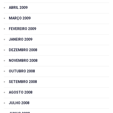
ABRIL 2009
MARÇO 2009
FEVEREIRO 2009
JANEIRO 2009
DEZEMBRO 2008
NOVEMBRO 2008
OUTUBRO 2008
SETEMBRO 2008
AGOSTO 2008
JULHO 2008