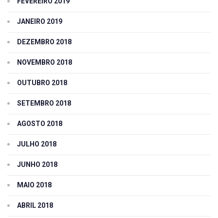
FEVEREIRO 2019
JANEIRO 2019
DEZEMBRO 2018
NOVEMBRO 2018
OUTUBRO 2018
SETEMBRO 2018
AGOSTO 2018
JULHO 2018
JUNHO 2018
MAIO 2018
ABRIL 2018