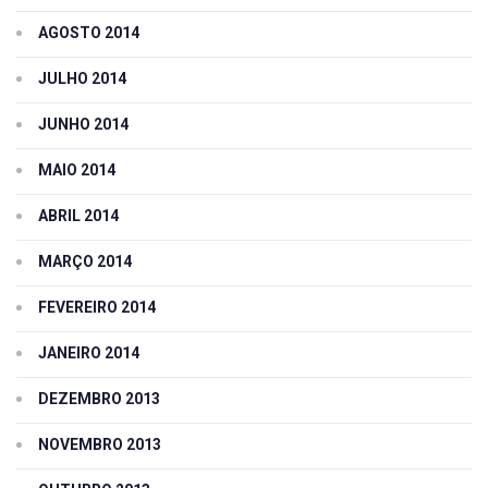
AGOSTO 2014
JULHO 2014
JUNHO 2014
MAIO 2014
ABRIL 2014
MARÇO 2014
FEVEREIRO 2014
JANEIRO 2014
DEZEMBRO 2013
NOVEMBRO 2013