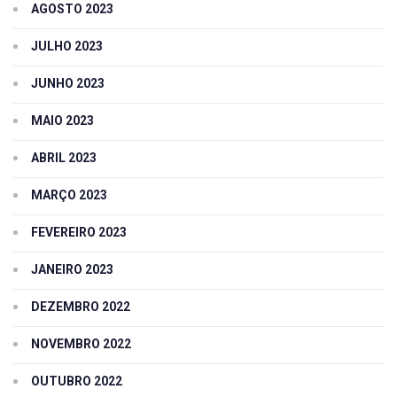
AGOSTO 2023
JULHO 2023
JUNHO 2023
MAIO 2023
ABRIL 2023
MARÇO 2023
FEVEREIRO 2023
JANEIRO 2023
DEZEMBRO 2022
NOVEMBRO 2022
OUTUBRO 2022