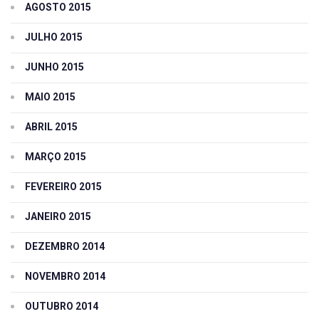
AGOSTO 2015
JULHO 2015
JUNHO 2015
MAIO 2015
ABRIL 2015
MARÇO 2015
FEVEREIRO 2015
JANEIRO 2015
DEZEMBRO 2014
NOVEMBRO 2014
OUTUBRO 2014