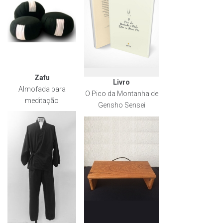
Zafu
Livro
Almofada para
O Pico da Montanha de
meditação
Gensho Sensei