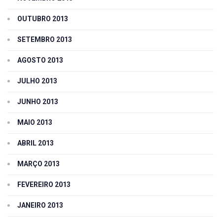
OUTUBRO 2013
SETEMBRO 2013
AGOSTO 2013
JULHO 2013
JUNHO 2013
MAIO 2013
ABRIL 2013
MARÇO 2013
FEVEREIRO 2013
JANEIRO 2013