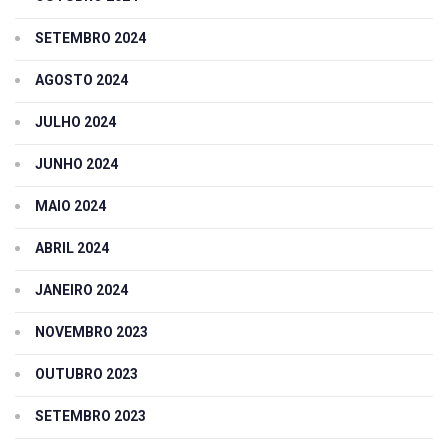
SETEMBRO 2024
AGOSTO 2024
JULHO 2024
JUNHO 2024
MAIO 2024
ABRIL 2024
JANEIRO 2024
NOVEMBRO 2023
OUTUBRO 2023
SETEMBRO 2023