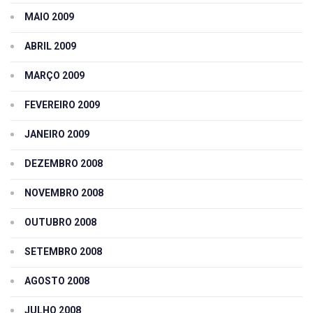
MAIO 2009
ABRIL 2009
MARÇO 2009
FEVEREIRO 2009
JANEIRO 2009
DEZEMBRO 2008
NOVEMBRO 2008
OUTUBRO 2008
SETEMBRO 2008
AGOSTO 2008
JULHO 2008