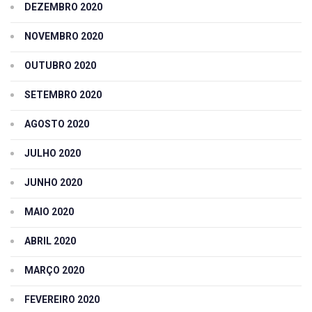
DEZEMBRO 2020
NOVEMBRO 2020
OUTUBRO 2020
SETEMBRO 2020
AGOSTO 2020
JULHO 2020
JUNHO 2020
MAIO 2020
ABRIL 2020
MARÇO 2020
FEVEREIRO 2020