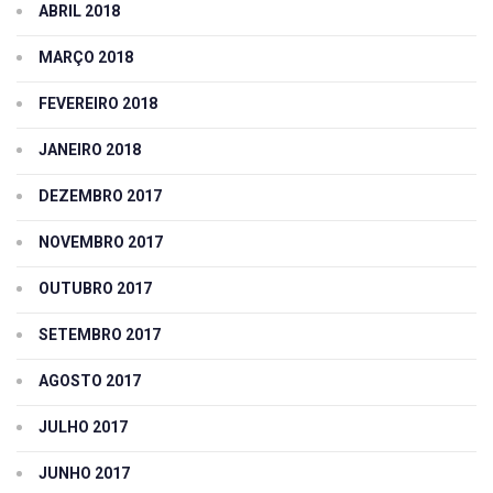
ABRIL 2018
MARÇO 2018
FEVEREIRO 2018
JANEIRO 2018
DEZEMBRO 2017
NOVEMBRO 2017
OUTUBRO 2017
SETEMBRO 2017
AGOSTO 2017
JULHO 2017
JUNHO 2017