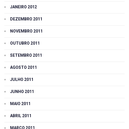
JANEIRO 2012
DEZEMBRO 2011
NOVEMBRO 2011
OUTUBRO 2011
SETEMBRO 2011
AGOSTO 2011
JULHO 2011
JUNHO 2011
MAIO 2011
ABRIL 2011
MARÇO 2011