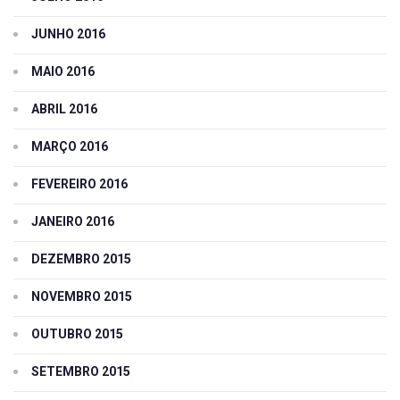
JUNHO 2016
MAIO 2016
ABRIL 2016
MARÇO 2016
FEVEREIRO 2016
JANEIRO 2016
DEZEMBRO 2015
NOVEMBRO 2015
OUTUBRO 2015
SETEMBRO 2015