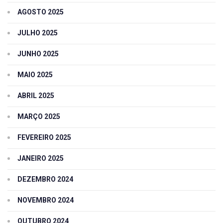
AGOSTO 2025
JULHO 2025
JUNHO 2025
MAIO 2025
ABRIL 2025
MARÇO 2025
FEVEREIRO 2025
JANEIRO 2025
DEZEMBRO 2024
NOVEMBRO 2024
OUTUBRO 2024