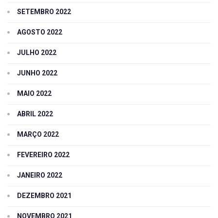
SETEMBRO 2022
AGOSTO 2022
JULHO 2022
JUNHO 2022
MAIO 2022
ABRIL 2022
MARÇO 2022
FEVEREIRO 2022
JANEIRO 2022
DEZEMBRO 2021
NOVEMBRO 2021