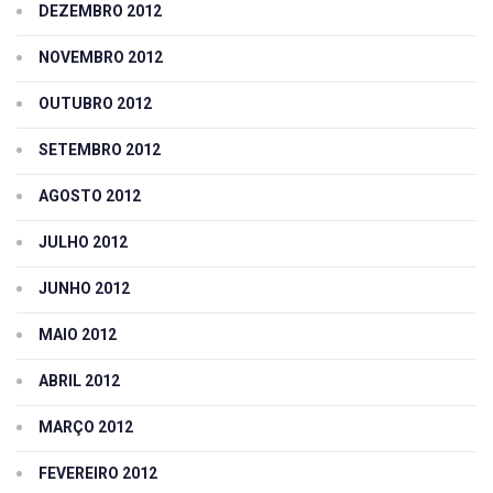
DEZEMBRO 2012
NOVEMBRO 2012
OUTUBRO 2012
SETEMBRO 2012
AGOSTO 2012
JULHO 2012
JUNHO 2012
MAIO 2012
ABRIL 2012
MARÇO 2012
FEVEREIRO 2012