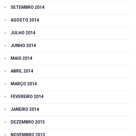
SETEMBRO 2014
AGOSTO 2014
JULHO 2014
JUNHO 2014
MAIO 2014
ABRIL 2014
MARÇO 2014
FEVEREIRO 2014
JANEIRO 2014
DEZEMBRO 2013
NOVEMBRO 2013