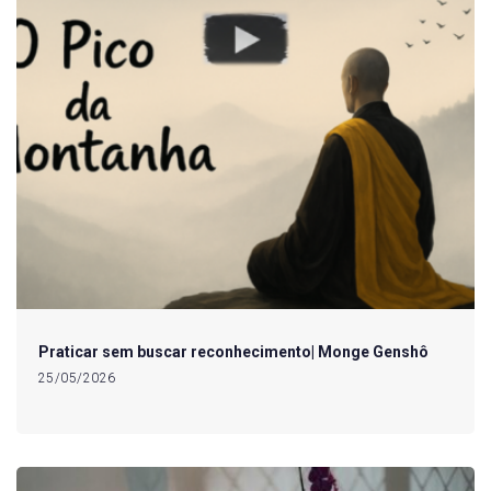
Praticar sem buscar reconhecimento| Monge Genshô
25/05/2026