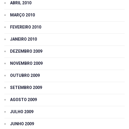
ABRIL 2010
MARÇO 2010
FEVEREIRO 2010
JANEIRO 2010
DEZEMBRO 2009
NOVEMBRO 2009
OUTUBRO 2009
SETEMBRO 2009
AGOSTO 2009
JULHO 2009
JUNHO 2009