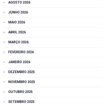
AGOSTO 2026
JUNHO 2026
MAIO 2026
ABRIL 2026
MARÇO 2026
FEVEREIRO 2026
JANEIRO 2026
DEZEMBRO 2025
NOVEMBRO 2025
OUTUBRO 2025
SETEMBRO 2025