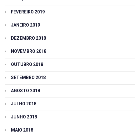
FEVEREIRO 2019
JANEIRO 2019
DEZEMBRO 2018
NOVEMBRO 2018
OUTUBRO 2018
SETEMBRO 2018
AGOSTO 2018
JULHO 2018
JUNHO 2018
MAIO 2018