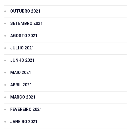
OUTUBRO 2021
SETEMBRO 2021
AGOSTO 2021
JULHO 2021
JUNHO 2021
MAIO 2021
ABRIL 2021
MARÇO 2021
FEVEREIRO 2021
JANEIRO 2021