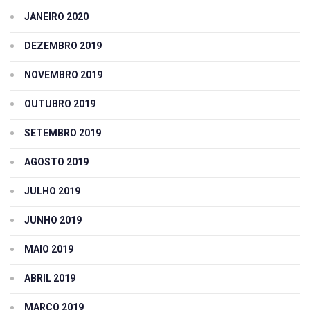
JANEIRO 2020
DEZEMBRO 2019
NOVEMBRO 2019
OUTUBRO 2019
SETEMBRO 2019
AGOSTO 2019
JULHO 2019
JUNHO 2019
MAIO 2019
ABRIL 2019
MARÇO 2019