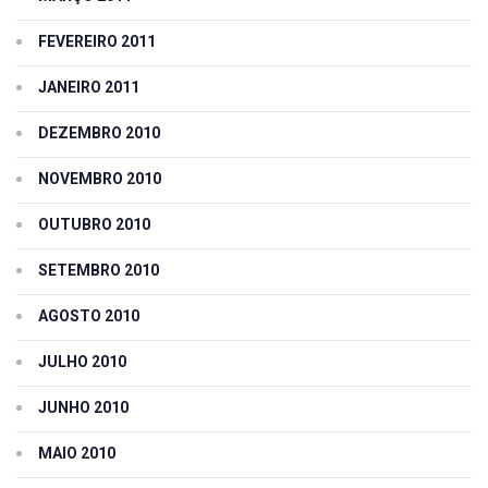
FEVEREIRO 2011
JANEIRO 2011
DEZEMBRO 2010
NOVEMBRO 2010
OUTUBRO 2010
SETEMBRO 2010
AGOSTO 2010
JULHO 2010
JUNHO 2010
MAIO 2010