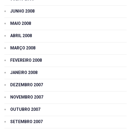
JUNHO 2008
MAIO 2008
ABRIL 2008
MARÇO 2008
FEVEREIRO 2008
JANEIRO 2008
DEZEMBRO 2007
NOVEMBRO 2007
OUTUBRO 2007
SETEMBRO 2007