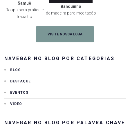
Samuê
Banquinho
Roupa para prática e
de madeira para meditação
trabalho
VISITE NOSSA LOJA
NAVEGAR NO BLOG POR CATEGORIAS
BLOG
DESTAQUE
EVENTOS
VÍDEO
NAVEGAR NO BLOG POR PALAVRA CHAVE