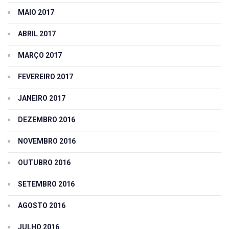
MAIO 2017
ABRIL 2017
MARÇO 2017
FEVEREIRO 2017
JANEIRO 2017
DEZEMBRO 2016
NOVEMBRO 2016
OUTUBRO 2016
SETEMBRO 2016
AGOSTO 2016
JULHO 2016