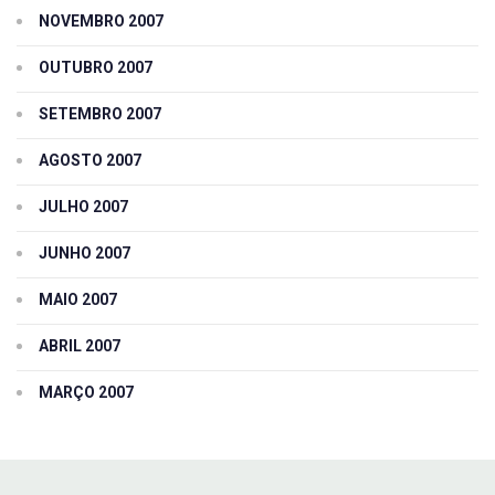
NOVEMBRO 2007
OUTUBRO 2007
SETEMBRO 2007
AGOSTO 2007
JULHO 2007
JUNHO 2007
MAIO 2007
ABRIL 2007
MARÇO 2007