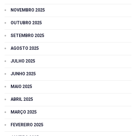
NOVEMBRO 2025
OUTUBRO 2025
SETEMBRO 2025
AGOSTO 2025
JULHO 2025
JUNHO 2025
MAIO 2025
ABRIL 2025
MARÇO 2025
FEVEREIRO 2025