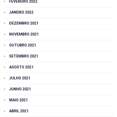
FEVEREIRO 2022
JANEIRO 2022
DEZEMBRO 2021
NOVEMBRO 2021
OUTUBRO 2021
SETEMBRO 2021
AGOSTO 2021
JULHO 2021
JUNHO 2021
MAIO 2021
ABRIL 2021