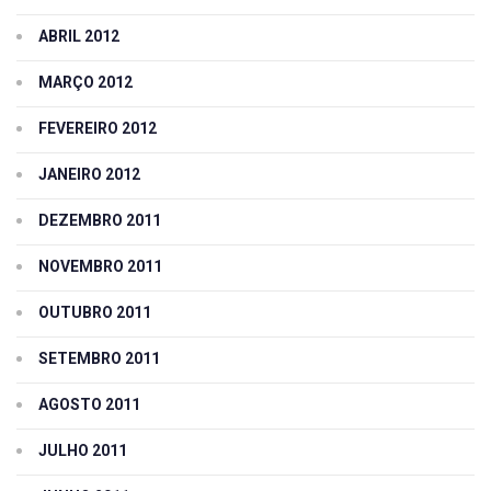
ABRIL 2012
MARÇO 2012
FEVEREIRO 2012
JANEIRO 2012
DEZEMBRO 2011
NOVEMBRO 2011
OUTUBRO 2011
SETEMBRO 2011
AGOSTO 2011
JULHO 2011