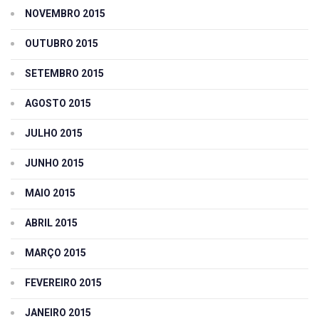
NOVEMBRO 2015
OUTUBRO 2015
SETEMBRO 2015
AGOSTO 2015
JULHO 2015
JUNHO 2015
MAIO 2015
ABRIL 2015
MARÇO 2015
FEVEREIRO 2015
JANEIRO 2015