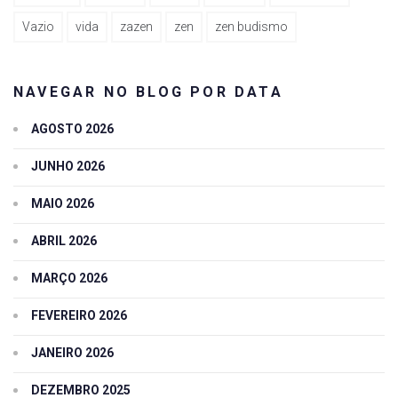
Vazio
vida
zazen
zen
zen budismo
NAVEGAR NO BLOG POR DATA
AGOSTO 2026
JUNHO 2026
MAIO 2026
ABRIL 2026
MARÇO 2026
FEVEREIRO 2026
JANEIRO 2026
DEZEMBRO 2025