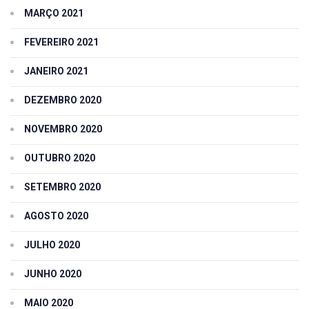
MARÇO 2021
FEVEREIRO 2021
JANEIRO 2021
DEZEMBRO 2020
NOVEMBRO 2020
OUTUBRO 2020
SETEMBRO 2020
AGOSTO 2020
JULHO 2020
JUNHO 2020
MAIO 2020