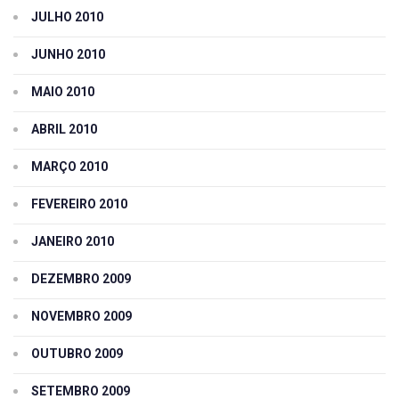
JULHO 2010
JUNHO 2010
MAIO 2010
ABRIL 2010
MARÇO 2010
FEVEREIRO 2010
JANEIRO 2010
DEZEMBRO 2009
NOVEMBRO 2009
OUTUBRO 2009
SETEMBRO 2009