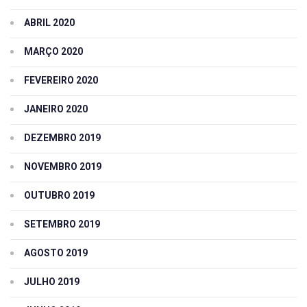
ABRIL 2020
MARÇO 2020
FEVEREIRO 2020
JANEIRO 2020
DEZEMBRO 2019
NOVEMBRO 2019
OUTUBRO 2019
SETEMBRO 2019
AGOSTO 2019
JULHO 2019