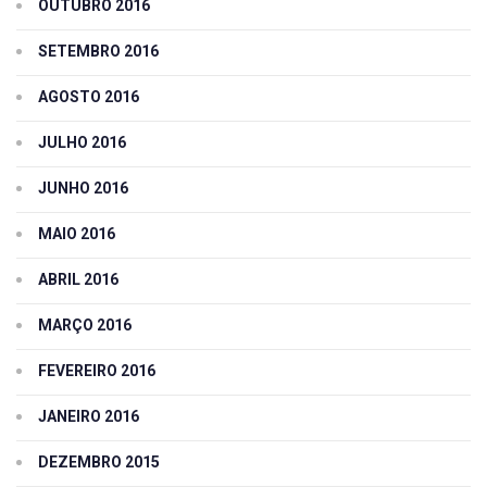
OUTUBRO 2016
SETEMBRO 2016
AGOSTO 2016
JULHO 2016
JUNHO 2016
MAIO 2016
ABRIL 2016
MARÇO 2016
FEVEREIRO 2016
JANEIRO 2016
DEZEMBRO 2015