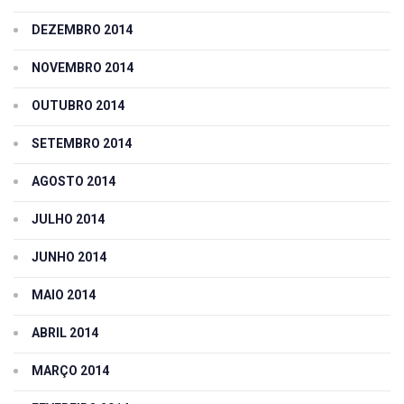
DEZEMBRO 2014
NOVEMBRO 2014
OUTUBRO 2014
SETEMBRO 2014
AGOSTO 2014
JULHO 2014
JUNHO 2014
MAIO 2014
ABRIL 2014
MARÇO 2014