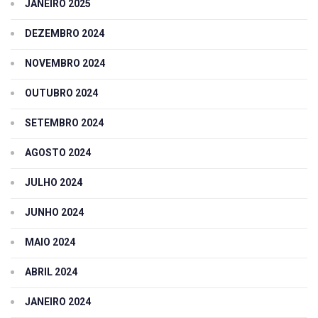
JANEIRO 2025
DEZEMBRO 2024
NOVEMBRO 2024
OUTUBRO 2024
SETEMBRO 2024
AGOSTO 2024
JULHO 2024
JUNHO 2024
MAIO 2024
ABRIL 2024
JANEIRO 2024