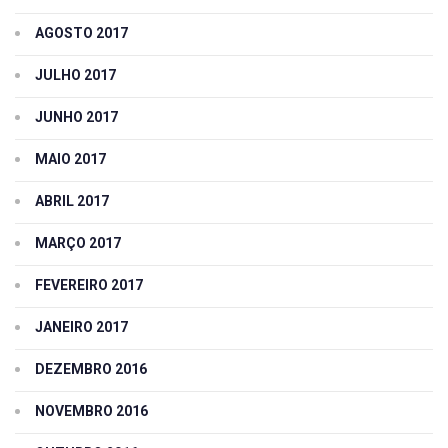
AGOSTO 2017
JULHO 2017
JUNHO 2017
MAIO 2017
ABRIL 2017
MARÇO 2017
FEVEREIRO 2017
JANEIRO 2017
DEZEMBRO 2016
NOVEMBRO 2016