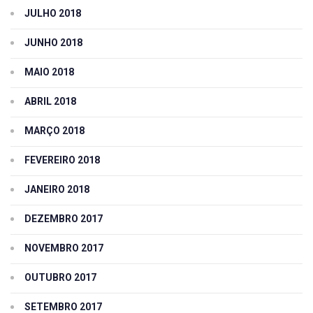
JULHO 2018
JUNHO 2018
MAIO 2018
ABRIL 2018
MARÇO 2018
FEVEREIRO 2018
JANEIRO 2018
DEZEMBRO 2017
NOVEMBRO 2017
OUTUBRO 2017
SETEMBRO 2017