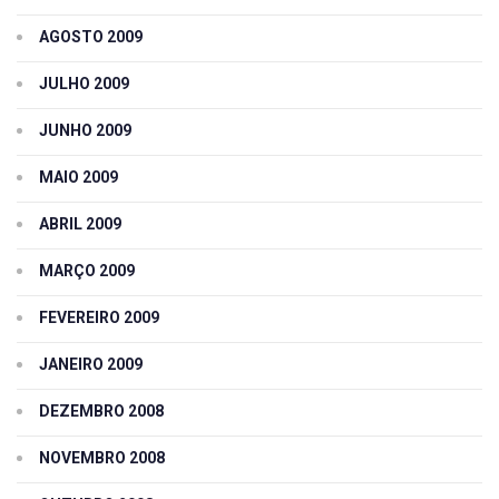
AGOSTO 2009
JULHO 2009
JUNHO 2009
MAIO 2009
ABRIL 2009
MARÇO 2009
FEVEREIRO 2009
JANEIRO 2009
DEZEMBRO 2008
NOVEMBRO 2008