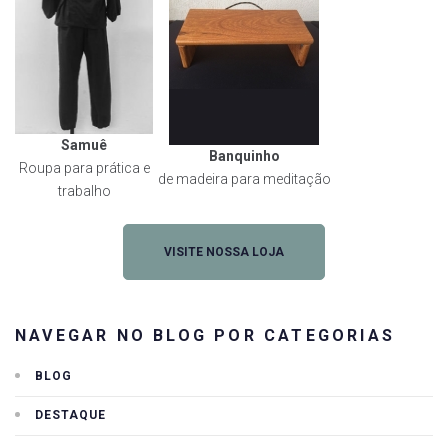
Samuê
Banquinho
Roupa para prática e
de madeira para meditação
trabalho
VISITE NOSSA LOJA
NAVEGAR NO BLOG POR CATEGORIAS
BLOG
DESTAQUE