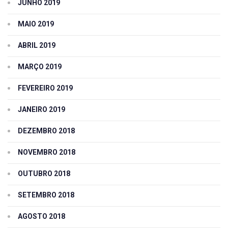
JUNHO 2019
MAIO 2019
ABRIL 2019
MARÇO 2019
FEVEREIRO 2019
JANEIRO 2019
DEZEMBRO 2018
NOVEMBRO 2018
OUTUBRO 2018
SETEMBRO 2018
AGOSTO 2018