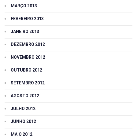
MARÇO 2013
FEVEREIRO 2013
JANEIRO 2013
DEZEMBRO 2012
NOVEMBRO 2012
OUTUBRO 2012
SETEMBRO 2012
AGOSTO 2012
JULHO 2012
JUNHO 2012
MAIO 2012