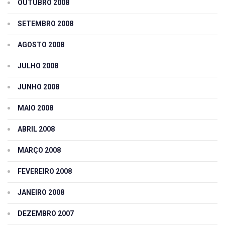
OUTUBRO 2008
SETEMBRO 2008
AGOSTO 2008
JULHO 2008
JUNHO 2008
MAIO 2008
ABRIL 2008
MARÇO 2008
FEVEREIRO 2008
JANEIRO 2008
DEZEMBRO 2007