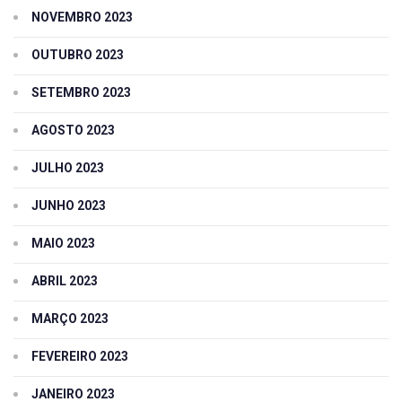
NOVEMBRO 2023
OUTUBRO 2023
SETEMBRO 2023
AGOSTO 2023
JULHO 2023
JUNHO 2023
MAIO 2023
ABRIL 2023
MARÇO 2023
FEVEREIRO 2023
JANEIRO 2023