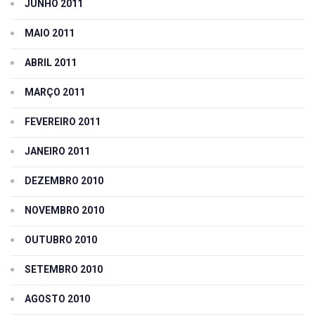
JUNHO 2011
MAIO 2011
ABRIL 2011
MARÇO 2011
FEVEREIRO 2011
JANEIRO 2011
DEZEMBRO 2010
NOVEMBRO 2010
OUTUBRO 2010
SETEMBRO 2010
AGOSTO 2010