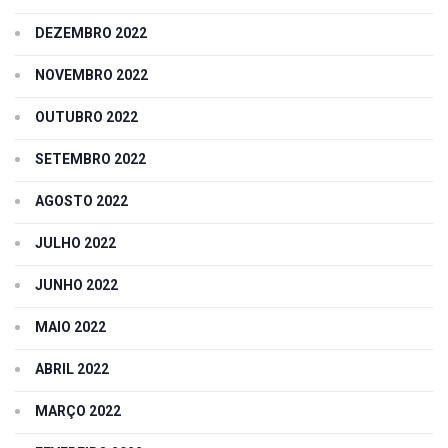
DEZEMBRO 2022
NOVEMBRO 2022
OUTUBRO 2022
SETEMBRO 2022
AGOSTO 2022
JULHO 2022
JUNHO 2022
MAIO 2022
ABRIL 2022
MARÇO 2022