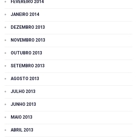
FEVEREIRO 2014
JANEIRO 2014
DEZEMBRO 2013
NOVEMBRO 2013
OUTUBRO 2013
SETEMBRO 2013
AGOSTO 2013
JULHO 2013
JUNHO 2013
MAIO 2013
ABRIL 2013