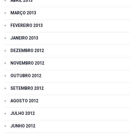
ABRIL 2013
MARÇO 2013
FEVEREIRO 2013
JANEIRO 2013
DEZEMBRO 2012
NOVEMBRO 2012
OUTUBRO 2012
SETEMBRO 2012
AGOSTO 2012
JULHO 2012
JUNHO 2012