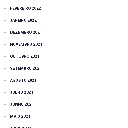
FEVEREIRO 2022
JANEIRO 2022
DEZEMBRO 2021
NOVEMBRO 2021
OUTUBRO 2021
SETEMBRO 2021
AGOSTO 2021
JULHO 2021
JUNHO 2021
MAIO 2021