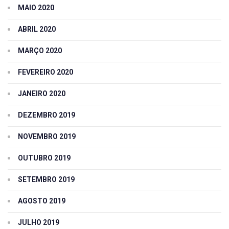
MAIO 2020
ABRIL 2020
MARÇO 2020
FEVEREIRO 2020
JANEIRO 2020
DEZEMBRO 2019
NOVEMBRO 2019
OUTUBRO 2019
SETEMBRO 2019
AGOSTO 2019
JULHO 2019