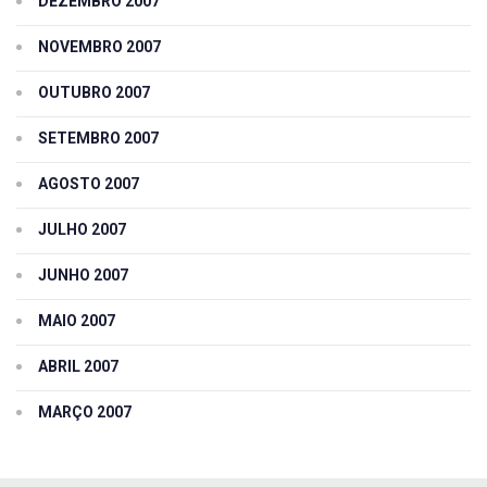
DEZEMBRO 2007
NOVEMBRO 2007
OUTUBRO 2007
SETEMBRO 2007
AGOSTO 2007
JULHO 2007
JUNHO 2007
MAIO 2007
ABRIL 2007
MARÇO 2007