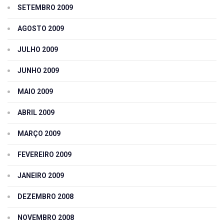
SETEMBRO 2009
AGOSTO 2009
JULHO 2009
JUNHO 2009
MAIO 2009
ABRIL 2009
MARÇO 2009
FEVEREIRO 2009
JANEIRO 2009
DEZEMBRO 2008
NOVEMBRO 2008