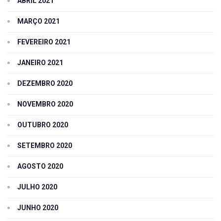
ABRIL 2021
MARÇO 2021
FEVEREIRO 2021
JANEIRO 2021
DEZEMBRO 2020
NOVEMBRO 2020
OUTUBRO 2020
SETEMBRO 2020
AGOSTO 2020
JULHO 2020
JUNHO 2020