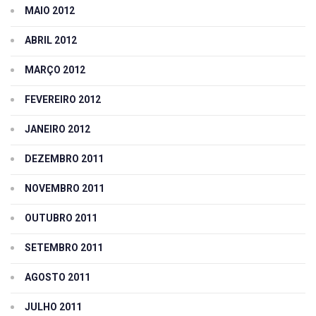
MAIO 2012
ABRIL 2012
MARÇO 2012
FEVEREIRO 2012
JANEIRO 2012
DEZEMBRO 2011
NOVEMBRO 2011
OUTUBRO 2011
SETEMBRO 2011
AGOSTO 2011
JULHO 2011