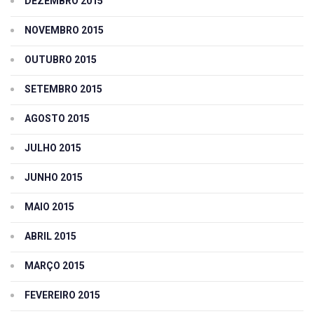
DEZEMBRO 2015
NOVEMBRO 2015
OUTUBRO 2015
SETEMBRO 2015
AGOSTO 2015
JULHO 2015
JUNHO 2015
MAIO 2015
ABRIL 2015
MARÇO 2015
FEVEREIRO 2015