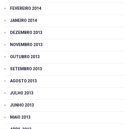
FEVEREIRO 2014
JANEIRO 2014
DEZEMBRO 2013
NOVEMBRO 2013
OUTUBRO 2013
SETEMBRO 2013
AGOSTO 2013
JULHO 2013
JUNHO 2013
MAIO 2013