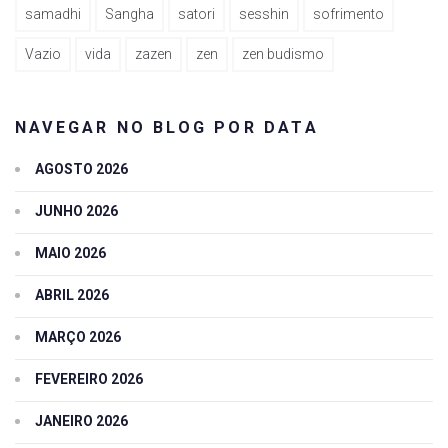
samadhi
Sangha
satori
sesshin
sofrimento
Vazio
vida
zazen
zen
zen budismo
NAVEGAR NO BLOG POR DATA
AGOSTO 2026
JUNHO 2026
MAIO 2026
ABRIL 2026
MARÇO 2026
FEVEREIRO 2026
JANEIRO 2026