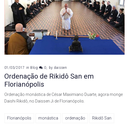
01/03/2017
in
Blog
0
by
daissen
Ordenação de Rikidô San em
Florianópolis
Ordenação monástica de César Maximiano Duarte, agora monge
Daishi Rikidô, no Daissen Ji de Florianópolis.
Florianópolis
monástica
ordenação
Rikidô San