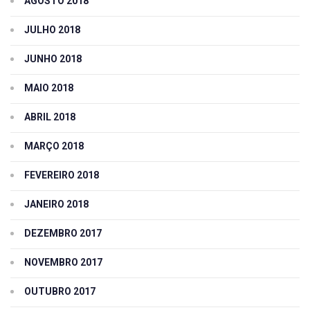
AGOSTO 2018
JULHO 2018
JUNHO 2018
MAIO 2018
ABRIL 2018
MARÇO 2018
FEVEREIRO 2018
JANEIRO 2018
DEZEMBRO 2017
NOVEMBRO 2017
OUTUBRO 2017