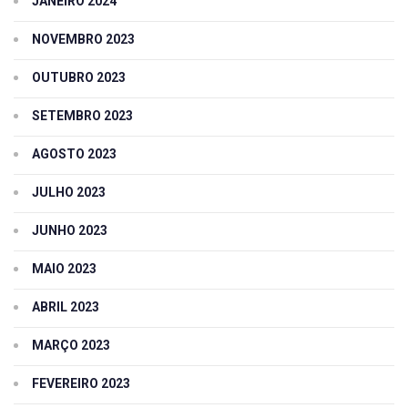
JANEIRO 2024
NOVEMBRO 2023
OUTUBRO 2023
SETEMBRO 2023
AGOSTO 2023
JULHO 2023
JUNHO 2023
MAIO 2023
ABRIL 2023
MARÇO 2023
FEVEREIRO 2023