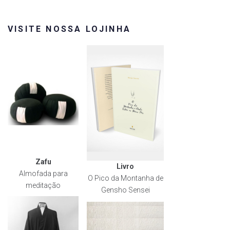
VISITE NOSSA LOJINHA
Zafu
Livro
Almofada para
O Pico da Montanha de
meditação
Gensho Sensei