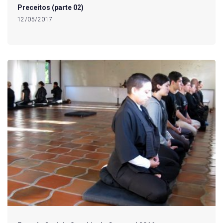
Preceitos (parte 02)
12/05/2017