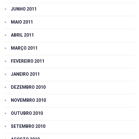
JUNHO 2011
MAIO 2011
ABRIL 2011
MARÇO 2011
FEVEREIRO 2011
JANEIRO 2011
DEZEMBRO 2010
NOVEMBRO 2010
OUTUBRO 2010
SETEMBRO 2010