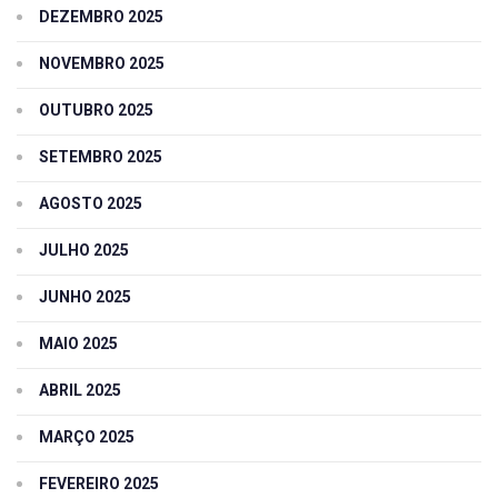
DEZEMBRO 2025
NOVEMBRO 2025
OUTUBRO 2025
SETEMBRO 2025
AGOSTO 2025
JULHO 2025
JUNHO 2025
MAIO 2025
ABRIL 2025
MARÇO 2025
FEVEREIRO 2025