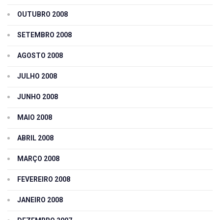
OUTUBRO 2008
SETEMBRO 2008
AGOSTO 2008
JULHO 2008
JUNHO 2008
MAIO 2008
ABRIL 2008
MARÇO 2008
FEVEREIRO 2008
JANEIRO 2008