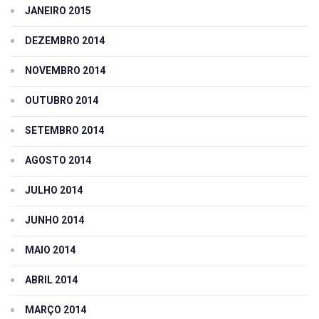
JANEIRO 2015
DEZEMBRO 2014
NOVEMBRO 2014
OUTUBRO 2014
SETEMBRO 2014
AGOSTO 2014
JULHO 2014
JUNHO 2014
MAIO 2014
ABRIL 2014
MARÇO 2014