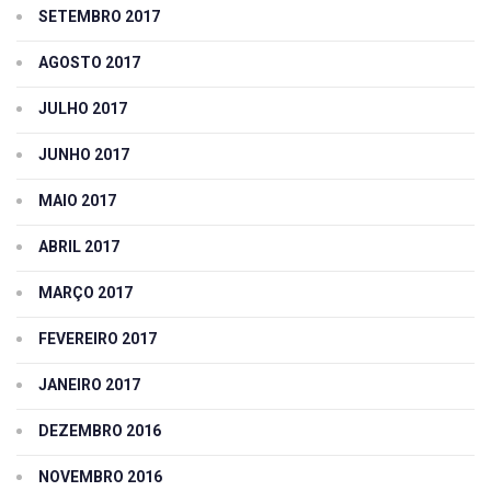
SETEMBRO 2017
AGOSTO 2017
JULHO 2017
JUNHO 2017
MAIO 2017
ABRIL 2017
MARÇO 2017
FEVEREIRO 2017
JANEIRO 2017
DEZEMBRO 2016
NOVEMBRO 2016