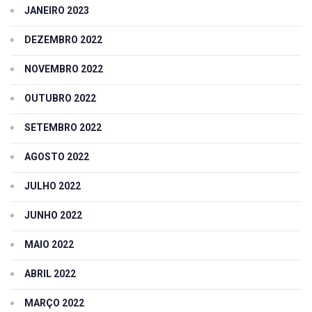
JANEIRO 2023
DEZEMBRO 2022
NOVEMBRO 2022
OUTUBRO 2022
SETEMBRO 2022
AGOSTO 2022
JULHO 2022
JUNHO 2022
MAIO 2022
ABRIL 2022
MARÇO 2022