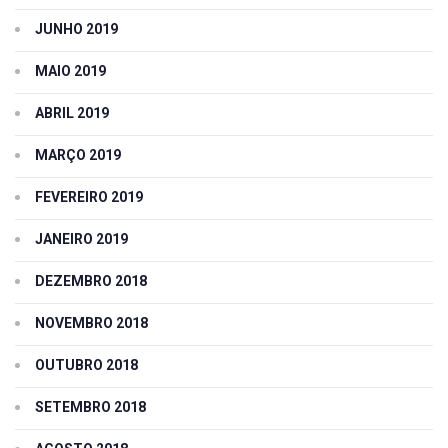
JUNHO 2019
MAIO 2019
ABRIL 2019
MARÇO 2019
FEVEREIRO 2019
JANEIRO 2019
DEZEMBRO 2018
NOVEMBRO 2018
OUTUBRO 2018
SETEMBRO 2018