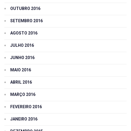
OUTUBRO 2016
SETEMBRO 2016
AGOSTO 2016
JULHO 2016
JUNHO 2016
MAIO 2016
ABRIL 2016
MARÇO 2016
FEVEREIRO 2016
JANEIRO 2016