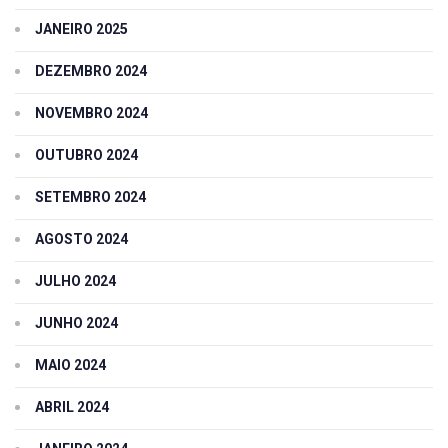
JANEIRO 2025
DEZEMBRO 2024
NOVEMBRO 2024
OUTUBRO 2024
SETEMBRO 2024
AGOSTO 2024
JULHO 2024
JUNHO 2024
MAIO 2024
ABRIL 2024