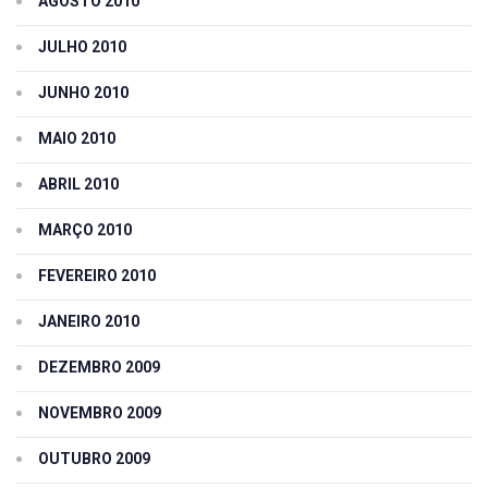
AGOSTO 2010
JULHO 2010
JUNHO 2010
MAIO 2010
ABRIL 2010
MARÇO 2010
FEVEREIRO 2010
JANEIRO 2010
DEZEMBRO 2009
NOVEMBRO 2009
OUTUBRO 2009