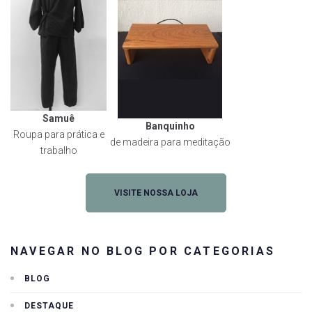
Samuê
Banquinho
Roupa para prática e
de madeira para meditação
trabalho
VISITE NOSSA LOJA
NAVEGAR NO BLOG POR CATEGORIAS
BLOG
DESTAQUE