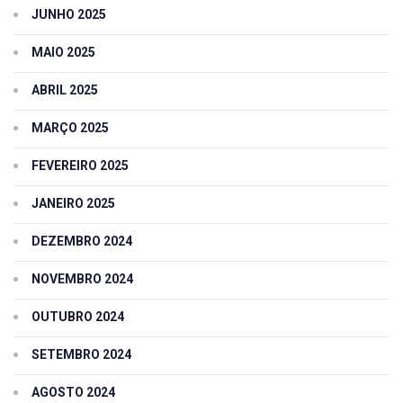
JUNHO 2025
MAIO 2025
ABRIL 2025
MARÇO 2025
FEVEREIRO 2025
JANEIRO 2025
DEZEMBRO 2024
NOVEMBRO 2024
OUTUBRO 2024
SETEMBRO 2024
AGOSTO 2024