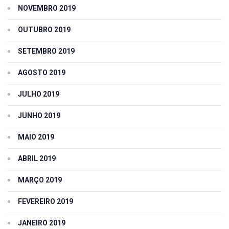
NOVEMBRO 2019
OUTUBRO 2019
SETEMBRO 2019
AGOSTO 2019
JULHO 2019
JUNHO 2019
MAIO 2019
ABRIL 2019
MARÇO 2019
FEVEREIRO 2019
JANEIRO 2019