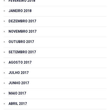
FEVEREIRO 2018
JANEIRO 2018
DEZEMBRO 2017
NOVEMBRO 2017
OUTUBRO 2017
SETEMBRO 2017
AGOSTO 2017
JULHO 2017
JUNHO 2017
MAIO 2017
ABRIL 2017