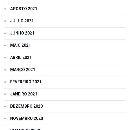
AGOSTO 2021
JULHO 2021
JUNHO 2021
MAIO 2021
ABRIL 2021
MARÇO 2021
FEVEREIRO 2021
JANEIRO 2021
DEZEMBRO 2020
NOVEMBRO 2020