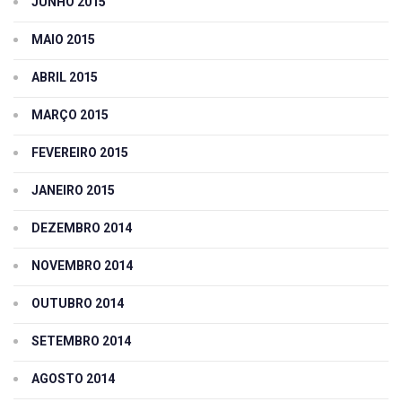
JUNHO 2015
MAIO 2015
ABRIL 2015
MARÇO 2015
FEVEREIRO 2015
JANEIRO 2015
DEZEMBRO 2014
NOVEMBRO 2014
OUTUBRO 2014
SETEMBRO 2014
AGOSTO 2014