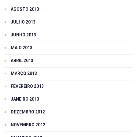
AGOSTO 2013
JULHO 2013
JUNHO 2013
MAIO 2013
ABRIL 2013
MARÇO 2013
FEVEREIRO 2013
JANEIRO 2013
DEZEMBRO 2012
NOVEMBRO 2012