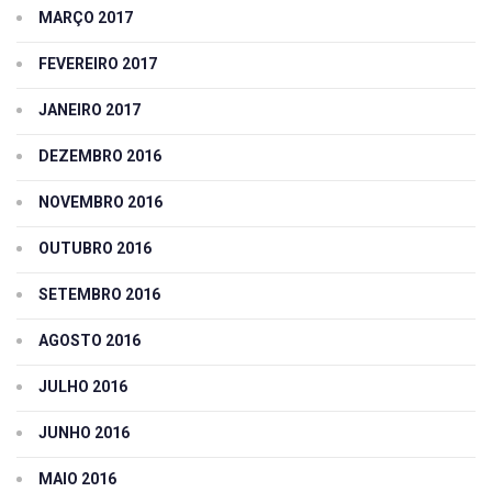
MARÇO 2017
FEVEREIRO 2017
JANEIRO 2017
DEZEMBRO 2016
NOVEMBRO 2016
OUTUBRO 2016
SETEMBRO 2016
AGOSTO 2016
JULHO 2016
JUNHO 2016
MAIO 2016