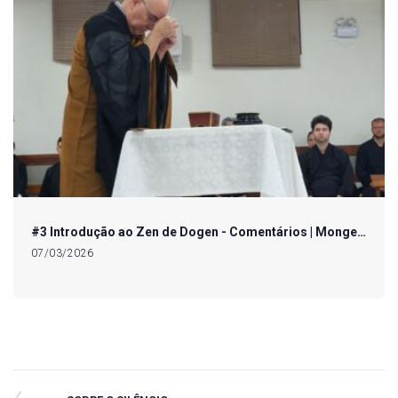
#3 Introdução ao Zen de Dogen - Comentários | Monge…
07/03/2026