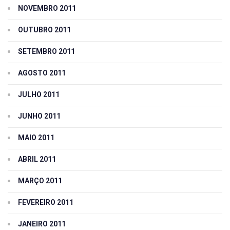
NOVEMBRO 2011
OUTUBRO 2011
SETEMBRO 2011
AGOSTO 2011
JULHO 2011
JUNHO 2011
MAIO 2011
ABRIL 2011
MARÇO 2011
FEVEREIRO 2011
JANEIRO 2011