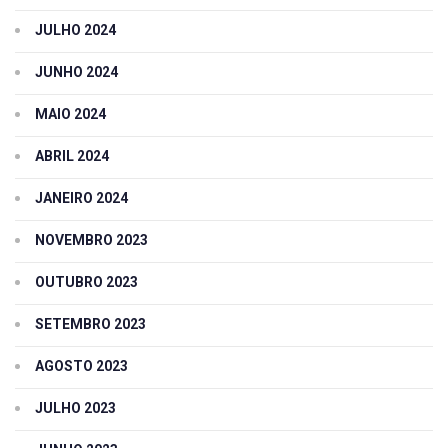
JULHO 2024
JUNHO 2024
MAIO 2024
ABRIL 2024
JANEIRO 2024
NOVEMBRO 2023
OUTUBRO 2023
SETEMBRO 2023
AGOSTO 2023
JULHO 2023