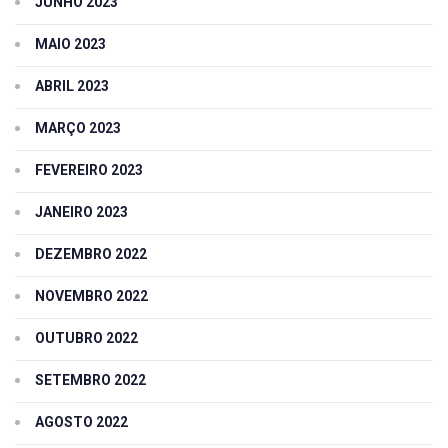
JUNHO 2023
MAIO 2023
ABRIL 2023
MARÇO 2023
FEVEREIRO 2023
JANEIRO 2023
DEZEMBRO 2022
NOVEMBRO 2022
OUTUBRO 2022
SETEMBRO 2022
AGOSTO 2022