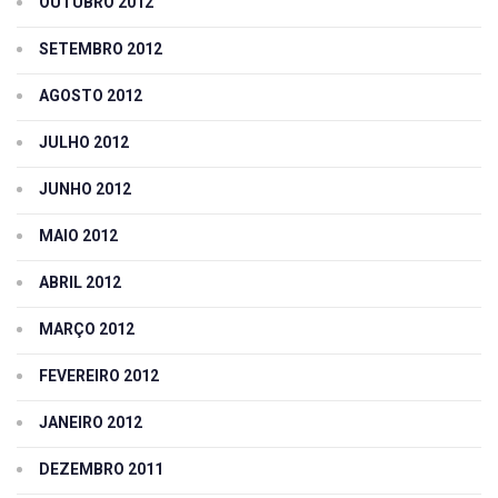
OUTUBRO 2012
SETEMBRO 2012
AGOSTO 2012
JULHO 2012
JUNHO 2012
MAIO 2012
ABRIL 2012
MARÇO 2012
FEVEREIRO 2012
JANEIRO 2012
DEZEMBRO 2011