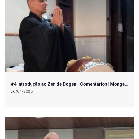
#4 Introdução ao Zen de Dogen - Comentários | Monge…
26/04/2026