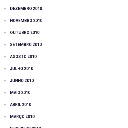
DEZEMBRO 2010
NOVEMBRO 2010
OUTUBRO 2010
SETEMBRO 2010
AGOSTO 2010
JULHO 2010
JUNHO 2010
MAIO 2010
ABRIL 2010
MARÇO 2010