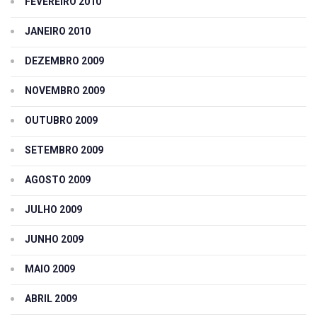
FEVEREIRO 2010
JANEIRO 2010
DEZEMBRO 2009
NOVEMBRO 2009
OUTUBRO 2009
SETEMBRO 2009
AGOSTO 2009
JULHO 2009
JUNHO 2009
MAIO 2009
ABRIL 2009