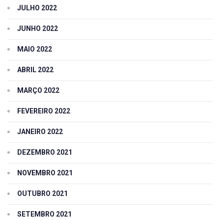
JULHO 2022
JUNHO 2022
MAIO 2022
ABRIL 2022
MARÇO 2022
FEVEREIRO 2022
JANEIRO 2022
DEZEMBRO 2021
NOVEMBRO 2021
OUTUBRO 2021
SETEMBRO 2021