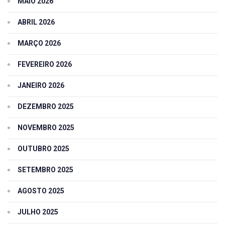
MAIO 2026
ABRIL 2026
MARÇO 2026
FEVEREIRO 2026
JANEIRO 2026
DEZEMBRO 2025
NOVEMBRO 2025
OUTUBRO 2025
SETEMBRO 2025
AGOSTO 2025
JULHO 2025