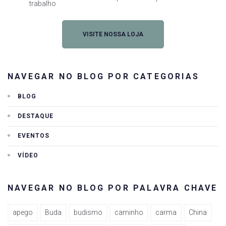
trabalho
VISITE NOSSA LOJA
NAVEGAR NO BLOG POR CATEGORIAS
BLOG
DESTAQUE
EVENTOS
VÍDEO
NAVEGAR NO BLOG POR PALAVRA CHAVE
apego
Buda
budismo
caminho
carma
China