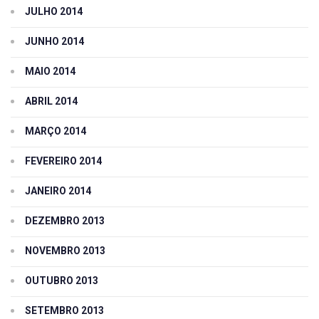
JULHO 2014
JUNHO 2014
MAIO 2014
ABRIL 2014
MARÇO 2014
FEVEREIRO 2014
JANEIRO 2014
DEZEMBRO 2013
NOVEMBRO 2013
OUTUBRO 2013
SETEMBRO 2013