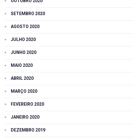
OUTUBRO 2020
SETEMBRO 2020
AGOSTO 2020
JULHO 2020
JUNHO 2020
MAIO 2020
ABRIL 2020
MARÇO 2020
FEVEREIRO 2020
JANEIRO 2020
DEZEMBRO 2019