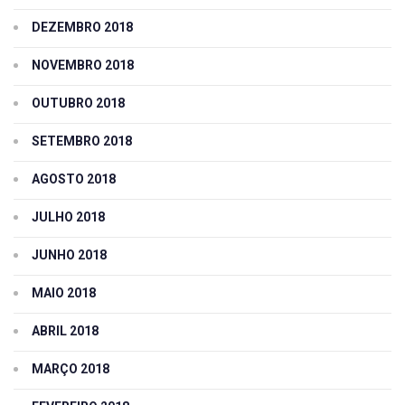
DEZEMBRO 2018
NOVEMBRO 2018
OUTUBRO 2018
SETEMBRO 2018
AGOSTO 2018
JULHO 2018
JUNHO 2018
MAIO 2018
ABRIL 2018
MARÇO 2018