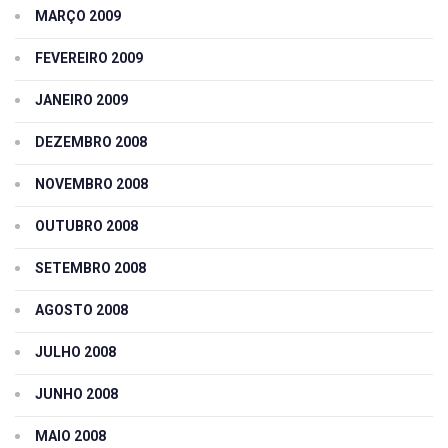
MARÇO 2009
FEVEREIRO 2009
JANEIRO 2009
DEZEMBRO 2008
NOVEMBRO 2008
OUTUBRO 2008
SETEMBRO 2008
AGOSTO 2008
JULHO 2008
JUNHO 2008
MAIO 2008