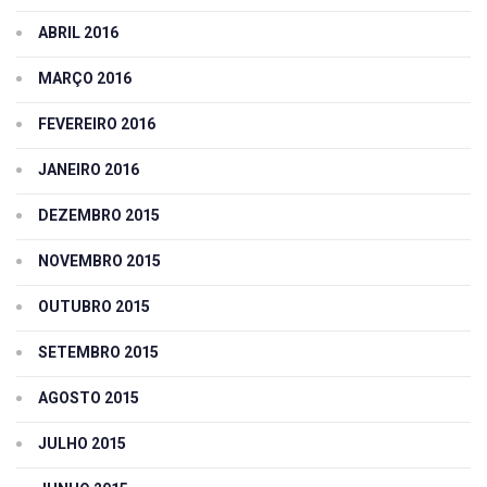
ABRIL 2016
MARÇO 2016
FEVEREIRO 2016
JANEIRO 2016
DEZEMBRO 2015
NOVEMBRO 2015
OUTUBRO 2015
SETEMBRO 2015
AGOSTO 2015
JULHO 2015