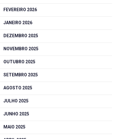
FEVEREIRO 2026
JANEIRO 2026
DEZEMBRO 2025
NOVEMBRO 2025
OUTUBRO 2025
SETEMBRO 2025
AGOSTO 2025
JULHO 2025
JUNHO 2025
MAIO 2025