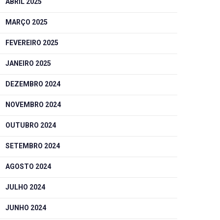
ABRIL 2025
MARÇO 2025
FEVEREIRO 2025
JANEIRO 2025
DEZEMBRO 2024
NOVEMBRO 2024
OUTUBRO 2024
SETEMBRO 2024
AGOSTO 2024
JULHO 2024
JUNHO 2024