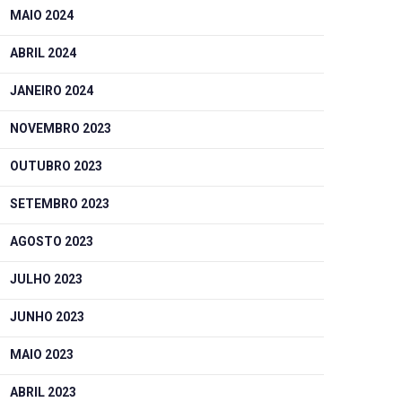
MAIO 2024
ABRIL 2024
JANEIRO 2024
NOVEMBRO 2023
OUTUBRO 2023
SETEMBRO 2023
AGOSTO 2023
JULHO 2023
JUNHO 2023
MAIO 2023
ABRIL 2023