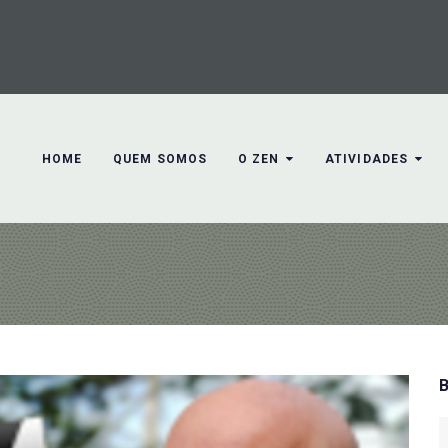
HOME
QUEM SOMOS
O ZEN
ATIVIDADES
S