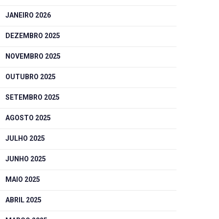
JANEIRO 2026
DEZEMBRO 2025
NOVEMBRO 2025
OUTUBRO 2025
SETEMBRO 2025
AGOSTO 2025
JULHO 2025
JUNHO 2025
MAIO 2025
ABRIL 2025