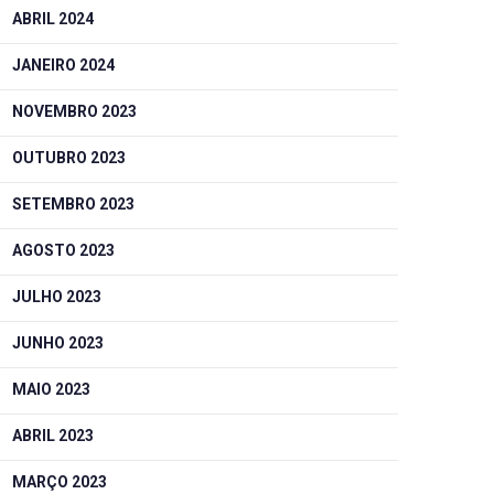
ABRIL 2024
JANEIRO 2024
NOVEMBRO 2023
OUTUBRO 2023
SETEMBRO 2023
AGOSTO 2023
JULHO 2023
JUNHO 2023
MAIO 2023
ABRIL 2023
MARÇO 2023