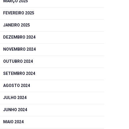
MARÇO 2025
FEVEREIRO 2025
JANEIRO 2025
DEZEMBRO 2024
NOVEMBRO 2024
OUTUBRO 2024
SETEMBRO 2024
AGOSTO 2024
JULHO 2024
JUNHO 2024
MAIO 2024