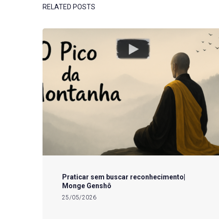
RELATED POSTS
Praticar sem buscar reconhecimento|
Monge Genshô
25/05/2026