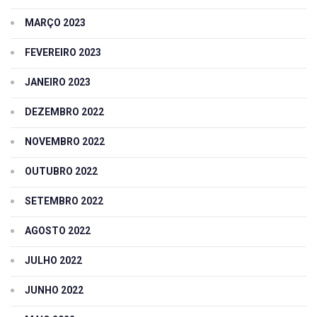
MARÇO 2023
FEVEREIRO 2023
JANEIRO 2023
DEZEMBRO 2022
NOVEMBRO 2022
OUTUBRO 2022
SETEMBRO 2022
AGOSTO 2022
JULHO 2022
JUNHO 2022