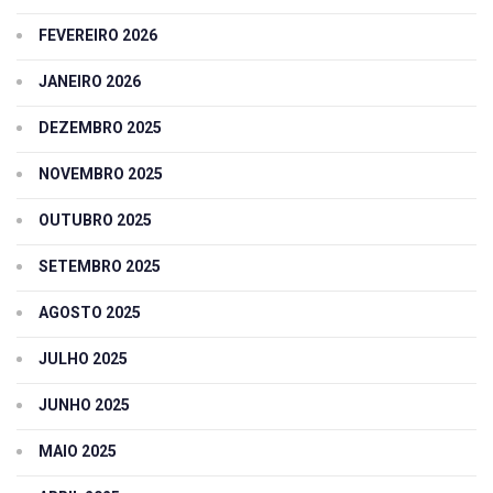
FEVEREIRO 2026
JANEIRO 2026
DEZEMBRO 2025
NOVEMBRO 2025
OUTUBRO 2025
SETEMBRO 2025
AGOSTO 2025
JULHO 2025
JUNHO 2025
MAIO 2025