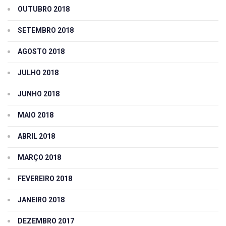
OUTUBRO 2018
SETEMBRO 2018
AGOSTO 2018
JULHO 2018
JUNHO 2018
MAIO 2018
ABRIL 2018
MARÇO 2018
FEVEREIRO 2018
JANEIRO 2018
DEZEMBRO 2017