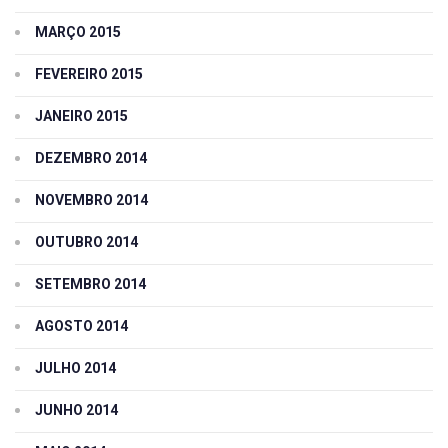
MARÇO 2015
FEVEREIRO 2015
JANEIRO 2015
DEZEMBRO 2014
NOVEMBRO 2014
OUTUBRO 2014
SETEMBRO 2014
AGOSTO 2014
JULHO 2014
JUNHO 2014