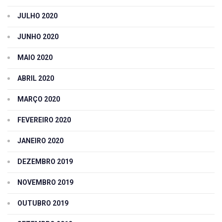
JULHO 2020
JUNHO 2020
MAIO 2020
ABRIL 2020
MARÇO 2020
FEVEREIRO 2020
JANEIRO 2020
DEZEMBRO 2019
NOVEMBRO 2019
OUTUBRO 2019