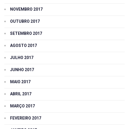
NOVEMBRO 2017
OUTUBRO 2017
SETEMBRO 2017
AGOSTO 2017
JULHO 2017
JUNHO 2017
MAIO 2017
ABRIL 2017
MARÇO 2017
FEVEREIRO 2017