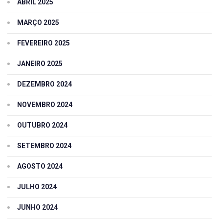
ABRIL 2025
MARÇO 2025
FEVEREIRO 2025
JANEIRO 2025
DEZEMBRO 2024
NOVEMBRO 2024
OUTUBRO 2024
SETEMBRO 2024
AGOSTO 2024
JULHO 2024
JUNHO 2024