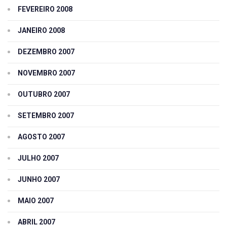
FEVEREIRO 2008
JANEIRO 2008
DEZEMBRO 2007
NOVEMBRO 2007
OUTUBRO 2007
SETEMBRO 2007
AGOSTO 2007
JULHO 2007
JUNHO 2007
MAIO 2007
ABRIL 2007