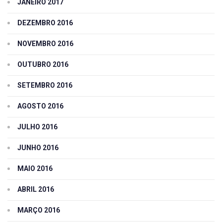
JANEIRO 2017
DEZEMBRO 2016
NOVEMBRO 2016
OUTUBRO 2016
SETEMBRO 2016
AGOSTO 2016
JULHO 2016
JUNHO 2016
MAIO 2016
ABRIL 2016
MARÇO 2016