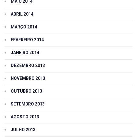
MAIO 2014
ABRIL 2014
MARÇO 2014
FEVEREIRO 2014
JANEIRO 2014
DEZEMBRO 2013
NOVEMBRO 2013
OUTUBRO 2013
SETEMBRO 2013
AGOSTO 2013
JULHO 2013