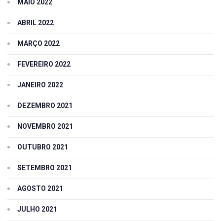
MAIO 2022
ABRIL 2022
MARÇO 2022
FEVEREIRO 2022
JANEIRO 2022
DEZEMBRO 2021
NOVEMBRO 2021
OUTUBRO 2021
SETEMBRO 2021
AGOSTO 2021
JULHO 2021