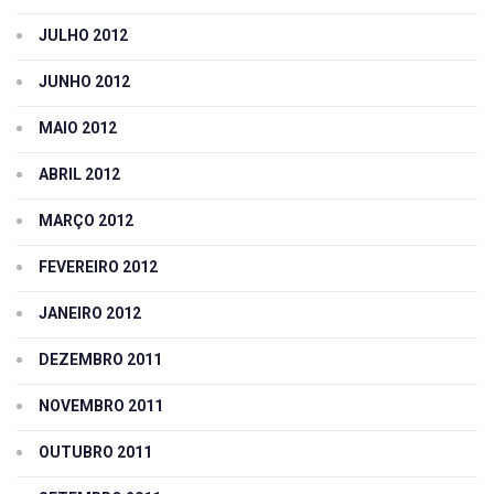
JULHO 2012
JUNHO 2012
MAIO 2012
ABRIL 2012
MARÇO 2012
FEVEREIRO 2012
JANEIRO 2012
DEZEMBRO 2011
NOVEMBRO 2011
OUTUBRO 2011