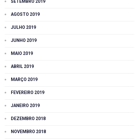
SETEMBRO 2019
AGOSTO 2019
JULHO 2019
JUNHO 2019
MAIO 2019
ABRIL 2019
MARÇO 2019
FEVEREIRO 2019
JANEIRO 2019
DEZEMBRO 2018
NOVEMBRO 2018