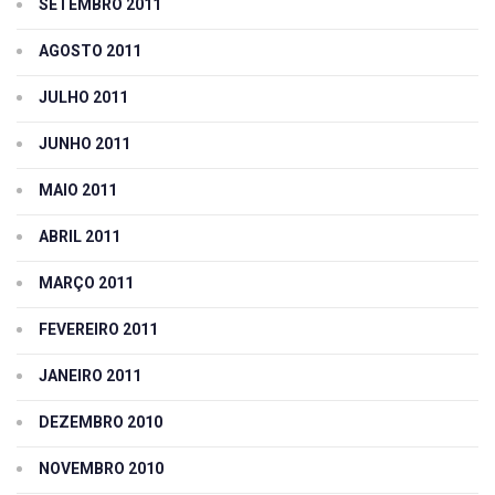
SETEMBRO 2011
AGOSTO 2011
JULHO 2011
JUNHO 2011
MAIO 2011
ABRIL 2011
MARÇO 2011
FEVEREIRO 2011
JANEIRO 2011
DEZEMBRO 2010
NOVEMBRO 2010