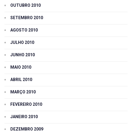
OUTUBRO 2010
SETEMBRO 2010
AGOSTO 2010
JULHO 2010
JUNHO 2010
MAIO 2010
ABRIL 2010
MARÇO 2010
FEVEREIRO 2010
JANEIRO 2010
DEZEMBRO 2009