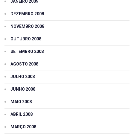
JANEIRO 2009
DEZEMBRO 2008
NOVEMBRO 2008
OUTUBRO 2008
SETEMBRO 2008
AGOSTO 2008
JULHO 2008
JUNHO 2008
MAIO 2008
ABRIL 2008
MARÇO 2008