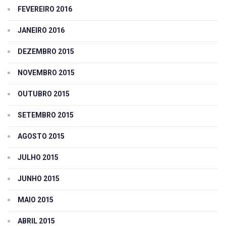
FEVEREIRO 2016
JANEIRO 2016
DEZEMBRO 2015
NOVEMBRO 2015
OUTUBRO 2015
SETEMBRO 2015
AGOSTO 2015
JULHO 2015
JUNHO 2015
MAIO 2015
ABRIL 2015