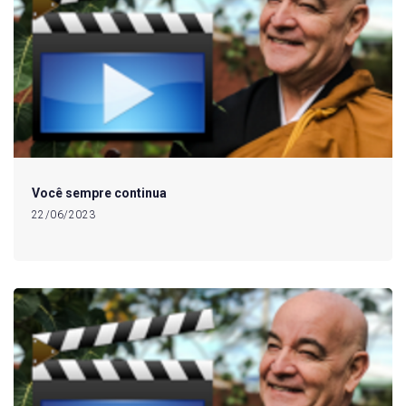
Você sempre continua
22/06/2023