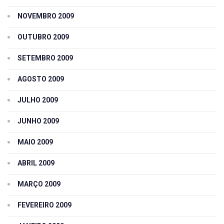
NOVEMBRO 2009
OUTUBRO 2009
SETEMBRO 2009
AGOSTO 2009
JULHO 2009
JUNHO 2009
MAIO 2009
ABRIL 2009
MARÇO 2009
FEVEREIRO 2009