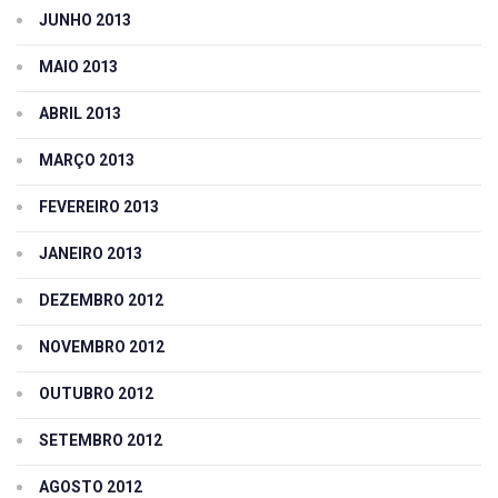
JUNHO 2013
MAIO 2013
ABRIL 2013
MARÇO 2013
FEVEREIRO 2013
JANEIRO 2013
DEZEMBRO 2012
NOVEMBRO 2012
OUTUBRO 2012
SETEMBRO 2012
AGOSTO 2012