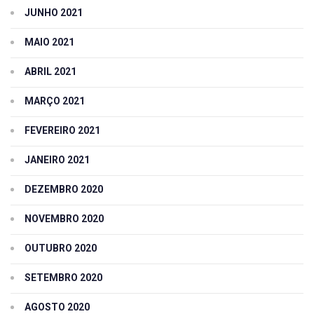
JUNHO 2021
MAIO 2021
ABRIL 2021
MARÇO 2021
FEVEREIRO 2021
JANEIRO 2021
DEZEMBRO 2020
NOVEMBRO 2020
OUTUBRO 2020
SETEMBRO 2020
AGOSTO 2020