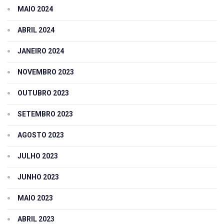
MAIO 2024
ABRIL 2024
JANEIRO 2024
NOVEMBRO 2023
OUTUBRO 2023
SETEMBRO 2023
AGOSTO 2023
JULHO 2023
JUNHO 2023
MAIO 2023
ABRIL 2023