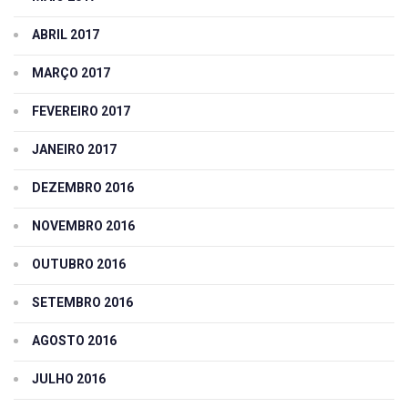
ABRIL 2017
MARÇO 2017
FEVEREIRO 2017
JANEIRO 2017
DEZEMBRO 2016
NOVEMBRO 2016
OUTUBRO 2016
SETEMBRO 2016
AGOSTO 2016
JULHO 2016