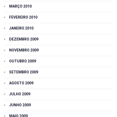
MARÇO 2010
FEVEREIRO 2010
JANEIRO 2010
DEZEMBRO 2009
NOVEMBRO 2009
OUTUBRO 2009
SETEMBRO 2009
AGOSTO 2009
JULHO 2009
JUNHO 2009
MAIO 2009