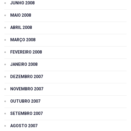
JUNHO 2008
MAIO 2008
ABRIL 2008
MARÇO 2008
FEVEREIRO 2008
JANEIRO 2008
DEZEMBRO 2007
NOVEMBRO 2007
OUTUBRO 2007
SETEMBRO 2007
AGOSTO 2007