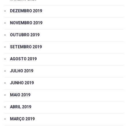
DEZEMBRO 2019
NOVEMBRO 2019
OUTUBRO 2019
SETEMBRO 2019
AGOSTO 2019
JULHO 2019
JUNHO 2019
MAIO 2019
ABRIL 2019
MARÇO 2019