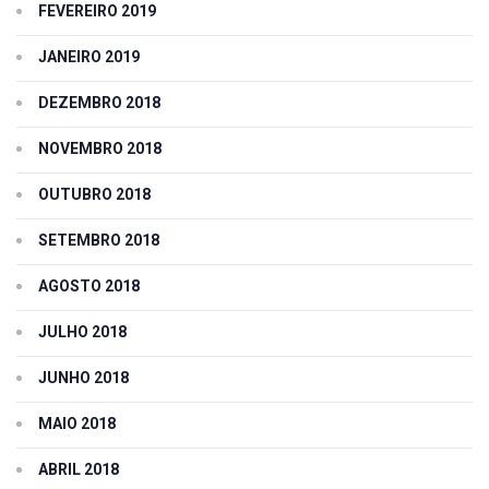
FEVEREIRO 2019
JANEIRO 2019
DEZEMBRO 2018
NOVEMBRO 2018
OUTUBRO 2018
SETEMBRO 2018
AGOSTO 2018
JULHO 2018
JUNHO 2018
MAIO 2018
ABRIL 2018