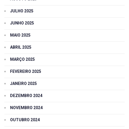
JULHO 2025
JUNHO 2025
MAIO 2025
ABRIL 2025
MARÇO 2025
FEVEREIRO 2025
JANEIRO 2025
DEZEMBRO 2024
NOVEMBRO 2024
OUTUBRO 2024