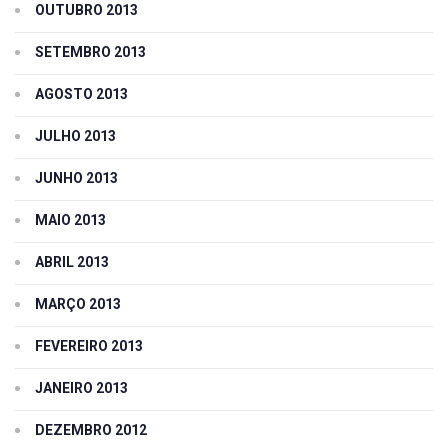
OUTUBRO 2013
SETEMBRO 2013
AGOSTO 2013
JULHO 2013
JUNHO 2013
MAIO 2013
ABRIL 2013
MARÇO 2013
FEVEREIRO 2013
JANEIRO 2013
DEZEMBRO 2012