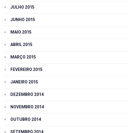
JULHO 2015
JUNHO 2015
MAIO 2015
ABRIL 2015
MARÇO 2015
FEVEREIRO 2015
JANEIRO 2015
DEZEMBRO 2014
NOVEMBRO 2014
OUTUBRO 2014
SETEMBRO 2014