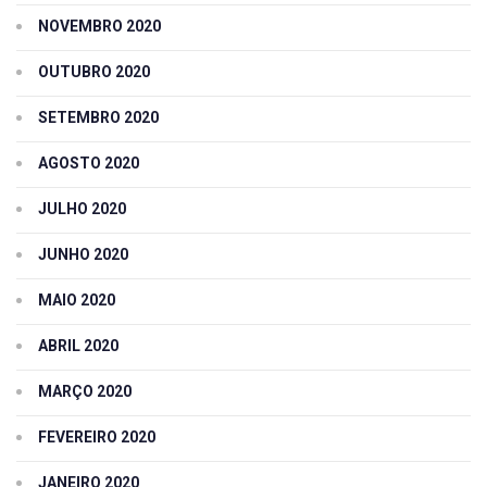
NOVEMBRO 2020
OUTUBRO 2020
SETEMBRO 2020
AGOSTO 2020
JULHO 2020
JUNHO 2020
MAIO 2020
ABRIL 2020
MARÇO 2020
FEVEREIRO 2020
JANEIRO 2020