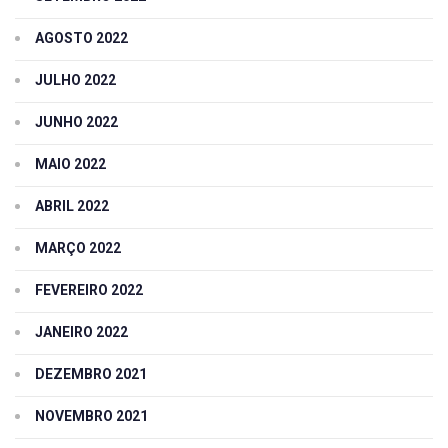
AGOSTO 2022
JULHO 2022
JUNHO 2022
MAIO 2022
ABRIL 2022
MARÇO 2022
FEVEREIRO 2022
JANEIRO 2022
DEZEMBRO 2021
NOVEMBRO 2021