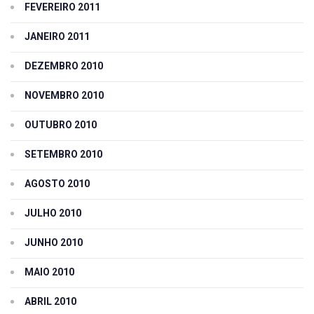
FEVEREIRO 2011
JANEIRO 2011
DEZEMBRO 2010
NOVEMBRO 2010
OUTUBRO 2010
SETEMBRO 2010
AGOSTO 2010
JULHO 2010
JUNHO 2010
MAIO 2010
ABRIL 2010