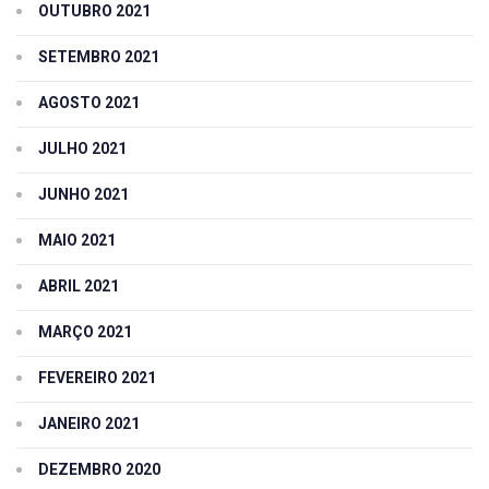
OUTUBRO 2021
SETEMBRO 2021
AGOSTO 2021
JULHO 2021
JUNHO 2021
MAIO 2021
ABRIL 2021
MARÇO 2021
FEVEREIRO 2021
JANEIRO 2021
DEZEMBRO 2020