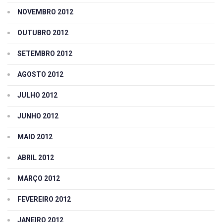
NOVEMBRO 2012
OUTUBRO 2012
SETEMBRO 2012
AGOSTO 2012
JULHO 2012
JUNHO 2012
MAIO 2012
ABRIL 2012
MARÇO 2012
FEVEREIRO 2012
JANEIRO 2012