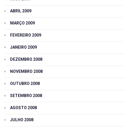
ABRIL 2009
MARÇO 2009
FEVEREIRO 2009
JANEIRO 2009
DEZEMBRO 2008
NOVEMBRO 2008
OUTUBRO 2008
SETEMBRO 2008
AGOSTO 2008
JULHO 2008