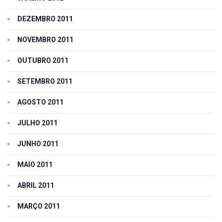
DEZEMBRO 2011
NOVEMBRO 2011
OUTUBRO 2011
SETEMBRO 2011
AGOSTO 2011
JULHO 2011
JUNHO 2011
MAIO 2011
ABRIL 2011
MARÇO 2011