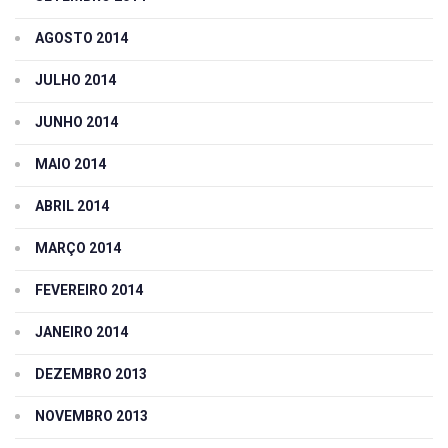
AGOSTO 2014
JULHO 2014
JUNHO 2014
MAIO 2014
ABRIL 2014
MARÇO 2014
FEVEREIRO 2014
JANEIRO 2014
DEZEMBRO 2013
NOVEMBRO 2013