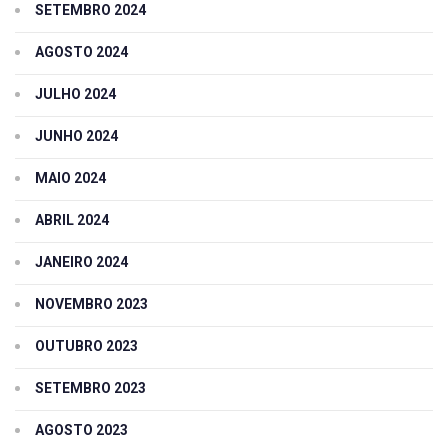
SETEMBRO 2024
AGOSTO 2024
JULHO 2024
JUNHO 2024
MAIO 2024
ABRIL 2024
JANEIRO 2024
NOVEMBRO 2023
OUTUBRO 2023
SETEMBRO 2023
AGOSTO 2023