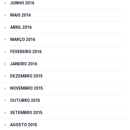
JUNHO 2016
MAIO 2016
ABRIL 2016
MARÇO 2016
FEVEREIRO 2016
JANEIRO 2016
DEZEMBRO 2015
NOVEMBRO 2015
OUTUBRO 2015
SETEMBRO 2015
AGOSTO 2015