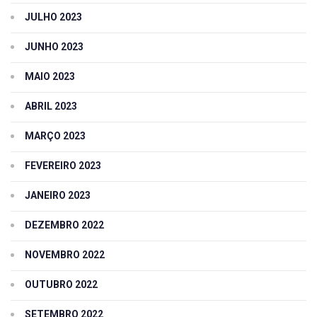
JULHO 2023
JUNHO 2023
MAIO 2023
ABRIL 2023
MARÇO 2023
FEVEREIRO 2023
JANEIRO 2023
DEZEMBRO 2022
NOVEMBRO 2022
OUTUBRO 2022
SETEMBRO 2022