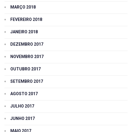
MARÇO 2018
FEVEREIRO 2018
JANEIRO 2018
DEZEMBRO 2017
NOVEMBRO 2017
OUTUBRO 2017
SETEMBRO 2017
AGOSTO 2017
JULHO 2017
JUNHO 2017
MAIO 2017