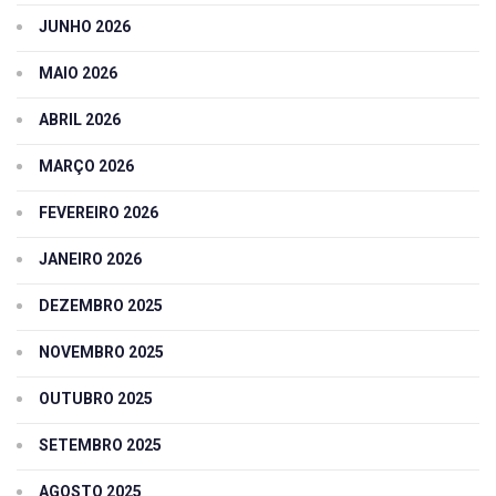
JUNHO 2026
MAIO 2026
ABRIL 2026
MARÇO 2026
FEVEREIRO 2026
JANEIRO 2026
DEZEMBRO 2025
NOVEMBRO 2025
OUTUBRO 2025
SETEMBRO 2025
AGOSTO 2025