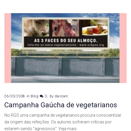
26/03/2008
in
Blog
0
by
daissen
Campanha Gaúcha de vegetarianos
No RGS uma campanha de vegetarianos procura conscientizar
da origem das refeições. Os autores sofreram críticas por
estarem sendo “agressivos”. Veja mais