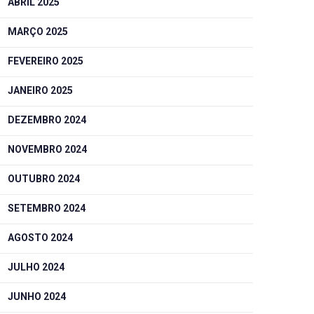
ABRIL 2025
MARÇO 2025
FEVEREIRO 2025
JANEIRO 2025
DEZEMBRO 2024
NOVEMBRO 2024
OUTUBRO 2024
SETEMBRO 2024
AGOSTO 2024
JULHO 2024
JUNHO 2024