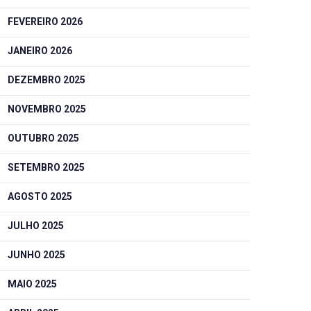
FEVEREIRO 2026
JANEIRO 2026
DEZEMBRO 2025
NOVEMBRO 2025
OUTUBRO 2025
SETEMBRO 2025
AGOSTO 2025
JULHO 2025
JUNHO 2025
MAIO 2025