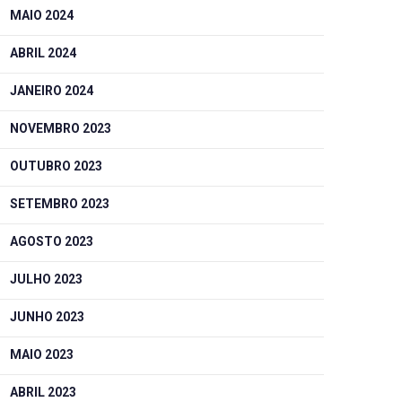
MAIO 2024
ABRIL 2024
JANEIRO 2024
NOVEMBRO 2023
OUTUBRO 2023
SETEMBRO 2023
AGOSTO 2023
JULHO 2023
JUNHO 2023
MAIO 2023
ABRIL 2023