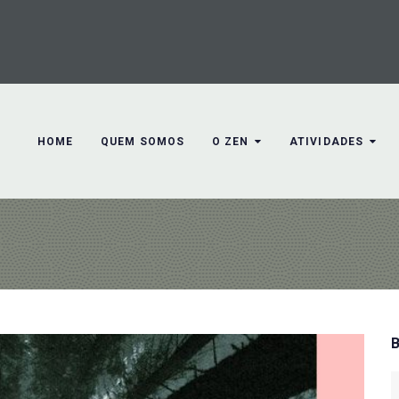
HOME
QUEM SOMOS
O ZEN
ATIVIDADES
S