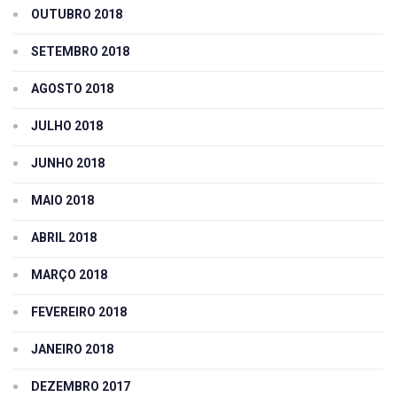
OUTUBRO 2018
SETEMBRO 2018
AGOSTO 2018
JULHO 2018
JUNHO 2018
MAIO 2018
ABRIL 2018
MARÇO 2018
FEVEREIRO 2018
JANEIRO 2018
DEZEMBRO 2017