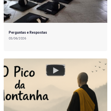
Perguntas e Respostas
03/06/2026