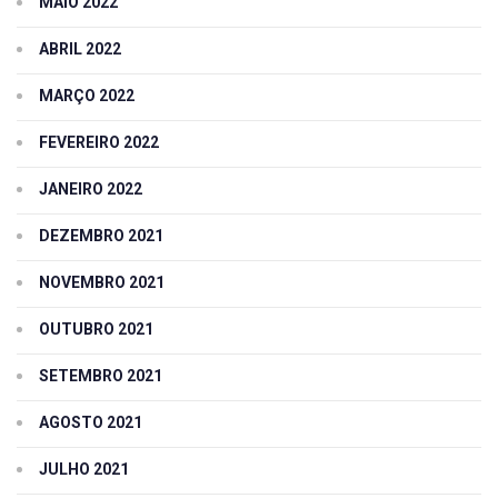
MAIO 2022
ABRIL 2022
MARÇO 2022
FEVEREIRO 2022
JANEIRO 2022
DEZEMBRO 2021
NOVEMBRO 2021
OUTUBRO 2021
SETEMBRO 2021
AGOSTO 2021
JULHO 2021