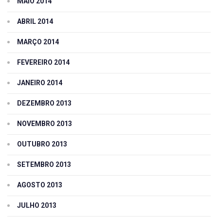
MAIO 2014
ABRIL 2014
MARÇO 2014
FEVEREIRO 2014
JANEIRO 2014
DEZEMBRO 2013
NOVEMBRO 2013
OUTUBRO 2013
SETEMBRO 2013
AGOSTO 2013
JULHO 2013