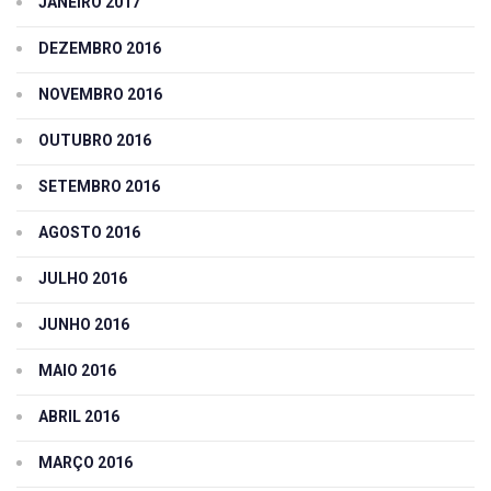
JANEIRO 2017
DEZEMBRO 2016
NOVEMBRO 2016
OUTUBRO 2016
SETEMBRO 2016
AGOSTO 2016
JULHO 2016
JUNHO 2016
MAIO 2016
ABRIL 2016
MARÇO 2016