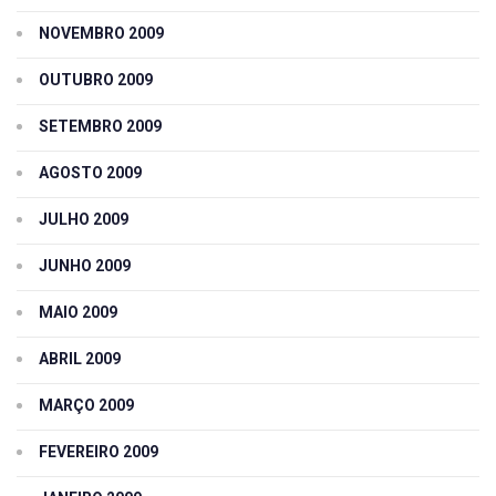
NOVEMBRO 2009
OUTUBRO 2009
SETEMBRO 2009
AGOSTO 2009
JULHO 2009
JUNHO 2009
MAIO 2009
ABRIL 2009
MARÇO 2009
FEVEREIRO 2009