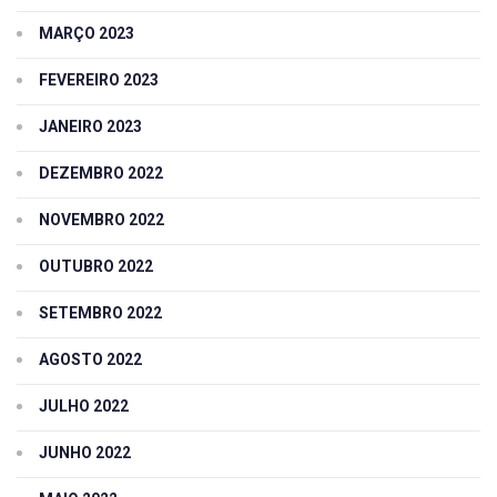
MARÇO 2023
FEVEREIRO 2023
JANEIRO 2023
DEZEMBRO 2022
NOVEMBRO 2022
OUTUBRO 2022
SETEMBRO 2022
AGOSTO 2022
JULHO 2022
JUNHO 2022