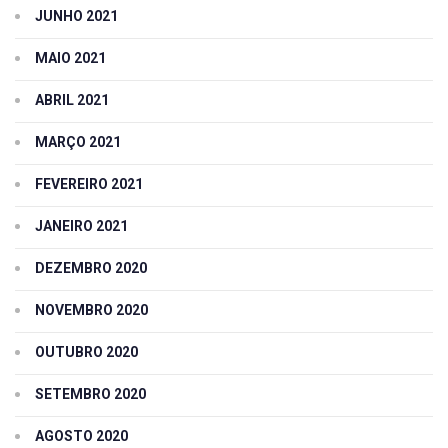
JUNHO 2021
MAIO 2021
ABRIL 2021
MARÇO 2021
FEVEREIRO 2021
JANEIRO 2021
DEZEMBRO 2020
NOVEMBRO 2020
OUTUBRO 2020
SETEMBRO 2020
AGOSTO 2020