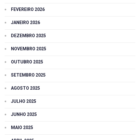
FEVEREIRO 2026
JANEIRO 2026
DEZEMBRO 2025
NOVEMBRO 2025
OUTUBRO 2025
SETEMBRO 2025
AGOSTO 2025
JULHO 2025
JUNHO 2025
MAIO 2025