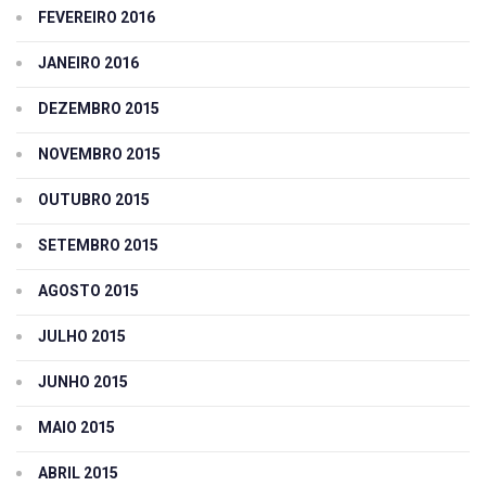
FEVEREIRO 2016
JANEIRO 2016
DEZEMBRO 2015
NOVEMBRO 2015
OUTUBRO 2015
SETEMBRO 2015
AGOSTO 2015
JULHO 2015
JUNHO 2015
MAIO 2015
ABRIL 2015