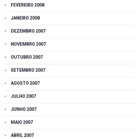
FEVEREIRO 2008
JANEIRO 2008
DEZEMBRO 2007
NOVEMBRO 2007
OUTUBRO 2007
SETEMBRO 2007
AGOSTO 2007
JULHO 2007
JUNHO 2007
MAIO 2007
ABRIL 2007