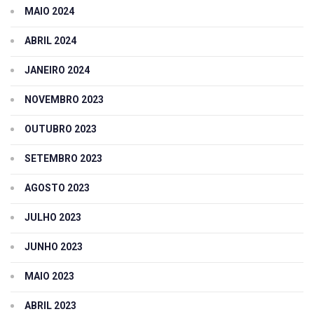
MAIO 2024
ABRIL 2024
JANEIRO 2024
NOVEMBRO 2023
OUTUBRO 2023
SETEMBRO 2023
AGOSTO 2023
JULHO 2023
JUNHO 2023
MAIO 2023
ABRIL 2023