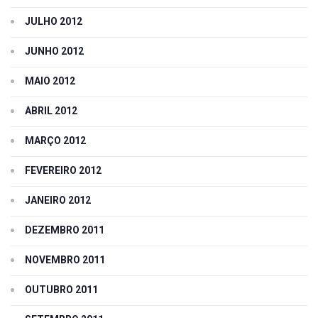
JULHO 2012
JUNHO 2012
MAIO 2012
ABRIL 2012
MARÇO 2012
FEVEREIRO 2012
JANEIRO 2012
DEZEMBRO 2011
NOVEMBRO 2011
OUTUBRO 2011