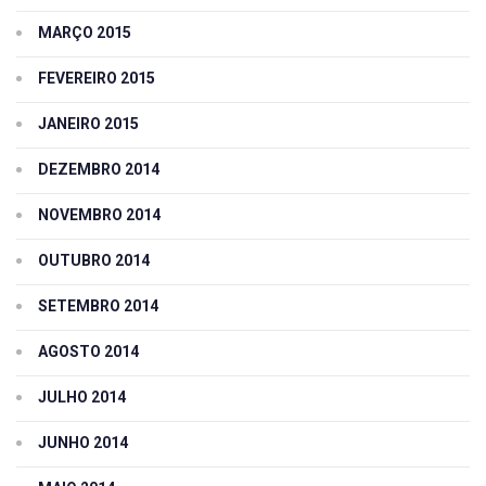
MARÇO 2015
FEVEREIRO 2015
JANEIRO 2015
DEZEMBRO 2014
NOVEMBRO 2014
OUTUBRO 2014
SETEMBRO 2014
AGOSTO 2014
JULHO 2014
JUNHO 2014