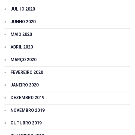
JULHO 2020
JUNHO 2020
MAIO 2020
ABRIL 2020
MARÇO 2020
FEVEREIRO 2020
JANEIRO 2020
DEZEMBRO 2019
NOVEMBRO 2019
OUTUBRO 2019