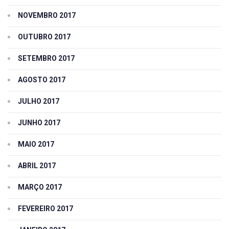
NOVEMBRO 2017
OUTUBRO 2017
SETEMBRO 2017
AGOSTO 2017
JULHO 2017
JUNHO 2017
MAIO 2017
ABRIL 2017
MARÇO 2017
FEVEREIRO 2017