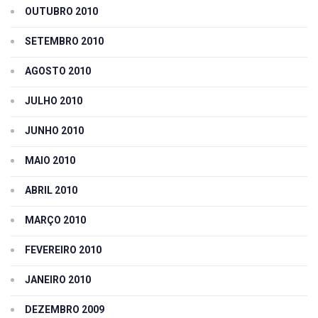
OUTUBRO 2010
SETEMBRO 2010
AGOSTO 2010
JULHO 2010
JUNHO 2010
MAIO 2010
ABRIL 2010
MARÇO 2010
FEVEREIRO 2010
JANEIRO 2010
DEZEMBRO 2009