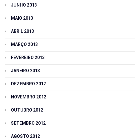
JUNHO 2013
MAIO 2013
ABRIL 2013
MARÇO 2013
FEVEREIRO 2013
JANEIRO 2013
DEZEMBRO 2012
NOVEMBRO 2012
OUTUBRO 2012
SETEMBRO 2012
AGOSTO 2012