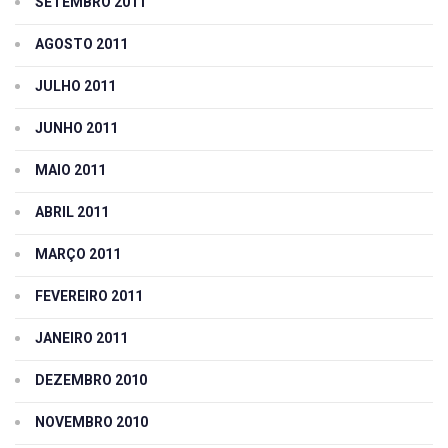
SETEMBRO 2011
AGOSTO 2011
JULHO 2011
JUNHO 2011
MAIO 2011
ABRIL 2011
MARÇO 2011
FEVEREIRO 2011
JANEIRO 2011
DEZEMBRO 2010
NOVEMBRO 2010