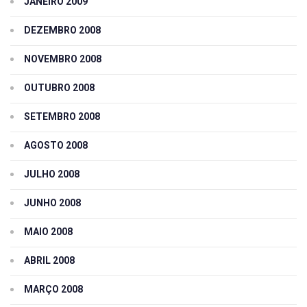
JANEIRO 2009
DEZEMBRO 2008
NOVEMBRO 2008
OUTUBRO 2008
SETEMBRO 2008
AGOSTO 2008
JULHO 2008
JUNHO 2008
MAIO 2008
ABRIL 2008
MARÇO 2008