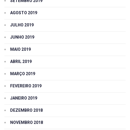
SETEMBRO 2019
AGOSTO 2019
JULHO 2019
JUNHO 2019
MAIO 2019
ABRIL 2019
MARÇO 2019
FEVEREIRO 2019
JANEIRO 2019
DEZEMBRO 2018
NOVEMBRO 2018