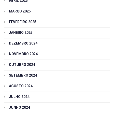
ABRIL 2025
MARÇO 2025
FEVEREIRO 2025
JANEIRO 2025
DEZEMBRO 2024
NOVEMBRO 2024
OUTUBRO 2024
SETEMBRO 2024
AGOSTO 2024
JULHO 2024
JUNHO 2024