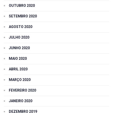
OUTUBRO 2020
SETEMBRO 2020
AGOSTO 2020
JULHO 2020
JUNHO 2020
MAIO 2020
ABRIL 2020
MARÇO 2020
FEVEREIRO 2020
JANEIRO 2020
DEZEMBRO 2019