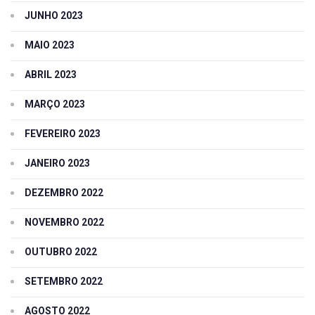
JUNHO 2023
MAIO 2023
ABRIL 2023
MARÇO 2023
FEVEREIRO 2023
JANEIRO 2023
DEZEMBRO 2022
NOVEMBRO 2022
OUTUBRO 2022
SETEMBRO 2022
AGOSTO 2022