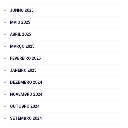
JUNHO 2025
MAIO 2025
ABRIL 2025
MARÇO 2025
FEVEREIRO 2025
JANEIRO 2025
DEZEMBRO 2024
NOVEMBRO 2024
OUTUBRO 2024
SETEMBRO 2024