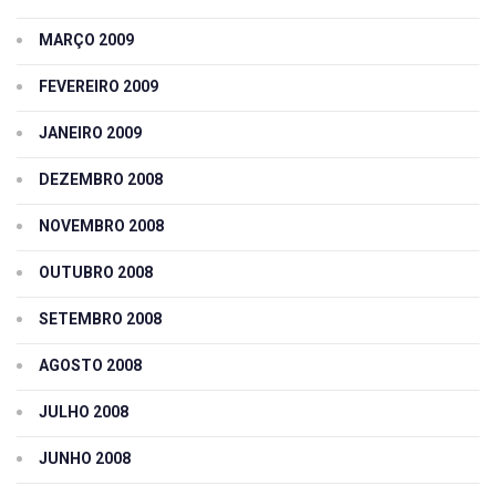
MARÇO 2009
FEVEREIRO 2009
JANEIRO 2009
DEZEMBRO 2008
NOVEMBRO 2008
OUTUBRO 2008
SETEMBRO 2008
AGOSTO 2008
JULHO 2008
JUNHO 2008