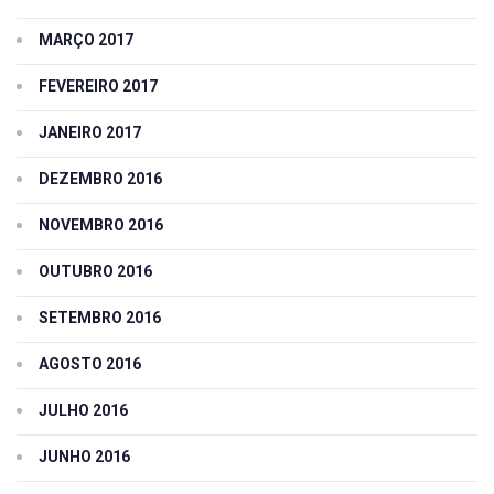
MARÇO 2017
FEVEREIRO 2017
JANEIRO 2017
DEZEMBRO 2016
NOVEMBRO 2016
OUTUBRO 2016
SETEMBRO 2016
AGOSTO 2016
JULHO 2016
JUNHO 2016