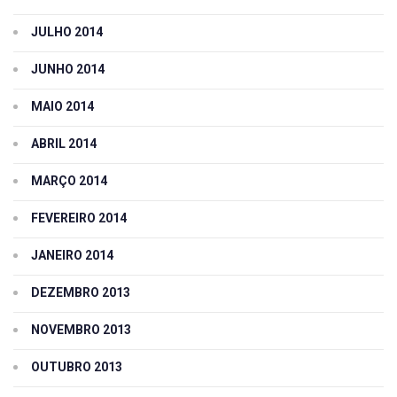
JULHO 2014
JUNHO 2014
MAIO 2014
ABRIL 2014
MARÇO 2014
FEVEREIRO 2014
JANEIRO 2014
DEZEMBRO 2013
NOVEMBRO 2013
OUTUBRO 2013