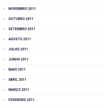
NOVEMBRO 2011
OUTUBRO 2011
SETEMBRO 2011
AGOSTO 2011
JULHO 2011
JUNHO 2011
MAIO 2011
ABRIL 2011
MARÇO 2011
FEVEREIRO 2011