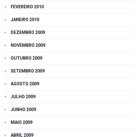
FEVEREIRO 2010
JANEIRO 2010
DEZEMBRO 2009
NOVEMBRO 2009
OUTUBRO 2009
SETEMBRO 2009
AGOSTO 2009
JULHO 2009
JUNHO 2009
MAIO 2009
ABRIL 2009