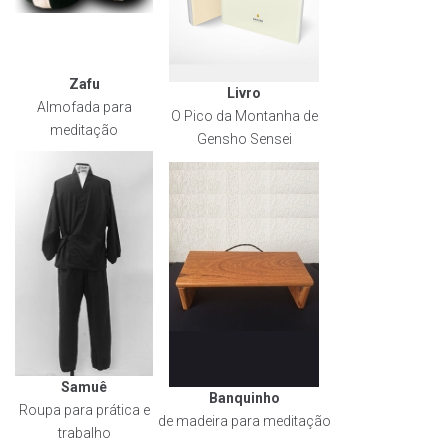
Zafu
Livro
Almofada para
O Pico da Montanha de
meditação
Gensho Sensei
Samuê
Banquinho
Roupa para prática e
de madeira para meditação
trabalho