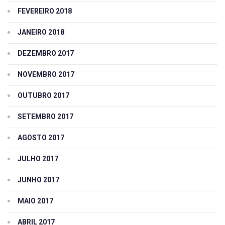
FEVEREIRO 2018
JANEIRO 2018
DEZEMBRO 2017
NOVEMBRO 2017
OUTUBRO 2017
SETEMBRO 2017
AGOSTO 2017
JULHO 2017
JUNHO 2017
MAIO 2017
ABRIL 2017