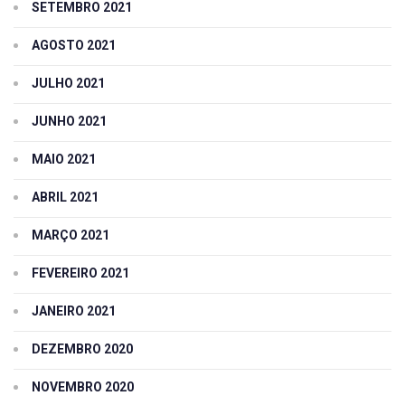
SETEMBRO 2021
AGOSTO 2021
JULHO 2021
JUNHO 2021
MAIO 2021
ABRIL 2021
MARÇO 2021
FEVEREIRO 2021
JANEIRO 2021
DEZEMBRO 2020
NOVEMBRO 2020