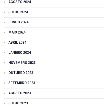
AGOSTO 2024
JULHO 2024
JUNHO 2024
MAIO 2024
ABRIL 2024
JANEIRO 2024
NOVEMBRO 2023
OUTUBRO 2023
SETEMBRO 2023
AGOSTO 2023
JULHO 2023