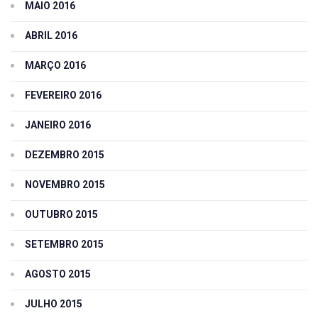
MAIO 2016
ABRIL 2016
MARÇO 2016
FEVEREIRO 2016
JANEIRO 2016
DEZEMBRO 2015
NOVEMBRO 2015
OUTUBRO 2015
SETEMBRO 2015
AGOSTO 2015
JULHO 2015