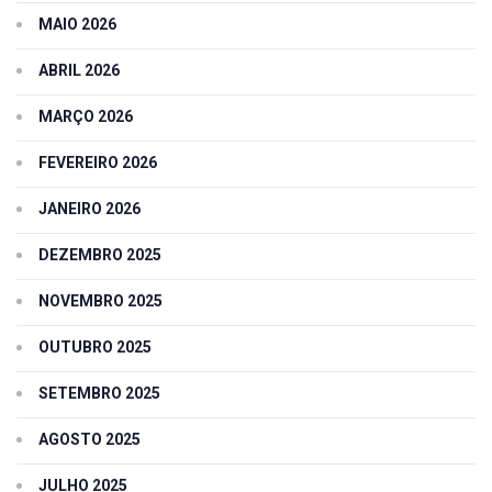
MAIO 2026
ABRIL 2026
MARÇO 2026
FEVEREIRO 2026
JANEIRO 2026
DEZEMBRO 2025
NOVEMBRO 2025
OUTUBRO 2025
SETEMBRO 2025
AGOSTO 2025
JULHO 2025