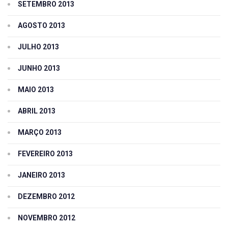
SETEMBRO 2013
AGOSTO 2013
JULHO 2013
JUNHO 2013
MAIO 2013
ABRIL 2013
MARÇO 2013
FEVEREIRO 2013
JANEIRO 2013
DEZEMBRO 2012
NOVEMBRO 2012