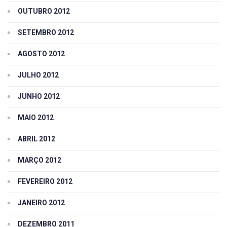
OUTUBRO 2012
SETEMBRO 2012
AGOSTO 2012
JULHO 2012
JUNHO 2012
MAIO 2012
ABRIL 2012
MARÇO 2012
FEVEREIRO 2012
JANEIRO 2012
DEZEMBRO 2011