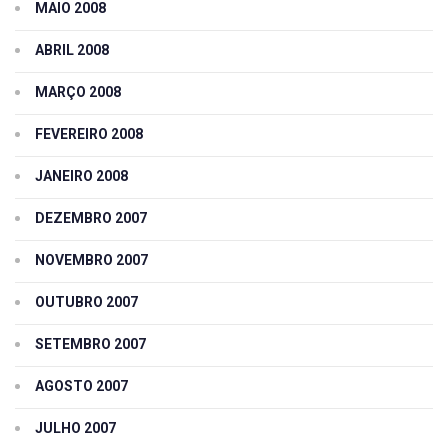
MAIO 2008
ABRIL 2008
MARÇO 2008
FEVEREIRO 2008
JANEIRO 2008
DEZEMBRO 2007
NOVEMBRO 2007
OUTUBRO 2007
SETEMBRO 2007
AGOSTO 2007
JULHO 2007