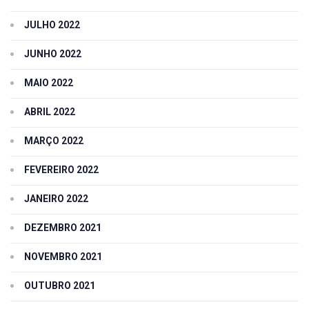
JULHO 2022
JUNHO 2022
MAIO 2022
ABRIL 2022
MARÇO 2022
FEVEREIRO 2022
JANEIRO 2022
DEZEMBRO 2021
NOVEMBRO 2021
OUTUBRO 2021