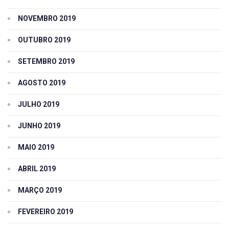
NOVEMBRO 2019
OUTUBRO 2019
SETEMBRO 2019
AGOSTO 2019
JULHO 2019
JUNHO 2019
MAIO 2019
ABRIL 2019
MARÇO 2019
FEVEREIRO 2019