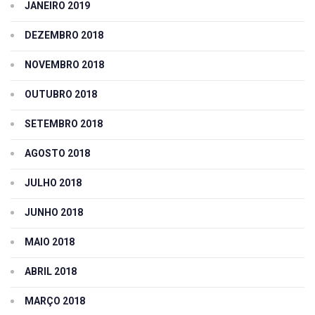
JANEIRO 2019
DEZEMBRO 2018
NOVEMBRO 2018
OUTUBRO 2018
SETEMBRO 2018
AGOSTO 2018
JULHO 2018
JUNHO 2018
MAIO 2018
ABRIL 2018
MARÇO 2018