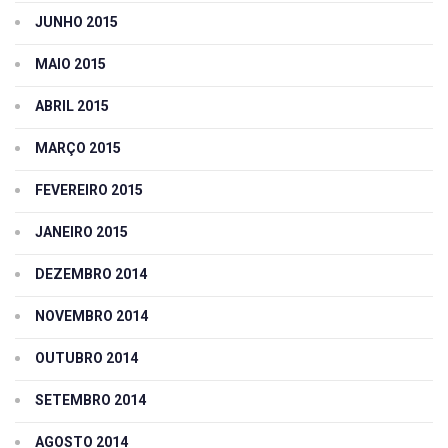
JUNHO 2015
MAIO 2015
ABRIL 2015
MARÇO 2015
FEVEREIRO 2015
JANEIRO 2015
DEZEMBRO 2014
NOVEMBRO 2014
OUTUBRO 2014
SETEMBRO 2014
AGOSTO 2014