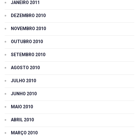
JANEIRO 2011
DEZEMBRO 2010
NOVEMBRO 2010
OUTUBRO 2010
SETEMBRO 2010
AGOSTO 2010
JULHO 2010
JUNHO 2010
MAIO 2010
ABRIL 2010
MARÇO 2010