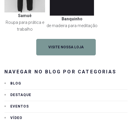
Samuê
Banquinho
Roupa para prática e
de madeira para meditação
trabalho
VISITE NOSSA LOJA
NAVEGAR NO BLOG POR CATEGORIAS
BLOG
DESTAQUE
EVENTOS
VÍDEO