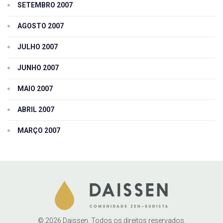
SETEMBRO 2007
AGOSTO 2007
JULHO 2007
JUNHO 2007
MAIO 2007
ABRIL 2007
MARÇO 2007
© 2026 Daissen. Todos os direitos reservados.