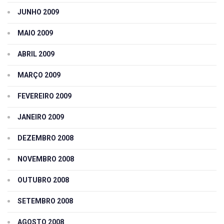
JUNHO 2009
MAIO 2009
ABRIL 2009
MARÇO 2009
FEVEREIRO 2009
JANEIRO 2009
DEZEMBRO 2008
NOVEMBRO 2008
OUTUBRO 2008
SETEMBRO 2008
AGOSTO 2008