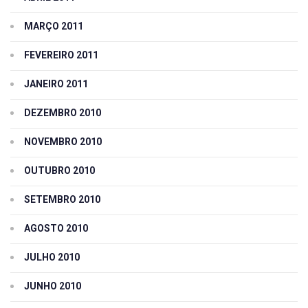
MARÇO 2011
FEVEREIRO 2011
JANEIRO 2011
DEZEMBRO 2010
NOVEMBRO 2010
OUTUBRO 2010
SETEMBRO 2010
AGOSTO 2010
JULHO 2010
JUNHO 2010