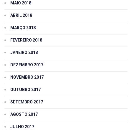
MAIO 2018
ABRIL 2018
MARÇO 2018
FEVEREIRO 2018
JANEIRO 2018
DEZEMBRO 2017
NOVEMBRO 2017
OUTUBRO 2017
SETEMBRO 2017
AGOSTO 2017
JULHO 2017