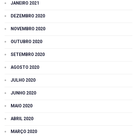
JANEIRO 2021
DEZEMBRO 2020
NOVEMBRO 2020
OUTUBRO 2020
SETEMBRO 2020
AGOSTO 2020
JULHO 2020
JUNHO 2020
MAIO 2020
ABRIL 2020
MARÇO 2020