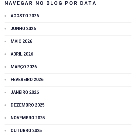
NAVEGAR NO BLOG POR DATA
AGOSTO 2026
JUNHO 2026
MAIO 2026
ABRIL 2026
MARÇO 2026
FEVEREIRO 2026
JANEIRO 2026
DEZEMBRO 2025
NOVEMBRO 2025
OUTUBRO 2025