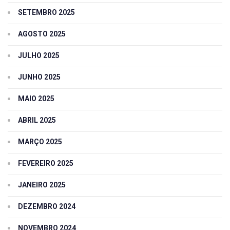
SETEMBRO 2025
AGOSTO 2025
JULHO 2025
JUNHO 2025
MAIO 2025
ABRIL 2025
MARÇO 2025
FEVEREIRO 2025
JANEIRO 2025
DEZEMBRO 2024
NOVEMBRO 2024