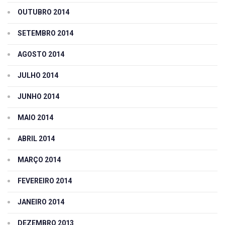
OUTUBRO 2014
SETEMBRO 2014
AGOSTO 2014
JULHO 2014
JUNHO 2014
MAIO 2014
ABRIL 2014
MARÇO 2014
FEVEREIRO 2014
JANEIRO 2014
DEZEMBRO 2013