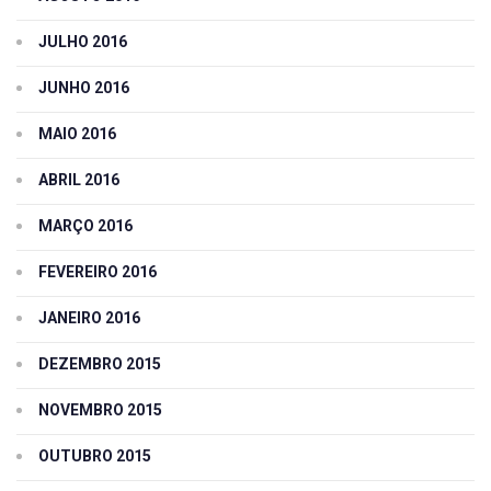
JULHO 2016
JUNHO 2016
MAIO 2016
ABRIL 2016
MARÇO 2016
FEVEREIRO 2016
JANEIRO 2016
DEZEMBRO 2015
NOVEMBRO 2015
OUTUBRO 2015