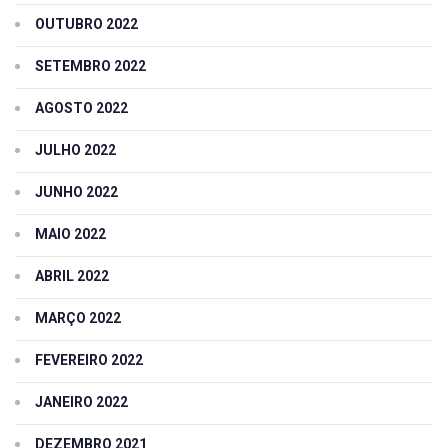
OUTUBRO 2022
SETEMBRO 2022
AGOSTO 2022
JULHO 2022
JUNHO 2022
MAIO 2022
ABRIL 2022
MARÇO 2022
FEVEREIRO 2022
JANEIRO 2022
DEZEMBRO 2021