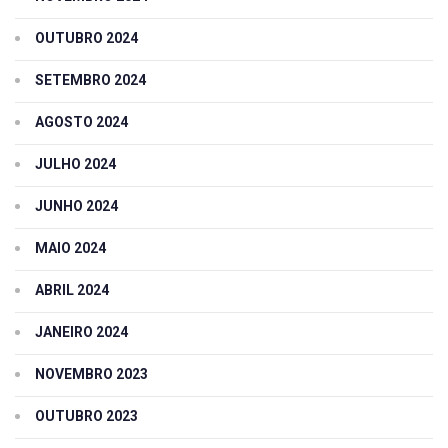
OUTUBRO 2024
SETEMBRO 2024
AGOSTO 2024
JULHO 2024
JUNHO 2024
MAIO 2024
ABRIL 2024
JANEIRO 2024
NOVEMBRO 2023
OUTUBRO 2023