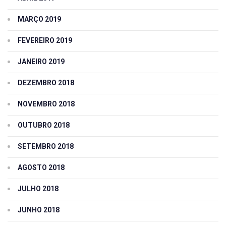
MARÇO 2019
FEVEREIRO 2019
JANEIRO 2019
DEZEMBRO 2018
NOVEMBRO 2018
OUTUBRO 2018
SETEMBRO 2018
AGOSTO 2018
JULHO 2018
JUNHO 2018