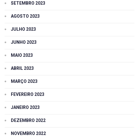
SETEMBRO 2023
AGOSTO 2023
JULHO 2023
JUNHO 2023
MAIO 2023
ABRIL 2023
MARÇO 2023
FEVEREIRO 2023
JANEIRO 2023
DEZEMBRO 2022
NOVEMBRO 2022