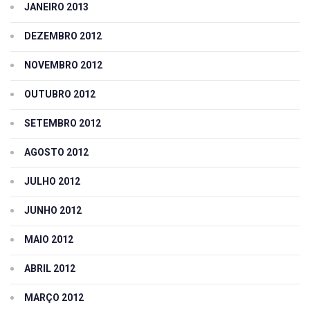
JANEIRO 2013
DEZEMBRO 2012
NOVEMBRO 2012
OUTUBRO 2012
SETEMBRO 2012
AGOSTO 2012
JULHO 2012
JUNHO 2012
MAIO 2012
ABRIL 2012
MARÇO 2012