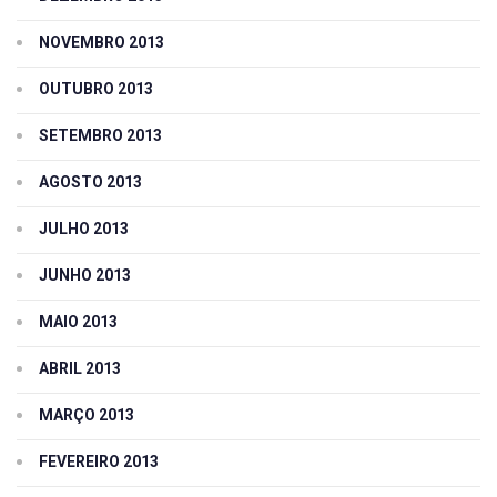
NOVEMBRO 2013
OUTUBRO 2013
SETEMBRO 2013
AGOSTO 2013
JULHO 2013
JUNHO 2013
MAIO 2013
ABRIL 2013
MARÇO 2013
FEVEREIRO 2013