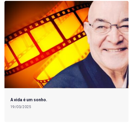
A vida é um sonho.
19/03/2025