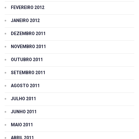
FEVEREIRO 2012
JANEIRO 2012
DEZEMBRO 2011
NOVEMBRO 2011
OUTUBRO 2011
SETEMBRO 2011
AGOSTO 2011
JULHO 2011
JUNHO 2011
MAIO 2011
ABRIL 2011