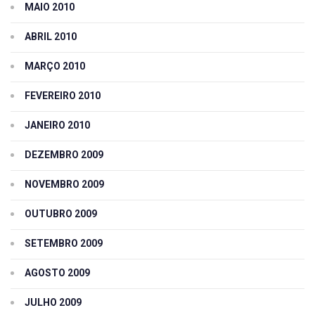
MAIO 2010
ABRIL 2010
MARÇO 2010
FEVEREIRO 2010
JANEIRO 2010
DEZEMBRO 2009
NOVEMBRO 2009
OUTUBRO 2009
SETEMBRO 2009
AGOSTO 2009
JULHO 2009