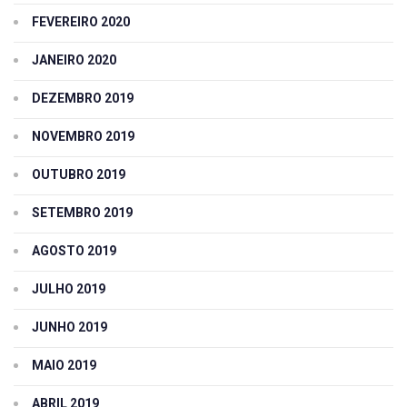
FEVEREIRO 2020
JANEIRO 2020
DEZEMBRO 2019
NOVEMBRO 2019
OUTUBRO 2019
SETEMBRO 2019
AGOSTO 2019
JULHO 2019
JUNHO 2019
MAIO 2019
ABRIL 2019