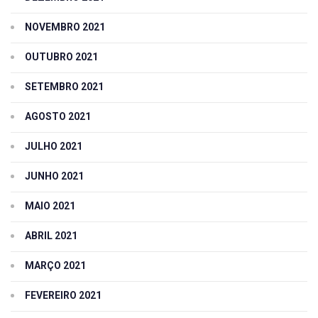
NOVEMBRO 2021
OUTUBRO 2021
SETEMBRO 2021
AGOSTO 2021
JULHO 2021
JUNHO 2021
MAIO 2021
ABRIL 2021
MARÇO 2021
FEVEREIRO 2021