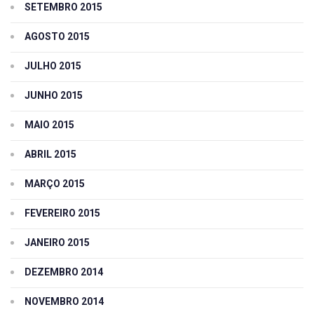
SETEMBRO 2015
AGOSTO 2015
JULHO 2015
JUNHO 2015
MAIO 2015
ABRIL 2015
MARÇO 2015
FEVEREIRO 2015
JANEIRO 2015
DEZEMBRO 2014
NOVEMBRO 2014