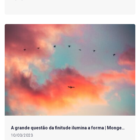
A grande questão da finitude ilumina a forma | Monge…
10/03/2023