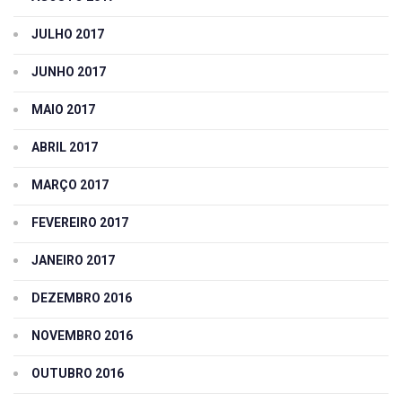
JULHO 2017
JUNHO 2017
MAIO 2017
ABRIL 2017
MARÇO 2017
FEVEREIRO 2017
JANEIRO 2017
DEZEMBRO 2016
NOVEMBRO 2016
OUTUBRO 2016