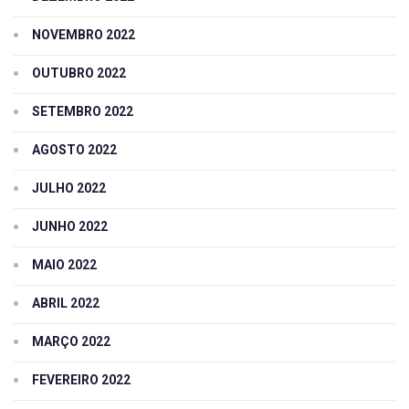
NOVEMBRO 2022
OUTUBRO 2022
SETEMBRO 2022
AGOSTO 2022
JULHO 2022
JUNHO 2022
MAIO 2022
ABRIL 2022
MARÇO 2022
FEVEREIRO 2022