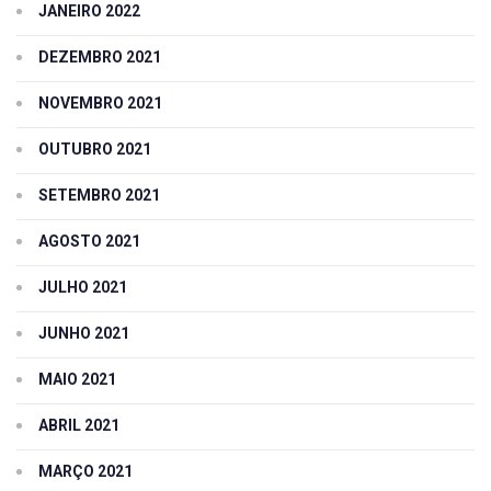
JANEIRO 2022
DEZEMBRO 2021
NOVEMBRO 2021
OUTUBRO 2021
SETEMBRO 2021
AGOSTO 2021
JULHO 2021
JUNHO 2021
MAIO 2021
ABRIL 2021
MARÇO 2021