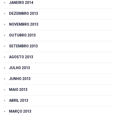
JANEIRO 2014
DEZEMBRO 2013
NOVEMBRO 2013
OUTUBRO 2013
SETEMBRO 2013
AGOSTO 2013
JULHO 2013
JUNHO 2013
MAIO 2013
ABRIL 2013
MARÇO 2013