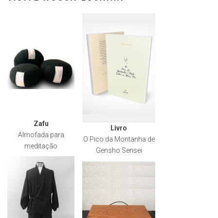
Zafu
Livro
Almofada para
O Pico da Montanha de
meditação
Gensho Sensei