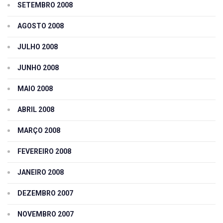
SETEMBRO 2008
AGOSTO 2008
JULHO 2008
JUNHO 2008
MAIO 2008
ABRIL 2008
MARÇO 2008
FEVEREIRO 2008
JANEIRO 2008
DEZEMBRO 2007
NOVEMBRO 2007