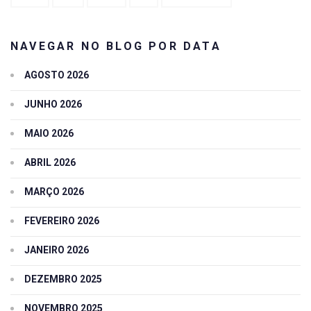
NAVEGAR NO BLOG POR DATA
AGOSTO 2026
JUNHO 2026
MAIO 2026
ABRIL 2026
MARÇO 2026
FEVEREIRO 2026
JANEIRO 2026
DEZEMBRO 2025
NOVEMBRO 2025