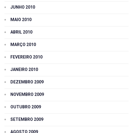
JUNHO 2010
MAIO 2010
ABRIL 2010
MARÇO 2010
FEVEREIRO 2010
JANEIRO 2010
DEZEMBRO 2009
NOVEMBRO 2009
OUTUBRO 2009
SETEMBRO 2009
AGOSTO 2009