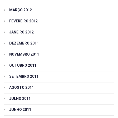
MARÇO 2012
FEVEREIRO 2012
JANEIRO 2012
DEZEMBRO 2011
NOVEMBRO 2011
OUTUBRO 2011
SETEMBRO 2011
AGOSTO 2011
JULHO 2011
JUNHO 2011