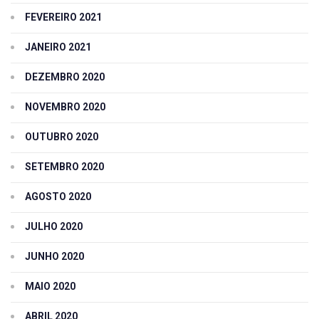
FEVEREIRO 2021
JANEIRO 2021
DEZEMBRO 2020
NOVEMBRO 2020
OUTUBRO 2020
SETEMBRO 2020
AGOSTO 2020
JULHO 2020
JUNHO 2020
MAIO 2020
ABRIL 2020