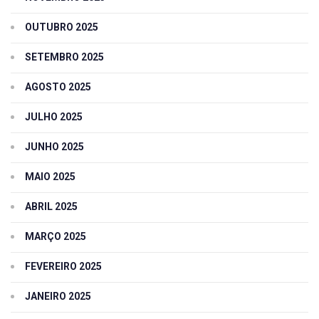
OUTUBRO 2025
SETEMBRO 2025
AGOSTO 2025
JULHO 2025
JUNHO 2025
MAIO 2025
ABRIL 2025
MARÇO 2025
FEVEREIRO 2025
JANEIRO 2025