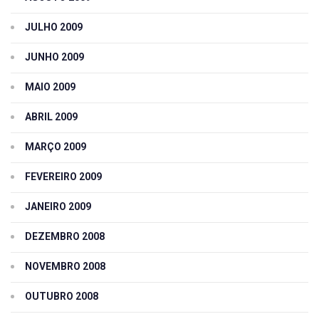
JULHO 2009
JUNHO 2009
MAIO 2009
ABRIL 2009
MARÇO 2009
FEVEREIRO 2009
JANEIRO 2009
DEZEMBRO 2008
NOVEMBRO 2008
OUTUBRO 2008