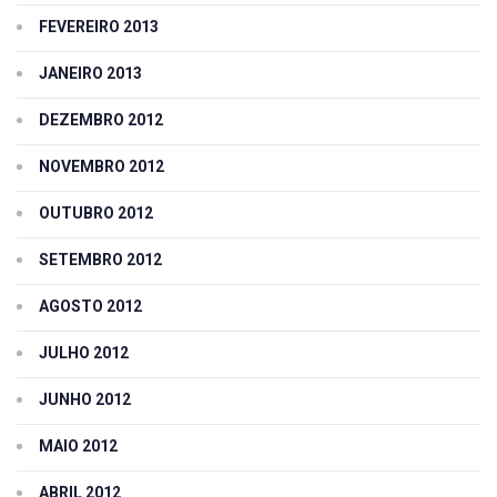
FEVEREIRO 2013
JANEIRO 2013
DEZEMBRO 2012
NOVEMBRO 2012
OUTUBRO 2012
SETEMBRO 2012
AGOSTO 2012
JULHO 2012
JUNHO 2012
MAIO 2012
ABRIL 2012