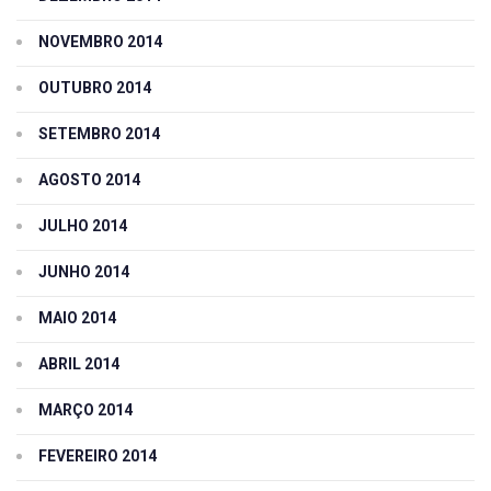
NOVEMBRO 2014
OUTUBRO 2014
SETEMBRO 2014
AGOSTO 2014
JULHO 2014
JUNHO 2014
MAIO 2014
ABRIL 2014
MARÇO 2014
FEVEREIRO 2014