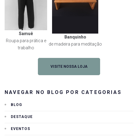
Samuê
Banquinho
Roupa para prática e
de madeira para meditação
trabalho
VISITE NOSSA LOJA
NAVEGAR NO BLOG POR CATEGORIAS
BLOG
DESTAQUE
EVENTOS