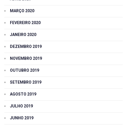
MARÇO 2020
FEVEREIRO 2020
JANEIRO 2020
DEZEMBRO 2019
NOVEMBRO 2019
OUTUBRO 2019
SETEMBRO 2019
AGOSTO 2019
JULHO 2019
JUNHO 2019