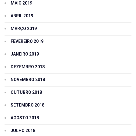
MAIO 2019
ABRIL 2019
MARÇO 2019
FEVEREIRO 2019
JANEIRO 2019
DEZEMBRO 2018
NOVEMBRO 2018
OUTUBRO 2018
SETEMBRO 2018
AGOSTO 2018
JULHO 2018