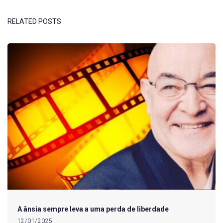
RELATED POSTS
A ânsia sempre leva a uma perda de liberdade
12/01/2025