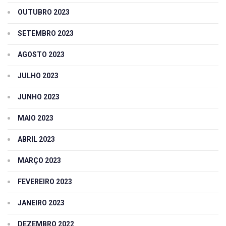
OUTUBRO 2023
SETEMBRO 2023
AGOSTO 2023
JULHO 2023
JUNHO 2023
MAIO 2023
ABRIL 2023
MARÇO 2023
FEVEREIRO 2023
JANEIRO 2023
DEZEMBRO 2022