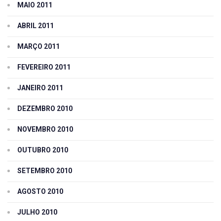
MAIO 2011
ABRIL 2011
MARÇO 2011
FEVEREIRO 2011
JANEIRO 2011
DEZEMBRO 2010
NOVEMBRO 2010
OUTUBRO 2010
SETEMBRO 2010
AGOSTO 2010
JULHO 2010