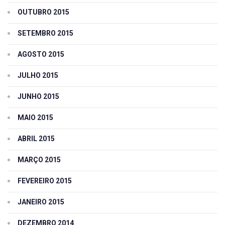
OUTUBRO 2015
SETEMBRO 2015
AGOSTO 2015
JULHO 2015
JUNHO 2015
MAIO 2015
ABRIL 2015
MARÇO 2015
FEVEREIRO 2015
JANEIRO 2015
DEZEMBRO 2014