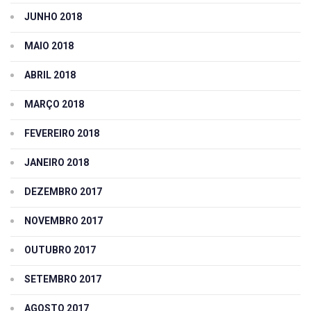
JUNHO 2018
MAIO 2018
ABRIL 2018
MARÇO 2018
FEVEREIRO 2018
JANEIRO 2018
DEZEMBRO 2017
NOVEMBRO 2017
OUTUBRO 2017
SETEMBRO 2017
AGOSTO 2017