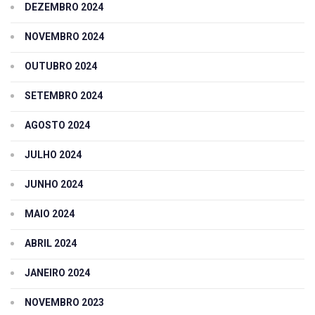
DEZEMBRO 2024
NOVEMBRO 2024
OUTUBRO 2024
SETEMBRO 2024
AGOSTO 2024
JULHO 2024
JUNHO 2024
MAIO 2024
ABRIL 2024
JANEIRO 2024
NOVEMBRO 2023