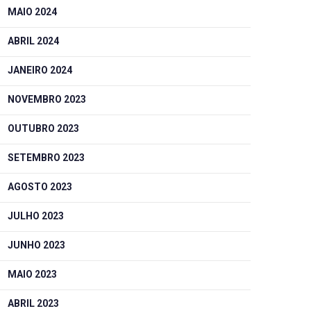
MAIO 2024
ABRIL 2024
JANEIRO 2024
NOVEMBRO 2023
OUTUBRO 2023
SETEMBRO 2023
AGOSTO 2023
JULHO 2023
JUNHO 2023
MAIO 2023
ABRIL 2023