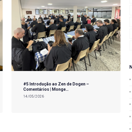
#5 Introdução ao Zen de Dogen –
Comentários | Monge…
14/05/2026