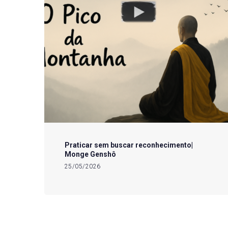
Praticar sem buscar reconhecimento|
Monge Genshô
25/05/2026