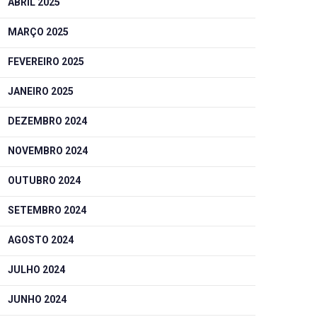
ABRIL 2025
MARÇO 2025
FEVEREIRO 2025
JANEIRO 2025
DEZEMBRO 2024
NOVEMBRO 2024
OUTUBRO 2024
SETEMBRO 2024
AGOSTO 2024
JULHO 2024
JUNHO 2024