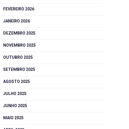
FEVEREIRO 2026
JANEIRO 2026
DEZEMBRO 2025
NOVEMBRO 2025
OUTUBRO 2025
SETEMBRO 2025
AGOSTO 2025
JULHO 2025
JUNHO 2025
MAIO 2025