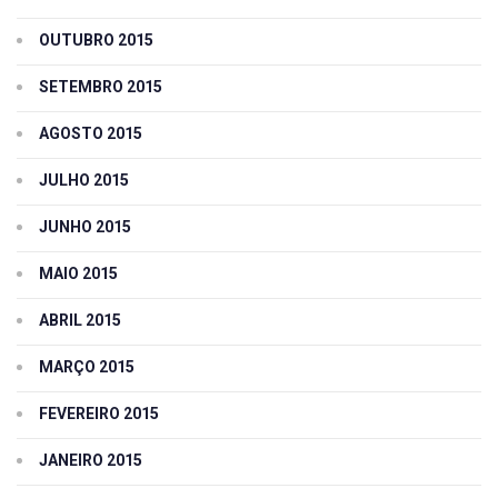
OUTUBRO 2015
SETEMBRO 2015
AGOSTO 2015
JULHO 2015
JUNHO 2015
MAIO 2015
ABRIL 2015
MARÇO 2015
FEVEREIRO 2015
JANEIRO 2015