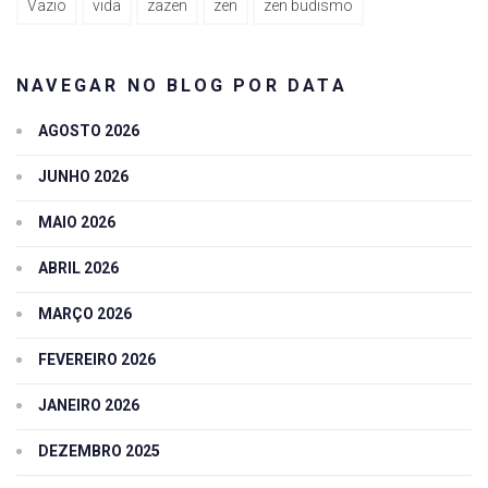
Vazio
vida
zazen
zen
zen budismo
NAVEGAR NO BLOG POR DATA
AGOSTO 2026
JUNHO 2026
MAIO 2026
ABRIL 2026
MARÇO 2026
FEVEREIRO 2026
JANEIRO 2026
DEZEMBRO 2025