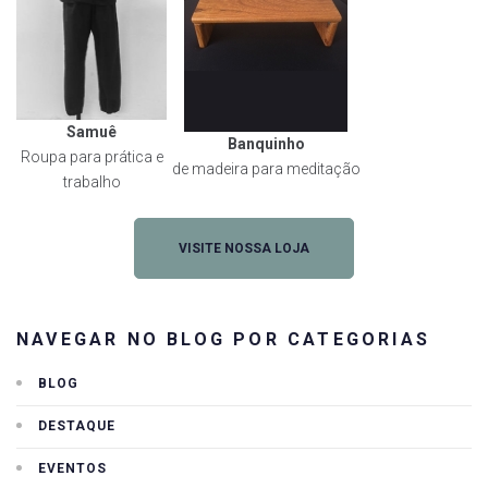
Samuê
Banquinho
Roupa para prática e
de madeira para meditação
trabalho
VISITE NOSSA LOJA
NAVEGAR NO BLOG POR CATEGORIAS
BLOG
DESTAQUE
EVENTOS