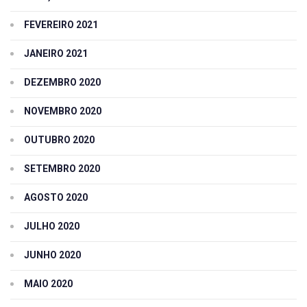
FEVEREIRO 2021
JANEIRO 2021
DEZEMBRO 2020
NOVEMBRO 2020
OUTUBRO 2020
SETEMBRO 2020
AGOSTO 2020
JULHO 2020
JUNHO 2020
MAIO 2020