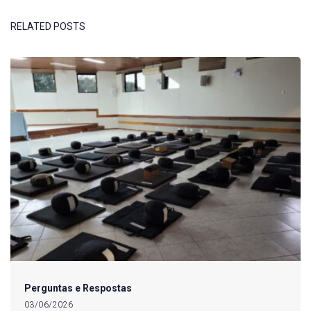
RELATED POSTS
Perguntas e Respostas
03/06/2026