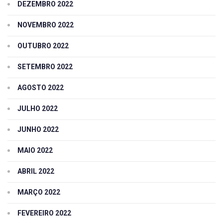
DEZEMBRO 2022
NOVEMBRO 2022
OUTUBRO 2022
SETEMBRO 2022
AGOSTO 2022
JULHO 2022
JUNHO 2022
MAIO 2022
ABRIL 2022
MARÇO 2022
FEVEREIRO 2022