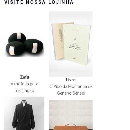
VISITE NOSSA LOJINHA
Zafu
Livro
Almofada para
O Pico da Montanha de
meditação
Gensho Sensei