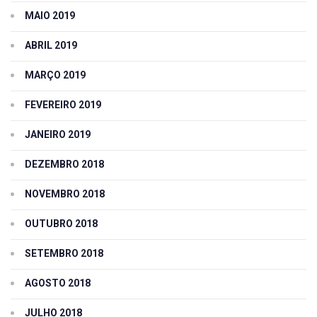
MAIO 2019
ABRIL 2019
MARÇO 2019
FEVEREIRO 2019
JANEIRO 2019
DEZEMBRO 2018
NOVEMBRO 2018
OUTUBRO 2018
SETEMBRO 2018
AGOSTO 2018
JULHO 2018