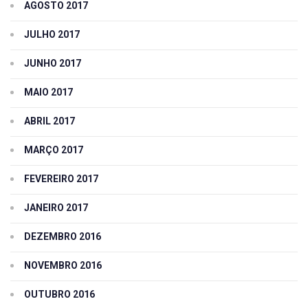
AGOSTO 2017
JULHO 2017
JUNHO 2017
MAIO 2017
ABRIL 2017
MARÇO 2017
FEVEREIRO 2017
JANEIRO 2017
DEZEMBRO 2016
NOVEMBRO 2016
OUTUBRO 2016