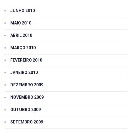
JUNHO 2010
MAIO 2010
ABRIL 2010
MARÇO 2010
FEVEREIRO 2010
JANEIRO 2010
DEZEMBRO 2009
NOVEMBRO 2009
OUTUBRO 2009
SETEMBRO 2009