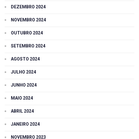
DEZEMBRO 2024
NOVEMBRO 2024
OUTUBRO 2024
SETEMBRO 2024
AGOSTO 2024
JULHO 2024
JUNHO 2024
MAIO 2024
ABRIL 2024
JANEIRO 2024
NOVEMBRO 2023