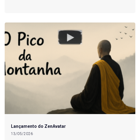
Lançamento do ZenAvatar
13/05/2026