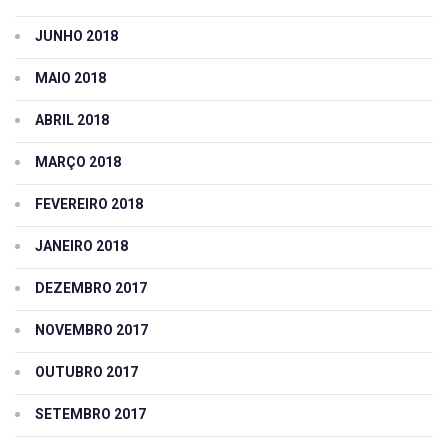
JUNHO 2018
MAIO 2018
ABRIL 2018
MARÇO 2018
FEVEREIRO 2018
JANEIRO 2018
DEZEMBRO 2017
NOVEMBRO 2017
OUTUBRO 2017
SETEMBRO 2017