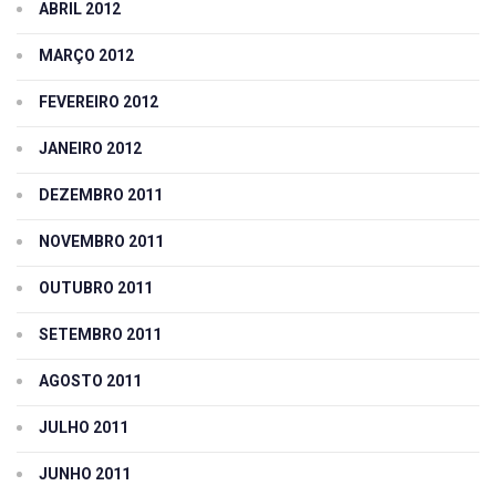
ABRIL 2012
MARÇO 2012
FEVEREIRO 2012
JANEIRO 2012
DEZEMBRO 2011
NOVEMBRO 2011
OUTUBRO 2011
SETEMBRO 2011
AGOSTO 2011
JULHO 2011
JUNHO 2011