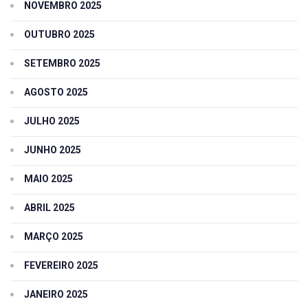
NOVEMBRO 2025
OUTUBRO 2025
SETEMBRO 2025
AGOSTO 2025
JULHO 2025
JUNHO 2025
MAIO 2025
ABRIL 2025
MARÇO 2025
FEVEREIRO 2025
JANEIRO 2025