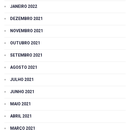
JANEIRO 2022
DEZEMBRO 2021
NOVEMBRO 2021
OUTUBRO 2021
SETEMBRO 2021
AGOSTO 2021
JULHO 2021
JUNHO 2021
MAIO 2021
ABRIL 2021
MARÇO 2021