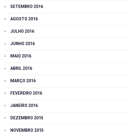
SETEMBRO 2016
AGOSTO 2016
JULHO 2016
JUNHO 2016
MAIO 2016
ABRIL 2016
MARÇO 2016
FEVEREIRO 2016
JANEIRO 2016
DEZEMBRO 2015
NOVEMBRO 2015