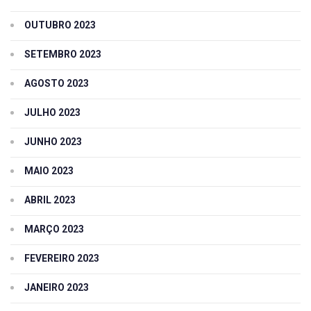
OUTUBRO 2023
SETEMBRO 2023
AGOSTO 2023
JULHO 2023
JUNHO 2023
MAIO 2023
ABRIL 2023
MARÇO 2023
FEVEREIRO 2023
JANEIRO 2023