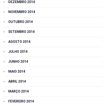
DEZEMBRO 2014
NOVEMBRO 2014
OUTUBRO 2014
SETEMBRO 2014
AGOSTO 2014
JULHO 2014
JUNHO 2014
MAIO 2014
ABRIL 2014
MARÇO 2014
FEVEREIRO 2014