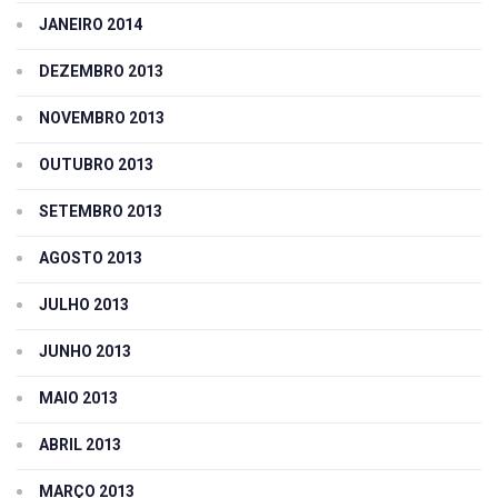
JANEIRO 2014
DEZEMBRO 2013
NOVEMBRO 2013
OUTUBRO 2013
SETEMBRO 2013
AGOSTO 2013
JULHO 2013
JUNHO 2013
MAIO 2013
ABRIL 2013
MARÇO 2013