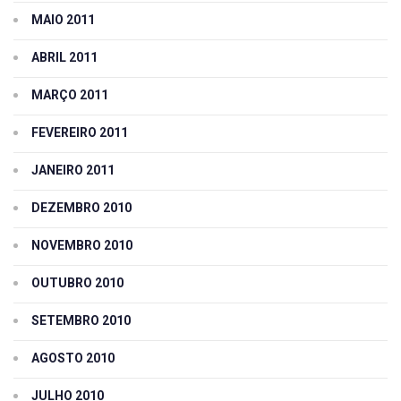
MAIO 2011
ABRIL 2011
MARÇO 2011
FEVEREIRO 2011
JANEIRO 2011
DEZEMBRO 2010
NOVEMBRO 2010
OUTUBRO 2010
SETEMBRO 2010
AGOSTO 2010
JULHO 2010