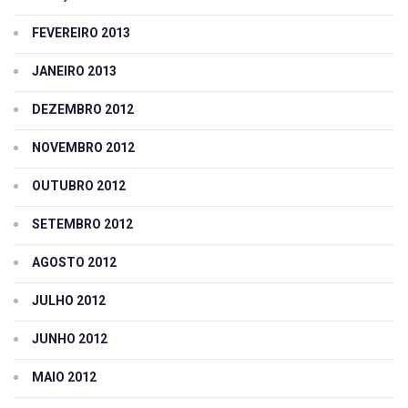
FEVEREIRO 2013
JANEIRO 2013
DEZEMBRO 2012
NOVEMBRO 2012
OUTUBRO 2012
SETEMBRO 2012
AGOSTO 2012
JULHO 2012
JUNHO 2012
MAIO 2012