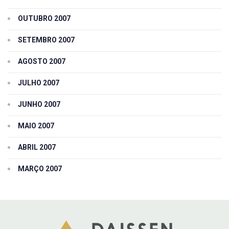
OUTUBRO 2007
SETEMBRO 2007
AGOSTO 2007
JULHO 2007
JUNHO 2007
MAIO 2007
ABRIL 2007
MARÇO 2007