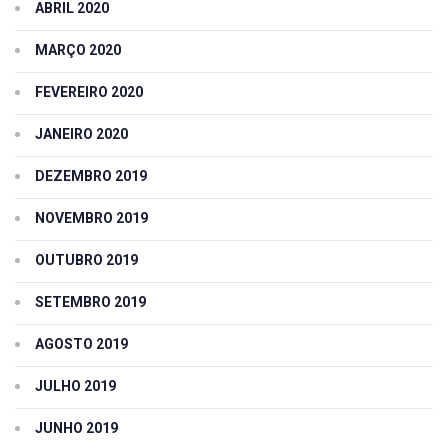
ABRIL 2020
MARÇO 2020
FEVEREIRO 2020
JANEIRO 2020
DEZEMBRO 2019
NOVEMBRO 2019
OUTUBRO 2019
SETEMBRO 2019
AGOSTO 2019
JULHO 2019
JUNHO 2019