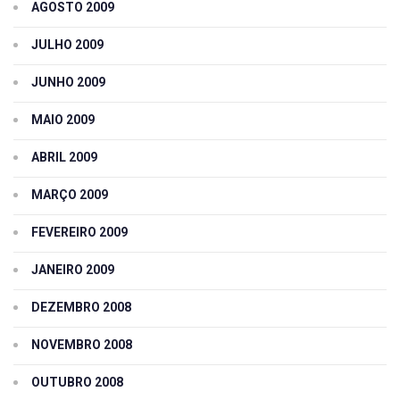
AGOSTO 2009
JULHO 2009
JUNHO 2009
MAIO 2009
ABRIL 2009
MARÇO 2009
FEVEREIRO 2009
JANEIRO 2009
DEZEMBRO 2008
NOVEMBRO 2008
OUTUBRO 2008