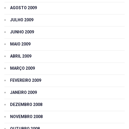
AGOSTO 2009
JULHO 2009
JUNHO 2009
MAIO 2009
ABRIL 2009
MARÇO 2009
FEVEREIRO 2009
JANEIRO 2009
DEZEMBRO 2008
NOVEMBRO 2008
OUTUBRO 2008