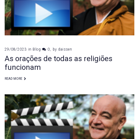
29/08/2023
in
Blog
0
by
daissen
As orações de todas as religiões
funcionam
READ MORE