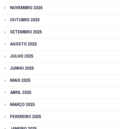
NOVEMBRO 2025
OUTUBRO 2025
SETEMBRO 2025
AGOSTO 2025
JULHO 2025
JUNHO 2025
MAIO 2025
ABRIL 2025
MARÇO 2025
FEVEREIRO 2025
JANEIRO 2025