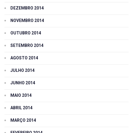
DEZEMBRO 2014
NOVEMBRO 2014
OUTUBRO 2014
SETEMBRO 2014
AGOSTO 2014
JULHO 2014
JUNHO 2014
MAIO 2014
ABRIL 2014
MARÇO 2014
FEVEREIRO 2014