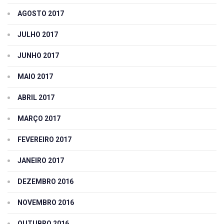
AGOSTO 2017
JULHO 2017
JUNHO 2017
MAIO 2017
ABRIL 2017
MARÇO 2017
FEVEREIRO 2017
JANEIRO 2017
DEZEMBRO 2016
NOVEMBRO 2016
OUTUBRO 2016