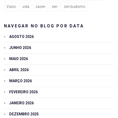
Vazio
vida
zazen
zen
zen budismo
NAVEGAR NO BLOG POR DATA
AGOSTO 2026
JUNHO 2026
MAIO 2026
ABRIL 2026
MARÇO 2026
FEVEREIRO 2026
JANEIRO 2026
DEZEMBRO 2025