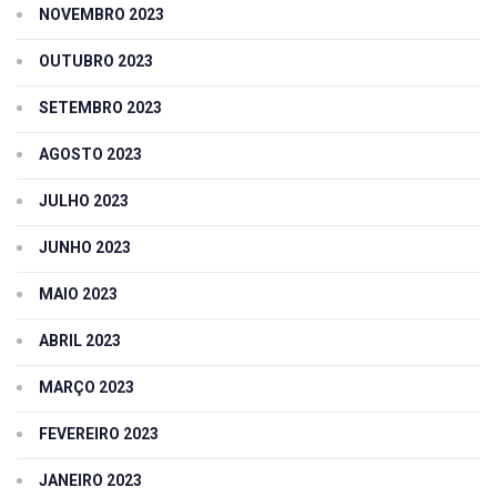
NOVEMBRO 2023
OUTUBRO 2023
SETEMBRO 2023
AGOSTO 2023
JULHO 2023
JUNHO 2023
MAIO 2023
ABRIL 2023
MARÇO 2023
FEVEREIRO 2023
JANEIRO 2023