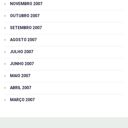
NOVEMBRO 2007
OUTUBRO 2007
SETEMBRO 2007
AGOSTO 2007
JULHO 2007
JUNHO 2007
MAIO 2007
ABRIL 2007
MARÇO 2007