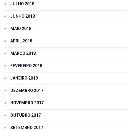
JULHO 2018
JUNHO 2018
MAIO 2018
ABRIL 2018
MARÇO 2018
FEVEREIRO 2018
JANEIRO 2018
DEZEMBRO 2017
NOVEMBRO 2017
OUTUBRO 2017
SETEMBRO 2017