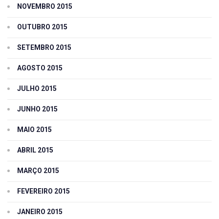
NOVEMBRO 2015
OUTUBRO 2015
SETEMBRO 2015
AGOSTO 2015
JULHO 2015
JUNHO 2015
MAIO 2015
ABRIL 2015
MARÇO 2015
FEVEREIRO 2015
JANEIRO 2015