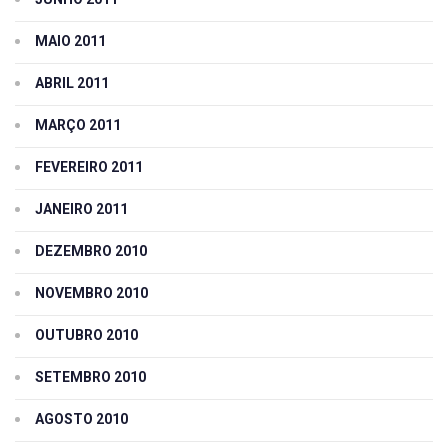
MAIO 2011
ABRIL 2011
MARÇO 2011
FEVEREIRO 2011
JANEIRO 2011
DEZEMBRO 2010
NOVEMBRO 2010
OUTUBRO 2010
SETEMBRO 2010
AGOSTO 2010