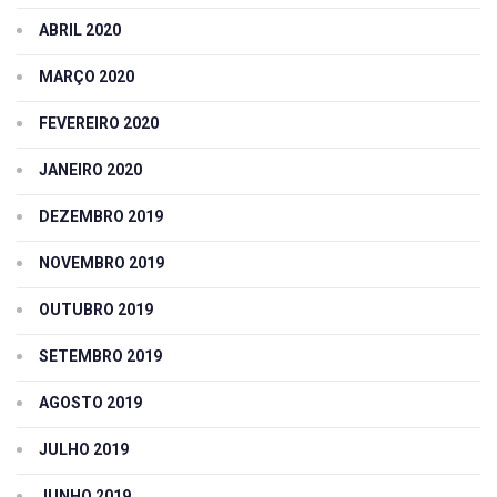
ABRIL 2020
MARÇO 2020
FEVEREIRO 2020
JANEIRO 2020
DEZEMBRO 2019
NOVEMBRO 2019
OUTUBRO 2019
SETEMBRO 2019
AGOSTO 2019
JULHO 2019
JUNHO 2019