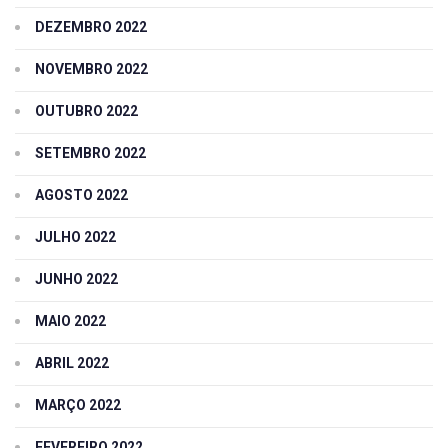
DEZEMBRO 2022
NOVEMBRO 2022
OUTUBRO 2022
SETEMBRO 2022
AGOSTO 2022
JULHO 2022
JUNHO 2022
MAIO 2022
ABRIL 2022
MARÇO 2022
FEVEREIRO 2022