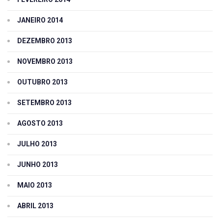
JANEIRO 2014
DEZEMBRO 2013
NOVEMBRO 2013
OUTUBRO 2013
SETEMBRO 2013
AGOSTO 2013
JULHO 2013
JUNHO 2013
MAIO 2013
ABRIL 2013