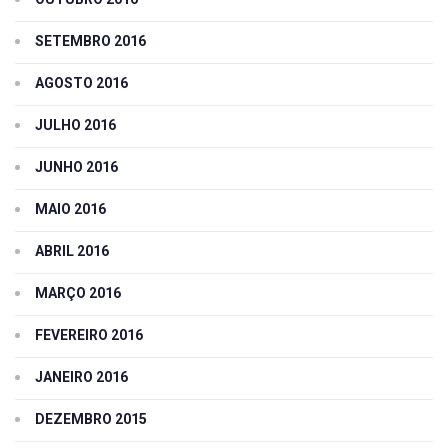
SETEMBRO 2016
AGOSTO 2016
JULHO 2016
JUNHO 2016
MAIO 2016
ABRIL 2016
MARÇO 2016
FEVEREIRO 2016
JANEIRO 2016
DEZEMBRO 2015