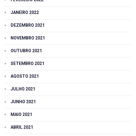
JANEIRO 2022
DEZEMBRO 2021
NOVEMBRO 2021
OUTUBRO 2021
SETEMBRO 2021
AGOSTO 2021
JULHO 2021
JUNHO 2021
MAIO 2021
ABRIL 2021