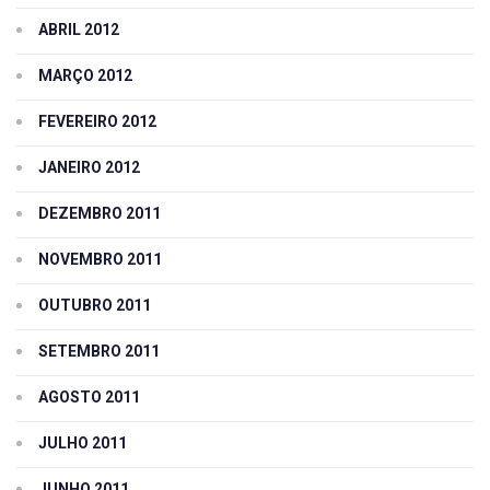
ABRIL 2012
MARÇO 2012
FEVEREIRO 2012
JANEIRO 2012
DEZEMBRO 2011
NOVEMBRO 2011
OUTUBRO 2011
SETEMBRO 2011
AGOSTO 2011
JULHO 2011
JUNHO 2011