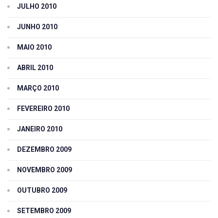
JULHO 2010
JUNHO 2010
MAIO 2010
ABRIL 2010
MARÇO 2010
FEVEREIRO 2010
JANEIRO 2010
DEZEMBRO 2009
NOVEMBRO 2009
OUTUBRO 2009
SETEMBRO 2009