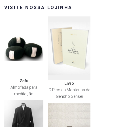
VISITE NOSSA LOJINHA
Zafu
Livro
Almofada para
O Pico da Montanha de
meditação
Gensho Sensei