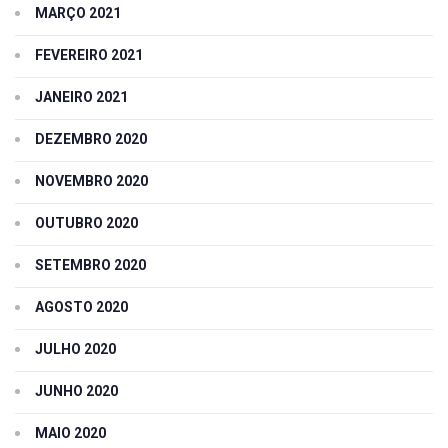
MARÇO 2021
FEVEREIRO 2021
JANEIRO 2021
DEZEMBRO 2020
NOVEMBRO 2020
OUTUBRO 2020
SETEMBRO 2020
AGOSTO 2020
JULHO 2020
JUNHO 2020
MAIO 2020