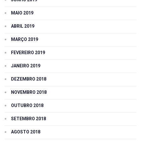
MAIO 2019
ABRIL 2019
MARÇO 2019
FEVEREIRO 2019
JANEIRO 2019
DEZEMBRO 2018
NOVEMBRO 2018
OUTUBRO 2018
SETEMBRO 2018
AGOSTO 2018