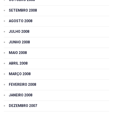
SETEMBRO 2008
AGOSTO 2008
JULHO 2008
JUNHO 2008
MAIO 2008
ABRIL 2008
MARÇO 2008
FEVEREIRO 2008
JANEIRO 2008
DEZEMBRO 2007