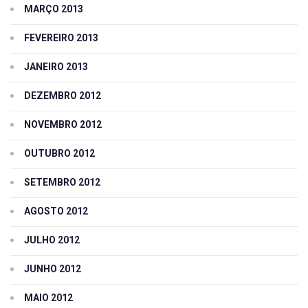
MARÇO 2013
FEVEREIRO 2013
JANEIRO 2013
DEZEMBRO 2012
NOVEMBRO 2012
OUTUBRO 2012
SETEMBRO 2012
AGOSTO 2012
JULHO 2012
JUNHO 2012
MAIO 2012