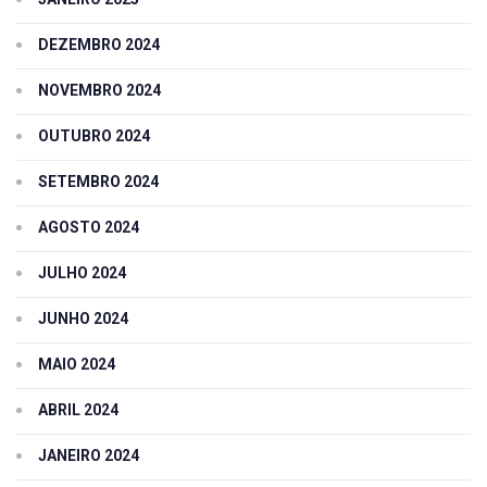
DEZEMBRO 2024
NOVEMBRO 2024
OUTUBRO 2024
SETEMBRO 2024
AGOSTO 2024
JULHO 2024
JUNHO 2024
MAIO 2024
ABRIL 2024
JANEIRO 2024