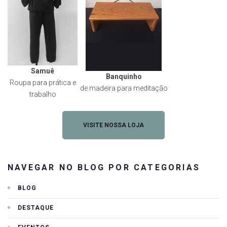
Samuê
Banquinho
Roupa para prática e
de madeira para meditação
trabalho
VISITE NOSSA LOJA
NAVEGAR NO BLOG POR CATEGORIAS
BLOG
DESTAQUE