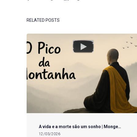
RELATED POSTS
A vida e a morte são um sonho | Monge…
12/03/2026