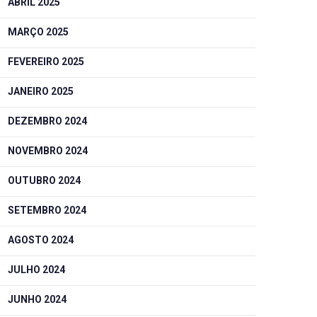
ABRIL 2025
MARÇO 2025
FEVEREIRO 2025
JANEIRO 2025
DEZEMBRO 2024
NOVEMBRO 2024
OUTUBRO 2024
SETEMBRO 2024
AGOSTO 2024
JULHO 2024
JUNHO 2024