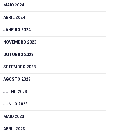
MAIO 2024
ABRIL 2024
JANEIRO 2024
NOVEMBRO 2023
OUTUBRO 2023
SETEMBRO 2023
AGOSTO 2023
JULHO 2023
JUNHO 2023
MAIO 2023
ABRIL 2023