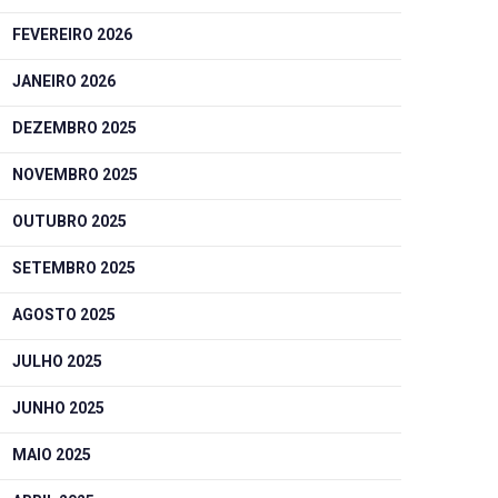
FEVEREIRO 2026
JANEIRO 2026
DEZEMBRO 2025
NOVEMBRO 2025
OUTUBRO 2025
SETEMBRO 2025
AGOSTO 2025
JULHO 2025
JUNHO 2025
MAIO 2025