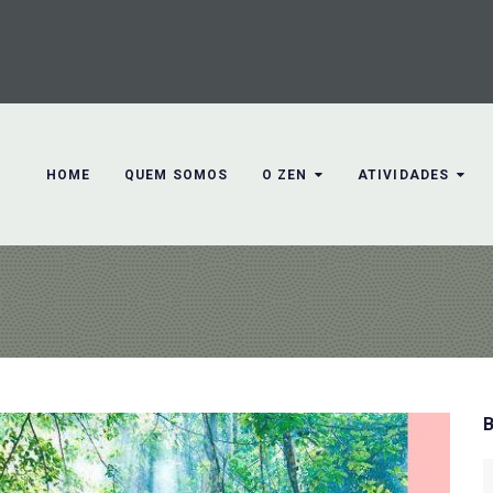
HOME
QUEM SOMOS
O ZEN
ATIVIDADES
S