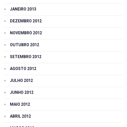
JANEIRO 2013
DEZEMBRO 2012
NOVEMBRO 2012
OUTUBRO 2012
SETEMBRO 2012
AGOSTO 2012
JULHO 2012
JUNHO 2012
MAIO 2012
ABRIL 2012