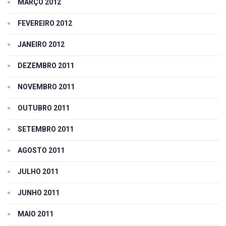
MARÇO 2012
FEVEREIRO 2012
JANEIRO 2012
DEZEMBRO 2011
NOVEMBRO 2011
OUTUBRO 2011
SETEMBRO 2011
AGOSTO 2011
JULHO 2011
JUNHO 2011
MAIO 2011