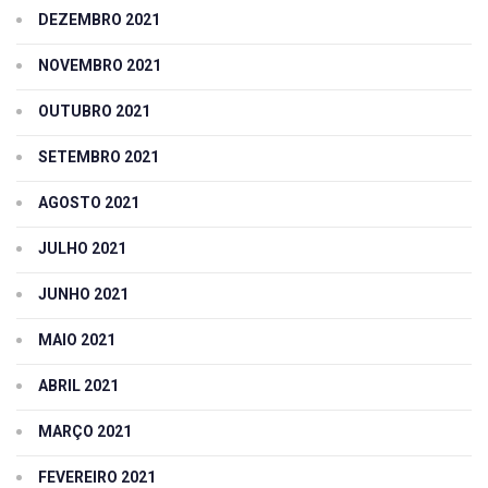
DEZEMBRO 2021
NOVEMBRO 2021
OUTUBRO 2021
SETEMBRO 2021
AGOSTO 2021
JULHO 2021
JUNHO 2021
MAIO 2021
ABRIL 2021
MARÇO 2021
FEVEREIRO 2021