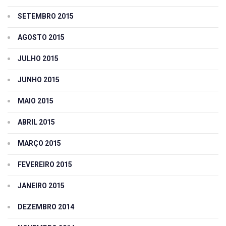
SETEMBRO 2015
AGOSTO 2015
JULHO 2015
JUNHO 2015
MAIO 2015
ABRIL 2015
MARÇO 2015
FEVEREIRO 2015
JANEIRO 2015
DEZEMBRO 2014