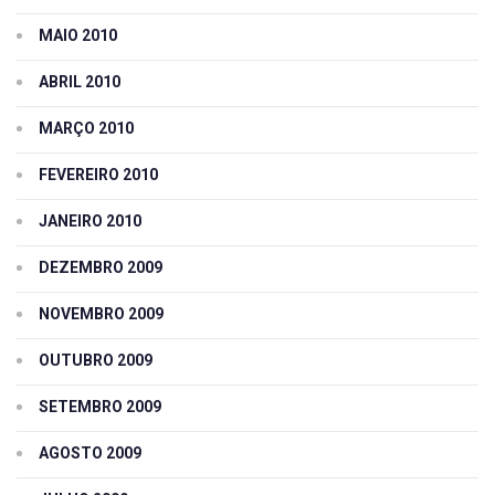
MAIO 2010
ABRIL 2010
MARÇO 2010
FEVEREIRO 2010
JANEIRO 2010
DEZEMBRO 2009
NOVEMBRO 2009
OUTUBRO 2009
SETEMBRO 2009
AGOSTO 2009