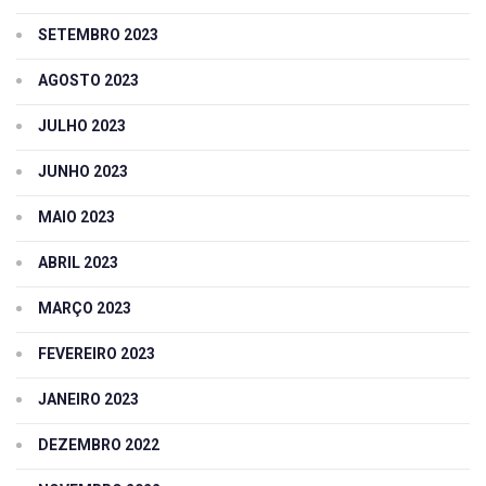
SETEMBRO 2023
AGOSTO 2023
JULHO 2023
JUNHO 2023
MAIO 2023
ABRIL 2023
MARÇO 2023
FEVEREIRO 2023
JANEIRO 2023
DEZEMBRO 2022