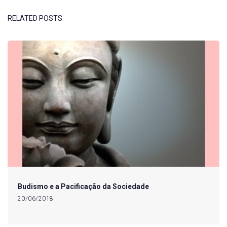
RELATED POSTS
Budismo e a Pacificação da Sociedade
20/06/2018