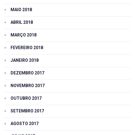
MAIO 2018
ABRIL 2018
MARÇO 2018
FEVEREIRO 2018
JANEIRO 2018
DEZEMBRO 2017
NOVEMBRO 2017
OUTUBRO 2017
SETEMBRO 2017
AGOSTO 2017