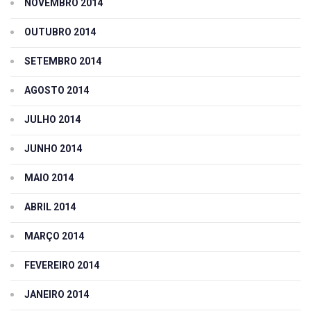
NOVEMBRO 2014
OUTUBRO 2014
SETEMBRO 2014
AGOSTO 2014
JULHO 2014
JUNHO 2014
MAIO 2014
ABRIL 2014
MARÇO 2014
FEVEREIRO 2014
JANEIRO 2014