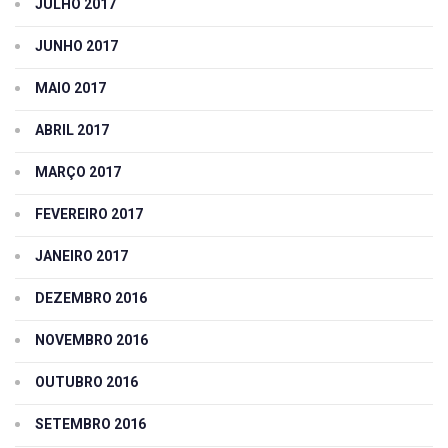
JULHO 2017
JUNHO 2017
MAIO 2017
ABRIL 2017
MARÇO 2017
FEVEREIRO 2017
JANEIRO 2017
DEZEMBRO 2016
NOVEMBRO 2016
OUTUBRO 2016
SETEMBRO 2016