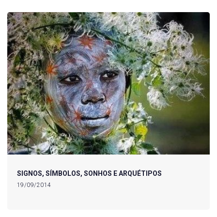
SIGNOS, SÍMBOLOS, SONHOS E ARQUÉTIPOS
19/09/2014