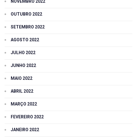
NOVEMBRO 2022
OUTUBRO 2022
SETEMBRO 2022
AGOSTO 2022
JULHO 2022
JUNHO 2022
MAIO 2022
ABRIL 2022
MARÇO 2022
FEVEREIRO 2022
JANEIRO 2022