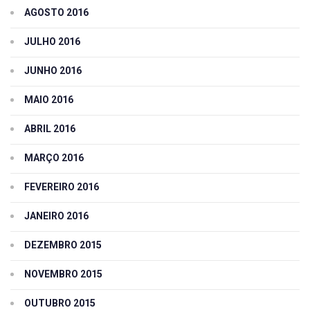
AGOSTO 2016
JULHO 2016
JUNHO 2016
MAIO 2016
ABRIL 2016
MARÇO 2016
FEVEREIRO 2016
JANEIRO 2016
DEZEMBRO 2015
NOVEMBRO 2015
OUTUBRO 2015