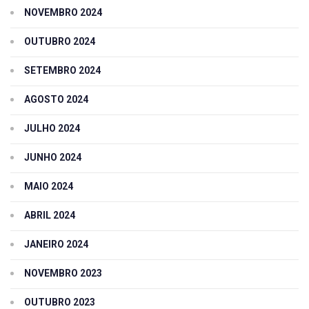
NOVEMBRO 2024
OUTUBRO 2024
SETEMBRO 2024
AGOSTO 2024
JULHO 2024
JUNHO 2024
MAIO 2024
ABRIL 2024
JANEIRO 2024
NOVEMBRO 2023
OUTUBRO 2023