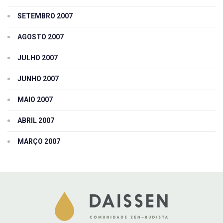
SETEMBRO 2007
AGOSTO 2007
JULHO 2007
JUNHO 2007
MAIO 2007
ABRIL 2007
MARÇO 2007