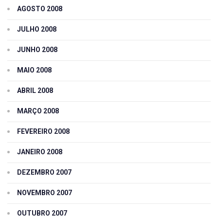
AGOSTO 2008
JULHO 2008
JUNHO 2008
MAIO 2008
ABRIL 2008
MARÇO 2008
FEVEREIRO 2008
JANEIRO 2008
DEZEMBRO 2007
NOVEMBRO 2007
OUTUBRO 2007