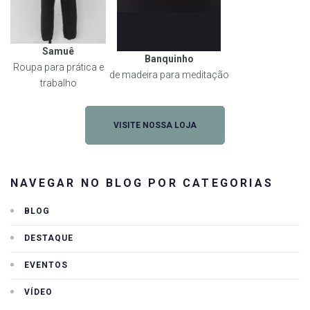
Samuê
Banquinho
Roupa para prática e
de madeira para meditação
trabalho
VISITE NOSSA LOJA
NAVEGAR NO BLOG POR CATEGORIAS
BLOG
DESTAQUE
EVENTOS
VÍDEO