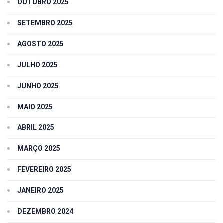
OUTUBRO 2025
SETEMBRO 2025
AGOSTO 2025
JULHO 2025
JUNHO 2025
MAIO 2025
ABRIL 2025
MARÇO 2025
FEVEREIRO 2025
JANEIRO 2025
DEZEMBRO 2024