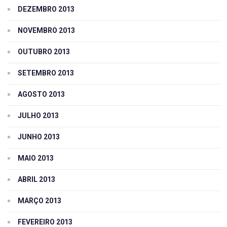
DEZEMBRO 2013
NOVEMBRO 2013
OUTUBRO 2013
SETEMBRO 2013
AGOSTO 2013
JULHO 2013
JUNHO 2013
MAIO 2013
ABRIL 2013
MARÇO 2013
FEVEREIRO 2013