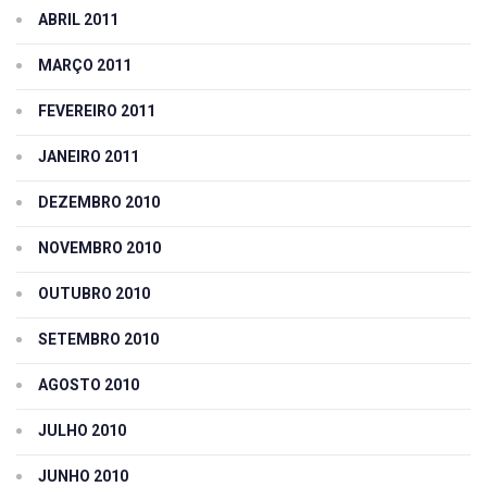
ABRIL 2011
MARÇO 2011
FEVEREIRO 2011
JANEIRO 2011
DEZEMBRO 2010
NOVEMBRO 2010
OUTUBRO 2010
SETEMBRO 2010
AGOSTO 2010
JULHO 2010
JUNHO 2010