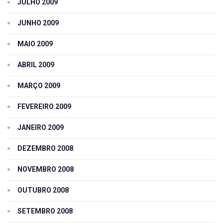
JULHO 2009
JUNHO 2009
MAIO 2009
ABRIL 2009
MARÇO 2009
FEVEREIRO 2009
JANEIRO 2009
DEZEMBRO 2008
NOVEMBRO 2008
OUTUBRO 2008
SETEMBRO 2008