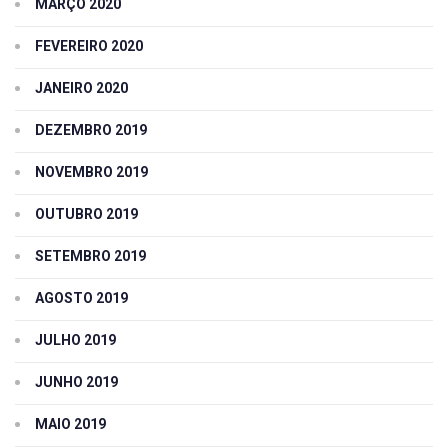
MARÇO 2020
FEVEREIRO 2020
JANEIRO 2020
DEZEMBRO 2019
NOVEMBRO 2019
OUTUBRO 2019
SETEMBRO 2019
AGOSTO 2019
JULHO 2019
JUNHO 2019
MAIO 2019