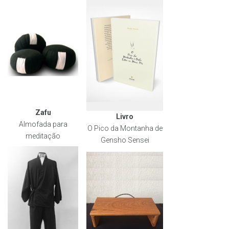
Zafu
Livro
Almofada para
O Pico da Montanha de
meditação
Gensho Sensei