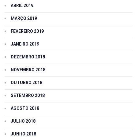
ABRIL 2019
MARÇO 2019
FEVEREIRO 2019
JANEIRO 2019
DEZEMBRO 2018
NOVEMBRO 2018
OUTUBRO 2018
SETEMBRO 2018
AGOSTO 2018
JULHO 2018
JUNHO 2018