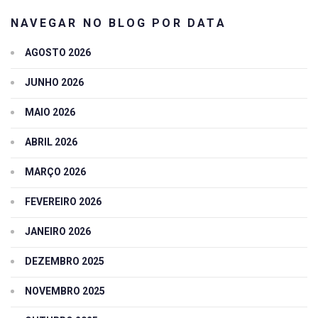
NAVEGAR NO BLOG POR DATA
AGOSTO 2026
JUNHO 2026
MAIO 2026
ABRIL 2026
MARÇO 2026
FEVEREIRO 2026
JANEIRO 2026
DEZEMBRO 2025
NOVEMBRO 2025