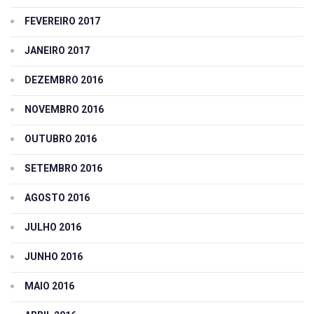
FEVEREIRO 2017
JANEIRO 2017
DEZEMBRO 2016
NOVEMBRO 2016
OUTUBRO 2016
SETEMBRO 2016
AGOSTO 2016
JULHO 2016
JUNHO 2016
MAIO 2016