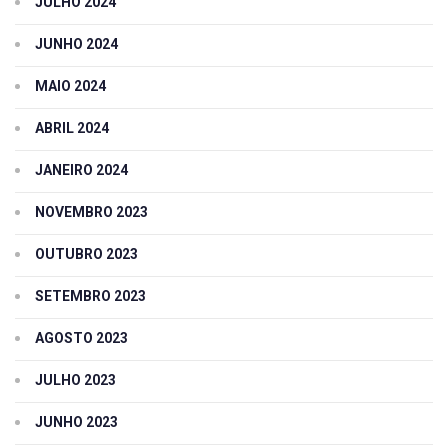
JULHO 2024
JUNHO 2024
MAIO 2024
ABRIL 2024
JANEIRO 2024
NOVEMBRO 2023
OUTUBRO 2023
SETEMBRO 2023
AGOSTO 2023
JULHO 2023
JUNHO 2023