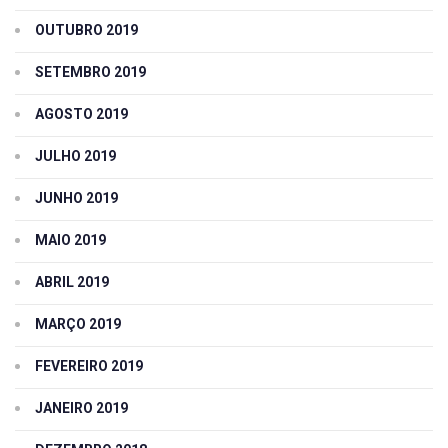
OUTUBRO 2019
SETEMBRO 2019
AGOSTO 2019
JULHO 2019
JUNHO 2019
MAIO 2019
ABRIL 2019
MARÇO 2019
FEVEREIRO 2019
JANEIRO 2019