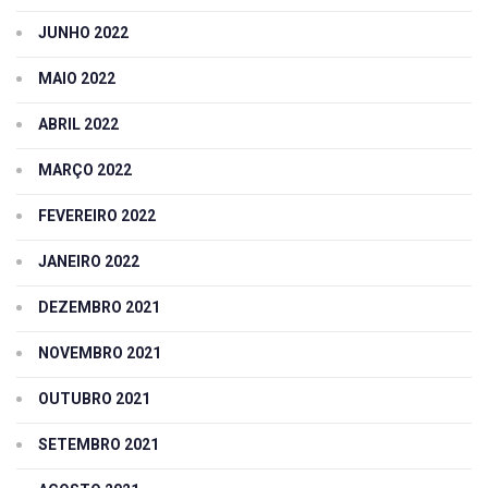
JUNHO 2022
MAIO 2022
ABRIL 2022
MARÇO 2022
FEVEREIRO 2022
JANEIRO 2022
DEZEMBRO 2021
NOVEMBRO 2021
OUTUBRO 2021
SETEMBRO 2021