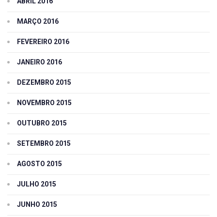
ABRIL 2016
MARÇO 2016
FEVEREIRO 2016
JANEIRO 2016
DEZEMBRO 2015
NOVEMBRO 2015
OUTUBRO 2015
SETEMBRO 2015
AGOSTO 2015
JULHO 2015
JUNHO 2015