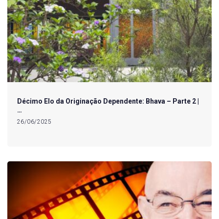
Décimo Elo da Originação Dependente: Bhava – Parte 2 |
…
26/06/2025