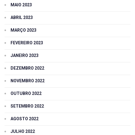
MAIO 2023
ABRIL 2023
MARÇO 2023
FEVEREIRO 2023
JANEIRO 2023
DEZEMBRO 2022
NOVEMBRO 2022
OUTUBRO 2022
SETEMBRO 2022
AGOSTO 2022
JULHO 2022