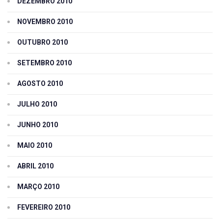
DEZEMBRO 2010
NOVEMBRO 2010
OUTUBRO 2010
SETEMBRO 2010
AGOSTO 2010
JULHO 2010
JUNHO 2010
MAIO 2010
ABRIL 2010
MARÇO 2010
FEVEREIRO 2010