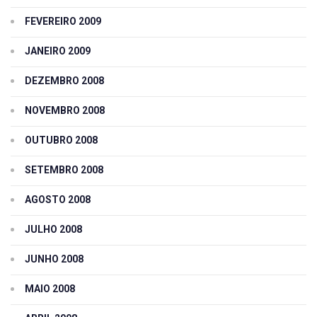
FEVEREIRO 2009
JANEIRO 2009
DEZEMBRO 2008
NOVEMBRO 2008
OUTUBRO 2008
SETEMBRO 2008
AGOSTO 2008
JULHO 2008
JUNHO 2008
MAIO 2008