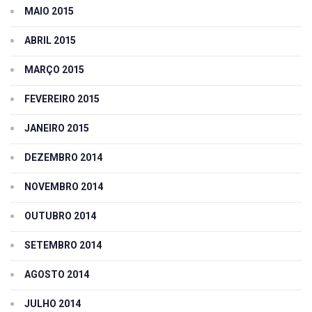
MAIO 2015
ABRIL 2015
MARÇO 2015
FEVEREIRO 2015
JANEIRO 2015
DEZEMBRO 2014
NOVEMBRO 2014
OUTUBRO 2014
SETEMBRO 2014
AGOSTO 2014
JULHO 2014