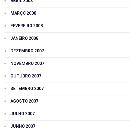
ABRIL 2008
MARÇO 2008
FEVEREIRO 2008
JANEIRO 2008
DEZEMBRO 2007
NOVEMBRO 2007
OUTUBRO 2007
SETEMBRO 2007
AGOSTO 2007
JULHO 2007
JUNHO 2007