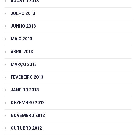
AGOSTO 2013
JULHO 2013
JUNHO 2013
MAIO 2013
ABRIL 2013
MARÇO 2013
FEVEREIRO 2013
JANEIRO 2013
DEZEMBRO 2012
NOVEMBRO 2012
OUTUBRO 2012