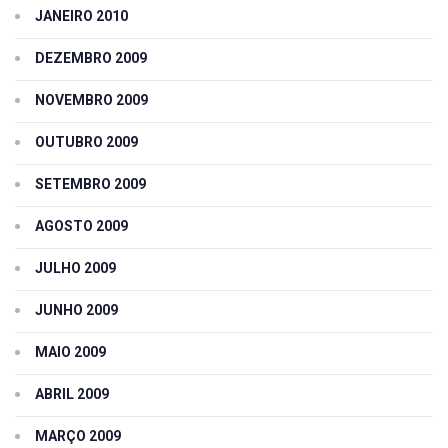
JANEIRO 2010
DEZEMBRO 2009
NOVEMBRO 2009
OUTUBRO 2009
SETEMBRO 2009
AGOSTO 2009
JULHO 2009
JUNHO 2009
MAIO 2009
ABRIL 2009
MARÇO 2009