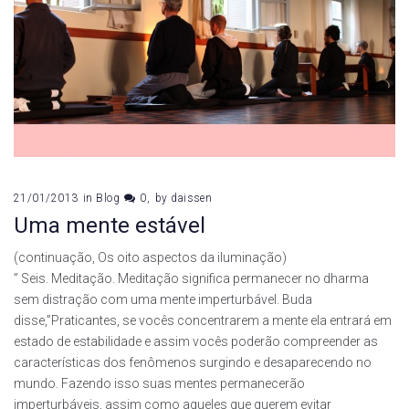
21/01/2013
in
Blog
0
by
daissen
Uma mente estável
(continuação, Os oito aspectos da iluminação)
” Seis. Meditação. Meditação significa permanecer no dharma
sem distração com uma mente imperturbável. Buda
disse,”Praticantes, se vocês concentrarem a mente ela entrará em
estado de estabilidade e assim vocês poderão compreender as
características dos fenômenos surgindo e desaparecendo no
mundo. Fazendo isso suas mentes permanecerão
imperturbáveis, assim como aqueles que querem evitar