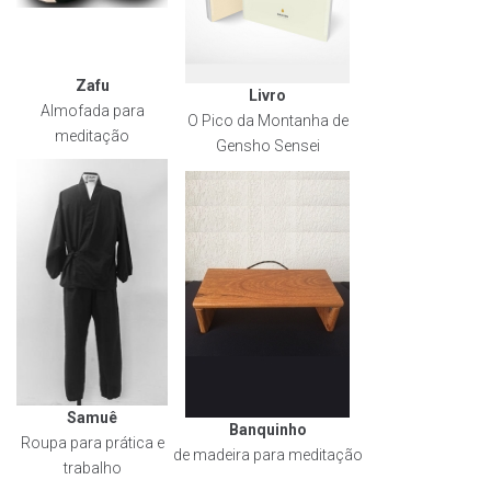
Zafu
Livro
Almofada para
O Pico da Montanha de
meditação
Gensho Sensei
Samuê
Banquinho
Roupa para prática e
de madeira para meditação
trabalho