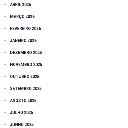
ABRIL 2026
MARÇO 2026
FEVEREIRO 2026
JANEIRO 2026
DEZEMBRO 2025
NOVEMBRO 2025
OUTUBRO 2025
SETEMBRO 2025
AGOSTO 2025
JULHO 2025
JUNHO 2025