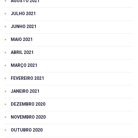
AGOSTO 2021
JULHO 2021
JUNHO 2021
MAIO 2021
ABRIL 2021
MARÇO 2021
FEVEREIRO 2021
JANEIRO 2021
DEZEMBRO 2020
NOVEMBRO 2020
OUTUBRO 2020