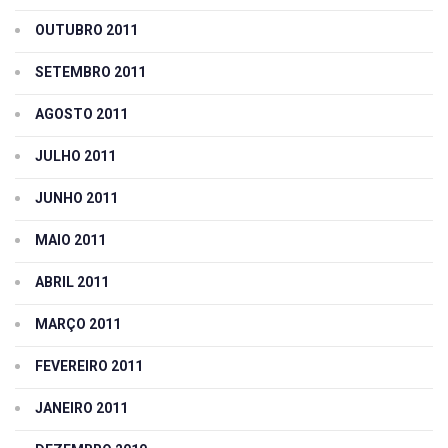
OUTUBRO 2011
SETEMBRO 2011
AGOSTO 2011
JULHO 2011
JUNHO 2011
MAIO 2011
ABRIL 2011
MARÇO 2011
FEVEREIRO 2011
JANEIRO 2011