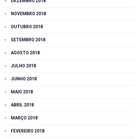
DEZEMBRO 2018
NOVEMBRO 2018
OUTUBRO 2018
SETEMBRO 2018
AGOSTO 2018
JULHO 2018
JUNHO 2018
MAIO 2018
ABRIL 2018
MARÇO 2018
FEVEREIRO 2018