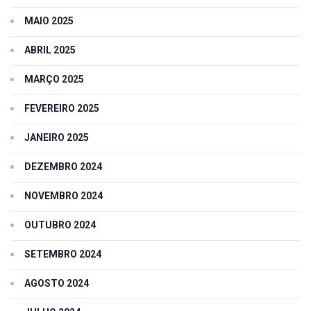
MAIO 2025
ABRIL 2025
MARÇO 2025
FEVEREIRO 2025
JANEIRO 2025
DEZEMBRO 2024
NOVEMBRO 2024
OUTUBRO 2024
SETEMBRO 2024
AGOSTO 2024