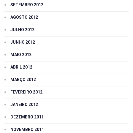
SETEMBRO 2012
AGOSTO 2012
JULHO 2012
JUNHO 2012
MAIO 2012
ABRIL 2012
MARÇO 2012
FEVEREIRO 2012
JANEIRO 2012
DEZEMBRO 2011
NOVEMBRO 2011