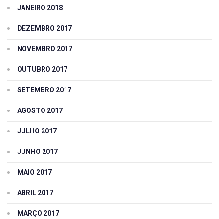
JANEIRO 2018
DEZEMBRO 2017
NOVEMBRO 2017
OUTUBRO 2017
SETEMBRO 2017
AGOSTO 2017
JULHO 2017
JUNHO 2017
MAIO 2017
ABRIL 2017
MARÇO 2017