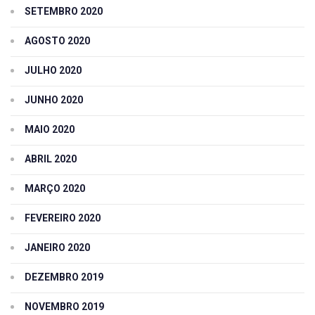
SETEMBRO 2020
AGOSTO 2020
JULHO 2020
JUNHO 2020
MAIO 2020
ABRIL 2020
MARÇO 2020
FEVEREIRO 2020
JANEIRO 2020
DEZEMBRO 2019
NOVEMBRO 2019