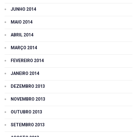
JUNHO 2014
MAIO 2014
ABRIL 2014
MARÇO 2014
FEVEREIRO 2014
JANEIRO 2014
DEZEMBRO 2013
NOVEMBRO 2013
OUTUBRO 2013
SETEMBRO 2013