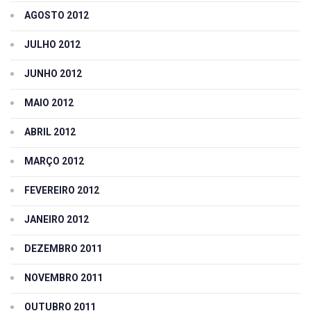
AGOSTO 2012
JULHO 2012
JUNHO 2012
MAIO 2012
ABRIL 2012
MARÇO 2012
FEVEREIRO 2012
JANEIRO 2012
DEZEMBRO 2011
NOVEMBRO 2011
OUTUBRO 2011