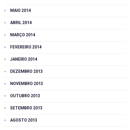
MAIO 2014
ABRIL 2014
MARÇO 2014
FEVEREIRO 2014
JANEIRO 2014
DEZEMBRO 2013
NOVEMBRO 2013
OUTUBRO 2013
SETEMBRO 2013
AGOSTO 2013