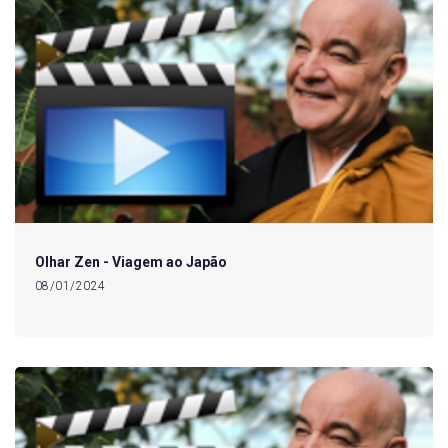
Olhar Zen - Viagem ao Japão
08/01/2024