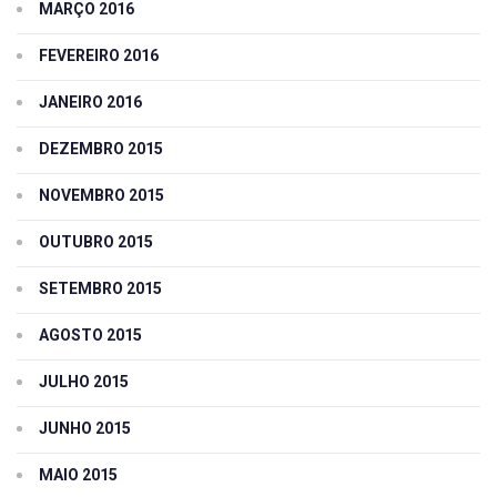
MARÇO 2016
FEVEREIRO 2016
JANEIRO 2016
DEZEMBRO 2015
NOVEMBRO 2015
OUTUBRO 2015
SETEMBRO 2015
AGOSTO 2015
JULHO 2015
JUNHO 2015
MAIO 2015