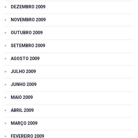
DEZEMBRO 2009
NOVEMBRO 2009
OUTUBRO 2009
SETEMBRO 2009
AGOSTO 2009
JULHO 2009
JUNHO 2009
MAIO 2009
ABRIL 2009
MARÇO 2009
FEVEREIRO 2009