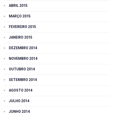
ABRIL 2015
MARÇO 2015
FEVEREIRO 2015
JANEIRO 2015
DEZEMBRO 2014
NOVEMBRO 2014
OUTUBRO 2014
SETEMBRO 2014
AGOSTO 2014
JULHO 2014
JUNHO 2014