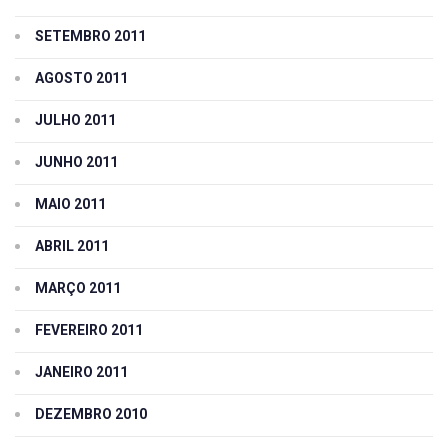
SETEMBRO 2011
AGOSTO 2011
JULHO 2011
JUNHO 2011
MAIO 2011
ABRIL 2011
MARÇO 2011
FEVEREIRO 2011
JANEIRO 2011
DEZEMBRO 2010