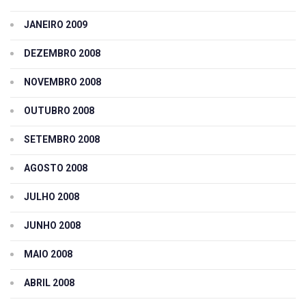
JANEIRO 2009
DEZEMBRO 2008
NOVEMBRO 2008
OUTUBRO 2008
SETEMBRO 2008
AGOSTO 2008
JULHO 2008
JUNHO 2008
MAIO 2008
ABRIL 2008