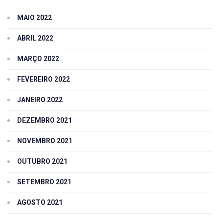
MAIO 2022
ABRIL 2022
MARÇO 2022
FEVEREIRO 2022
JANEIRO 2022
DEZEMBRO 2021
NOVEMBRO 2021
OUTUBRO 2021
SETEMBRO 2021
AGOSTO 2021