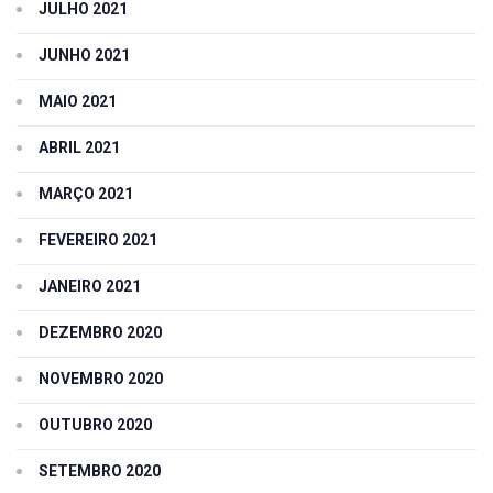
JULHO 2021
JUNHO 2021
MAIO 2021
ABRIL 2021
MARÇO 2021
FEVEREIRO 2021
JANEIRO 2021
DEZEMBRO 2020
NOVEMBRO 2020
OUTUBRO 2020
SETEMBRO 2020