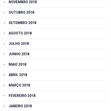
NOVEMBRO 2018
OUTUBRO 2018
SETEMBRO 2018
AGOSTO 2018
JULHO 2018
JUNHO 2018
MAIO 2018
ABRIL 2018
MARÇO 2018
FEVEREIRO 2018
JANEIRO 2018