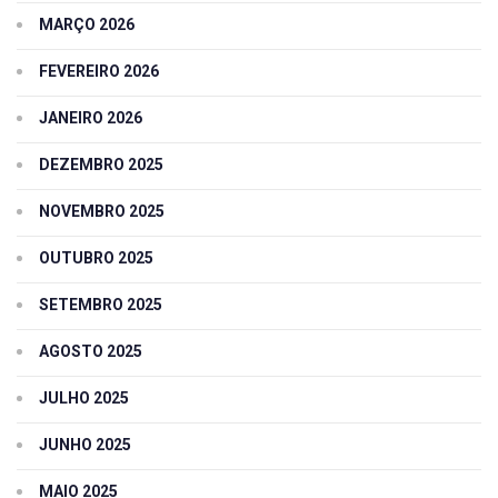
MARÇO 2026
FEVEREIRO 2026
JANEIRO 2026
DEZEMBRO 2025
NOVEMBRO 2025
OUTUBRO 2025
SETEMBRO 2025
AGOSTO 2025
JULHO 2025
JUNHO 2025
MAIO 2025