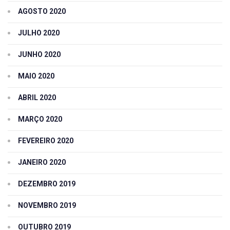
AGOSTO 2020
JULHO 2020
JUNHO 2020
MAIO 2020
ABRIL 2020
MARÇO 2020
FEVEREIRO 2020
JANEIRO 2020
DEZEMBRO 2019
NOVEMBRO 2019
OUTUBRO 2019