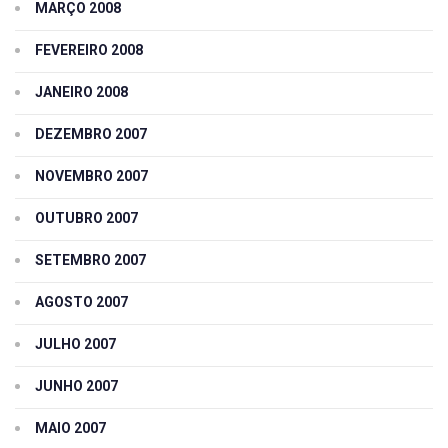
MARÇO 2008
FEVEREIRO 2008
JANEIRO 2008
DEZEMBRO 2007
NOVEMBRO 2007
OUTUBRO 2007
SETEMBRO 2007
AGOSTO 2007
JULHO 2007
JUNHO 2007
MAIO 2007