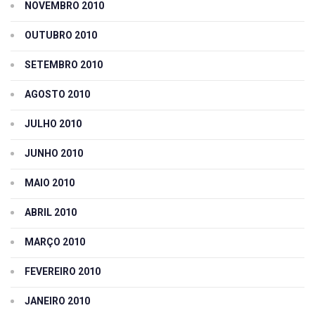
NOVEMBRO 2010
OUTUBRO 2010
SETEMBRO 2010
AGOSTO 2010
JULHO 2010
JUNHO 2010
MAIO 2010
ABRIL 2010
MARÇO 2010
FEVEREIRO 2010
JANEIRO 2010