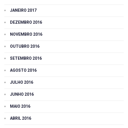
JANEIRO 2017
DEZEMBRO 2016
NOVEMBRO 2016
OUTUBRO 2016
SETEMBRO 2016
AGOSTO 2016
JULHO 2016
JUNHO 2016
MAIO 2016
ABRIL 2016