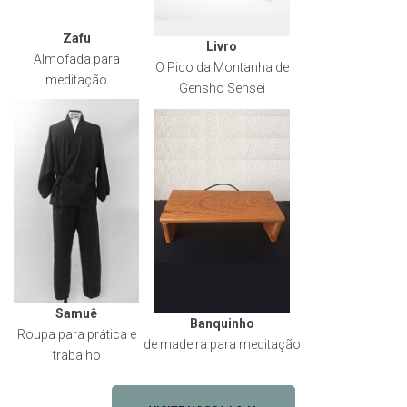
Zafu
Livro
Almofada para
O Pico da Montanha de
meditação
Gensho Sensei
Samuê
Banquinho
Roupa para prática e
de madeira para meditação
trabalho