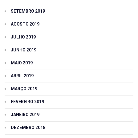
SETEMBRO 2019
AGOSTO 2019
JULHO 2019
JUNHO 2019
MAIO 2019
ABRIL 2019
MARÇO 2019
FEVEREIRO 2019
JANEIRO 2019
DEZEMBRO 2018