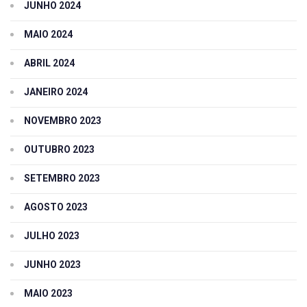
JUNHO 2024
MAIO 2024
ABRIL 2024
JANEIRO 2024
NOVEMBRO 2023
OUTUBRO 2023
SETEMBRO 2023
AGOSTO 2023
JULHO 2023
JUNHO 2023
MAIO 2023