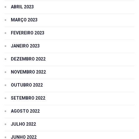
ABRIL 2023
MARÇO 2023
FEVEREIRO 2023
JANEIRO 2023
DEZEMBRO 2022
NOVEMBRO 2022
OUTUBRO 2022
SETEMBRO 2022
AGOSTO 2022
JULHO 2022
JUNHO 2022