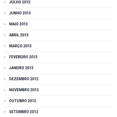
JULHO 2013
JUNHO 2013
MAIO 2013
ABRIL 2013
MARÇO 2013
FEVEREIRO 2013
JANEIRO 2013
DEZEMBRO 2012
NOVEMBRO 2012
OUTUBRO 2012
SETEMBRO 2012