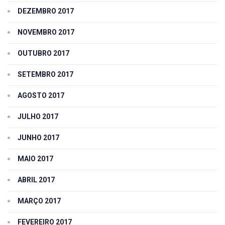
DEZEMBRO 2017
NOVEMBRO 2017
OUTUBRO 2017
SETEMBRO 2017
AGOSTO 2017
JULHO 2017
JUNHO 2017
MAIO 2017
ABRIL 2017
MARÇO 2017
FEVEREIRO 2017