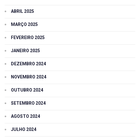
ABRIL 2025
MARÇO 2025
FEVEREIRO 2025
JANEIRO 2025
DEZEMBRO 2024
NOVEMBRO 2024
OUTUBRO 2024
SETEMBRO 2024
AGOSTO 2024
JULHO 2024