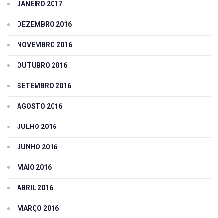
JANEIRO 2017
DEZEMBRO 2016
NOVEMBRO 2016
OUTUBRO 2016
SETEMBRO 2016
AGOSTO 2016
JULHO 2016
JUNHO 2016
MAIO 2016
ABRIL 2016
MARÇO 2016