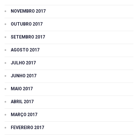
NOVEMBRO 2017
OUTUBRO 2017
SETEMBRO 2017
AGOSTO 2017
JULHO 2017
JUNHO 2017
MAIO 2017
ABRIL 2017
MARÇO 2017
FEVEREIRO 2017