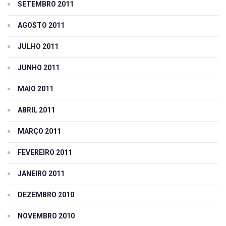
SETEMBRO 2011
AGOSTO 2011
JULHO 2011
JUNHO 2011
MAIO 2011
ABRIL 2011
MARÇO 2011
FEVEREIRO 2011
JANEIRO 2011
DEZEMBRO 2010
NOVEMBRO 2010