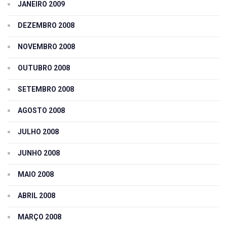
JANEIRO 2009
DEZEMBRO 2008
NOVEMBRO 2008
OUTUBRO 2008
SETEMBRO 2008
AGOSTO 2008
JULHO 2008
JUNHO 2008
MAIO 2008
ABRIL 2008
MARÇO 2008