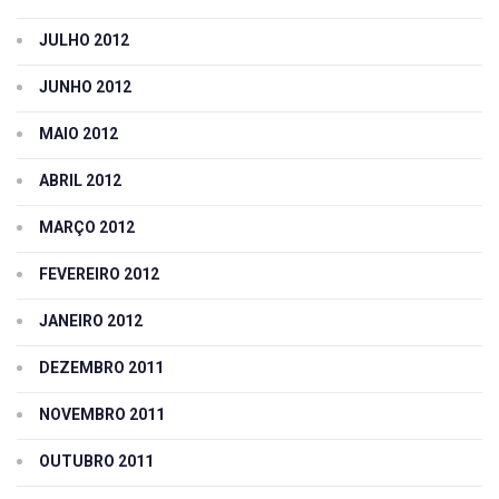
JULHO 2012
JUNHO 2012
MAIO 2012
ABRIL 2012
MARÇO 2012
FEVEREIRO 2012
JANEIRO 2012
DEZEMBRO 2011
NOVEMBRO 2011
OUTUBRO 2011