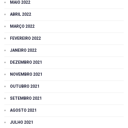
MAIO 2022
ABRIL 2022
MARÇO 2022
FEVEREIRO 2022
JANEIRO 2022
DEZEMBRO 2021
NOVEMBRO 2021
OUTUBRO 2021
SETEMBRO 2021
AGOSTO 2021
JULHO 2021