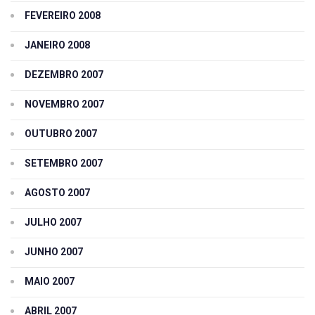
FEVEREIRO 2008
JANEIRO 2008
DEZEMBRO 2007
NOVEMBRO 2007
OUTUBRO 2007
SETEMBRO 2007
AGOSTO 2007
JULHO 2007
JUNHO 2007
MAIO 2007
ABRIL 2007