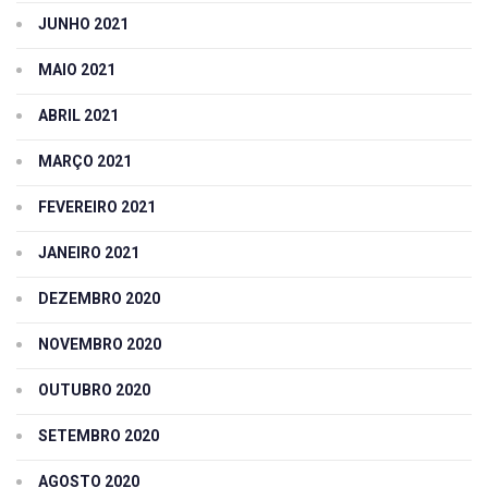
JUNHO 2021
MAIO 2021
ABRIL 2021
MARÇO 2021
FEVEREIRO 2021
JANEIRO 2021
DEZEMBRO 2020
NOVEMBRO 2020
OUTUBRO 2020
SETEMBRO 2020
AGOSTO 2020