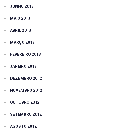
JUNHO 2013
MAIO 2013
ABRIL 2013
MARÇO 2013
FEVEREIRO 2013
JANEIRO 2013
DEZEMBRO 2012
NOVEMBRO 2012
OUTUBRO 2012
SETEMBRO 2012
AGOSTO 2012