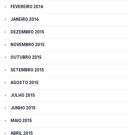
FEVEREIRO 2016
JANEIRO 2016
DEZEMBRO 2015
NOVEMBRO 2015
OUTUBRO 2015
SETEMBRO 2015
AGOSTO 2015
JULHO 2015
JUNHO 2015
MAIO 2015
ABRIL 2015