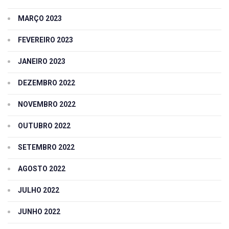
MARÇO 2023
FEVEREIRO 2023
JANEIRO 2023
DEZEMBRO 2022
NOVEMBRO 2022
OUTUBRO 2022
SETEMBRO 2022
AGOSTO 2022
JULHO 2022
JUNHO 2022