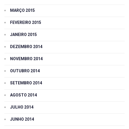
MARÇO 2015
FEVEREIRO 2015
JANEIRO 2015
DEZEMBRO 2014
NOVEMBRO 2014
OUTUBRO 2014
SETEMBRO 2014
AGOSTO 2014
JULHO 2014
JUNHO 2014