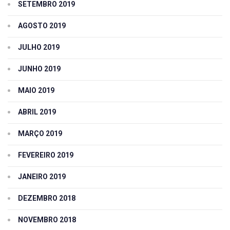
SETEMBRO 2019
AGOSTO 2019
JULHO 2019
JUNHO 2019
MAIO 2019
ABRIL 2019
MARÇO 2019
FEVEREIRO 2019
JANEIRO 2019
DEZEMBRO 2018
NOVEMBRO 2018