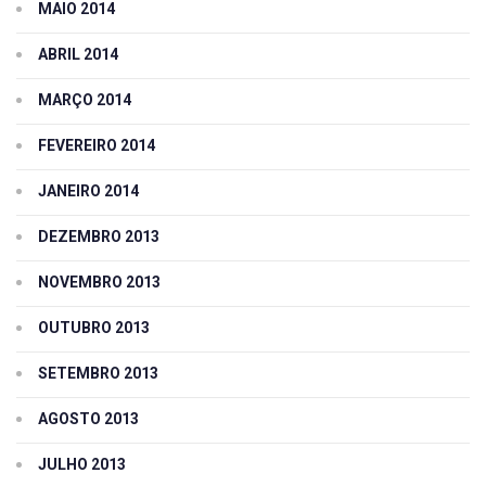
MAIO 2014
ABRIL 2014
MARÇO 2014
FEVEREIRO 2014
JANEIRO 2014
DEZEMBRO 2013
NOVEMBRO 2013
OUTUBRO 2013
SETEMBRO 2013
AGOSTO 2013
JULHO 2013