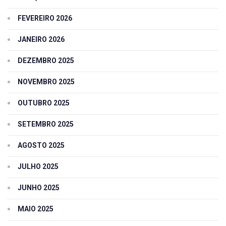
FEVEREIRO 2026
JANEIRO 2026
DEZEMBRO 2025
NOVEMBRO 2025
OUTUBRO 2025
SETEMBRO 2025
AGOSTO 2025
JULHO 2025
JUNHO 2025
MAIO 2025