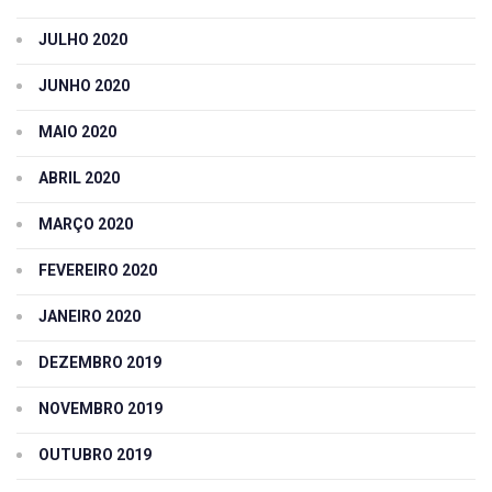
JULHO 2020
JUNHO 2020
MAIO 2020
ABRIL 2020
MARÇO 2020
FEVEREIRO 2020
JANEIRO 2020
DEZEMBRO 2019
NOVEMBRO 2019
OUTUBRO 2019