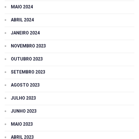
MAIO 2024
ABRIL 2024
JANEIRO 2024
NOVEMBRO 2023
OUTUBRO 2023
SETEMBRO 2023
AGOSTO 2023
JULHO 2023
JUNHO 2023
MAIO 2023
ABRIL 2023