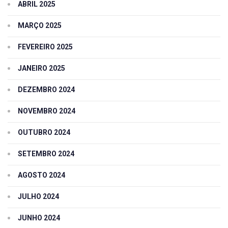
ABRIL 2025
MARÇO 2025
FEVEREIRO 2025
JANEIRO 2025
DEZEMBRO 2024
NOVEMBRO 2024
OUTUBRO 2024
SETEMBRO 2024
AGOSTO 2024
JULHO 2024
JUNHO 2024