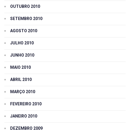
OUTUBRO 2010
SETEMBRO 2010
AGOSTO 2010
JULHO 2010
JUNHO 2010
MAIO 2010
ABRIL 2010
MARÇO 2010
FEVEREIRO 2010
JANEIRO 2010
DEZEMBRO 2009