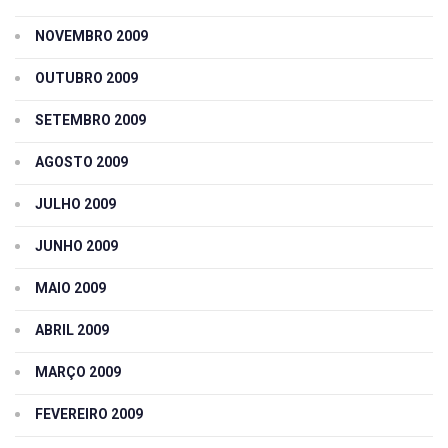
NOVEMBRO 2009
OUTUBRO 2009
SETEMBRO 2009
AGOSTO 2009
JULHO 2009
JUNHO 2009
MAIO 2009
ABRIL 2009
MARÇO 2009
FEVEREIRO 2009