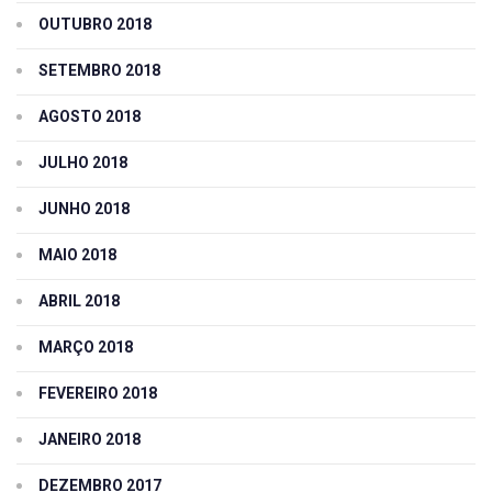
OUTUBRO 2018
SETEMBRO 2018
AGOSTO 2018
JULHO 2018
JUNHO 2018
MAIO 2018
ABRIL 2018
MARÇO 2018
FEVEREIRO 2018
JANEIRO 2018
DEZEMBRO 2017