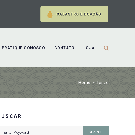
PRATIQUE CONOSCO
CONTATO
LOJA
Home
>
Tenzo
BUSCAR
earch
SEARCH