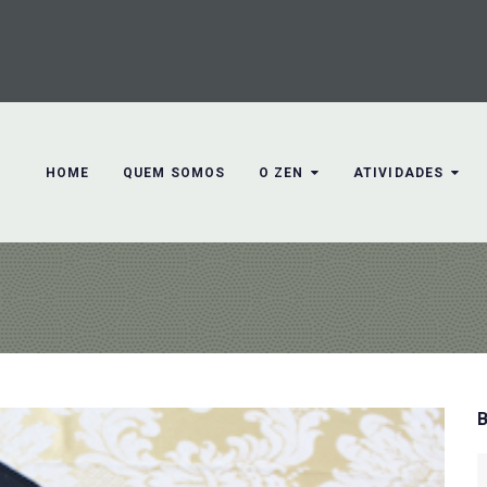
HOME
QUEM SOMOS
O ZEN
ATIVIDADES
S