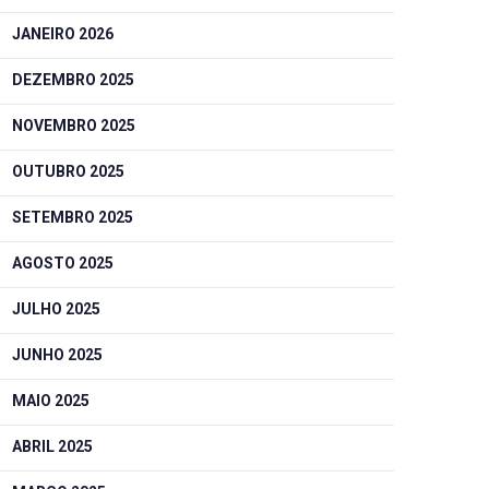
JANEIRO 2026
DEZEMBRO 2025
NOVEMBRO 2025
OUTUBRO 2025
SETEMBRO 2025
AGOSTO 2025
JULHO 2025
JUNHO 2025
MAIO 2025
ABRIL 2025