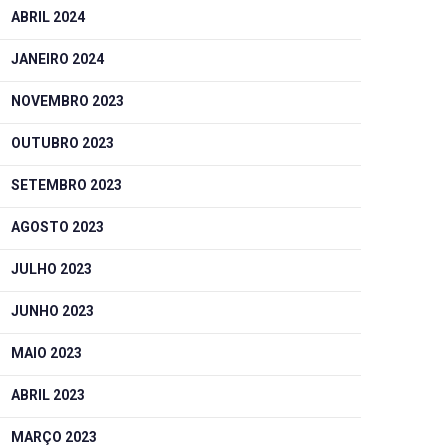
ABRIL 2024
JANEIRO 2024
NOVEMBRO 2023
OUTUBRO 2023
SETEMBRO 2023
AGOSTO 2023
JULHO 2023
JUNHO 2023
MAIO 2023
ABRIL 2023
MARÇO 2023