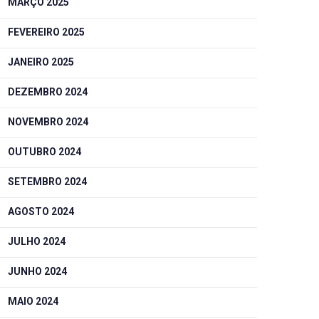
MARÇO 2025
FEVEREIRO 2025
JANEIRO 2025
DEZEMBRO 2024
NOVEMBRO 2024
OUTUBRO 2024
SETEMBRO 2024
AGOSTO 2024
JULHO 2024
JUNHO 2024
MAIO 2024