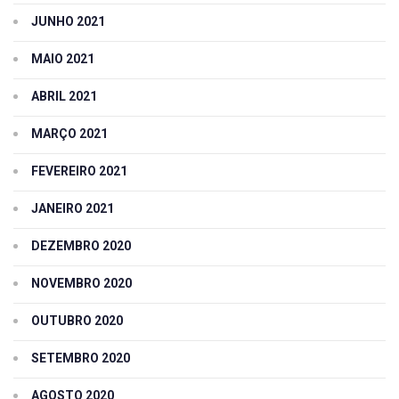
JUNHO 2021
MAIO 2021
ABRIL 2021
MARÇO 2021
FEVEREIRO 2021
JANEIRO 2021
DEZEMBRO 2020
NOVEMBRO 2020
OUTUBRO 2020
SETEMBRO 2020
AGOSTO 2020