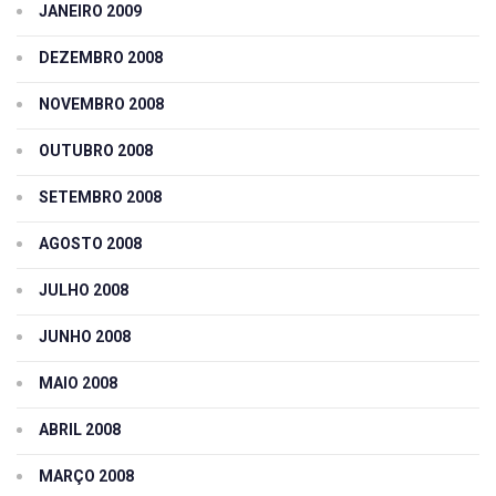
JANEIRO 2009
DEZEMBRO 2008
NOVEMBRO 2008
OUTUBRO 2008
SETEMBRO 2008
AGOSTO 2008
JULHO 2008
JUNHO 2008
MAIO 2008
ABRIL 2008
MARÇO 2008