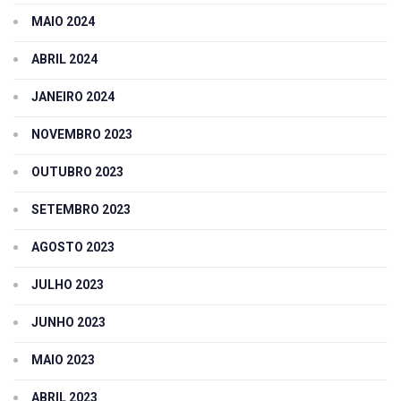
MAIO 2024
ABRIL 2024
JANEIRO 2024
NOVEMBRO 2023
OUTUBRO 2023
SETEMBRO 2023
AGOSTO 2023
JULHO 2023
JUNHO 2023
MAIO 2023
ABRIL 2023