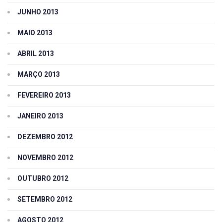
JUNHO 2013
MAIO 2013
ABRIL 2013
MARÇO 2013
FEVEREIRO 2013
JANEIRO 2013
DEZEMBRO 2012
NOVEMBRO 2012
OUTUBRO 2012
SETEMBRO 2012
AGOSTO 2012