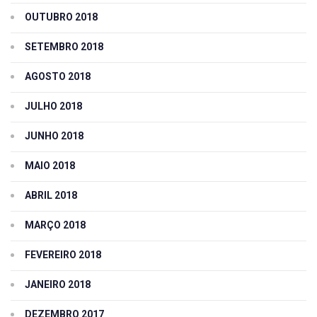
OUTUBRO 2018
SETEMBRO 2018
AGOSTO 2018
JULHO 2018
JUNHO 2018
MAIO 2018
ABRIL 2018
MARÇO 2018
FEVEREIRO 2018
JANEIRO 2018
DEZEMBRO 2017