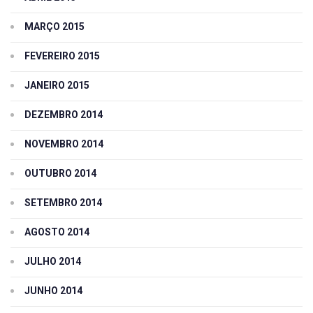
MARÇO 2015
FEVEREIRO 2015
JANEIRO 2015
DEZEMBRO 2014
NOVEMBRO 2014
OUTUBRO 2014
SETEMBRO 2014
AGOSTO 2014
JULHO 2014
JUNHO 2014