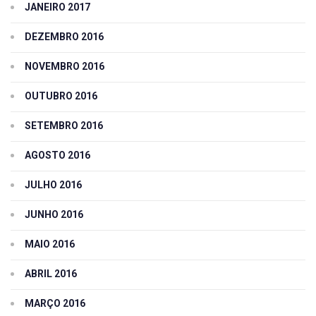
JANEIRO 2017
DEZEMBRO 2016
NOVEMBRO 2016
OUTUBRO 2016
SETEMBRO 2016
AGOSTO 2016
JULHO 2016
JUNHO 2016
MAIO 2016
ABRIL 2016
MARÇO 2016