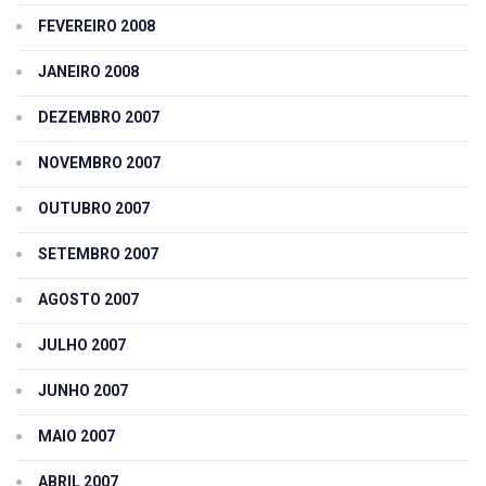
FEVEREIRO 2008
JANEIRO 2008
DEZEMBRO 2007
NOVEMBRO 2007
OUTUBRO 2007
SETEMBRO 2007
AGOSTO 2007
JULHO 2007
JUNHO 2007
MAIO 2007
ABRIL 2007