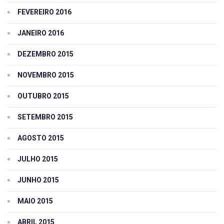
FEVEREIRO 2016
JANEIRO 2016
DEZEMBRO 2015
NOVEMBRO 2015
OUTUBRO 2015
SETEMBRO 2015
AGOSTO 2015
JULHO 2015
JUNHO 2015
MAIO 2015
ABRIL 2015