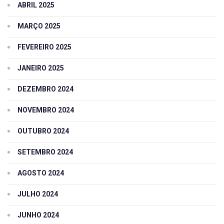
ABRIL 2025
MARÇO 2025
FEVEREIRO 2025
JANEIRO 2025
DEZEMBRO 2024
NOVEMBRO 2024
OUTUBRO 2024
SETEMBRO 2024
AGOSTO 2024
JULHO 2024
JUNHO 2024