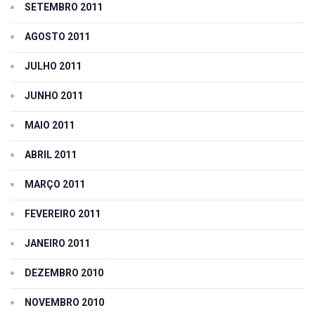
SETEMBRO 2011
AGOSTO 2011
JULHO 2011
JUNHO 2011
MAIO 2011
ABRIL 2011
MARÇO 2011
FEVEREIRO 2011
JANEIRO 2011
DEZEMBRO 2010
NOVEMBRO 2010