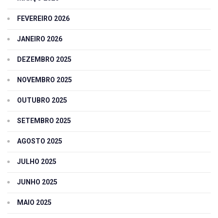
FEVEREIRO 2026
JANEIRO 2026
DEZEMBRO 2025
NOVEMBRO 2025
OUTUBRO 2025
SETEMBRO 2025
AGOSTO 2025
JULHO 2025
JUNHO 2025
MAIO 2025