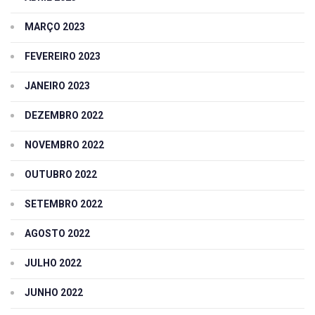
MARÇO 2023
FEVEREIRO 2023
JANEIRO 2023
DEZEMBRO 2022
NOVEMBRO 2022
OUTUBRO 2022
SETEMBRO 2022
AGOSTO 2022
JULHO 2022
JUNHO 2022