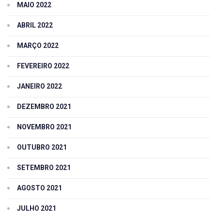
MAIO 2022
ABRIL 2022
MARÇO 2022
FEVEREIRO 2022
JANEIRO 2022
DEZEMBRO 2021
NOVEMBRO 2021
OUTUBRO 2021
SETEMBRO 2021
AGOSTO 2021
JULHO 2021