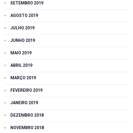
SETEMBRO 2019
AGOSTO 2019
JULHO 2019
JUNHO 2019
MAIO 2019
ABRIL 2019
MARÇO 2019
FEVEREIRO 2019
JANEIRO 2019
DEZEMBRO 2018
NOVEMBRO 2018