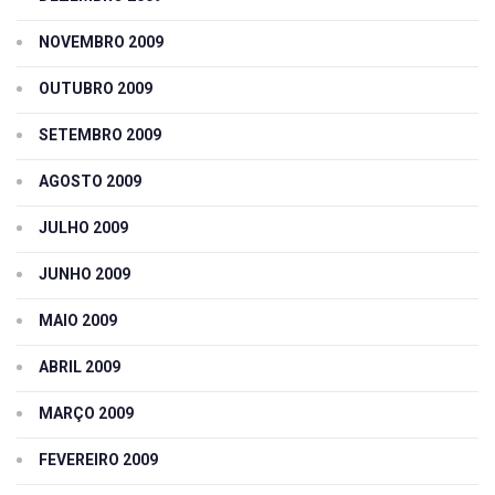
NOVEMBRO 2009
OUTUBRO 2009
SETEMBRO 2009
AGOSTO 2009
JULHO 2009
JUNHO 2009
MAIO 2009
ABRIL 2009
MARÇO 2009
FEVEREIRO 2009