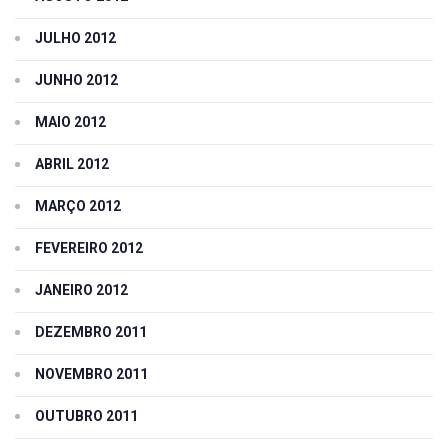
JULHO 2012
JUNHO 2012
MAIO 2012
ABRIL 2012
MARÇO 2012
FEVEREIRO 2012
JANEIRO 2012
DEZEMBRO 2011
NOVEMBRO 2011
OUTUBRO 2011