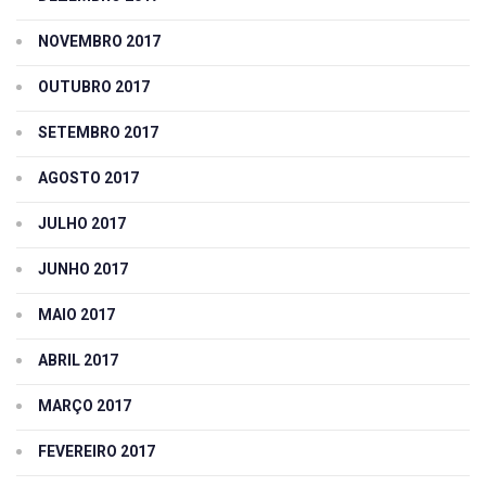
NOVEMBRO 2017
OUTUBRO 2017
SETEMBRO 2017
AGOSTO 2017
JULHO 2017
JUNHO 2017
MAIO 2017
ABRIL 2017
MARÇO 2017
FEVEREIRO 2017