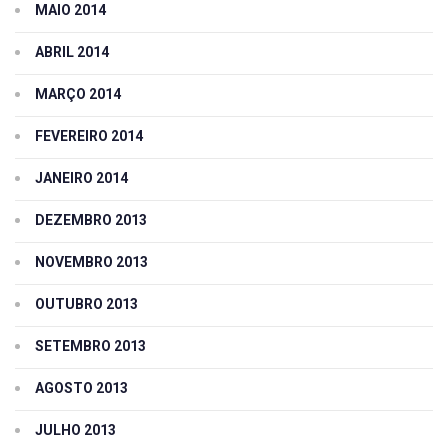
MAIO 2014
ABRIL 2014
MARÇO 2014
FEVEREIRO 2014
JANEIRO 2014
DEZEMBRO 2013
NOVEMBRO 2013
OUTUBRO 2013
SETEMBRO 2013
AGOSTO 2013
JULHO 2013