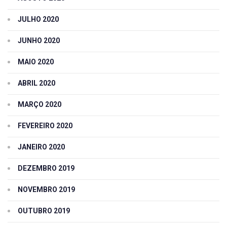
JULHO 2020
JUNHO 2020
MAIO 2020
ABRIL 2020
MARÇO 2020
FEVEREIRO 2020
JANEIRO 2020
DEZEMBRO 2019
NOVEMBRO 2019
OUTUBRO 2019