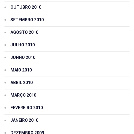
OUTUBRO 2010
SETEMBRO 2010
AGOSTO 2010
JULHO 2010
JUNHO 2010
MAIO 2010
ABRIL 2010
MARÇO 2010
FEVEREIRO 2010
JANEIRO 2010
DEZEMBRO 2009