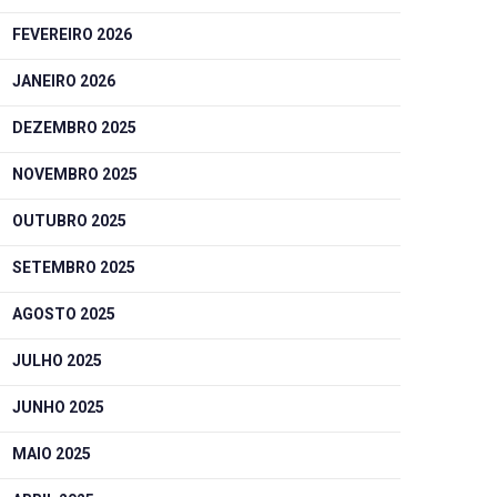
FEVEREIRO 2026
JANEIRO 2026
DEZEMBRO 2025
NOVEMBRO 2025
OUTUBRO 2025
SETEMBRO 2025
AGOSTO 2025
JULHO 2025
JUNHO 2025
MAIO 2025