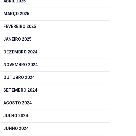
ABRIL 2025
MARÇO 2025
FEVEREIRO 2025
JANEIRO 2025
DEZEMBRO 2024
NOVEMBRO 2024
OUTUBRO 2024
SETEMBRO 2024
AGOSTO 2024
JULHO 2024
JUNHO 2024