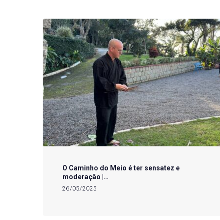
O Caminho do Meio é ter sensatez e
moderação |…
26/05/2025