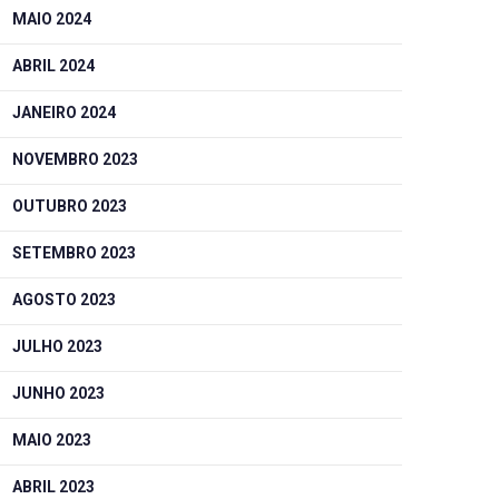
MAIO 2024
ABRIL 2024
JANEIRO 2024
NOVEMBRO 2023
OUTUBRO 2023
SETEMBRO 2023
AGOSTO 2023
JULHO 2023
JUNHO 2023
MAIO 2023
ABRIL 2023