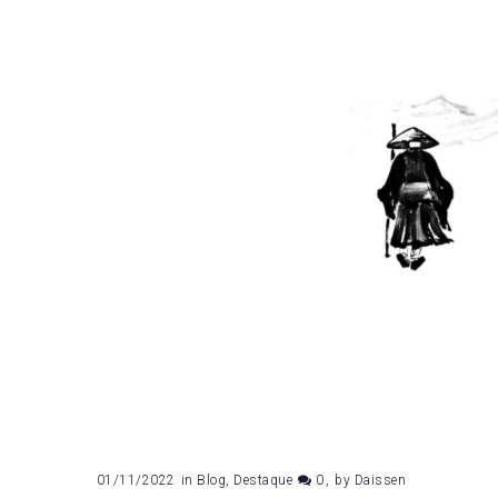
01/11/2022
in
Blog
,
Destaque
0
by
Daissen