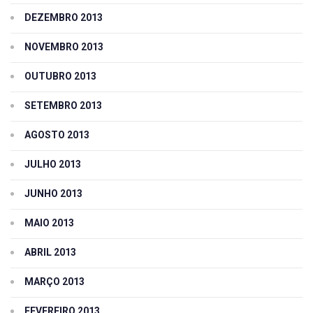
DEZEMBRO 2013
NOVEMBRO 2013
OUTUBRO 2013
SETEMBRO 2013
AGOSTO 2013
JULHO 2013
JUNHO 2013
MAIO 2013
ABRIL 2013
MARÇO 2013
FEVEREIRO 2013