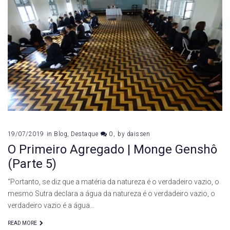
19/07/2019
in
Blog
,
Destaque
0
by
daissen
O Primeiro Agregado | Monge Genshô
(Parte 5)
“Portanto, se diz que a matéria da natureza é o verdadeiro vazio, o
mesmo Sutra declara a água da natureza é o verdadeiro vazio, o
verdadeiro vazio é a água…
READ MORE