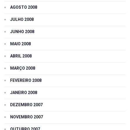
AGOSTO 2008
JULHO 2008
JUNHO 2008
MAIO 2008
ABRIL 2008
MARÇO 2008
FEVEREIRO 2008
JANEIRO 2008
DEZEMBRO 2007
NOVEMBRO 2007
OUTUBRO 2007