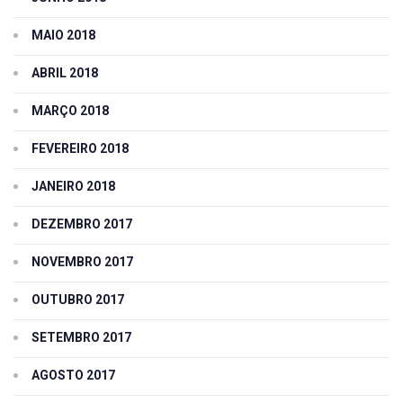
MAIO 2018
ABRIL 2018
MARÇO 2018
FEVEREIRO 2018
JANEIRO 2018
DEZEMBRO 2017
NOVEMBRO 2017
OUTUBRO 2017
SETEMBRO 2017
AGOSTO 2017