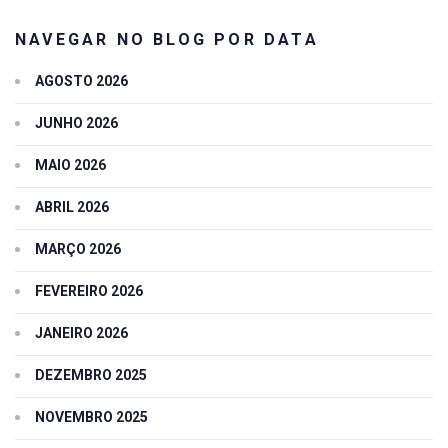
NAVEGAR NO BLOG POR DATA
AGOSTO 2026
JUNHO 2026
MAIO 2026
ABRIL 2026
MARÇO 2026
FEVEREIRO 2026
JANEIRO 2026
DEZEMBRO 2025
NOVEMBRO 2025