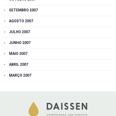
SETEMBRO 2007
AGOSTO 2007
JULHO 2007
JUNHO 2007
MAIO 2007
ABRIL 2007
MARÇO 2007