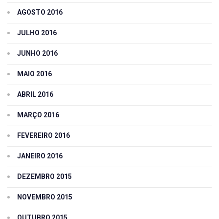
AGOSTO 2016
JULHO 2016
JUNHO 2016
MAIO 2016
ABRIL 2016
MARÇO 2016
FEVEREIRO 2016
JANEIRO 2016
DEZEMBRO 2015
NOVEMBRO 2015
OUTUBRO 2015