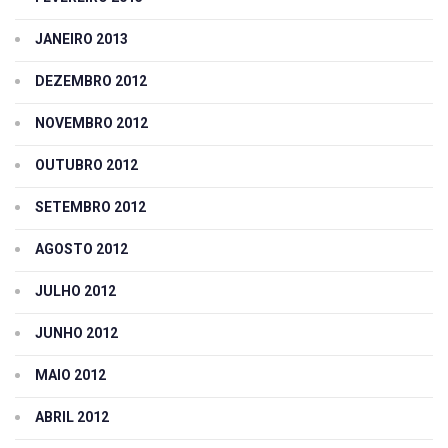
JANEIRO 2013
DEZEMBRO 2012
NOVEMBRO 2012
OUTUBRO 2012
SETEMBRO 2012
AGOSTO 2012
JULHO 2012
JUNHO 2012
MAIO 2012
ABRIL 2012