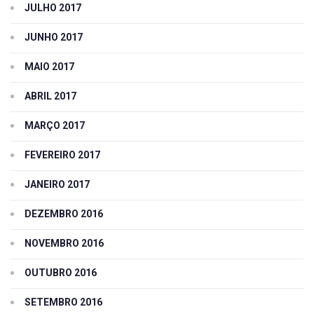
JULHO 2017
JUNHO 2017
MAIO 2017
ABRIL 2017
MARÇO 2017
FEVEREIRO 2017
JANEIRO 2017
DEZEMBRO 2016
NOVEMBRO 2016
OUTUBRO 2016
SETEMBRO 2016