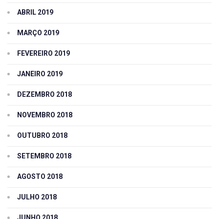
ABRIL 2019
MARÇO 2019
FEVEREIRO 2019
JANEIRO 2019
DEZEMBRO 2018
NOVEMBRO 2018
OUTUBRO 2018
SETEMBRO 2018
AGOSTO 2018
JULHO 2018
JUNHO 2018