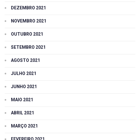
DEZEMBRO 2021
NOVEMBRO 2021
OUTUBRO 2021
SETEMBRO 2021
AGOSTO 2021
JULHO 2021
JUNHO 2021
MAIO 2021
ABRIL 2021
MARÇO 2021
FEVEREIRO 2021