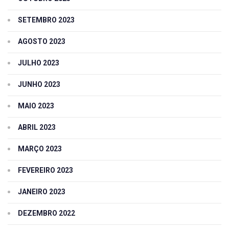
SETEMBRO 2023
AGOSTO 2023
JULHO 2023
JUNHO 2023
MAIO 2023
ABRIL 2023
MARÇO 2023
FEVEREIRO 2023
JANEIRO 2023
DEZEMBRO 2022