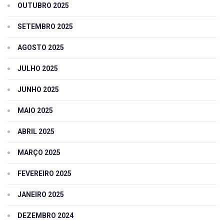
OUTUBRO 2025
SETEMBRO 2025
AGOSTO 2025
JULHO 2025
JUNHO 2025
MAIO 2025
ABRIL 2025
MARÇO 2025
FEVEREIRO 2025
JANEIRO 2025
DEZEMBRO 2024