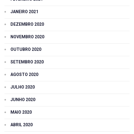
JANEIRO 2021
DEZEMBRO 2020
NOVEMBRO 2020
OUTUBRO 2020
SETEMBRO 2020
AGOSTO 2020
JULHO 2020
JUNHO 2020
MAIO 2020
ABRIL 2020