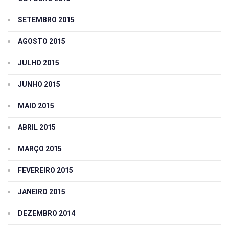
SETEMBRO 2015
AGOSTO 2015
JULHO 2015
JUNHO 2015
MAIO 2015
ABRIL 2015
MARÇO 2015
FEVEREIRO 2015
JANEIRO 2015
DEZEMBRO 2014