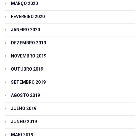
MARÇO 2020
FEVEREIRO 2020
JANEIRO 2020
DEZEMBRO 2019
NOVEMBRO 2019
OUTUBRO 2019
SETEMBRO 2019
AGOSTO 2019
JULHO 2019
JUNHO 2019
MAIO 2019