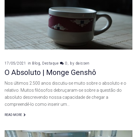
17/05/2021
in
Blog
,
Destaque
0
by
daissen
O Absoluto | Monge Genshô
Nos últimos 2.500 anos discutiu-se muito sobre o absoluto e o
relativo. Muitos filósofos debruçaram-se sobre a questão do
absoluto descrevendo nossa capacidade de chegar a
compreendê-lo como inserir um…
READ MORE