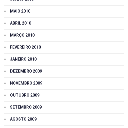
MAIO 2010
ABRIL 2010
MARÇO 2010
FEVEREIRO 2010
JANEIRO 2010
DEZEMBRO 2009
NOVEMBRO 2009
OUTUBRO 2009
SETEMBRO 2009
AGOSTO 2009