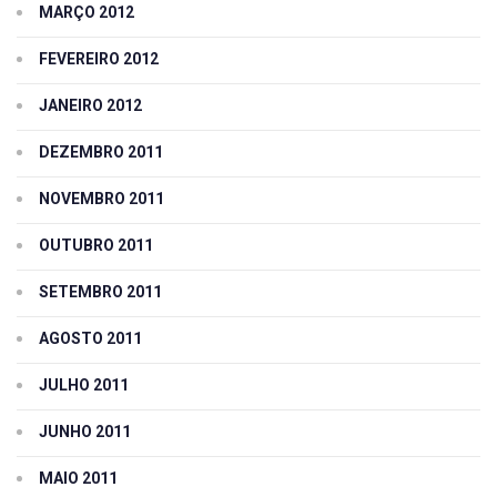
MARÇO 2012
FEVEREIRO 2012
JANEIRO 2012
DEZEMBRO 2011
NOVEMBRO 2011
OUTUBRO 2011
SETEMBRO 2011
AGOSTO 2011
JULHO 2011
JUNHO 2011
MAIO 2011