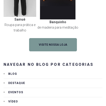
Samuê
Banquinho
Roupa para prática e
de madeira para meditação
trabalho
VISITE NOSSA LOJA
NAVEGAR NO BLOG POR CATEGORIAS
BLOG
DESTAQUE
EVENTOS
VÍDEO