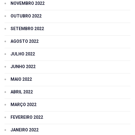
NOVEMBRO 2022
OUTUBRO 2022
SETEMBRO 2022
AGOSTO 2022
JULHO 2022
JUNHO 2022
MAIO 2022
ABRIL 2022
MARÇO 2022
FEVEREIRO 2022
JANEIRO 2022