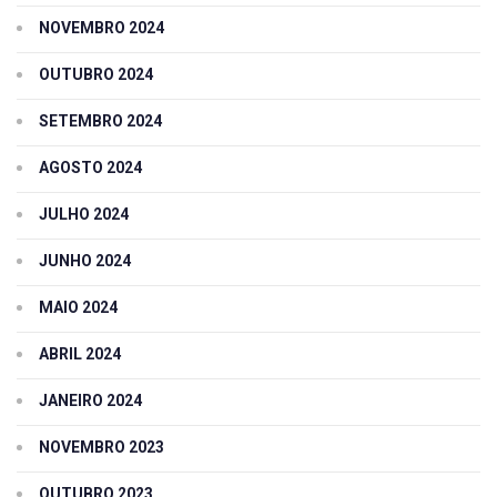
NOVEMBRO 2024
OUTUBRO 2024
SETEMBRO 2024
AGOSTO 2024
JULHO 2024
JUNHO 2024
MAIO 2024
ABRIL 2024
JANEIRO 2024
NOVEMBRO 2023
OUTUBRO 2023