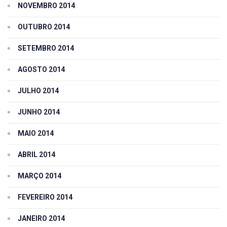
NOVEMBRO 2014
OUTUBRO 2014
SETEMBRO 2014
AGOSTO 2014
JULHO 2014
JUNHO 2014
MAIO 2014
ABRIL 2014
MARÇO 2014
FEVEREIRO 2014
JANEIRO 2014