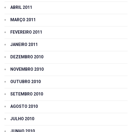
ABRIL 2011
MARÇO 2011
FEVEREIRO 2011
JANEIRO 2011
DEZEMBRO 2010
NOVEMBRO 2010
OUTUBRO 2010
SETEMBRO 2010
AGOSTO 2010
JULHO 2010
JUNHO 2010