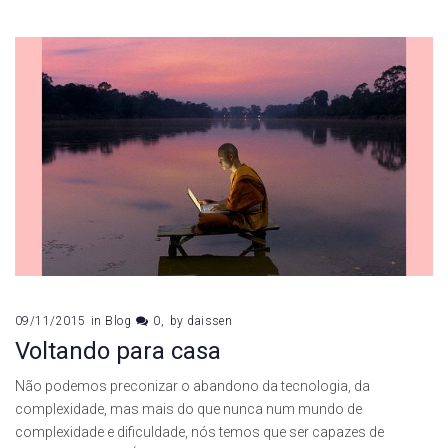
09/11/2015
in
Blog
0
by
daissen
Voltando para casa
Não podemos preconizar o abandono da tecnologia, da
complexidade, mas mais do que nunca num mundo de
complexidade e dificuldade, nós temos que ser capazes de