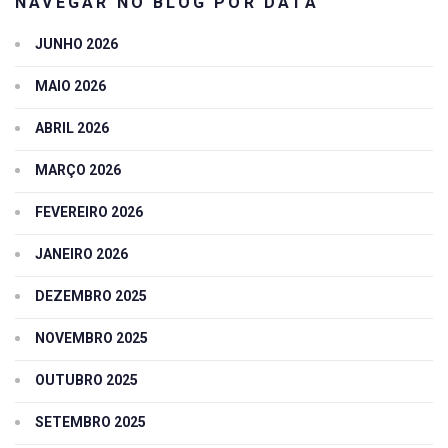
NAVEGAR NO BLOG POR DATA
JUNHO 2026
MAIO 2026
ABRIL 2026
MARÇO 2026
FEVEREIRO 2026
JANEIRO 2026
DEZEMBRO 2025
NOVEMBRO 2025
OUTUBRO 2025
SETEMBRO 2025