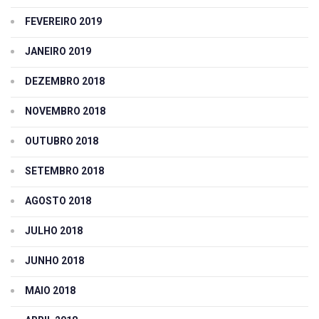
FEVEREIRO 2019
JANEIRO 2019
DEZEMBRO 2018
NOVEMBRO 2018
OUTUBRO 2018
SETEMBRO 2018
AGOSTO 2018
JULHO 2018
JUNHO 2018
MAIO 2018