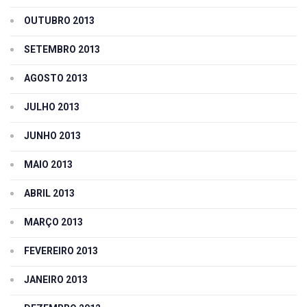
OUTUBRO 2013
SETEMBRO 2013
AGOSTO 2013
JULHO 2013
JUNHO 2013
MAIO 2013
ABRIL 2013
MARÇO 2013
FEVEREIRO 2013
JANEIRO 2013