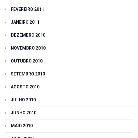
FEVEREIRO 2011
JANEIRO 2011
DEZEMBRO 2010
NOVEMBRO 2010
OUTUBRO 2010
SETEMBRO 2010
AGOSTO 2010
JULHO 2010
JUNHO 2010
MAIO 2010