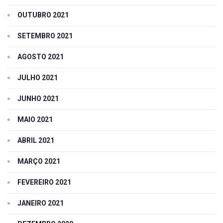
OUTUBRO 2021
SETEMBRO 2021
AGOSTO 2021
JULHO 2021
JUNHO 2021
MAIO 2021
ABRIL 2021
MARÇO 2021
FEVEREIRO 2021
JANEIRO 2021