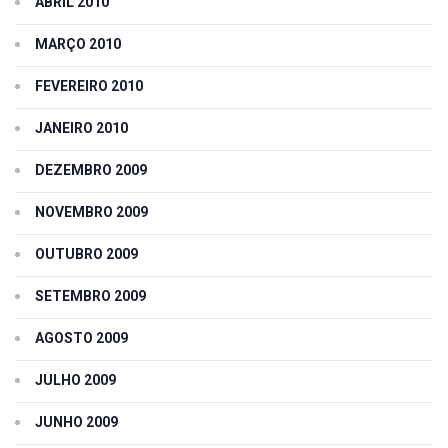
ABRIL 2010
MARÇO 2010
FEVEREIRO 2010
JANEIRO 2010
DEZEMBRO 2009
NOVEMBRO 2009
OUTUBRO 2009
SETEMBRO 2009
AGOSTO 2009
JULHO 2009
JUNHO 2009