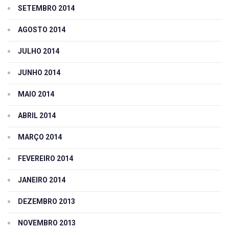
SETEMBRO 2014
AGOSTO 2014
JULHO 2014
JUNHO 2014
MAIO 2014
ABRIL 2014
MARÇO 2014
FEVEREIRO 2014
JANEIRO 2014
DEZEMBRO 2013
NOVEMBRO 2013