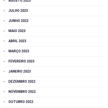
AGOSTO 2023
JULHO 2023
JUNHO 2023
MAIO 2023
ABRIL 2023
MARÇO 2023
FEVEREIRO 2023
JANEIRO 2023
DEZEMBRO 2022
NOVEMBRO 2022
OUTUBRO 2022