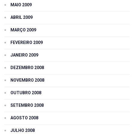
MAIO 2009
ABRIL 2009
MARÇO 2009
FEVEREIRO 2009
JANEIRO 2009
DEZEMBRO 2008
NOVEMBRO 2008
OUTUBRO 2008
SETEMBRO 2008
AGOSTO 2008
JULHO 2008