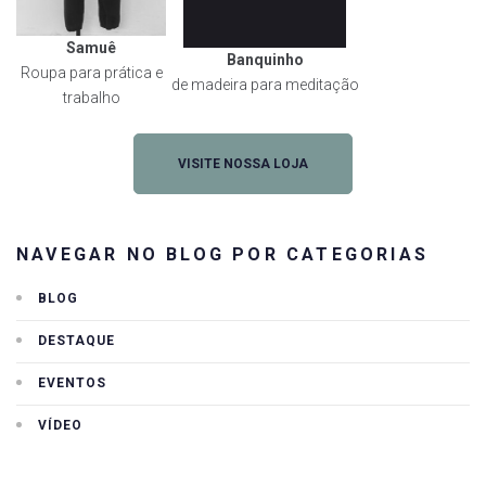
Samuê
Banquinho
Roupa para prática e
de madeira para meditação
trabalho
VISITE NOSSA LOJA
NAVEGAR NO BLOG POR CATEGORIAS
BLOG
DESTAQUE
EVENTOS
VÍDEO