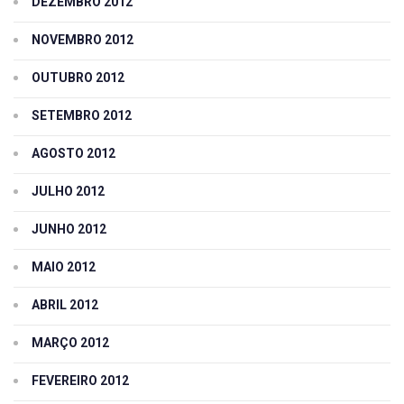
DEZEMBRO 2012
NOVEMBRO 2012
OUTUBRO 2012
SETEMBRO 2012
AGOSTO 2012
JULHO 2012
JUNHO 2012
MAIO 2012
ABRIL 2012
MARÇO 2012
FEVEREIRO 2012