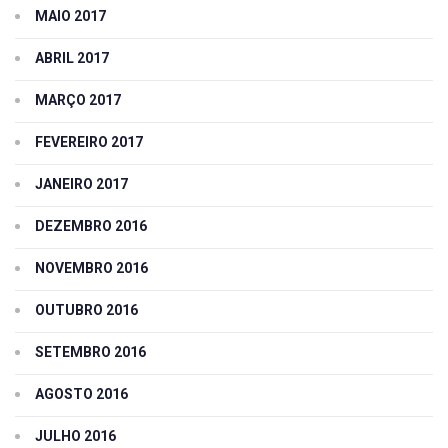
MAIO 2017
ABRIL 2017
MARÇO 2017
FEVEREIRO 2017
JANEIRO 2017
DEZEMBRO 2016
NOVEMBRO 2016
OUTUBRO 2016
SETEMBRO 2016
AGOSTO 2016
JULHO 2016