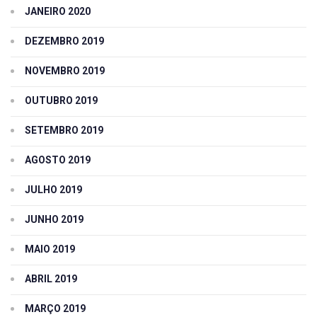
JANEIRO 2020
DEZEMBRO 2019
NOVEMBRO 2019
OUTUBRO 2019
SETEMBRO 2019
AGOSTO 2019
JULHO 2019
JUNHO 2019
MAIO 2019
ABRIL 2019
MARÇO 2019