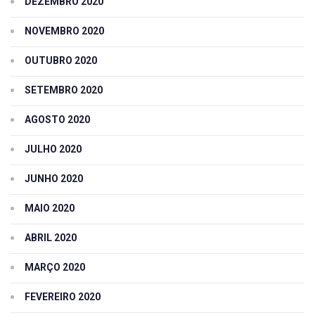
DEZEMBRO 2020
NOVEMBRO 2020
OUTUBRO 2020
SETEMBRO 2020
AGOSTO 2020
JULHO 2020
JUNHO 2020
MAIO 2020
ABRIL 2020
MARÇO 2020
FEVEREIRO 2020