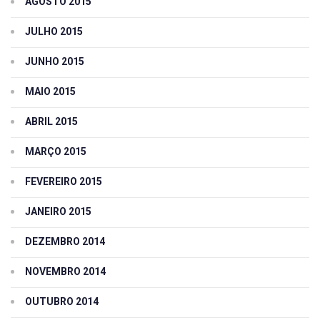
AGOSTO 2015
JULHO 2015
JUNHO 2015
MAIO 2015
ABRIL 2015
MARÇO 2015
FEVEREIRO 2015
JANEIRO 2015
DEZEMBRO 2014
NOVEMBRO 2014
OUTUBRO 2014