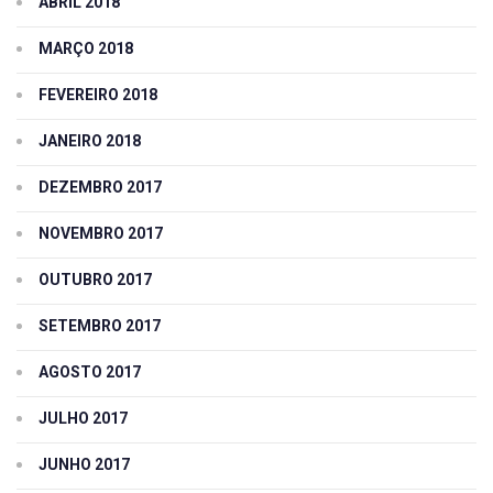
ABRIL 2018
MARÇO 2018
FEVEREIRO 2018
JANEIRO 2018
DEZEMBRO 2017
NOVEMBRO 2017
OUTUBRO 2017
SETEMBRO 2017
AGOSTO 2017
JULHO 2017
JUNHO 2017