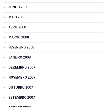
JUNHO 2008
MAIO 2008
ABRIL 2008
MARÇO 2008
FEVEREIRO 2008
JANEIRO 2008
DEZEMBRO 2007
NOVEMBRO 2007
OUTUBRO 2007
SETEMBRO 2007