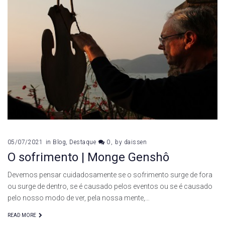
05/07/2021
in
Blog
,
Destaque
0
by
daissen
O sofrimento | Monge Genshô
Devemos pensar cuidadosamente se o sofrimento surge de fora
ou surge de dentro, se é causado pelos eventos ou se é causado
pelo nosso modo de ver, pela nossa mente,…
READ MORE