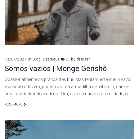
13/07/2021
in
Blog
,
Destaque
0
by
daissen
Somos vazios | Monge Genshô
Ocasionalmente os praticantes budistas tentam entender o vazio
e quando o fazem, podem cair na armadilha de reificá-lo, dar-lhe
uma realidade independente. Ora, o vazio não é uma entidade, o…
READ MORE