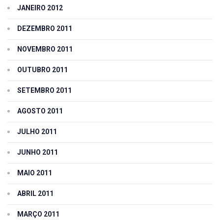
JANEIRO 2012
DEZEMBRO 2011
NOVEMBRO 2011
OUTUBRO 2011
SETEMBRO 2011
AGOSTO 2011
JULHO 2011
JUNHO 2011
MAIO 2011
ABRIL 2011
MARÇO 2011