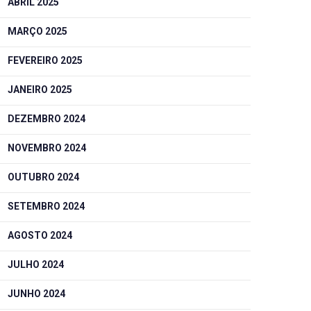
ABRIL 2025
MARÇO 2025
FEVEREIRO 2025
JANEIRO 2025
DEZEMBRO 2024
NOVEMBRO 2024
OUTUBRO 2024
SETEMBRO 2024
AGOSTO 2024
JULHO 2024
JUNHO 2024