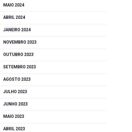
MAIO 2024
ABRIL 2024
JANEIRO 2024
NOVEMBRO 2023
OUTUBRO 2023
SETEMBRO 2023
AGOSTO 2023
JULHO 2023
JUNHO 2023
MAIO 2023
ABRIL 2023