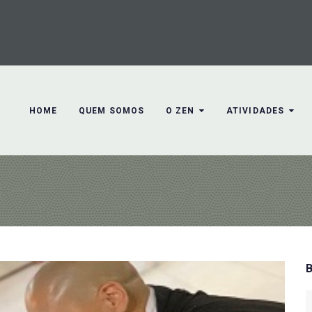
HOME
QUEM SOMOS
O ZEN
ATIVIDADES
S