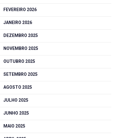
FEVEREIRO 2026
JANEIRO 2026
DEZEMBRO 2025
NOVEMBRO 2025
OUTUBRO 2025
SETEMBRO 2025
AGOSTO 2025
JULHO 2025
JUNHO 2025
MAIO 2025