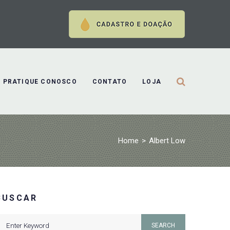
PRATIQUE CONOSCO
CONTATO
LOJA
Home
>
Albert Low
BUSCAR
earch
SEARCH