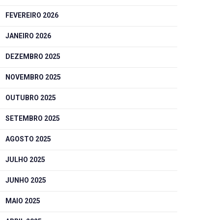
FEVEREIRO 2026
JANEIRO 2026
DEZEMBRO 2025
NOVEMBRO 2025
OUTUBRO 2025
SETEMBRO 2025
AGOSTO 2025
JULHO 2025
JUNHO 2025
MAIO 2025