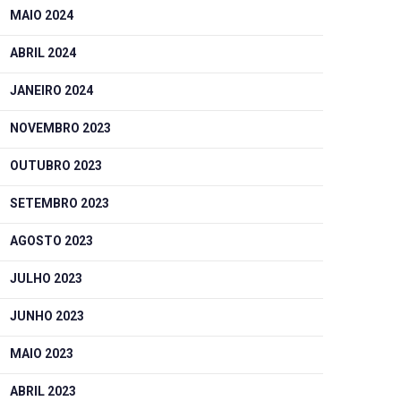
MAIO 2024
ABRIL 2024
JANEIRO 2024
NOVEMBRO 2023
OUTUBRO 2023
SETEMBRO 2023
AGOSTO 2023
JULHO 2023
JUNHO 2023
MAIO 2023
ABRIL 2023