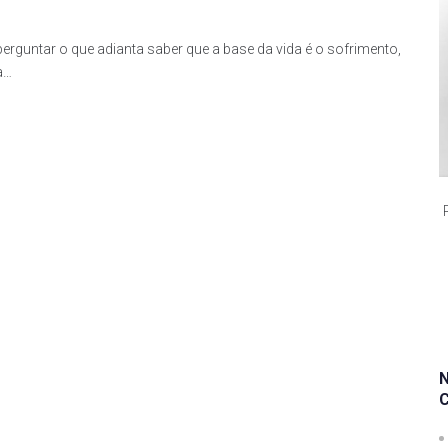
rguntar o que adianta saber que a base da vida é o sofrimento,
a…