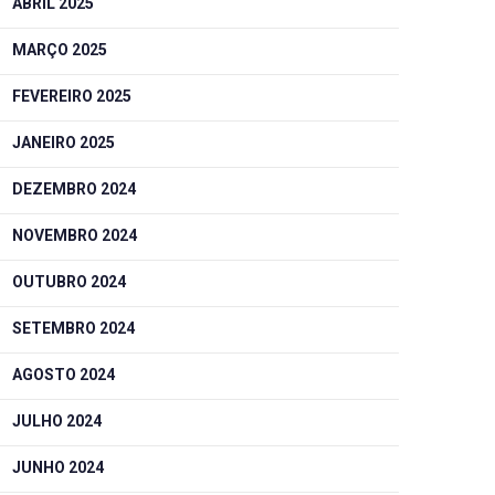
ABRIL 2025
MARÇO 2025
FEVEREIRO 2025
JANEIRO 2025
DEZEMBRO 2024
NOVEMBRO 2024
OUTUBRO 2024
SETEMBRO 2024
AGOSTO 2024
JULHO 2024
JUNHO 2024